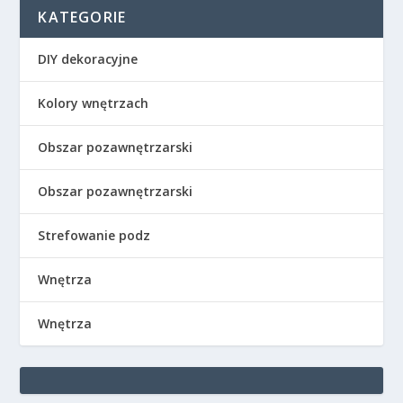
KATEGORIE
DIY dekoracyjne
Kolory wnętrzach
Obszar pozawnętrzarski
Obszar pozawnętrzarski
Strefowanie podz
Wnętrza
Wnętrza