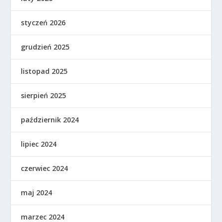
styczeń 2026
grudzień 2025
listopad 2025
sierpień 2025
październik 2024
lipiec 2024
czerwiec 2024
maj 2024
marzec 2024