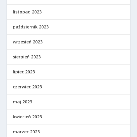
listopad 2023
październik 2023
wrzesień 2023
sierpień 2023
lipiec 2023
czerwiec 2023
maj 2023
kwiecień 2023
marzec 2023