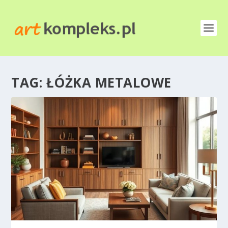
TAG:
ŁÓŻKA METALOWE