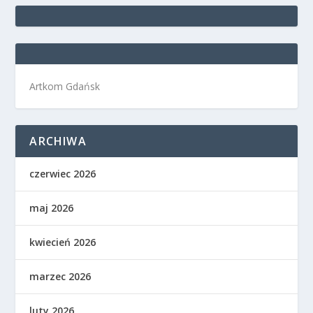
Artkom Gdańsk
ARCHIWA
czerwiec 2026
maj 2026
kwiecień 2026
marzec 2026
luty 2026