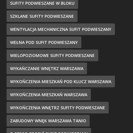
SUFITY PODWIESZANE W BLOKU
SZKLANE SUFITY PODWIESZANE
WENTYLACJA MECHANICZNA SUFIT PODWIESZANY
WEŁNA POD SUFIT PODWIESZANY
WIELOPOZIOMOWE SUFITY PODWIESZANE
WYKAŃCZANIE WNĘTRZ WARSZAWA
WYKOŃCZENIA MIESZKAŃ POD KLUCZ WARSZAWA
WYKOŃCZENIA MIESZKAŃ WARSZAWA
WYKOŃCZENIA WNĘTRZ SUFITY PODWIESZANE
ZABUDOWY WNĘK WARSZAWA TANIO