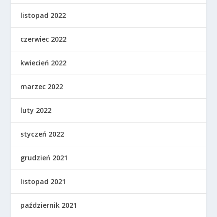
listopad 2022
czerwiec 2022
kwiecień 2022
marzec 2022
luty 2022
styczeń 2022
grudzień 2021
listopad 2021
październik 2021