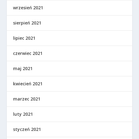
wrzesień 2021
sierpień 2021
lipiec 2021
czerwiec 2021
maj 2021
kwiecień 2021
marzec 2021
luty 2021
styczeń 2021