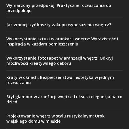
Wymarzony przedpokój. Praktyczne rozwiązania do
przedpokoju
Jak zmniejszyć koszty zakupu wyposażenia wnętrz?
Wykorzystanie sztuki w aranżacji wnętrz: Wyrazistość i
inspiracja w każdym pomieszczeniu
Wykorzystanie fototapet w aranżacji wnętrz: Odkryj
możliwości kreatywnego dekoru
Kraty w oknach: Bezpieczeństwo i estetyka w jednym
rozwiązaniu
Styl glamour w aranżacji wnętrz: Luksus i elegancja na co
dzień
Projektowanie wnętrz w stylu rustykalnym: Urok
wiejskiego domu w mieście