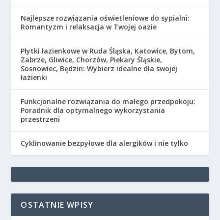
Najlepsze rozwiązania oświetleniowe do sypialni:
Romantyzm i relaksacja w Twojej oazie
Płytki łazienkowe w Ruda Śląska, Katowice, Bytom,
Zabrze, Gliwice, Chorzów, Piekary Śląskie,
Sosnowiec, Będzin: Wybierz idealne dla swojej
łazienki
Funkcjonalne rozwiązania do małego przedpokoju:
Poradnik dla optymalnego wykorzystania
przestrzeni
Cyklinowanie bezpyłowe dla alergików i nie tylko
OSTATNIE WPISY