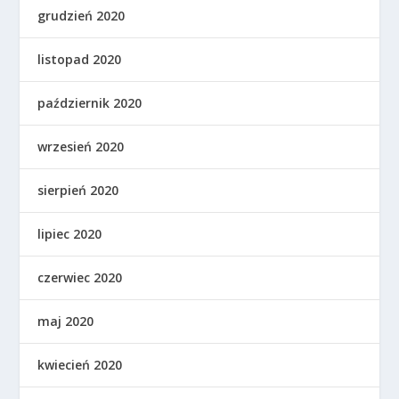
grudzień 2020
listopad 2020
październik 2020
wrzesień 2020
sierpień 2020
lipiec 2020
czerwiec 2020
maj 2020
kwiecień 2020