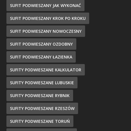
SUFIT PODWIESZANY JAK WYKONAĆ
SUFIT PODWIESZANY KROK PO KROKU
SUFIT PODWIESZANY NOWOCZESNY
SUFIT PODWIESZANY OZDOBNY
SUFIT PODWIESZANY ŁAZIENKA
SUFITY PODWIESZANE KALKULATOR
SUFITY PODWIESZANE LUBUSKIE
SUFITY PODWIESZANE RYBNIK
SUFITY PODWIESZANE RZESZÓW
SUFITY PODWIESZANE TORUŃ