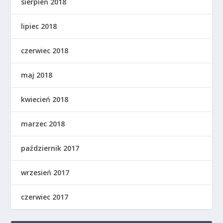
sierpień 2018
lipiec 2018
czerwiec 2018
maj 2018
kwiecień 2018
marzec 2018
październik 2017
wrzesień 2017
czerwiec 2017