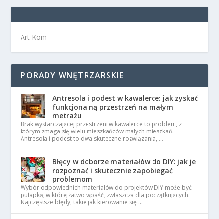
Art Kom
PORADY WNĘTRZARSKIE
Antresola i podest w kawalerce: jak zyskać
funkcjonalną przestrzeń na małym
metrażu
Brak wystarczającej przestrzeni w kawalerce to problem, z
którym zmaga się wielu mieszkańców małych mieszkań.
Antresola i podest to dwa skuteczne rozwiązania, …
Błędy w doborze materiałów do DIY: jak je
rozpoznać i skutecznie zapobiegać
problemom
Wybór odpowiednich materiałów do projektów DIY może być
pułapką, w której łatwo wpaść, zwłaszcza dla początkujących.
Najczęstsze błędy, takie jak kierowanie się …