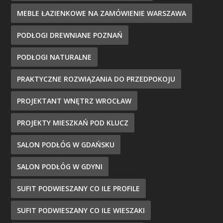
MEBLE ŁAZIENKOWE NA ZAMÓWIENIE WARSZAWA
PODŁOGI DREWNIANE POZNAŃ
PODŁOGI NATURALNE
PRAKTYCZNE ROZWIĄZANIA DO PRZEDPOKOJU
PROJEKTANT WNĘTRZ WROCŁAW
PROJEKTY MIESZKAŃ POD KLUCZ
SALON PODŁÓG W GDAŃSKU
SALON PODŁÓG W GDYNI
SUFIT PODWIESZANY CO ILE PROFILE
SUFIT PODWIESZANY CO ILE WIESZAKI