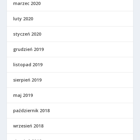
marzec 2020
luty 2020
styczeń 2020
grudzień 2019
listopad 2019
sierpień 2019
maj 2019
październik 2018
wrzesień 2018