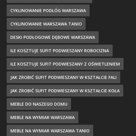
CYKLINOWANIE PODŁÓG WARSZAWA
CYKLINOWANIE WARSZAWA TANIO
DESKI PODŁOGOWE DĘBOWE WARSZAWA
ILE KOSZTUJE SUFIT PODWIESZANY ROBOCIZNA
ILE KOSZTUJE SUFIT PODWIESZANY Z OŚWIETLENIEM
JAK ZROBIĆ SUFIT PODWIESZANY W KSZTAŁCIE FALI
JAK ZROBIĆ SUFIT PODWIESZANY W KSZTAŁCIE KOŁA
MEBLE DO NASZEGO DOMU
MEBLE NA WYMIAR WARSZAWA
MEBLE NA WYMIAR WARSZAWA TANIO