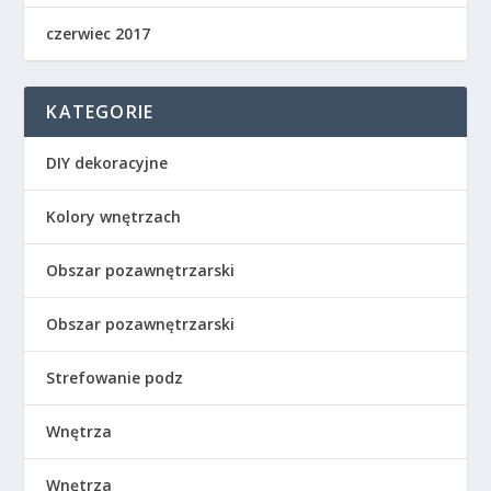
czerwiec 2017
KATEGORIE
DIY dekoracyjne
Kolory wnętrzach
Obszar pozawnętrzarski
Obszar pozawnętrzarski
Strefowanie podz
Wnętrza
Wnętrza