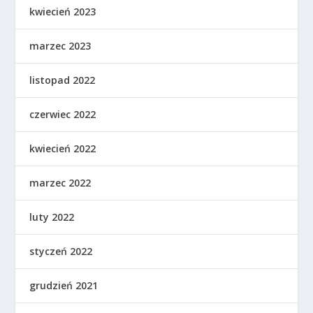
kwiecień 2023
marzec 2023
listopad 2022
czerwiec 2022
kwiecień 2022
marzec 2022
luty 2022
styczeń 2022
grudzień 2021