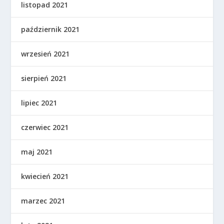
listopad 2021
październik 2021
wrzesień 2021
sierpień 2021
lipiec 2021
czerwiec 2021
maj 2021
kwiecień 2021
marzec 2021