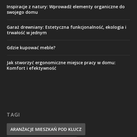
Inspiracje z natury: Wprowadź elementy organiczne do
swojego domu
Garaż drewniany: Estetyczna funkcjonalność, ekologia i
trwałość w jednym
Gdzie kupować meble?
Jak stworzyć ergonomiczne miejsce pracy w domu:
Komfort i efektywność
TAGI
ARANŻACJE MIESZKAŃ POD KLUCZ