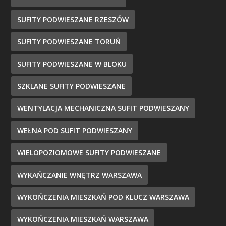
SUFITY PODWIESZANE RZESZÓW
SUFITY PODWIESZANE TORUŃ
SUFITY PODWIESZANE W BLOKU
SZKLANE SUFITY PODWIESZANE
WENTYLACJA MECHANICZNA SUFIT PODWIESZANY
WEŁNA POD SUFIT PODWIESZANY
WIELOPOZIOMOWE SUFITY PODWIESZANE
WYKAŃCZANIE WNĘTRZ WARSZAWA
WYKOŃCZENIA MIESZKAŃ POD KLUCZ WARSZAWA
WYKOŃCZENIA MIESZKAŃ WARSZAWA