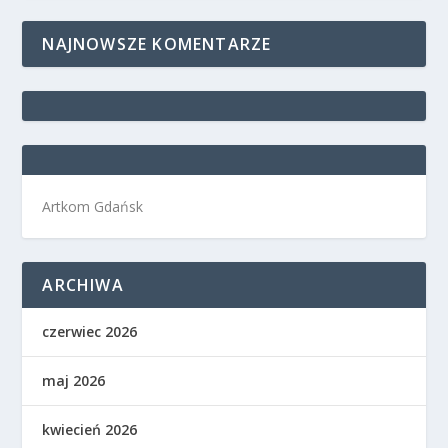
NAJNOWSZE KOMENTARZE
Artkom Gdańsk
ARCHIWA
czerwiec 2026
maj 2026
kwiecień 2026