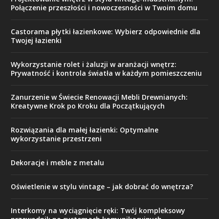
Połączenie przeszłości i nowoczesności w Twoim domu
Castorama płytki łazienkowe: Wybierz odpowiednie dla
Twojej łazienki
Wykorzystanie rolet i żaluzji w aranżacji wnętrz:
Prywatność i kontrola światła w każdym pomieszczeniu
Zanurzenie w Świecie Renowacji Mebli Drewnianych:
Kreatywne Krok po Kroku dla Początkujących
Rozwiązania dla małej łazienki: Optymalne
wykorzystanie przestrzeni
Dekoracje i meble z metalu
Oświetlenie w stylu vintage – jak dobrać do wnętrza?
Interkomy na wyciągnięcie ręki: Twój kompleksowy