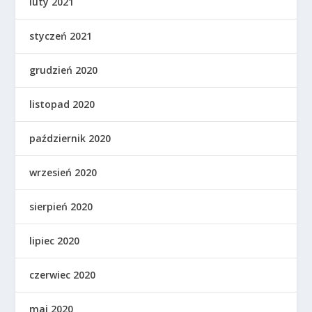
luty 2021
styczeń 2021
grudzień 2020
listopad 2020
październik 2020
wrzesień 2020
sierpień 2020
lipiec 2020
czerwiec 2020
maj 2020