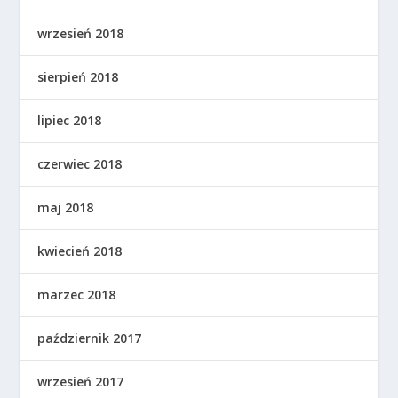
wrzesień 2018
sierpień 2018
lipiec 2018
czerwiec 2018
maj 2018
kwiecień 2018
marzec 2018
październik 2017
wrzesień 2017