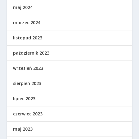
maj 2024
marzec 2024
listopad 2023
październik 2023
wrzesień 2023
sierpień 2023
lipiec 2023
czerwiec 2023
maj 2023