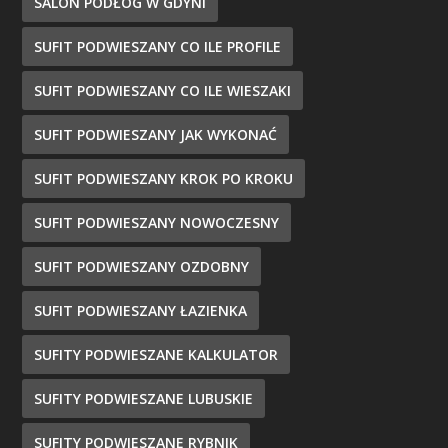
SALON PODŁÓG W GDYNI
SUFIT PODWIESZANY CO ILE PROFILE
SUFIT PODWIESZANY CO ILE WIESZAKI
SUFIT PODWIESZANY JAK WYKONAĆ
SUFIT PODWIESZANY KROK PO KROKU
SUFIT PODWIESZANY NOWOCZESNY
SUFIT PODWIESZANY OZDOBNY
SUFIT PODWIESZANY ŁAZIENKA
SUFITY PODWIESZANE KALKULATOR
SUFITY PODWIESZANE LUBUSKIE
SUFITY PODWIESZANE RYBNIK