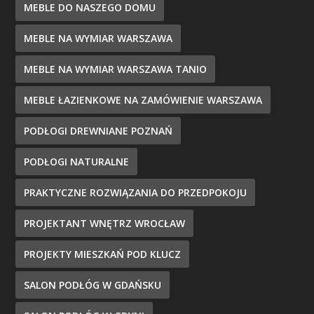
MEBLE DO NASZEGO DOMU
MEBLE NA WYMIAR WARSZAWA
MEBLE NA WYMIAR WARSZAWA TANIO
MEBLE ŁAZIENKOWE NA ZAMÓWIENIE WARSZAWA
PODŁOGI DREWNIANE POZNAŃ
PODŁOGI NATURALNE
PRAKTYCZNE ROZWIĄZANIA DO PRZEDPOKOJU
PROJEKTANT WNĘTRZ WROCŁAW
PROJEKTY MIESZKAŃ POD KLUCZ
SALON PODŁÓG W GDAŃSKU