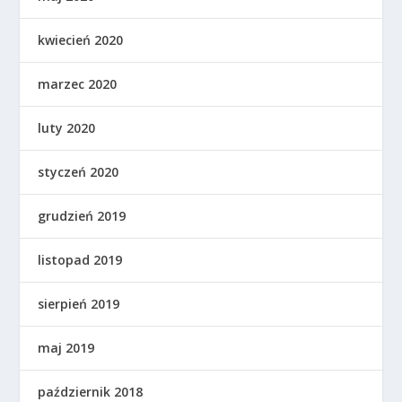
kwiecień 2020
marzec 2020
luty 2020
styczeń 2020
grudzień 2019
listopad 2019
sierpień 2019
maj 2019
październik 2018