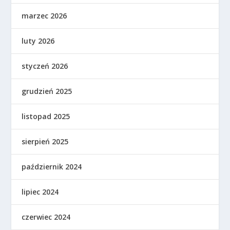
marzec 2026
luty 2026
styczeń 2026
grudzień 2025
listopad 2025
sierpień 2025
październik 2024
lipiec 2024
czerwiec 2024