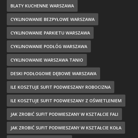
BLATY KUCHENNE WARSZAWA
CYKLINOWANIE BEZPYŁOWE WARSZAWA
CYKLINOWANIE PARKIETU WARSZAWA
CYKLINOWANIE PODŁÓG WARSZAWA
CYKLINOWANIE WARSZAWA TANIO
DESKI PODŁOGOWE DĘBOWE WARSZAWA
ILE KOSZTUJE SUFIT PODWIESZANY ROBOCIZNA
ILE KOSZTUJE SUFIT PODWIESZANY Z OŚWIETLENIEM
JAK ZROBIĆ SUFIT PODWIESZANY W KSZTAŁCIE FALI
JAK ZROBIĆ SUFIT PODWIESZANY W KSZTAŁCIE KOŁA