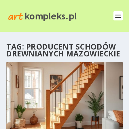
TAG:
PRODUCENT SCHODÓW
DREWNIANYCH MAZOWIECKIE