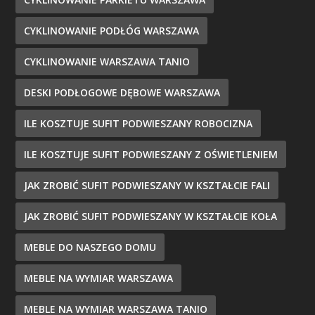
CYKLINOWANIE PODŁÓG WARSZAWA
CYKLINOWANIE WARSZAWA TANIO
DESKI PODŁOGOWE DĘBOWE WARSZAWA
ILE KOSZTUJE SUFIT PODWIESZANY ROBOCIZNA
ILE KOSZTUJE SUFIT PODWIESZANY Z OŚWIETLENIEM
JAK ZROBIĆ SUFIT PODWIESZANY W KSZTAŁCIE FALI
JAK ZROBIĆ SUFIT PODWIESZANY W KSZTAŁCIE KOŁA
MEBLE DO NASZEGO DOMU
MEBLE NA WYMIAR WARSZAWA
MEBLE NA WYMIAR WARSZAWA TANIO