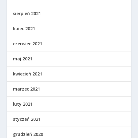
sierpień 2021
lipiec 2021
czerwiec 2021
maj 2021
kwiecień 2021
marzec 2021
luty 2021
styczeń 2021
grudzień 2020