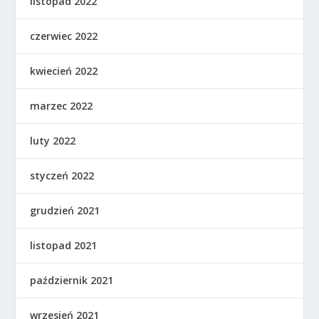
listopad 2022
czerwiec 2022
kwiecień 2022
marzec 2022
luty 2022
styczeń 2022
grudzień 2021
listopad 2021
październik 2021
wrzesień 2021