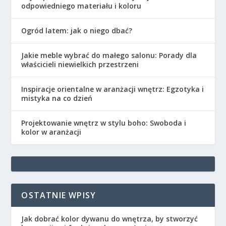
odpowiedniego materiału i koloru
Ogród latem: jak o niego dbać?
Jakie meble wybrać do małego salonu: Porady dla
właścicieli niewielkich przestrzeni
Inspiracje orientalne w aranżacji wnętrz: Egzotyka i
mistyka na co dzień
Projektowanie wnętrz w stylu boho: Swoboda i
kolor w aranżacji
OSTATNIE WPISY
Jak dobrać kolor dywanu do wnętrza, by stworzyć