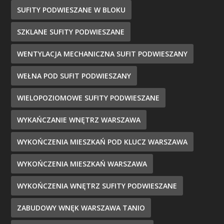
SUFITY PODWIESZANE W BLOKU
SZKLANE SUFITY PODWIESZANE
WENTYLACJA MECHANICZNA SUFIT PODWIESZANY
WEŁNA POD SUFIT PODWIESZANY
WIELOPOZIOMOWE SUFITY PODWIESZANE
WYKAŃCZANIE WNĘTRZ WARSZAWA
WYKOŃCZENIA MIESZKAŃ POD KLUCZ WARSZAWA
WYKOŃCZENIA MIESZKAŃ WARSZAWA
WYKOŃCZENIA WNĘTRZ SUFITY PODWIESZANE
ZABUDOWY WNĘK WARSZAWA TANIO