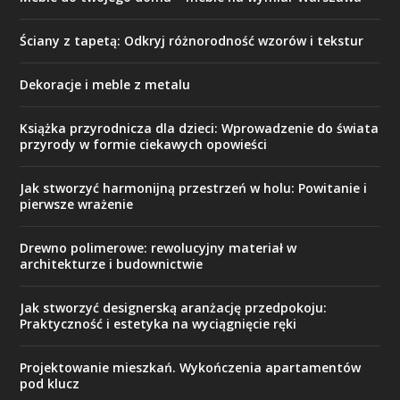
Ściany z tapetą: Odkryj różnorodność wzorów i tekstur
Dekoracje i meble z metalu
Książka przyrodnicza dla dzieci: Wprowadzenie do świata
przyrody w formie ciekawych opowieści
Jak stworzyć harmonijną przestrzeń w holu: Powitanie i
pierwsze wrażenie
Drewno polimerowe: rewolucyjny materiał w
architekturze i budownictwie
Jak stworzyć designerską aranżację przedpokoju:
Praktyczność i estetyka na wyciągnięcie ręki
Projektowanie mieszkań. Wykończenia apartamentów
pod klucz