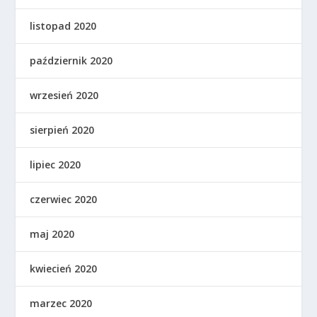
listopad 2020
październik 2020
wrzesień 2020
sierpień 2020
lipiec 2020
czerwiec 2020
maj 2020
kwiecień 2020
marzec 2020