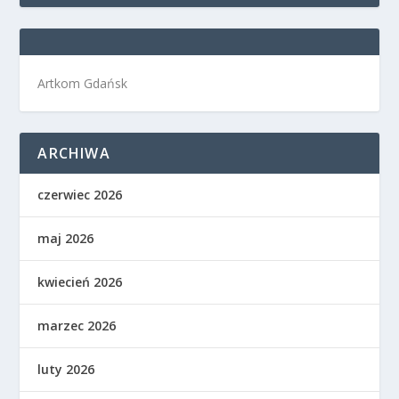
Artkom Gdańsk
ARCHIWA
czerwiec 2026
maj 2026
kwiecień 2026
marzec 2026
luty 2026