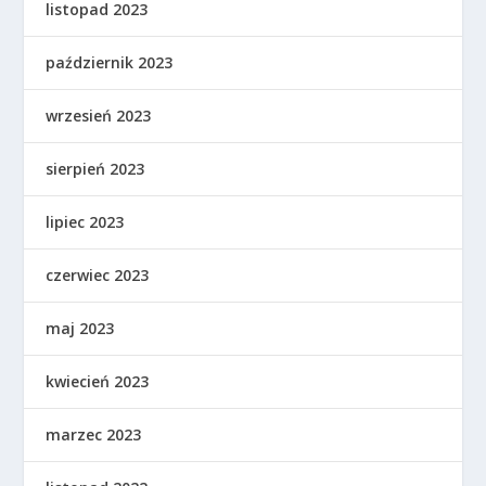
listopad 2023
październik 2023
wrzesień 2023
sierpień 2023
lipiec 2023
czerwiec 2023
maj 2023
kwiecień 2023
marzec 2023