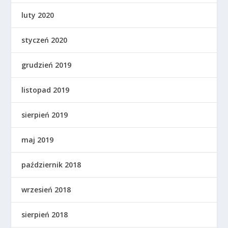
luty 2020
styczeń 2020
grudzień 2019
listopad 2019
sierpień 2019
maj 2019
październik 2018
wrzesień 2018
sierpień 2018