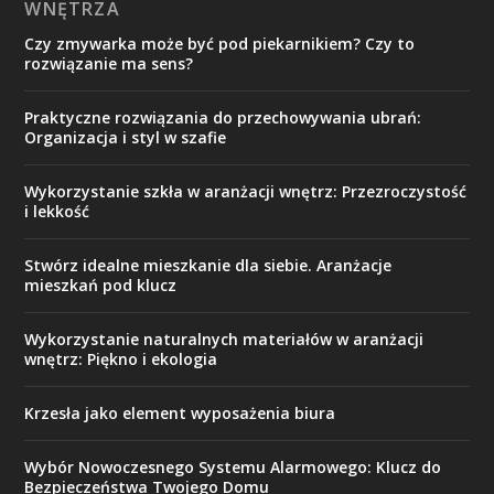
WNĘTRZA
Czy zmywarka może być pod piekarnikiem? Czy to
rozwiązanie ma sens?
Praktyczne rozwiązania do przechowywania ubrań:
Organizacja i styl w szafie
Wykorzystanie szkła w aranżacji wnętrz: Przezroczystość
i lekkość
Stwórz idealne mieszkanie dla siebie. Aranżacje
mieszkań pod klucz
Wykorzystanie naturalnych materiałów w aranżacji
wnętrz: Piękno i ekologia
Krzesła jako element wyposażenia biura
Wybór Nowoczesnego Systemu Alarmowego: Klucz do
Bezpieczeństwa Twojego Domu