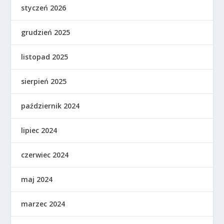
styczeń 2026
grudzień 2025
listopad 2025
sierpień 2025
październik 2024
lipiec 2024
czerwiec 2024
maj 2024
marzec 2024