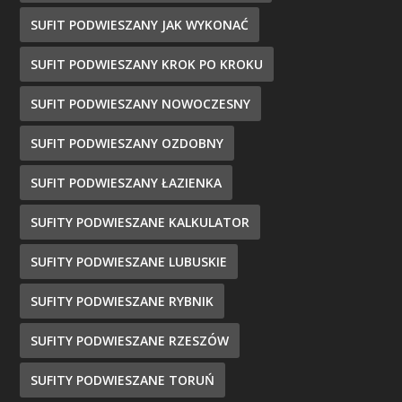
SUFIT PODWIESZANY JAK WYKONAĆ
SUFIT PODWIESZANY KROK PO KROKU
SUFIT PODWIESZANY NOWOCZESNY
SUFIT PODWIESZANY OZDOBNY
SUFIT PODWIESZANY ŁAZIENKA
SUFITY PODWIESZANE KALKULATOR
SUFITY PODWIESZANE LUBUSKIE
SUFITY PODWIESZANE RYBNIK
SUFITY PODWIESZANE RZESZÓW
SUFITY PODWIESZANE TORUŃ