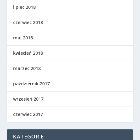
lipiec 2018
czerwiec 2018
maj 2018
kwiecień 2018
marzec 2018
październik 2017
wrzesień 2017
czerwiec 2017
KATEGORIE