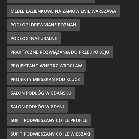
MEBLE ŁAZIENKOWE NA ZAMÓWIENIE WARSZAWA
PODŁOGI DREWNIANE POZNAŃ
PODŁOGI NATURALNE
PRAKTYCZNE ROZWIĄZANIA DO PRZEDPOKOJU
PROJEKTANT WNĘTRZ WROCŁAW
PROJEKTY MIESZKAŃ POD KLUCZ
SALON PODŁÓG W GDAŃSKU
SALON PODŁÓG W GDYNI
SUFIT PODWIESZANY CO ILE PROFILE
SUFIT PODWIESZANY CO ILE WIESZAKI