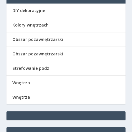
DIY dekoracyjne
Kolory wnętrzach
Obszar pozawnętrzarski
Obszar pozawnętrzarski
Strefowanie podz
Wnętrza
Wnętrza