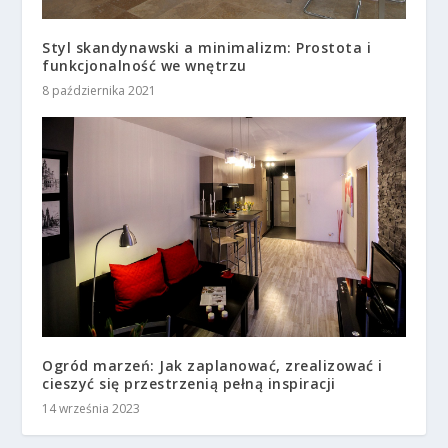
Styl skandynawski a minimalizm: Prostota i
funkcjonalność we wnętrzu
8 października 2021
Ogród marzeń: Jak zaplanować, zrealizować i
cieszyć się przestrzenią pełną inspiracji
14 września 2023