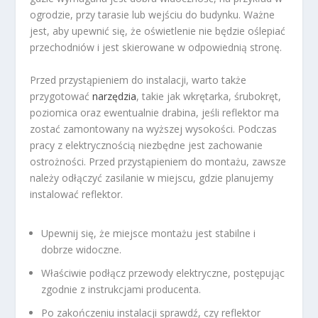
ogrodzie, przy tarasie lub wejściu do budynku. Ważne
jest, aby upewnić się, że oświetlenie nie będzie oślepiać
przechodniów i jest skierowane w odpowiednią stronę.
Przed przystąpieniem do instalacji, warto także
przygotować
narzędzia
, takie jak wkrętarka, śrubokręt,
poziomica oraz ewentualnie drabina, jeśli reflektor ma
zostać zamontowany na wyższej wysokości. Podczas
pracy z elektrycznością niezbędne jest zachowanie
ostrożności. Przed przystąpieniem do montażu, zawsze
należy odłączyć zasilanie w miejscu, gdzie planujemy
instalować reflektor.
Upewnij się, że miejsce montażu jest stabilne i
dobrze widoczne.
Właściwie podłącz przewody elektryczne, postępując
zgodnie z instrukcjami producenta.
Po zakończeniu instalacji sprawdź, czy reflektor