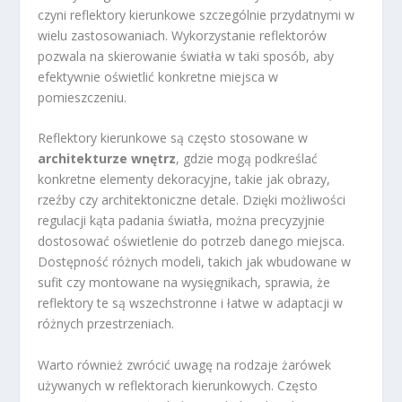
czyni reflektory kierunkowe szczególnie przydatnymi w
wielu zastosowaniach. Wykorzystanie reflektorów
pozwala na skierowanie światła w taki sposób, aby
efektywnie oświetlić konkretne miejsca w
pomieszczeniu.
Reflektory kierunkowe są często stosowane w
architekturze wnętrz
, gdzie mogą podkreślać
konkretne elementy dekoracyjne, takie jak obrazy,
rzeźby czy architektoniczne detale. Dzięki możliwości
regulacji kąta padania światła, można precyzyjnie
dostosować oświetlenie do potrzeb danego miejsca.
Dostępność różnych modeli, takich jak wbudowane w
sufit czy montowane na wysięgnikach, sprawia, że
reflektory te są wszechstronne i łatwe w adaptacji w
różnych przestrzeniach.
Warto również zwrócić uwagę na rodzaje żarówek
używanych w reflektorach kierunkowych. Często