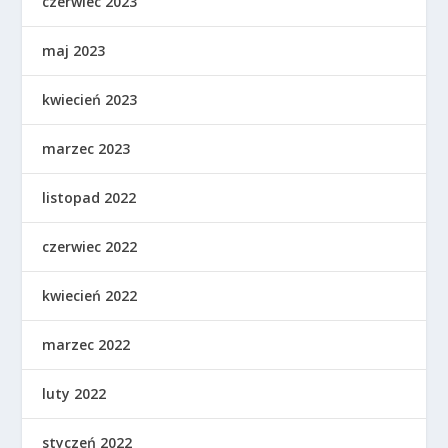
czerwiec 2023
maj 2023
kwiecień 2023
marzec 2023
listopad 2022
czerwiec 2022
kwiecień 2022
marzec 2022
luty 2022
styczeń 2022