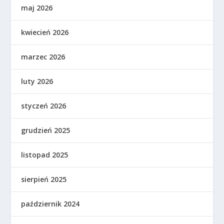
maj 2026
kwiecień 2026
marzec 2026
luty 2026
styczeń 2026
grudzień 2025
listopad 2025
sierpień 2025
październik 2024