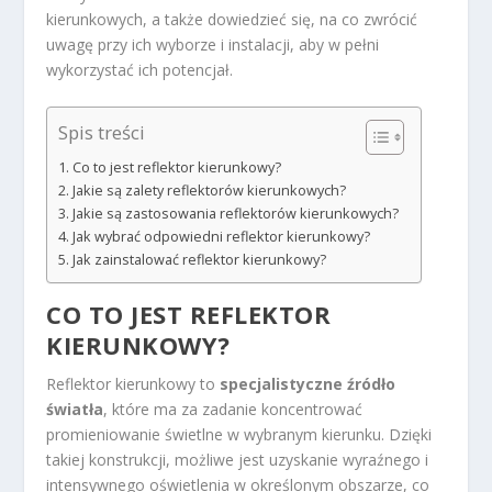
kierunkowych, a także dowiedzieć się, na co zwrócić
uwagę przy ich wyborze i instalacji, aby w pełni
wykorzystać ich potencjał.
Spis treści
Co to jest reflektor kierunkowy?
Jakie są zalety reflektorów kierunkowych?
Jakie są zastosowania reflektorów kierunkowych?
Jak wybrać odpowiedni reflektor kierunkowy?
Jak zainstalować reflektor kierunkowy?
CO TO JEST REFLEKTOR
KIERUNKOWY?
Reflektor kierunkowy to
specjalistyczne źródło
światła
, które ma za zadanie koncentrować
promieniowanie świetlne w wybranym kierunku. Dzięki
takiej konstrukcji, możliwe jest uzyskanie wyraźnego i
intensywnego oświetlenia w określonym obszarze, co