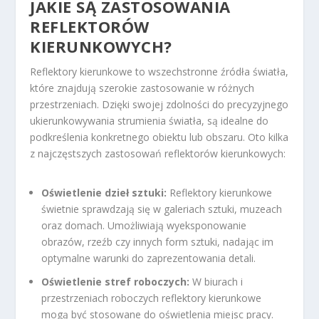
JAKIE SĄ ZASTOSOWANIA
REFLEKTORÓW
KIERUNKOWYCH?
Reflektory kierunkowe to wszechstronne źródła światła,
które znajdują szerokie zastosowanie w różnych
przestrzeniach. Dzięki swojej zdolności do precyzyjnego
ukierunkowywania strumienia światła, są idealne do
podkreślenia konkretnego obiektu lub obszaru. Oto kilka
z najczęstszych zastosowań reflektorów kierunkowych:
Oświetlenie dzieł sztuki:
Reflektory kierunkowe
świetnie sprawdzają się w galeriach sztuki, muzeach
oraz domach. Umożliwiają wyeksponowanie
obrazów, rzeźb czy innych form sztuki, nadając im
optymalne warunki do zaprezentowania detali.
Oświetlenie stref roboczych:
W biurach i
przestrzeniach roboczych reflektory kierunkowe
mogą być stosowane do oświetlenia miejsc pracy.