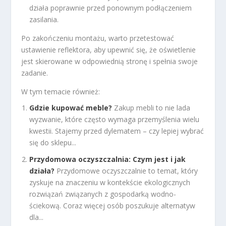
działa poprawnie przed ponownym podłączeniem
zasilania.
Po zakończeniu montażu, warto przetestować
ustawienie reflektora, aby upewnić się, że oświetlenie
jest skierowane w odpowiednią stronę i spełnia swoje
zadanie.
W tym temacie również:
Gdzie kupować meble?
Zakup mebli to nie lada
wyzwanie, które często wymaga przemyślenia wielu
kwestii. Stajemy przed dylematem – czy lepiej wybrać
się do sklepu...
Przydomowa oczyszczalnia: Czym jest i jak
działa?
Przydomowe oczyszczalnie to temat, który
zyskuje na znaczeniu w kontekście ekologicznych
rozwiązań związanych z gospodarką wodno-
ściekową. Coraz więcej osób poszukuje alternatyw
dla...