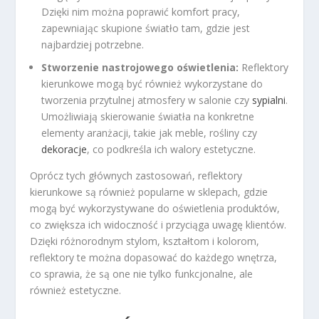
Dzięki nim można poprawić komfort pracy,
zapewniając skupione światło tam, gdzie jest
najbardziej potrzebne.
Stworzenie nastrojowego oświetlenia:
Reflektory
kierunkowe mogą być również wykorzystane do
tworzenia przytulnej atmosfery w salonie czy
sypialni
.
Umożliwiają skierowanie światła na konkretne
elementy aranżacji, takie jak meble, rośliny czy
dekoracje
, co podkreśla ich walory estetyczne.
Oprócz tych głównych zastosowań, reflektory
kierunkowe są również popularne w sklepach, gdzie
mogą być wykorzystywane do oświetlenia produktów,
co zwiększa ich widoczność i przyciąga uwagę klientów.
Dzięki różnorodnym stylom, kształtom i kolorom,
reflektory te można dopasować do każdego wnętrza,
co sprawia, że są one nie tylko funkcjonalne, ale
również estetyczne.