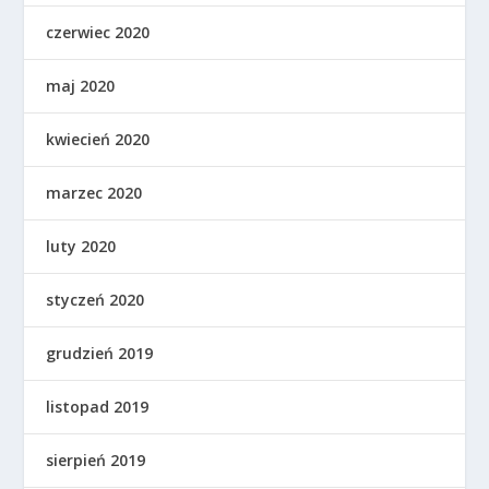
czerwiec 2020
maj 2020
kwiecień 2020
marzec 2020
luty 2020
styczeń 2020
grudzień 2019
listopad 2019
sierpień 2019