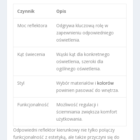
Czynnik
Opis
Moc reflektora
Odgrywa kluczową rolę w
zapewnieniu odpowiedniego
oświetlenia.
Kąt świecenia
Wąski kąt dla konkretnego
oświetlenia, szeroki dla
ogólnego oświetlenia.
Styl
Wybór materiałów i
kolorów
powinien pasować do wnętrza.
Funkcjonalność
Możliwość regulacji i
ściemniania zwiększa komfort
użytkowania.
Odpowiedni reflektor kierunkowy nie tylko połączy
funkcjonalność z estetyką, ale także przyczyni się do