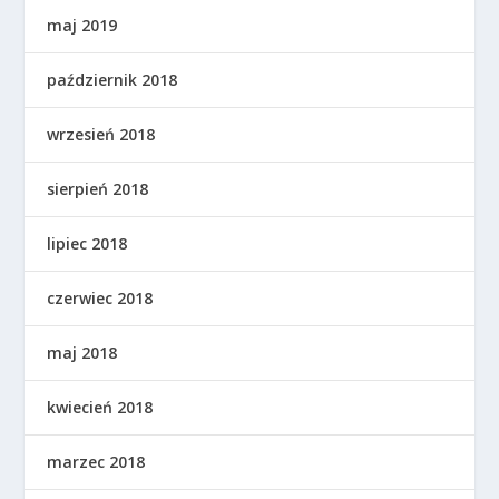
maj 2019
październik 2018
wrzesień 2018
sierpień 2018
lipiec 2018
czerwiec 2018
maj 2018
kwiecień 2018
marzec 2018