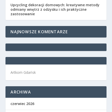
Upcycling dekoracji domowych: kreatywne metody
odmiany wnętrz z odzysku i ich praktyczne
zastosowanie
NAJNOWSZE KOMENTARZE
Artkom Gdańsk
ARCHIWA
czerwiec 2026