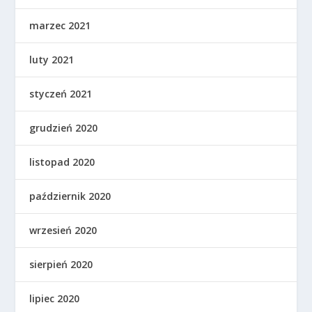
marzec 2021
luty 2021
styczeń 2021
grudzień 2020
listopad 2020
październik 2020
wrzesień 2020
sierpień 2020
lipiec 2020