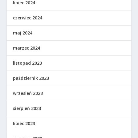
lipiec 2024
czerwiec 2024
maj 2024
marzec 2024
listopad 2023
październik 2023
wrzesień 2023
sierpień 2023
lipiec 2023