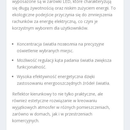
wyposażone są w żarówki LED, które charakteryzują
się długą żywotnością oraz niskim zużyciem energii. To
ekologiczne podejście przyczynia się do zmniejszenia
rachunków za energię elektryczną, co czyni je
korzystnym wyborem dla użytkowników.
Koncentracja światła позволnia na precyzyjne
oświetlenie wybranych miejsc.
Możliwość regulacji kąta padania światła zwiększa
funkcjonalność.
Wysoka efektywność energetyczna dzięki
zastosowaniu energooszczędnych źródeł światła.
Reflektor kierunkowy to nie tylko praktyczne, ale
również estetyczne rozwiązanie w kreowaniu
wyjątkowych atmosfer w różnych pomieszczeniach,
zarówno w domach, jak i w przestrzeniach
komercyjnych.