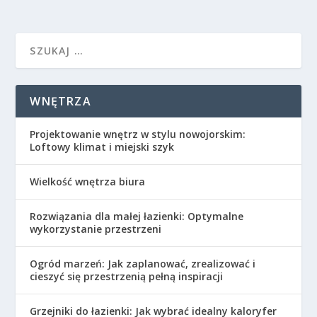
WNĘTRZA
Projektowanie wnętrz w stylu nowojorskim:
Loftowy klimat i miejski szyk
Wielkość wnętrza biura
Rozwiązania dla małej łazienki: Optymalne
wykorzystanie przestrzeni
Ogród marzeń: Jak zaplanować, zrealizować i
cieszyć się przestrzenią pełną inspiracji
Grzejniki do łazienki: Jak wybrać idealny kaloryfer