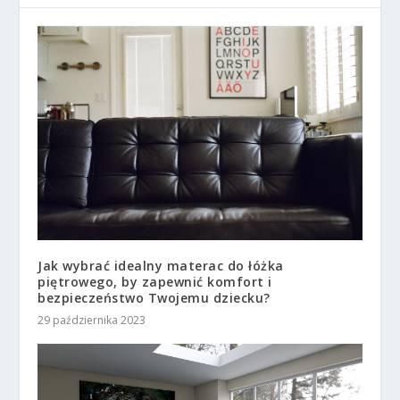
Jak wybrać idealny materac do łóżka
piętrowego, by zapewnić komfort i
bezpieczeństwo Twojemu dziecku?
29 października 2023