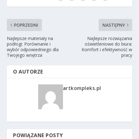
POPRZEDNI
NASTĘPNY
Najlepsze materiały na
Najlepsze rozwiązania
podłogi: Porównanie i
oświetleniowe do biura:
wybór odpowiedniego dla
Komfort i efektywność w
Twojego wnętrza
pracy
O AUTORZE
artkompleks.pl
POWIĄZANE POSTY