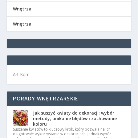
Wnętrza
Wnętrza
Art Kom
PORADY WNĘTRZARSKIE
Jak suszyć kwiaty do dekoracji: wybór
metody, unikanie błędów i zachowanie
koloru
Suszenie kwiatów to kluczowy krok, który pozwala na ich
długotrwałe wykorzystanie w dekoracjach, jednak wybór