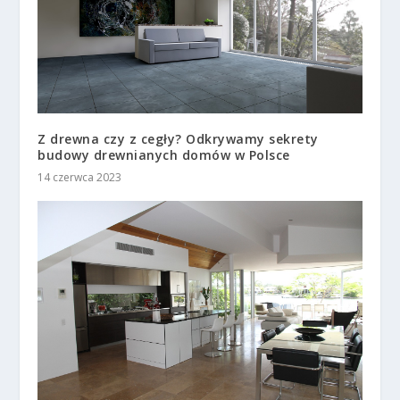
Z drewna czy z cegły? Odkrywamy sekrety
budowy drewnianych domów w Polsce
14 czerwca 2023