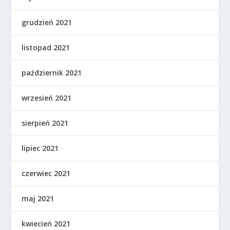
grudzień 2021
listopad 2021
październik 2021
wrzesień 2021
sierpień 2021
lipiec 2021
czerwiec 2021
maj 2021
kwiecień 2021