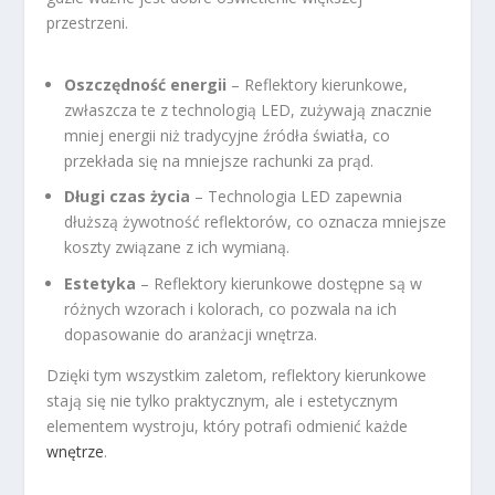
przestrzeni.
Oszczędność energii
– Reflektory kierunkowe,
zwłaszcza te z technologią LED, zużywają znacznie
mniej energii niż tradycyjne źródła światła, co
przekłada się na mniejsze rachunki za prąd.
Długi czas życia
– Technologia LED zapewnia
dłuższą żywotność reflektorów, co oznacza mniejsze
koszty związane z ich wymianą.
Estetyka
– Reflektory kierunkowe dostępne są w
różnych wzorach i kolorach, co pozwala na ich
dopasowanie do aranżacji wnętrza.
Dzięki tym wszystkim zaletom, reflektory kierunkowe
stają się nie tylko praktycznym, ale i estetycznym
elementem wystroju, który potrafi odmienić każde
wnętrze
.