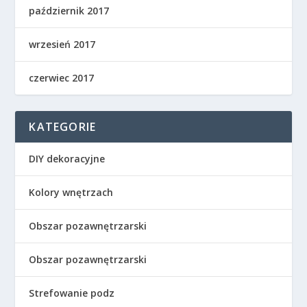
październik 2017
wrzesień 2017
czerwiec 2017
KATEGORIE
DIY dekoracyjne
Kolory wnętrzach
Obszar pozawnętrzarski
Obszar pozawnętrzarski
Strefowanie podz