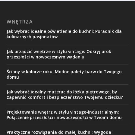
WNĘTRZA
Jak wybrać idealne oświetlenie do kuchni: Poradnik dla
kulinarnych pasjonatów
Jak urządzić wnętrze w stylu vintage: Odkryj urok
przeszłości w nowoczesnym wydaniu
Ściany w kolorze roku: Modne palety barw do Twojego
domu
Jak wybrać idealny materac do łóżka piętrowego, by
zapewnić komfort i bezpieczeństwo Twojemu dziecku?
Projektowanie wnętrz w stylu vintage-industrialnym:
Połączenie przeszłości i nowoczesności w Twoim domu
Praktyczne rozwiązania do małej kuchni: Wygoda i