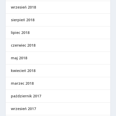
wrzesień 2018
sierpień 2018
lipiec 2018
czerwiec 2018
maj 2018
kwiecień 2018
marzec 2018
październik 2017
wrzesień 2017