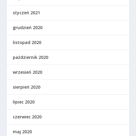
styczeń 2021
grudzień 2020
listopad 2020
październik 2020
wrzesień 2020
sierpień 2020
lipiec 2020
czerwiec 2020
maj 2020