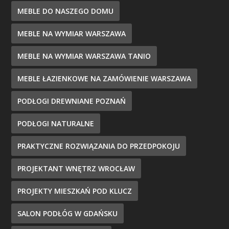
MEBLE DO NASZEGO DOMU
MEBLE NA WYMIAR WARSZAWA
MEBLE NA WYMIAR WARSZAWA TANIO
MEBLE ŁAZIENKOWE NA ZAMÓWIENIE WARSZAWA
PODŁOGI DREWNIANE POZNAŃ
PODŁOGI NATURALNE
PRAKTYCZNE ROZWIĄZANIA DO PRZEDPOKOJU
PROJEKTANT WNĘTRZ WROCŁAW
PROJEKTY MIESZKAŃ POD KLUCZ
SALON PODŁÓG W GDAŃSKU