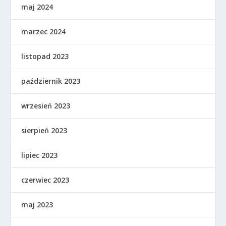
maj 2024
marzec 2024
listopad 2023
październik 2023
wrzesień 2023
sierpień 2023
lipiec 2023
czerwiec 2023
maj 2023