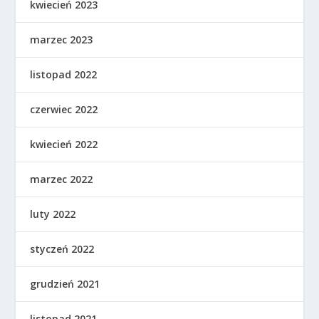
kwiecień 2023
marzec 2023
listopad 2022
czerwiec 2022
kwiecień 2022
marzec 2022
luty 2022
styczeń 2022
grudzień 2021
listopad 2021