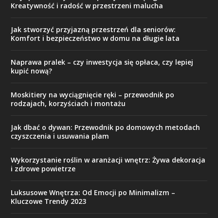
Kreatywność i radość w przestrzeni malucha
Jak stworzyć przyjazną przestrzeń dla seniorów:
Komfort i bezpieczeństwo w domu na długie lata
Naprawa pralek – czy inwestycja się opłaca, czy lepiej
kupić nową?
Moskitiery na wyciągnięcie ręki – przewodnik po
rodzajach, korzyściach i montażu
Jak dbać o dywan: Przewodnik po domowych metodach
czyszczenia i usuwania plam
Wykorzystanie roślin w aranżacji wnętrz: Żywa dekoracja
i zdrowe powietrze
Luksusowe Wnętrza: Od Emocji po Minimalizm –
Kluczowe Trendy 2023