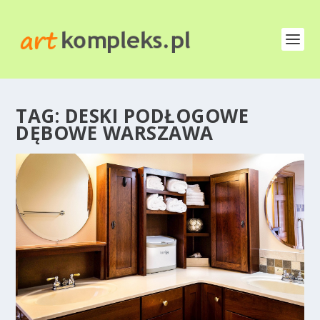
TAG:
DESKI PODŁOGOWE
DĘBOWE WARSZAWA