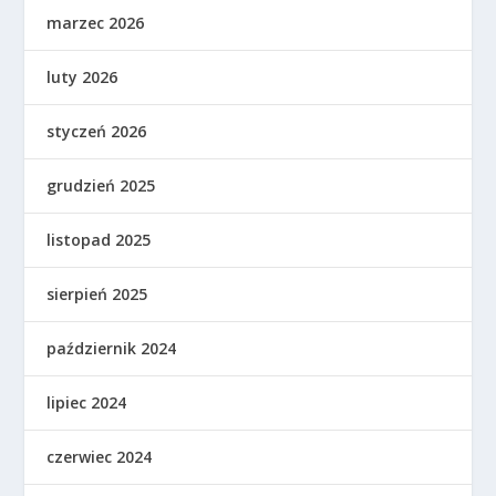
marzec 2026
luty 2026
styczeń 2026
grudzień 2025
listopad 2025
sierpień 2025
październik 2024
lipiec 2024
czerwiec 2024