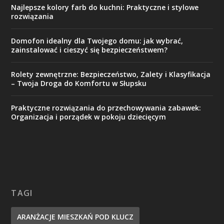
Najlepsze kolory farb do kuchni: Praktyczne i stylowe
rozwiązania
Domofon idealny dla Twojego domu: jak wybrać,
zainstalować i cieszyć się bezpieczeństwem?
Rolety zewnętrzne: Bezpieczeństwo, Zalety i Klasyfikacja
– Twoja Droga do Komfortu w Słupsku
Praktyczne rozwiązania do przechowywania zabawek:
Organizacja i porządek w pokoju dziecięcym
TAGI
ARANŻACJE MIESZKAŃ POD KLUCZ