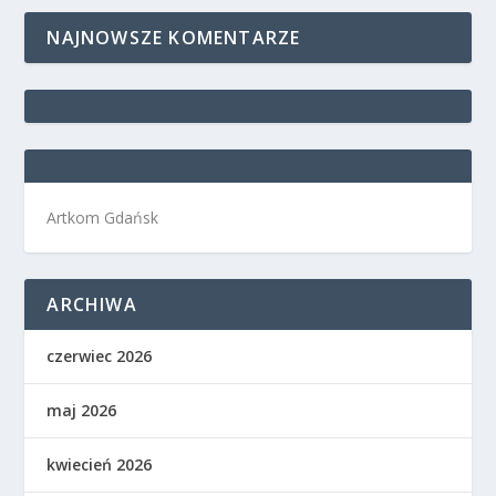
NAJNOWSZE KOMENTARZE
Artkom Gdańsk
ARCHIWA
czerwiec 2026
maj 2026
kwiecień 2026