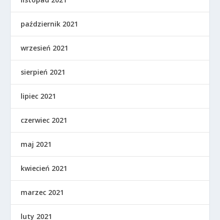
październik 2021
wrzesień 2021
sierpień 2021
lipiec 2021
czerwiec 2021
maj 2021
kwiecień 2021
marzec 2021
luty 2021