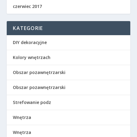
czerwiec 2017
KATEGORIE
DIY dekoracyjne
Kolory wnętrzach
Obszar pozawnętrzarski
Obszar pozawnętrzarski
Strefowanie podz
Wnętrza
Wnętrza