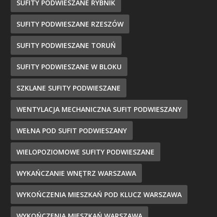
SUFITY PODWIESZANE RYBNIK
SUFITY PODWIESZANE RZESZÓW
SUFITY PODWIESZANE TORUŃ
SUFITY PODWIESZANE W BLOKU
SZKLANE SUFITY PODWIESZANE
WENTYLACJA MECHANICZNA SUFIT PODWIESZANY
WEŁNA POD SUFIT PODWIESZANY
WIELOPOZIOMOWE SUFITY PODWIESZANE
WYKAŃCZANIE WNĘTRZ WARSZAWA
WYKOŃCZENIA MIESZKAŃ POD KLUCZ WARSZAWA
WYKOŃCZENIA MIESZKAŃ WARSZAWA