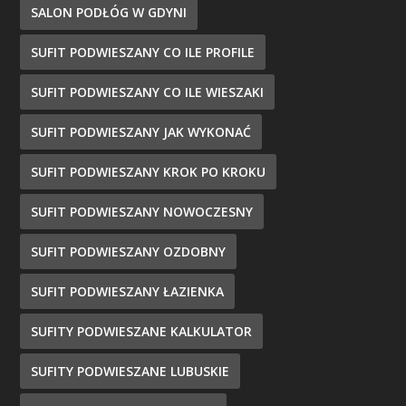
SALON PODŁÓG W GDYNI
SUFIT PODWIESZANY CO ILE PROFILE
SUFIT PODWIESZANY CO ILE WIESZAKI
SUFIT PODWIESZANY JAK WYKONAĆ
SUFIT PODWIESZANY KROK PO KROKU
SUFIT PODWIESZANY NOWOCZESNY
SUFIT PODWIESZANY OZDOBNY
SUFIT PODWIESZANY ŁAZIENKA
SUFITY PODWIESZANE KALKULATOR
SUFITY PODWIESZANE LUBUSKIE