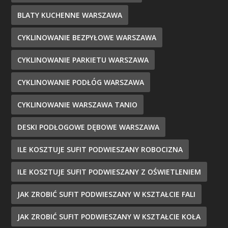
BLATY KUCHENNE WARSZAWA
CYKLINOWANIE BEZPYŁOWE WARSZAWA
CYKLINOWANIE PARKIETU WARSZAWA
CYKLINOWANIE PODŁÓG WARSZAWA
CYKLINOWANIE WARSZAWA TANIO
DESKI PODŁOGOWE DĘBOWE WARSZAWA
ILE KOSZTUJE SUFIT PODWIESZANY ROBOCIZNA
ILE KOSZTUJE SUFIT PODWIESZANY Z OŚWIETLENIEM
JAK ZROBIĆ SUFIT PODWIESZANY W KSZTAŁCIE FALI
JAK ZROBIĆ SUFIT PODWIESZANY W KSZTAŁCIE KOŁA