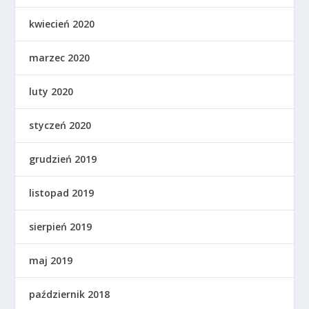
kwiecień 2020
marzec 2020
luty 2020
styczeń 2020
grudzień 2019
listopad 2019
sierpień 2019
maj 2019
październik 2018