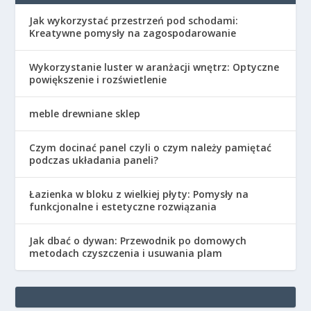
Jak wykorzystać przestrzeń pod schodami:
Kreatywne pomysły na zagospodarowanie
Wykorzystanie luster w aranżacji wnętrz: Optyczne
powiększenie i rozświetlenie
meble drewniane sklep
Czym docinać panel czyli o czym należy pamiętać
podczas układania paneli?
Łazienka w bloku z wielkiej płyty: Pomysły na
funkcjonalne i estetyczne rozwiązania
Jak dbać o dywan: Przewodnik po domowych
metodach czyszczenia i usuwania plam