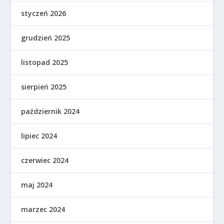
styczeń 2026
grudzień 2025
listopad 2025
sierpień 2025
październik 2024
lipiec 2024
czerwiec 2024
maj 2024
marzec 2024