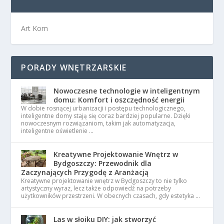
Art Kom
PORADY WNĘTRZARSKIE
Nowoczesne technologie w inteligentnym
domu: Komfort i oszczędność energii
W dobie rosnącej urbanizacji i postępu technologicznego,
inteligentne domy stają się coraz bardziej popularne. Dzięki
nowoczesnym rozwiązaniom, takim jak automatyzacja,
inteligentne oświetlenie …
Kreatywne Projektowanie Wnętrz w
Bydgoszczy: Przewodnik dla
Zaczynających Przygodę z Aranżacją
Kreatywne projektowanie wnętrz w Bydgoszczy to nie tylko
artystyczny wyraz, lecz także odpowiedź na potrzeby
użytkowników przestrzeni. W obecnych czasach, gdy estetyka …
Las w słoiku DIY: jak stworzyć