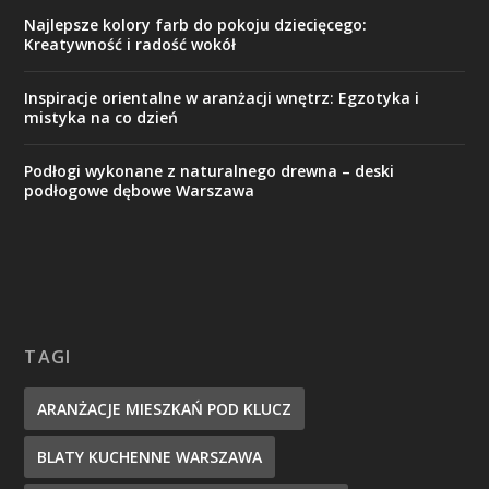
Najlepsze kolory farb do pokoju dziecięcego:
Kreatywność i radość wokół
Inspiracje orientalne w aranżacji wnętrz: Egzotyka i
mistyka na co dzień
Podłogi wykonane z naturalnego drewna – deski
podłogowe dębowe Warszawa
TAGI
ARANŻACJE MIESZKAŃ POD KLUCZ
BLATY KUCHENNE WARSZAWA