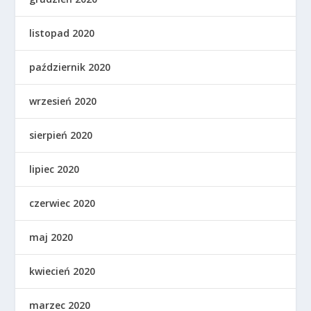
listopad 2020
październik 2020
wrzesień 2020
sierpień 2020
lipiec 2020
czerwiec 2020
maj 2020
kwiecień 2020
marzec 2020