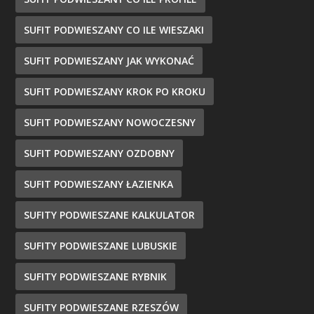
SUFIT PODWIESZANY CO ILE WIESZAKI
SUFIT PODWIESZANY JAK WYKONAĆ
SUFIT PODWIESZANY KROK PO KROKU
SUFIT PODWIESZANY NOWOCZESNY
SUFIT PODWIESZANY OZDOBNY
SUFIT PODWIESZANY ŁAZIENKA
SUFITY PODWIESZANE KALKULATOR
SUFITY PODWIESZANE LUBUSKIE
SUFITY PODWIESZANE RYBNIK
SUFITY PODWIESZANE RZESZÓW