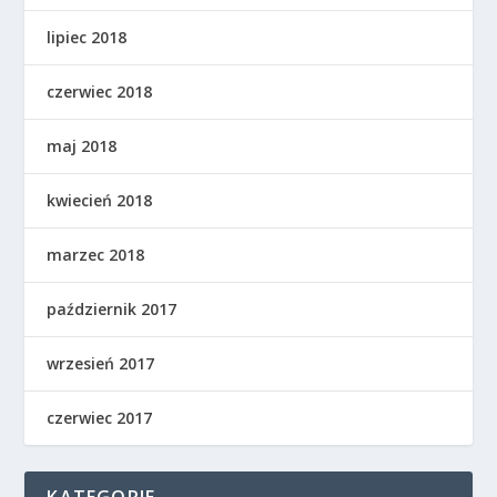
lipiec 2018
czerwiec 2018
maj 2018
kwiecień 2018
marzec 2018
październik 2017
wrzesień 2017
czerwiec 2017