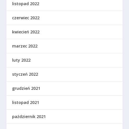
listopad 2022
czerwiec 2022
kwiecień 2022
marzec 2022
luty 2022
styczeń 2022
grudzień 2021
listopad 2021
październik 2021