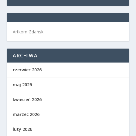
Artkom Gdańsk
ARCHIWA
czerwiec 2026
maj 2026
kwiecień 2026
marzec 2026
luty 2026