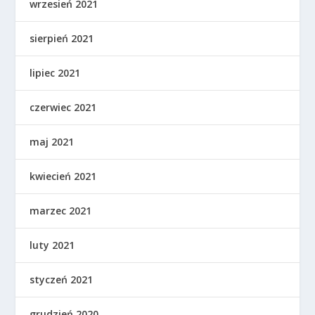
wrzesień 2021
sierpień 2021
lipiec 2021
czerwiec 2021
maj 2021
kwiecień 2021
marzec 2021
luty 2021
styczeń 2021
grudzień 2020