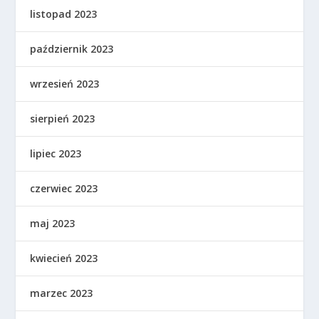
listopad 2023
październik 2023
wrzesień 2023
sierpień 2023
lipiec 2023
czerwiec 2023
maj 2023
kwiecień 2023
marzec 2023