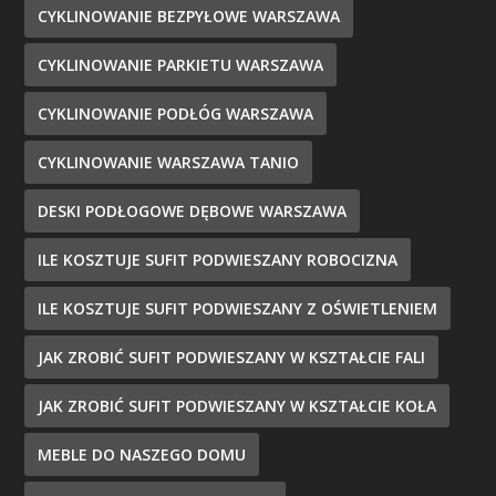
CYKLINOWANIE BEZPYŁOWE WARSZAWA
CYKLINOWANIE PARKIETU WARSZAWA
CYKLINOWANIE PODŁÓG WARSZAWA
CYKLINOWANIE WARSZAWA TANIO
DESKI PODŁOGOWE DĘBOWE WARSZAWA
ILE KOSZTUJE SUFIT PODWIESZANY ROBOCIZNA
ILE KOSZTUJE SUFIT PODWIESZANY Z OŚWIETLENIEM
JAK ZROBIĆ SUFIT PODWIESZANY W KSZTAŁCIE FALI
JAK ZROBIĆ SUFIT PODWIESZANY W KSZTAŁCIE KOŁA
MEBLE DO NASZEGO DOMU