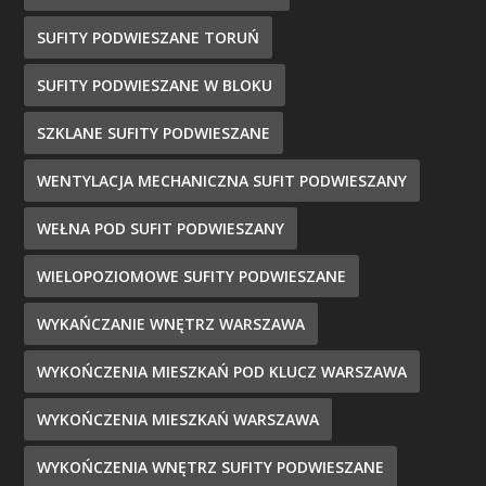
SUFITY PODWIESZANE TORUŃ
SUFITY PODWIESZANE W BLOKU
SZKLANE SUFITY PODWIESZANE
WENTYLACJA MECHANICZNA SUFIT PODWIESZANY
WEŁNA POD SUFIT PODWIESZANY
WIELOPOZIOMOWE SUFITY PODWIESZANE
WYKAŃCZANIE WNĘTRZ WARSZAWA
WYKOŃCZENIA MIESZKAŃ POD KLUCZ WARSZAWA
WYKOŃCZENIA MIESZKAŃ WARSZAWA
WYKOŃCZENIA WNĘTRZ SUFITY PODWIESZANE