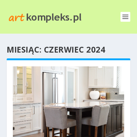
MIESIĄC:
CZERWIEC 2024