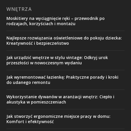
WNĘTRZA
Moskitiery na wyciągnięcie ręki – przewodnik po
rodzajach, korzyściach i montażu
Najlepsze rozwiązania oświetleniowe do pokoju dziecka:
Kreatywność i bezpieczeństwo
Jak urządzić wnętrze w stylu vintage: Odkryj urok
przeszłości w nowoczesnym wydaniu
Jak wyremontować łazienkę: Praktyczne porady i kroki
do udanego remontu
Wykorzystanie dywanów w aranżacji wnętrz: Ciepło i
akustyka w pomieszczeniach
Jak stworzyć ergonomiczne miejsce pracy w domu:
Komfort i efektywność