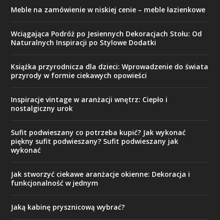
Meble na zamówienie w niskiej cenie – meble łazienkowe
Wciągająca Podróż po Jesiennych Dekoracjach Stołu: Od
Naturalnych Inspiracji po Stylowe Dodatki
Książka przyrodnicza dla dzieci: Wprowadzenie do świata
przyrody w formie ciekawych opowieści
Inspiracje vintage w aranżacji wnętrz: Ciepło i
nostalgiczny urok
Sufit podwieszany co potrzeba kupić? Jak wykonać
piękny sufit podwieszany? Sufit podwieszany jak
wykonać
Jak stworzyć ciekawe aranżacje okienne: Dekoracja i
funkcjonalność w jednym
Jaką kabinę prysznicową wybrać?