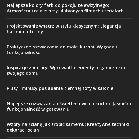
Najlepsze kolory farb do pokoju telewizyjnego:
Atmosfera i relaks przy ulubionych filmach i serialach
Projektowanie wnętrz w stylu klasycznym: Elegancja i
harmonia formy
Praktyczne rozwiązania do małej kuchni: Wygoda i
funkcjonalność
Inspiracje z natury: Wprowadź elementy organiczne do
swojego domu
Plusy i minusy posiadania ciemnej sofy w salonie
Najlepsze rozwiązania oświetleniowe do kuchni: Jasność i
funkcjonalność w gotowaniu
Wzory na ścianę jak zrobić samemu: Kreatywne techniki
dekoracji ścian