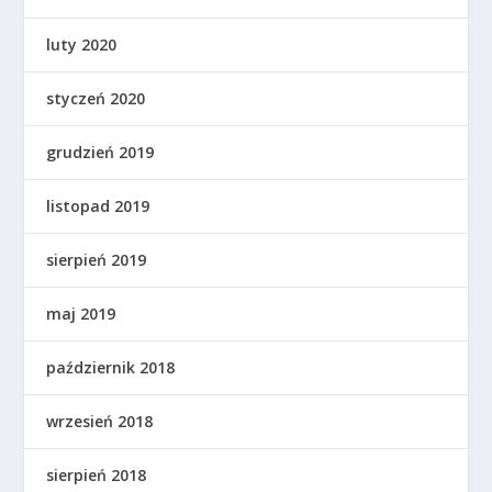
luty 2020
styczeń 2020
grudzień 2019
listopad 2019
sierpień 2019
maj 2019
październik 2018
wrzesień 2018
sierpień 2018