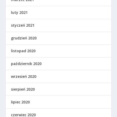
luty 2021
styczeń 2021
grudzień 2020
listopad 2020
październik 2020
wrzesień 2020
sierpień 2020
lipiec 2020
czerwiec 2020