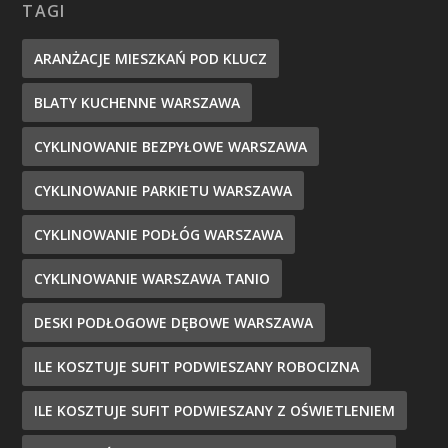
TAGI
ARANŻACJE MIESZKAŃ POD KLUCZ
BLATY KUCHENNE WARSZAWA
CYKLINOWANIE BEZPYŁOWE WARSZAWA
CYKLINOWANIE PARKIETU WARSZAWA
CYKLINOWANIE PODŁÓG WARSZAWA
CYKLINOWANIE WARSZAWA TANIO
DESKI PODŁOGOWE DĘBOWE WARSZAWA
ILE KOSZTUJE SUFIT PODWIESZANY ROBOCIZNA
ILE KOSZTUJE SUFIT PODWIESZANY Z OŚWIETLENIEM