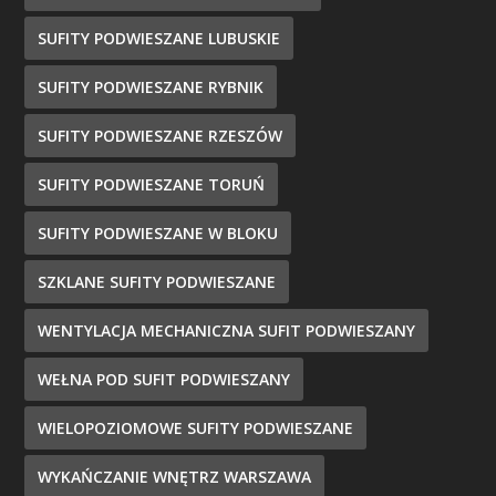
SUFITY PODWIESZANE LUBUSKIE
SUFITY PODWIESZANE RYBNIK
SUFITY PODWIESZANE RZESZÓW
SUFITY PODWIESZANE TORUŃ
SUFITY PODWIESZANE W BLOKU
SZKLANE SUFITY PODWIESZANE
WENTYLACJA MECHANICZNA SUFIT PODWIESZANY
WEŁNA POD SUFIT PODWIESZANY
WIELOPOZIOMOWE SUFITY PODWIESZANE
WYKAŃCZANIE WNĘTRZ WARSZAWA