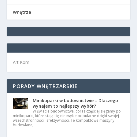
Wnętrza
Art Kom
PORADY WNĘTRZARSKIE
Minikoparki w budownictwie – Dlaczego
wynajem to najlepszy wybór?
W świecie budownictwa, coraz częściej sięgamy po
minikoparki, które stają się niezwykle popularne dzięki swojej
wszechstronności i efektywności. Te kompaktowe maszyny
budowlane, …