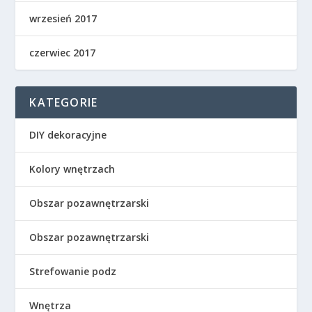
wrzesień 2017
czerwiec 2017
KATEGORIE
DIY dekoracyjne
Kolory wnętrzach
Obszar pozawnętrzarski
Obszar pozawnętrzarski
Strefowanie podz
Wnętrza