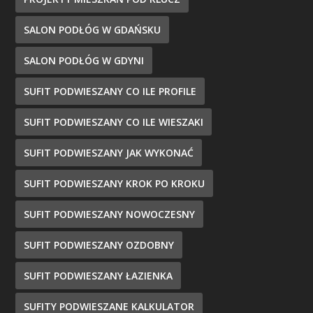
SALON PODŁÓG W GDAŃSKU
SALON PODŁÓG W GDYNI
SUFIT PODWIESZANY CO ILE PROFILE
SUFIT PODWIESZANY CO ILE WIESZAKI
SUFIT PODWIESZANY JAK WYKONAĆ
SUFIT PODWIESZANY KROK PO KROKU
SUFIT PODWIESZANY NOWOCZESNY
SUFIT PODWIESZANY OZDOBNY
SUFIT PODWIESZANY ŁAZIENKA
SUFITY PODWIESZANE KALKULATOR