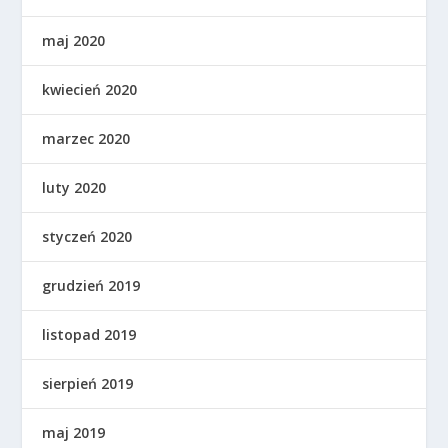
maj 2020
kwiecień 2020
marzec 2020
luty 2020
styczeń 2020
grudzień 2019
listopad 2019
sierpień 2019
maj 2019