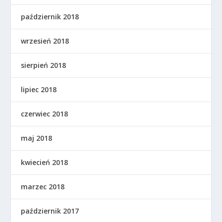
październik 2018
wrzesień 2018
sierpień 2018
lipiec 2018
czerwiec 2018
maj 2018
kwiecień 2018
marzec 2018
październik 2017