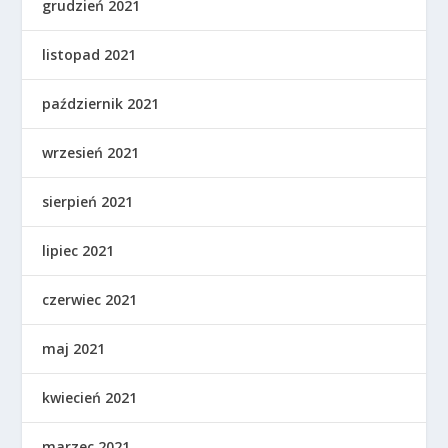
grudzień 2021
listopad 2021
październik 2021
wrzesień 2021
sierpień 2021
lipiec 2021
czerwiec 2021
maj 2021
kwiecień 2021
marzec 2021