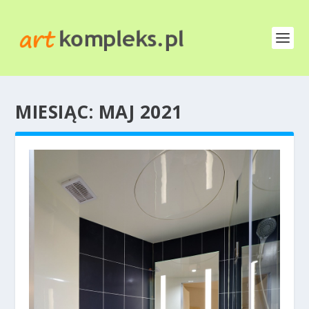
MIESIĄC:
MAJ 2021