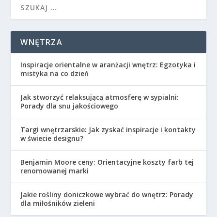
WNĘTRZA
Inspiracje orientalne w aranżacji wnętrz: Egzotyka i
mistyka na co dzień
Jak stworzyć relaksującą atmosferę w sypialni:
Porady dla snu jakościowego
Targi wnętrzarskie: Jak zyskać inspiracje i kontakty
w świecie designu?
Benjamin Moore ceny: Orientacyjne koszty farb tej
renomowanej marki
Jakie rośliny doniczkowe wybrać do wnętrz: Porady
dla miłośników zieleni