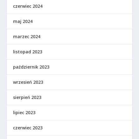
czerwiec 2024
maj 2024
marzec 2024
listopad 2023
październik 2023
wrzesień 2023
sierpień 2023
lipiec 2023
czerwiec 2023