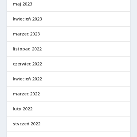
maj 2023
kwiecień 2023
marzec 2023
listopad 2022
czerwiec 2022
kwiecień 2022
marzec 2022
luty 2022
styczeń 2022