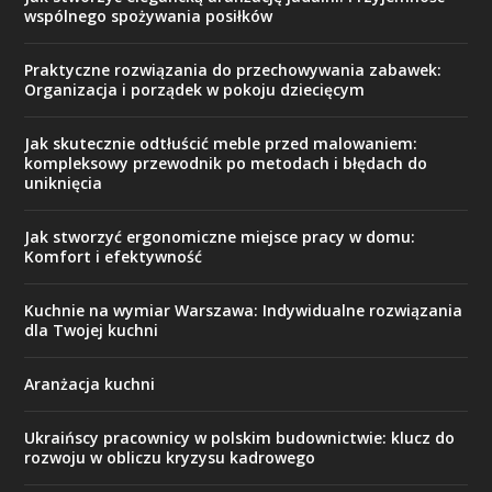
wspólnego spożywania posiłków
Praktyczne rozwiązania do przechowywania zabawek:
Organizacja i porządek w pokoju dziecięcym
Jak skutecznie odtłuścić meble przed malowaniem:
kompleksowy przewodnik po metodach i błędach do
uniknięcia
Jak stworzyć ergonomiczne miejsce pracy w domu:
Komfort i efektywność
Kuchnie na wymiar Warszawa: Indywidualne rozwiązania
dla Twojej kuchni
Aranżacja kuchni
Ukraińscy pracownicy w polskim budownictwie: klucz do
rozwoju w obliczu kryzysu kadrowego