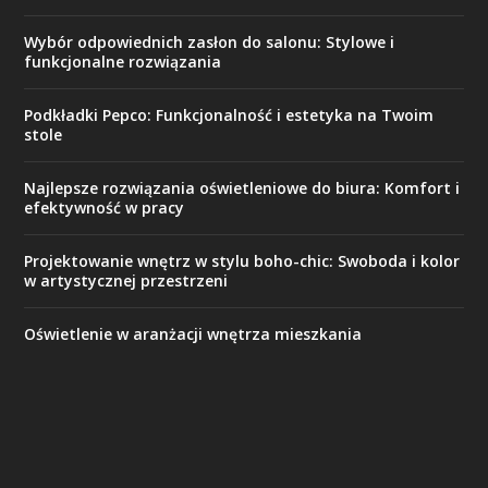
Wybór odpowiednich zasłon do salonu: Stylowe i
funkcjonalne rozwiązania
Podkładki Pepco: Funkcjonalność i estetyka na Twoim
stole
Najlepsze rozwiązania oświetleniowe do biura: Komfort i
efektywność w pracy
Projektowanie wnętrz w stylu boho-chic: Swoboda i kolor
w artystycznej przestrzeni
Oświetlenie w aranżacji wnętrza mieszkania