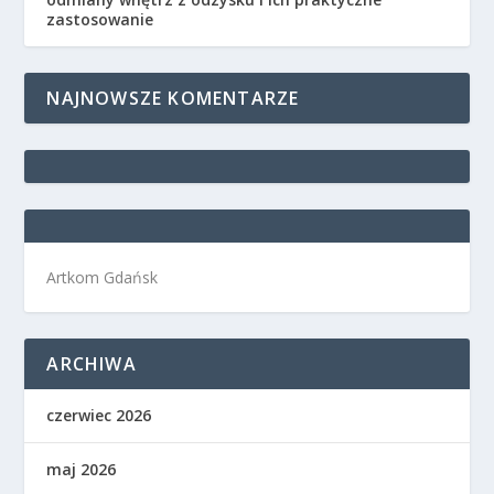
zastosowanie
NAJNOWSZE KOMENTARZE
Artkom Gdańsk
ARCHIWA
czerwiec 2026
maj 2026