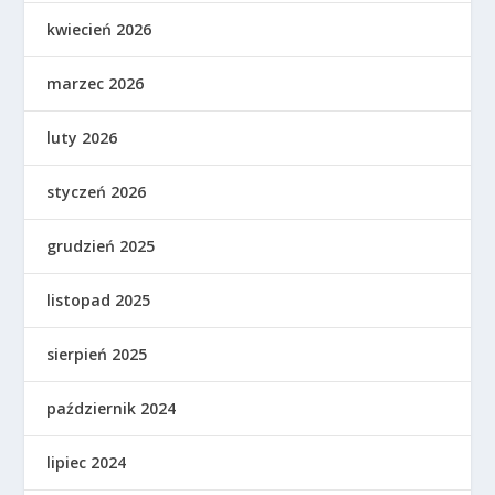
kwiecień 2026
marzec 2026
luty 2026
styczeń 2026
grudzień 2025
listopad 2025
sierpień 2025
październik 2024
lipiec 2024