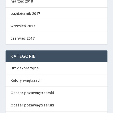
marzec 2018
październik 2017
wrzesień 2017
czerwiec 2017
KATEGORIE
DIY dekoracyjne
Kolory wnętrzach
Obszar pozawnętrzarski
Obszar pozawnętrzarski