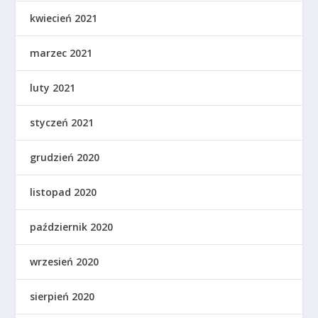
kwiecień 2021
marzec 2021
luty 2021
styczeń 2021
grudzień 2020
listopad 2020
październik 2020
wrzesień 2020
sierpień 2020