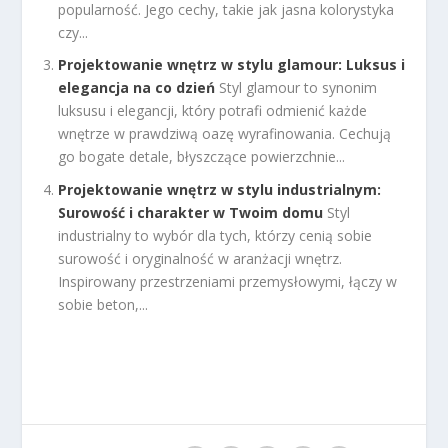
popularność. Jego cechy, takie jak jasna kolorystyka
czy...
Projektowanie wnętrz w stylu glamour: Luksus i
elegancja na co dzień
Styl glamour to synonim
luksusu i elegancji, który potrafi odmienić każde
wnętrze w prawdziwą oazę wyrafinowania. Cechują
go bogate detale, błyszczące powierzchnie...
Projektowanie wnętrz w stylu industrialnym:
Surowość i charakter w Twoim domu
Styl
industrialny to wybór dla tych, którzy cenią sobie
surowość i oryginalność w aranżacji wnętrz.
Inspirowany przestrzeniami przemysłowymi, łączy w
sobie beton,...