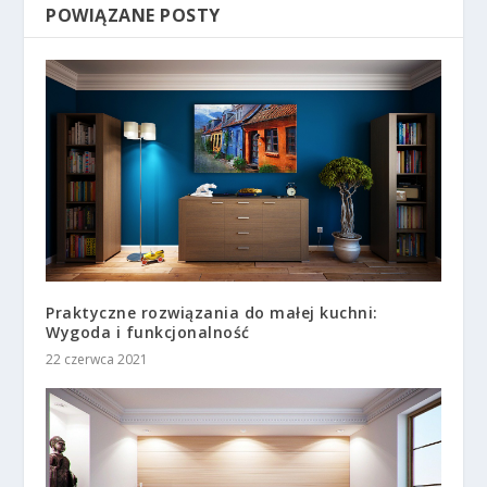
POWIĄZANE POSTY
Praktyczne rozwiązania do małej kuchni:
Wygoda i funkcjonalność
22 czerwca 2021