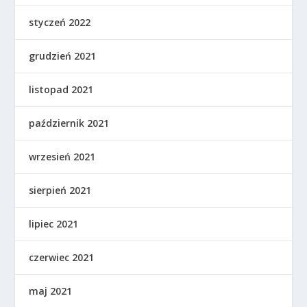
styczeń 2022
grudzień 2021
listopad 2021
październik 2021
wrzesień 2021
sierpień 2021
lipiec 2021
czerwiec 2021
maj 2021