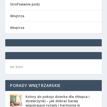
Strefowanie podz
Wnętrza
Wnętrza
Art Kom
PORADY WNĘTRZARSKIE
Kolory do pokoju dziecka dla chłopca i
dziewczynki – jak dobrać barwy
wspierające rozwój i harmonię w