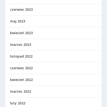
czerwiec 2023
maj 2023
kwiecień 2023
marzec 2023
listopad 2022
czerwiec 2022
kwiecień 2022
marzec 2022
luty 2022