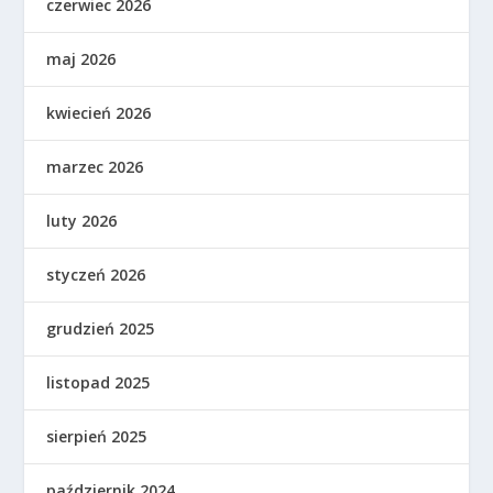
czerwiec 2026
maj 2026
kwiecień 2026
marzec 2026
luty 2026
styczeń 2026
grudzień 2025
listopad 2025
sierpień 2025
październik 2024