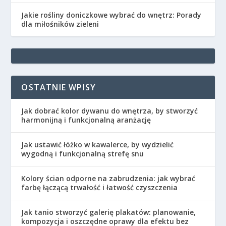
Jakie rośliny doniczkowe wybrać do wnętrz: Porady
dla miłośników zieleni
OSTATNIE WPISY
Jak dobrać kolor dywanu do wnętrza, by stworzyć
harmonijną i funkcjonalną aranżację
Jak ustawić łóżko w kawalerce, by wydzielić
wygodną i funkcjonalną strefę snu
Kolory ścian odporne na zabrudzenia: jak wybrać
farbę łączącą trwałość i łatwość czyszczenia
Jak tanio stworzyć galerię plakatów: planowanie,
kompozycja i oszczędne oprawy dla efektu bez