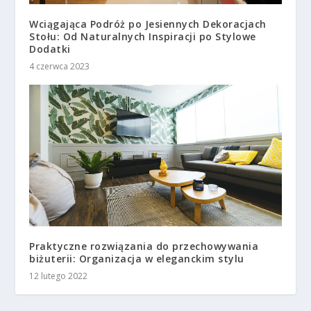
Wciągająca Podróż po Jesiennych Dekoracjach
Stołu: Od Naturalnych Inspiracji po Stylowe
Dodatki
4 czerwca 2023
Praktyczne rozwiązania do przechowywania
biżuterii: Organizacja w eleganckim stylu
12 lutego 2022