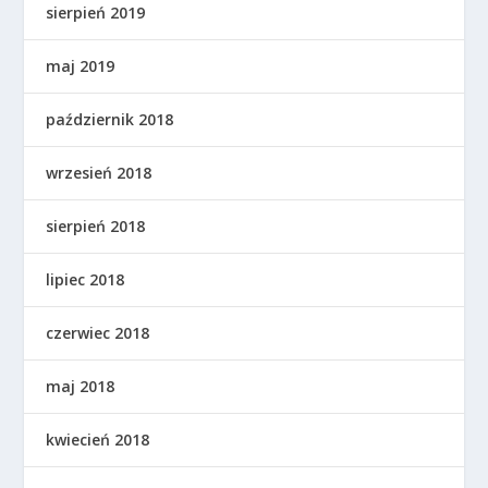
sierpień 2019
maj 2019
październik 2018
wrzesień 2018
sierpień 2018
lipiec 2018
czerwiec 2018
maj 2018
kwiecień 2018