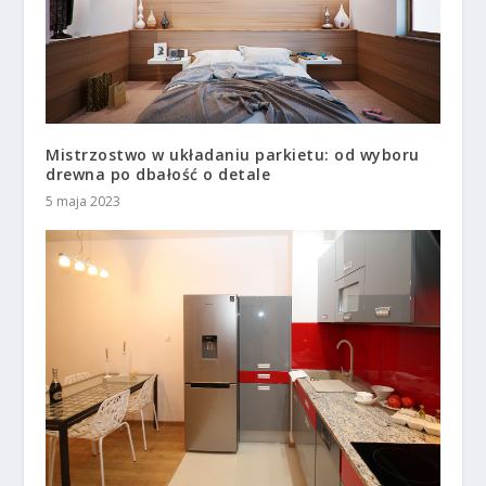
Mistrzostwo w układaniu parkietu: od wyboru
drewna po dbałość o detale
5 maja 2023