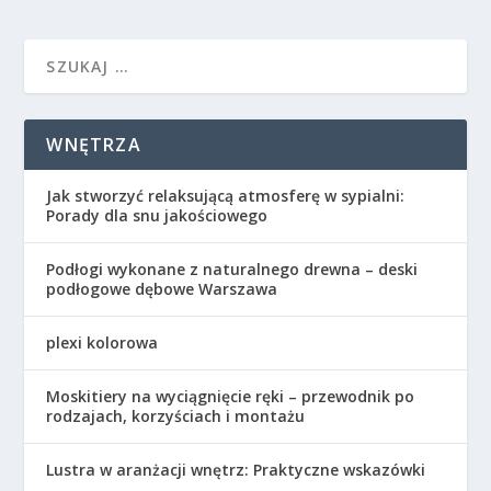
WNĘTRZA
Jak stworzyć relaksującą atmosferę w sypialni:
Porady dla snu jakościowego
Podłogi wykonane z naturalnego drewna – deski
podłogowe dębowe Warszawa
plexi kolorowa
Moskitiery na wyciągnięcie ręki – przewodnik po
rodzajach, korzyściach i montażu
Lustra w aranżacji wnętrz: Praktyczne wskazówki