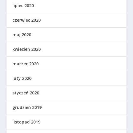
lipiec 2020
czerwiec 2020
maj 2020
kwiecień 2020
marzec 2020
luty 2020
styczeń 2020
grudzień 2019
listopad 2019