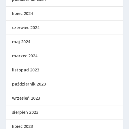
lipiec 2024
czerwiec 2024
maj 2024
marzec 2024
listopad 2023
październik 2023
wrzesień 2023
sierpień 2023
lipiec 2023