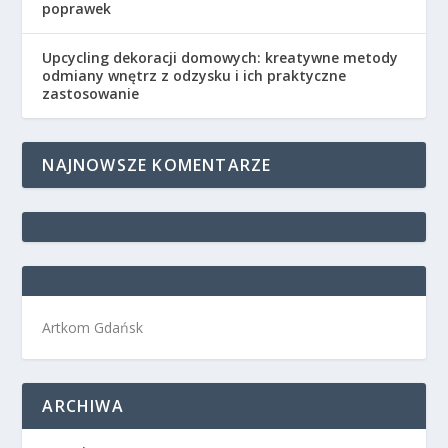
poprawek
Upcycling dekoracji domowych: kreatywne metody
odmiany wnętrz z odzysku i ich praktyczne
zastosowanie
NAJNOWSZE KOMENTARZE
Artkom Gdańsk
ARCHIWA