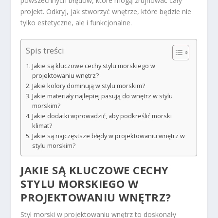
powszechnych błędów, które mogą zrujnować cały
projekt. Odkryj, jak stworzyć wnętrze, które będzie nie
tylko estetyczne, ale i funkcjonalne.
Spis treści
Jakie są kluczowe cechy stylu morskiego w
projektowaniu wnętrz?
Jakie kolory dominują w stylu morskim?
Jakie materiały najlepiej pasują do wnętrz w stylu
morskim?
Jakie dodatki wprowadzić, aby podkreślić morski
klimat?
Jakie są najczęstsze błędy w projektowaniu wnętrz w
stylu morskim?
JAKIE SĄ KLUCZOWE CECHY
STYLU MORSKIEGO W
PROJEKTOWANIU WNĘTRZ?
Styl morski w projektowaniu wnętrz to doskonały