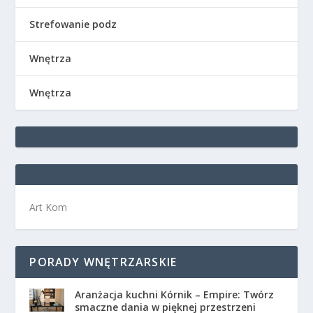
Strefowanie podz
Wnętrza
Wnętrza
Art Kom
PORADY WNĘTRZARSKIE
Aranżacja kuchni Kórnik – Empire: Twórz
smaczne dania w pięknej przestrzeni