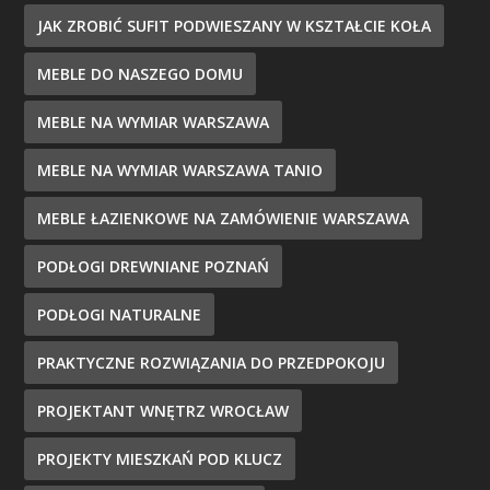
JAK ZROBIĆ SUFIT PODWIESZANY W KSZTAŁCIE KOŁA
MEBLE DO NASZEGO DOMU
MEBLE NA WYMIAR WARSZAWA
MEBLE NA WYMIAR WARSZAWA TANIO
MEBLE ŁAZIENKOWE NA ZAMÓWIENIE WARSZAWA
PODŁOGI DREWNIANE POZNAŃ
PODŁOGI NATURALNE
PRAKTYCZNE ROZWIĄZANIA DO PRZEDPOKOJU
PROJEKTANT WNĘTRZ WROCŁAW
PROJEKTY MIESZKAŃ POD KLUCZ