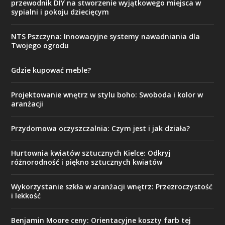
przewodnik DIY na stworzenie wyjątkowego miejsca w
sypialni i pokoju dziecięcym
NTS Pszczyna: Innowacyjne systemy nawadniania dla
Twojego ogrodu
Gdzie kupować meble?
Projektowanie wnętrz w stylu boho: Swoboda i kolor w
aranżacji
Przydomowa oczyszczalnia: Czym jest i jak działa?
Hurtownia kwiatów sztucznych Kielce: Odkryj
różnorodność i piękno sztucznych kwiatów
Wykorzystanie szkła w aranżacji wnętrz: Przezroczystość
i lekkość
Benjamin Moore ceny: Orientacyjne koszty farb tej