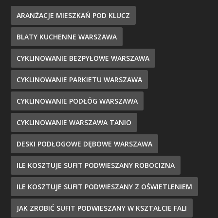
ARANŻACJE MIESZKAŃ POD KLUCZ
BLATY KUCHENNE WARSZAWA
CYKLINOWANIE BEZPYŁOWE WARSZAWA
CYKLINOWANIE PARKIETU WARSZAWA
CYKLINOWANIE PODŁÓG WARSZAWA
CYKLINOWANIE WARSZAWA TANIO
DESKI PODŁOGOWE DĘBOWE WARSZAWA
ILE KOSZTUJE SUFIT PODWIESZANY ROBOCIZNA
ILE KOSZTUJE SUFIT PODWIESZANY Z OŚWIETLENIEM
JAK ZROBIĆ SUFIT PODWIESZANY W KSZTAŁCIE FALI