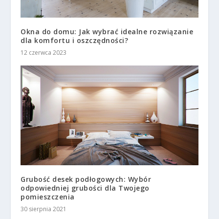
Okna do domu: Jak wybrać idealne rozwiązanie
dla komfortu i oszczędności?
12 czerwca 2023
Grubość desek podłogowych: Wybór
odpowiedniej grubości dla Twojego
pomieszczenia
30 sierpnia 2021