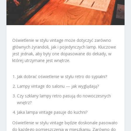
Oświetlenie w stylu vintage może dotyczyć zarówno
głównych żyrandoli, jak i pojedynczych lamp. Kluczowe
jest jednak, aby były one dopasowane do dekady, w
której utrzymane jest wnętrze.
Jak dobrać oświetlenie w stylu retro do sypialni?
Lampy vintage do salonu — jak wyglądają?
Czy szklany lampy retro pasują do nowoczesnych
wnętrz?
Jaka lampa vintage pasuje do kuchni?
Oświetlenie w stylu vintage będzie doskonale pasowało
do każdego pomieszczenia w mieszkaniu. Zarówno do