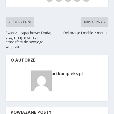
POPRZEDNI
NASTĘPNY
Świeczki zapachowe: Dodaj
Dekoracje i meble z metalu
przyjemny aromat i
atmosferę do swojego
wnętrza
O AUTORZE
artkompleks.pl
POWIĄZANE POSTY