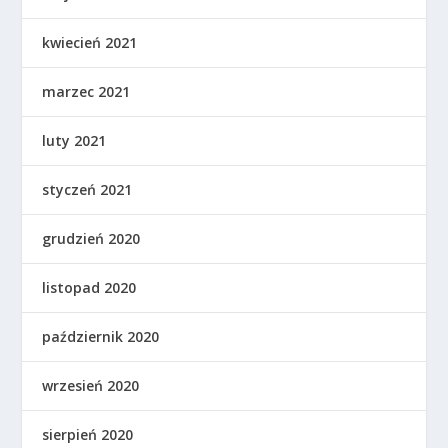
kwiecień 2021
marzec 2021
luty 2021
styczeń 2021
grudzień 2020
listopad 2020
październik 2020
wrzesień 2020
sierpień 2020