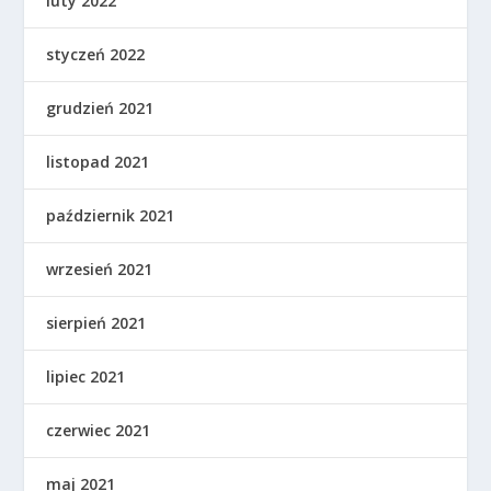
luty 2022
styczeń 2022
grudzień 2021
listopad 2021
październik 2021
wrzesień 2021
sierpień 2021
lipiec 2021
czerwiec 2021
maj 2021