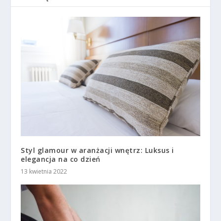
Styl glamour w aranżacji wnętrz: Luksus i
elegancja na co dzień
13 kwietnia 2022