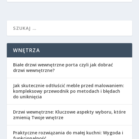
WNĘTRZA
Białe drzwi wewnętrzne porta czyli jak dobrać
drzwi wewnętrzne?
Jak skutecznie odtłuścić meble przed malowaniem:
kompleksowy przewodnik po metodach i błędach
do uniknięcia
Drzwi wewnętrzne: Kluczowe aspekty wyboru, które
zmienią Twoje wnętrze
Praktyczne rozwiązania do małej kuchni: Wygoda i
funkcjonalność