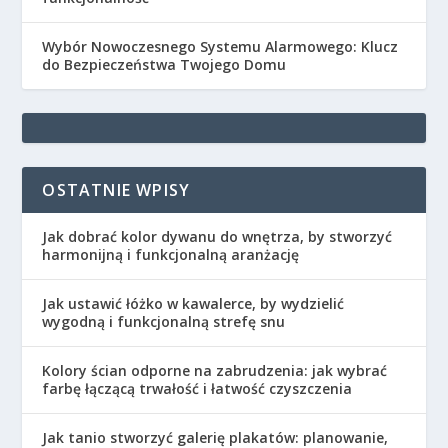
Wybór Nowoczesnego Systemu Alarmowego: Klucz
do Bezpieczeństwa Twojego Domu
OSTATNIE WPISY
Jak dobrać kolor dywanu do wnętrza, by stworzyć
harmonijną i funkcjonalną aranżację
Jak ustawić łóżko w kawalerce, by wydzielić
wygodną i funkcjonalną strefę snu
Kolory ścian odporne na zabrudzenia: jak wybrać
farbę łączącą trwałość i łatwość czyszczenia
Jak tanio stworzyć galerię plakatów: planowanie,