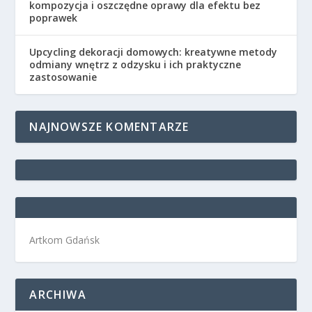
kompozycja i oszczędne oprawy dla efektu bez
poprawek
Upcycling dekoracji domowych: kreatywne metody
odmiany wnętrz z odzysku i ich praktyczne
zastosowanie
NAJNOWSZE KOMENTARZE
Artkom Gdańsk
ARCHIWA