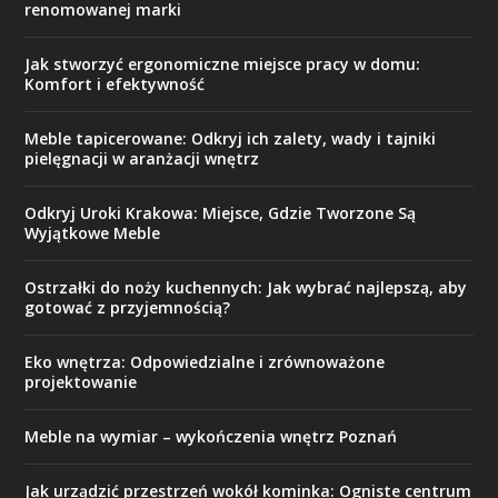
renomowanej marki
Jak stworzyć ergonomiczne miejsce pracy w domu:
Komfort i efektywność
Meble tapicerowane: Odkryj ich zalety, wady i tajniki
pielęgnacji w aranżacji wnętrz
Odkryj Uroki Krakowa: Miejsce, Gdzie Tworzone Są
Wyjątkowe Meble
Ostrzałki do noży kuchennych: Jak wybrać najlepszą, aby
gotować z przyjemnością?
Eko wnętrza: Odpowiedzialne i zrównoważone
projektowanie
Meble na wymiar – wykończenia wnętrz Poznań
Jak urządzić przestrzeń wokół kominka: Ogniste centrum