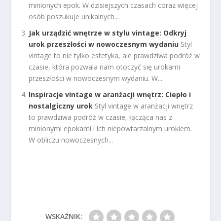
minionych epok. W dzisiejszych czasach coraz więcej
osób poszukuje unikalnych...
Jak urządzić wnętrze w stylu vintage: Odkryj
urok przeszłości w nowoczesnym wydaniu
Styl
vintage to nie tylko estetyka, ale prawdziwa podróż w
czasie, która pozwala nam otoczyć się urokami
przeszłości w nowoczesnym wydaniu. W...
Inspiracje vintage w aranżacji wnętrz: Ciepło i
nostalgiczny urok
Styl vintage w aranżacji wnętrz
to prawdziwa podróż w czasie, łącząca nas z
minionymi epokami i ich niepowtarzalnym urokiem.
W obliczu nowoczesnych...
WSKAŹNIK: