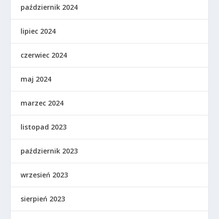
październik 2024
lipiec 2024
czerwiec 2024
maj 2024
marzec 2024
listopad 2023
październik 2023
wrzesień 2023
sierpień 2023