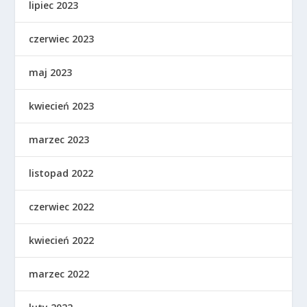
lipiec 2023
czerwiec 2023
maj 2023
kwiecień 2023
marzec 2023
listopad 2022
czerwiec 2022
kwiecień 2022
marzec 2022