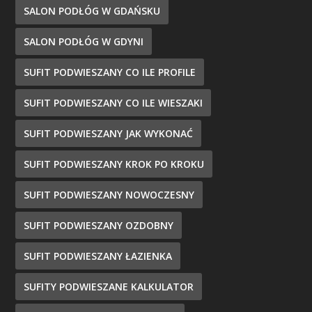
SALON PODŁÓG W GDAŃSKU
SALON PODŁÓG W GDYNI
SUFIT PODWIESZANY CO ILE PROFILE
SUFIT PODWIESZANY CO ILE WIESZAKI
SUFIT PODWIESZANY JAK WYKONAĆ
SUFIT PODWIESZANY KROK PO KROKU
SUFIT PODWIESZANY NOWOCZESNY
SUFIT PODWIESZANY OZDOBNY
SUFIT PODWIESZANY ŁAZIENKA
SUFITY PODWIESZANE KALKULATOR