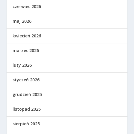
czerwiec 2026
maj 2026
kwiecień 2026
marzec 2026
luty 2026
styczeń 2026
grudzień 2025
listopad 2025
sierpień 2025