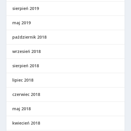
sierpień 2019
maj 2019
październik 2018
wrzesień 2018
sierpień 2018
lipiec 2018
czerwiec 2018
maj 2018
kwiecień 2018