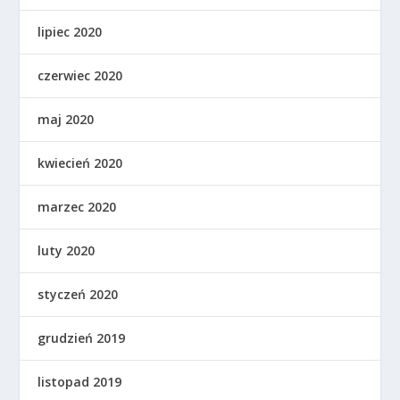
lipiec 2020
czerwiec 2020
maj 2020
kwiecień 2020
marzec 2020
luty 2020
styczeń 2020
grudzień 2019
listopad 2019