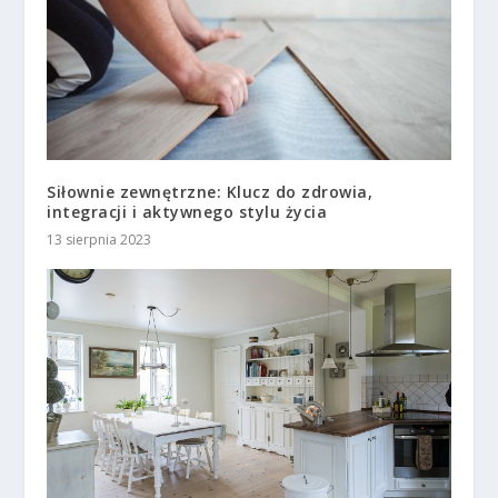
Siłownie zewnętrzne: Klucz do zdrowia,
integracji i aktywnego stylu życia
13 sierpnia 2023