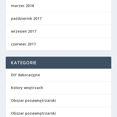
marzec 2018
październik 2017
wrzesień 2017
czerwiec 2017
KATEGORIE
DIY dekoracyjne
Kolory wnętrzach
Obszar pozawnętrzarski
Obszar pozawnętrzarski