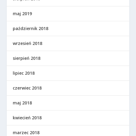
maj 2019
październik 2018
wrzesień 2018
sierpień 2018
lipiec 2018
czerwiec 2018
maj 2018
kwiecień 2018
marzec 2018