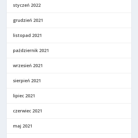
styczeń 2022
grudzień 2021
listopad 2021
październik 2021
wrzesień 2021
sierpień 2021
lipiec 2021
czerwiec 2021
maj 2021