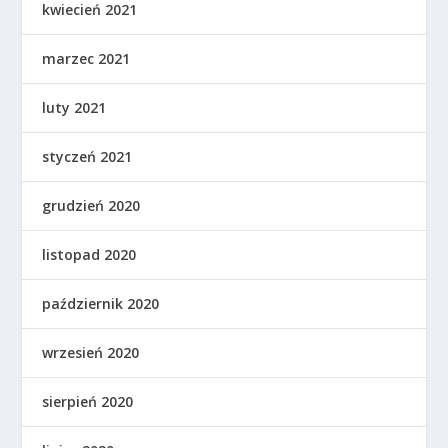
kwiecień 2021
marzec 2021
luty 2021
styczeń 2021
grudzień 2020
listopad 2020
październik 2020
wrzesień 2020
sierpień 2020