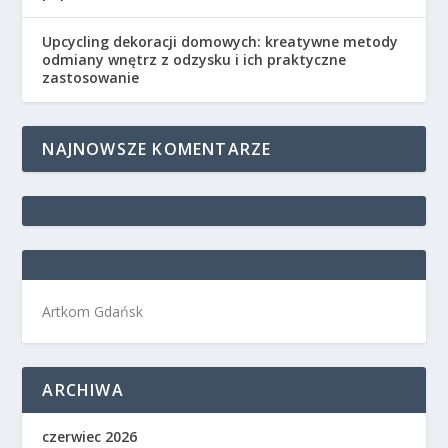
Upcycling dekoracji domowych: kreatywne metody
odmiany wnętrz z odzysku i ich praktyczne
zastosowanie
NAJNOWSZE KOMENTARZE
Artkom Gdańsk
ARCHIWA
czerwiec 2026