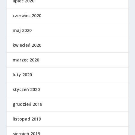
lipiec 2020
czerwiec 2020
maj 2020
kwiecień 2020
marzec 2020
luty 2020
styczeń 2020
grudzień 2019
listopad 2019
sierpień 2019