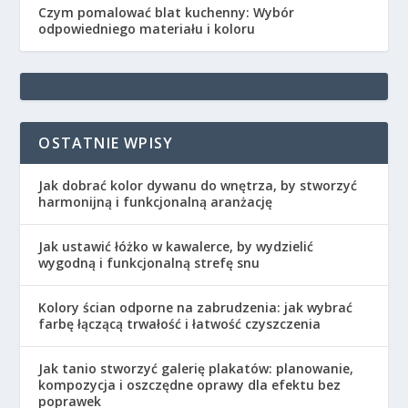
Czym pomalować blat kuchenny: Wybór
odpowiedniego materiału i koloru
OSTATNIE WPISY
Jak dobrać kolor dywanu do wnętrza, by stworzyć
harmonijną i funkcjonalną aranżację
Jak ustawić łóżko w kawalerce, by wydzielić
wygodną i funkcjonalną strefę snu
Kolory ścian odporne na zabrudzenia: jak wybrać
farbę łączącą trwałość i łatwość czyszczenia
Jak tanio stworzyć galerię plakatów: planowanie,
kompozycja i oszczędne oprawy dla efektu bez
poprawek