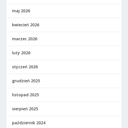
maj 2026
kwiecień 2026
marzec 2026
luty 2026
styczeń 2026
grudzień 2025
listopad 2025
sierpień 2025
październik 2024