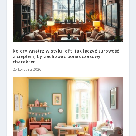
Kolory wnętrz w stylu loft: jak łączyć surowość
z ciepłem, by zachować ponadczasowy
charakter
25 kwietnia 2026