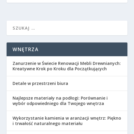
WNĘTRZA
Zanurzenie w Świecie Renowacji Mebli Drewnianych:
Kreatywne Krok po Kroku dla Początkujących
Detale w przestrzeni biura
Najlepsze materiały na podłogi: Porównanie i
wybór odpowiedniego dla Twojego wnętrza
Wykorzystanie kamienia w aranżacji wnętrz: Piękno
i trwałość naturalnego materiału