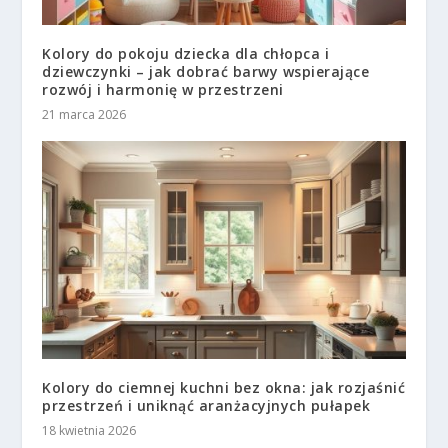
Kolory do pokoju dziecka dla chłopca i
dziewczynki – jak dobrać barwy wspierające
rozwój i harmonię w przestrzeni
21 marca 2026
Kolory do ciemnej kuchni bez okna: jak rozjaśnić
przestrzeń i uniknąć aranżacyjnych pułapek
18 kwietnia 2026