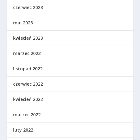
czerwiec 2023
maj 2023
kwiecień 2023
marzec 2023
listopad 2022
czerwiec 2022
kwiecień 2022
marzec 2022
luty 2022