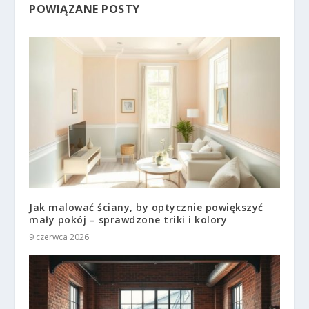
POWIĄZANE POSTY
Jak malować ściany, by optycznie powiększyć
mały pokój – sprawdzone triki i kolory
9 czerwca 2026