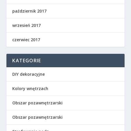
październik 2017
wrzesień 2017
czerwiec 2017
KATEGORIE
DIY dekoracyjne
Kolory wnętrzach
Obszar pozawnętrzarski
Obszar pozawnętrzarski