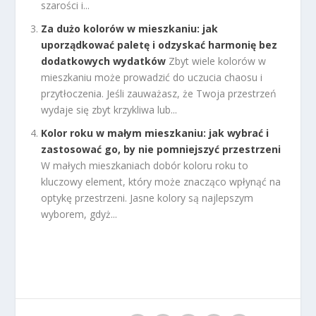
szarości i...
Za dużo kolorów w mieszkaniu: jak
uporządkować paletę i odzyskać harmonię bez
dodatkowych wydatków
Zbyt wiele kolorów w
mieszkaniu może prowadzić do uczucia chaosu i
przytłoczenia. Jeśli zauważasz, że Twoja przestrzeń
wydaje się zbyt krzykliwa lub...
Kolor roku w małym mieszkaniu: jak wybrać i
zastosować go, by nie pomniejszyć przestrzeni
W małych mieszkaniach dobór koloru roku to
kluczowy element, który może znacząco wpłynąć na
optykę przestrzeni. Jasne kolory są najlepszym
wyborem, gdyż...