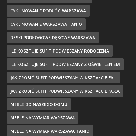
CYKLINOWANIE PODŁÓG WARSZAWA
CYKLINOWANIE WARSZAWA TANIO
DESKI PODŁOGOWE DĘBOWE WARSZAWA
ILE KOSZTUJE SUFIT PODWIESZANY ROBOCIZNA
ILE KOSZTUJE SUFIT PODWIESZANY Z OŚWIETLENIEM
JAK ZROBIĆ SUFIT PODWIESZANY W KSZTAŁCIE FALI
JAK ZROBIĆ SUFIT PODWIESZANY W KSZTAŁCIE KOŁA
MEBLE DO NASZEGO DOMU
MEBLE NA WYMIAR WARSZAWA
MEBLE NA WYMIAR WARSZAWA TANIO