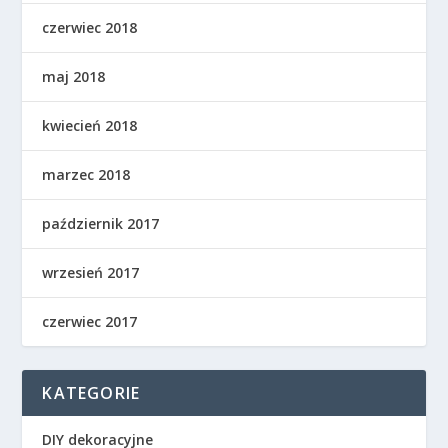
czerwiec 2018
maj 2018
kwiecień 2018
marzec 2018
październik 2017
wrzesień 2017
czerwiec 2017
KATEGORIE
DIY dekoracyjne