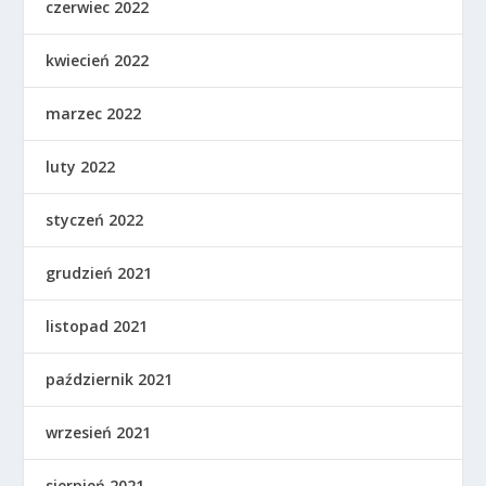
czerwiec 2022
kwiecień 2022
marzec 2022
luty 2022
styczeń 2022
grudzień 2021
listopad 2021
październik 2021
wrzesień 2021
sierpień 2021