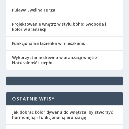
Puławy Ewelina Furga
Projektowanie wnętrz w stylu boho: Swoboda i
kolor w aranżacji
Funkcjonalna łazienka w mieszkaniu
Wykorzystanie drewna w aranżacji wnętrz:
Naturalność i ciepło
OSTATNIE WPISY
Jak dobrać kolor dywanu do wnętrza, by stworzyć
harmonijną i funkcjonalną aranżację