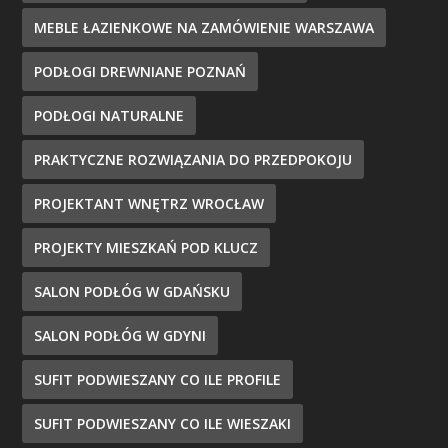
MEBLE ŁAZIENKOWE NA ZAMÓWIENIE WARSZAWA
PODŁOGI DREWNIANE POZNAŃ
PODŁOGI NATURALNE
PRAKTYCZNE ROZWIĄZANIA DO PRZEDPOKOJU
PROJEKTANT WNĘTRZ WROCŁAW
PROJEKTY MIESZKAŃ POD KLUCZ
SALON PODŁÓG W GDAŃSKU
SALON PODŁÓG W GDYNI
SUFIT PODWIESZANY CO ILE PROFILE
SUFIT PODWIESZANY CO ILE WIESZAKI