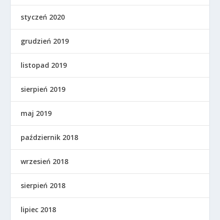
styczeń 2020
grudzień 2019
listopad 2019
sierpień 2019
maj 2019
październik 2018
wrzesień 2018
sierpień 2018
lipiec 2018