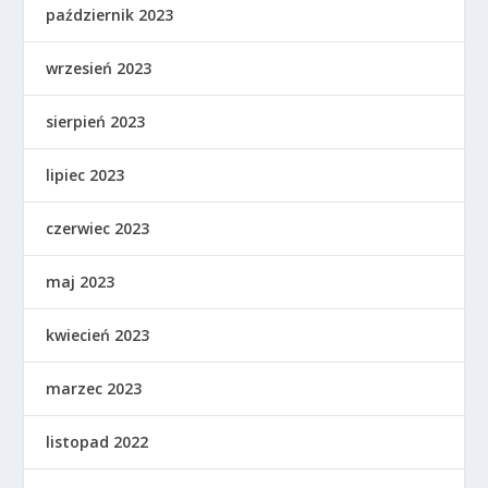
październik 2023
wrzesień 2023
sierpień 2023
lipiec 2023
czerwiec 2023
maj 2023
kwiecień 2023
marzec 2023
listopad 2022