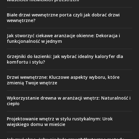
Białe drzwi wewnętrzne porta czyli jak dobrać drzwi
wewnętrzne?
Jak stworzyć ciekawe aranżacje okienne: Dekoracja i
funkcjonalność w jednym
Grzejniki do łazienki: Jak wybrać idealny kaloryfer dla
komfortu i stylu?
Drzwi wewnętrzne: Kluczowe aspekty wyboru, które
zmienią Twoje wnętrze
Wykorzystanie drewna w aranżacji wnętrz: Naturalność i
ciepło
Projektowanie wnętrz w stylu rustykalnym: Urok
wiejskiego domu w mieście