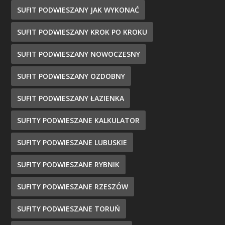
SUFIT PODWIESZANY JAK WYKONAĆ
SUFIT PODWIESZANY KROK PO KROKU
SUFIT PODWIESZANY NOWOCZESNY
SUFIT PODWIESZANY OZDOBNY
SUFIT PODWIESZANY ŁAZIENKA
SUFITY PODWIESZANE KALKULATOR
SUFITY PODWIESZANE LUBUSKIE
SUFITY PODWIESZANE RYBNIK
SUFITY PODWIESZANE RZESZÓW
SUFITY PODWIESZANE TORUŃ