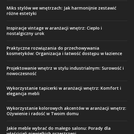
Miks stylów we wnętrzach: Jak harmonijnie zestawić
różne estetyki
Inspiracje vintage w aranżacji wnętrz: Ciepło i
nostalgiczny urok
Praktyczne rozwiązania do przechowywania
kosmetyków: Organizacja i łatwość dostępu w łazience
Projektowanie wnętrz w stylu industrialnym: Surowość i
nowoczesność
Wykorzystanie tapicerki w aranżacji wnętrz: Komfort i
elegancja mebli
Wykorzystanie kolorowych akcentów w aranżacji wnętrz:
Ożywienie i radość w Twoim domu
Jakie meble wybrać do małego salonu: Porady dla
właścicieli niewielkich przestrzeni