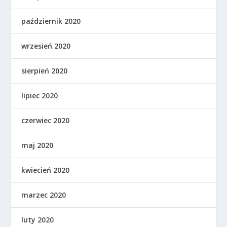
październik 2020
wrzesień 2020
sierpień 2020
lipiec 2020
czerwiec 2020
maj 2020
kwiecień 2020
marzec 2020
luty 2020