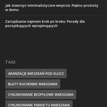
Jak stworzyć minimalistyczne wnętrze: Piękno prostoty
w domu
Zarządzanie najmem krok po kroku: Porady dla
początkujących wynajmujących
TAGI
ARANŻACJE MIESZKAŃ POD KLUCZ
BLATY KUCHENNE WARSZAWA
CYKLINOWANIE BEZPYŁOWE WARSZAWA
CYKLINOWANIE PARKIETU WARSZAWA