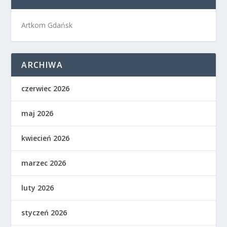
Artkom Gdańsk
ARCHIWA
czerwiec 2026
maj 2026
kwiecień 2026
marzec 2026
luty 2026
styczeń 2026