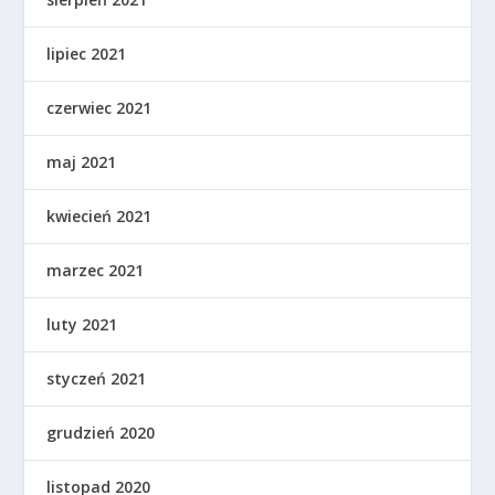
lipiec 2021
czerwiec 2021
maj 2021
kwiecień 2021
marzec 2021
luty 2021
styczeń 2021
grudzień 2020
listopad 2020