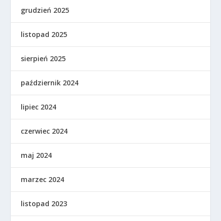
grudzień 2025
listopad 2025
sierpień 2025
październik 2024
lipiec 2024
czerwiec 2024
maj 2024
marzec 2024
listopad 2023