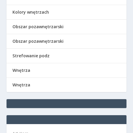
Kolory wnętrzach
Obszar pozawnętrzarski
Obszar pozawnętrzarski
Strefowanie podz
Wnętrza
Wnętrza