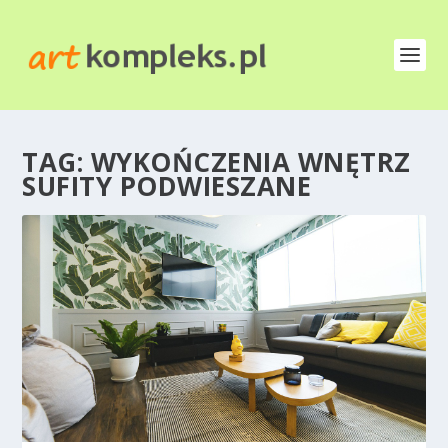
TAG:
WYKOŃCZENIA WNĘTRZ
SUFITY PODWIESZANE