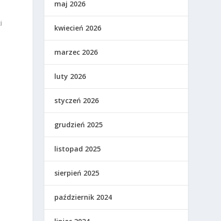
maj 2026
i
kwiecień 2026
marzec 2026
a
luty 2026
styczeń 2026
grudzień 2025
listopad 2025
sierpień 2025
październik 2024