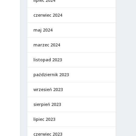
lipiec 2024
czerwiec 2024
maj 2024
marzec 2024
listopad 2023
O
październik 2023
wrzesień 2023
sierpień 2023
lipiec 2023
czerwiec 2023