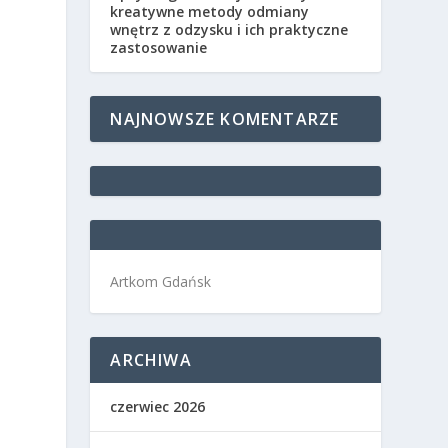
kreatywne metody odmiany
wnętrz z odzysku i ich praktyczne
zastosowanie
NAJNOWSZE KOMENTARZE
Artkom Gdańsk
ARCHIWA
czerwiec 2026