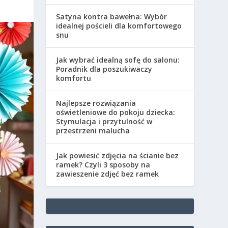
Satyna kontra bawełna: Wybór
idealnej pościeli dla komfortowego
snu
Jak wybrać idealną sofę do salonu:
Poradnik dla poszukiwaczy
komfortu
Najlepsze rozwiązania
oświetleniowe do pokoju dziecka:
Stymulacja i przytulność w
przestrzeni malucha
Jak powiesić zdjęcia na ścianie bez
ramek? Czyli 3 sposoby na
zawieszenie zdjęć bez ramek