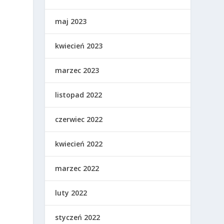
maj 2023
kwiecień 2023
marzec 2023
.
listopad 2022
czerwiec 2022
kwiecień 2022
marzec 2022
luty 2022
styczeń 2022