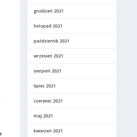
grudzień 2021
listopad 2021
październik 2021
wrzesień 2021
sierpień 2021
lipiec 2021
t
czerwiec 2021
maj 2021
kwiecień 2021
t