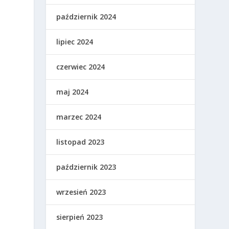
październik 2024
lipiec 2024
czerwiec 2024
maj 2024
marzec 2024
listopad 2023
październik 2023
wrzesień 2023
sierpień 2023