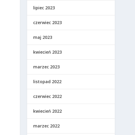
lipiec 2023
czerwiec 2023
maj 2023
kwiecień 2023
marzec 2023
listopad 2022
czerwiec 2022
kwiecień 2022
marzec 2022