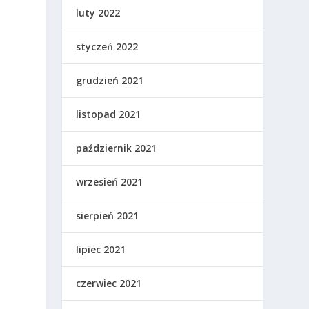
luty 2022
styczeń 2022
grudzień 2021
listopad 2021
październik 2021
wrzesień 2021
sierpień 2021
lipiec 2021
czerwiec 2021