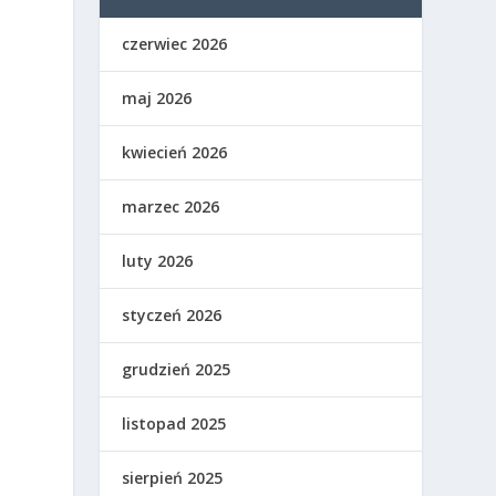
czerwiec 2026
maj 2026
kwiecień 2026
marzec 2026
luty 2026
styczeń 2026
grudzień 2025
listopad 2025
sierpień 2025