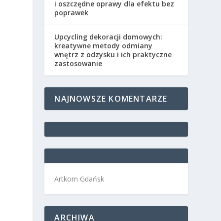
i oszczędne oprawy dla efektu bez
poprawek
Upcycling dekoracji domowych:
kreatywne metody odmiany
wnętrz z odzysku i ich praktyczne
zastosowanie
NAJNOWSZE KOMENTARZE
Artkom Gdańsk
ARCHIWA