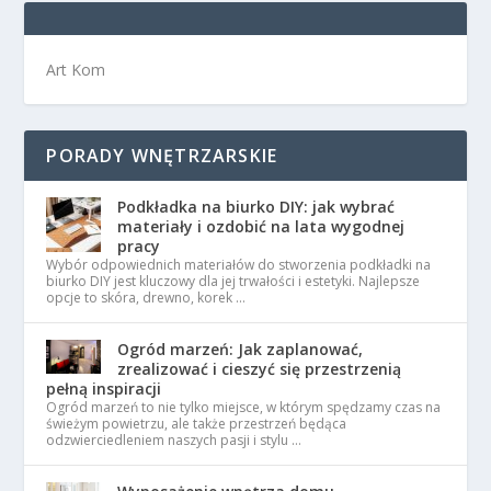
Art Kom
PORADY WNĘTRZARSKIE
Podkładka na biurko DIY: jak wybrać
materiały i ozdobić na lata wygodnej
pracy
Wybór odpowiednich materiałów do stworzenia podkładki na
biurko DIY jest kluczowy dla jej trwałości i estetyki. Najlepsze
opcje to skóra, drewno, korek …
Ogród marzeń: Jak zaplanować,
zrealizować i cieszyć się przestrzenią
pełną inspiracji
Ogród marzeń to nie tylko miejsce, w którym spędzamy czas na
świeżym powietrzu, ale także przestrzeń będąca
odzwierciedleniem naszych pasji i stylu …