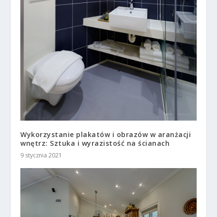
Wykorzystanie plakatów i obrazów w aranżacji
wnętrz: Sztuka i wyrazistość na ścianach
9 stycznia 2021