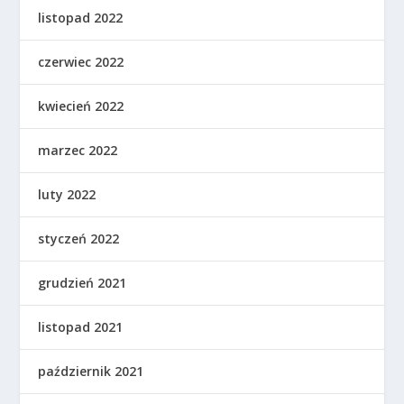
listopad 2022
czerwiec 2022
kwiecień 2022
marzec 2022
luty 2022
styczeń 2022
grudzień 2021
listopad 2021
październik 2021