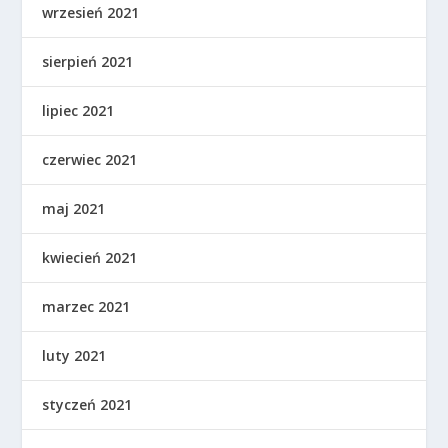
wrzesień 2021
sierpień 2021
lipiec 2021
czerwiec 2021
maj 2021
kwiecień 2021
marzec 2021
luty 2021
styczeń 2021