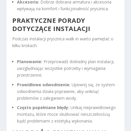
Akcesoria:
Dobrze dobrana armatura i akcesoria
wpływają na komfort i funkcjonalność prysznica.
PRAKTYCZNE PORADY
DOTYCZĄCE INSTALACJI
Podczas instalacji prysznica walk in warto pamiętać o
kilku krokach:
Planowanie:
Przeprowadź dokładny plan instalacji,
uwzględniając wszystkie potrzeby i wymagania
przestrzenne.
Prawidłowe odwodnienie:
Upewnij się, że system
odwodnienia działa poprawnie, aby uniknąć
problemów z zaleganiem wody.
Często popełniane błędy:
Unikaj nieprawidłowego
montażu, które może skutkować nieszczelnością
bądź problemami z estetyką wykonania.