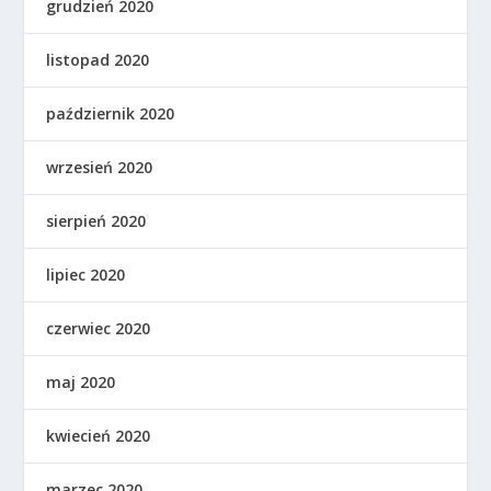
grudzień 2020
listopad 2020
październik 2020
wrzesień 2020
sierpień 2020
lipiec 2020
czerwiec 2020
maj 2020
kwiecień 2020
marzec 2020