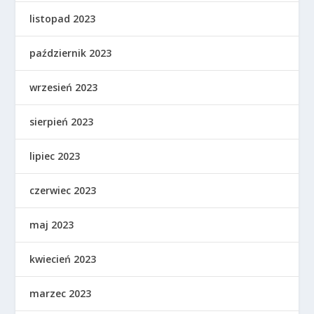
listopad 2023
październik 2023
wrzesień 2023
sierpień 2023
lipiec 2023
czerwiec 2023
maj 2023
kwiecień 2023
marzec 2023