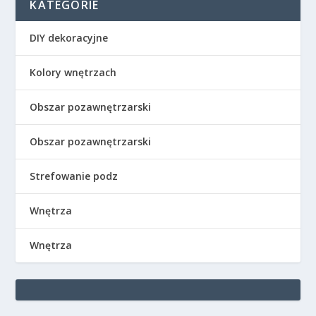
KATEGORIE
DIY dekoracyjne
Kolory wnętrzach
Obszar pozawnętrzarski
Obszar pozawnętrzarski
Strefowanie podz
Wnętrza
Wnętrza