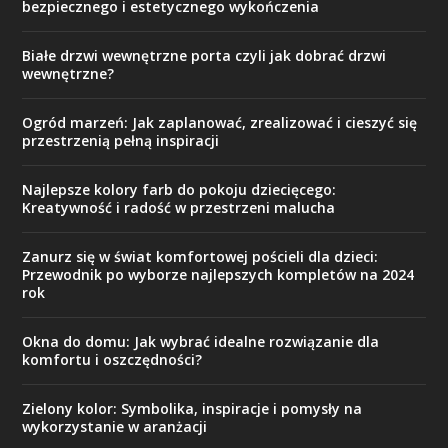
bezpiecznego i estetycznego wykończenia
Białe drzwi wewnętrzne porta czyli jak dobrać drzwi
wewnętrzne?
Ogród marzeń: Jak zaplanować, zrealizować i cieszyć się
przestrzenią pełną inspiracji
Najlepsze kolory farb do pokoju dziecięcego:
Kreatywność i radość w przestrzeni malucha
Zanurz się w świat komfortowej pościeli dla dzieci:
Przewodnik po wyborze najlepszych kompletów na 2024
rok
Okna do domu: Jak wybrać idealne rozwiązanie dla
komfortu i oszczędności?
Zielony kolor: Symbolika, inspiracje i pomysły na
wykorzystanie w aranżacji