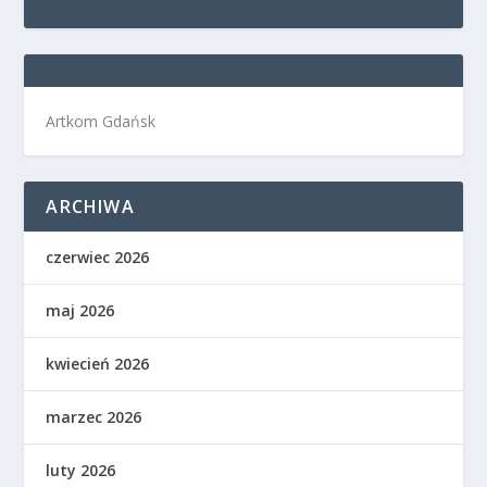
Artkom Gdańsk
ARCHIWA
czerwiec 2026
maj 2026
kwiecień 2026
marzec 2026
luty 2026