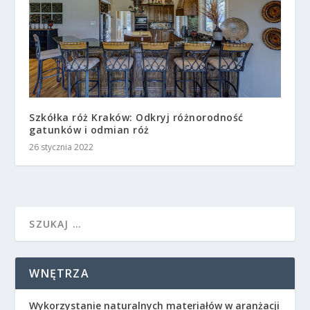
Szkółka róż Kraków: Odkryj różnorodność
gatunków i odmian róż
26 stycznia 2022
WNĘTRZA
Wykorzystanie naturalnych materiałów w aranżacji