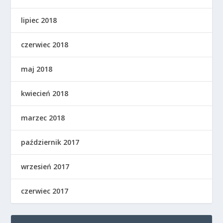
lipiec 2018
czerwiec 2018
maj 2018
kwiecień 2018
marzec 2018
październik 2017
wrzesień 2017
czerwiec 2017