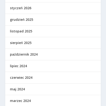
styczeń 2026
grudzień 2025
listopad 2025
sierpień 2025
październik 2024
lipiec 2024
czerwiec 2024
maj 2024
marzec 2024