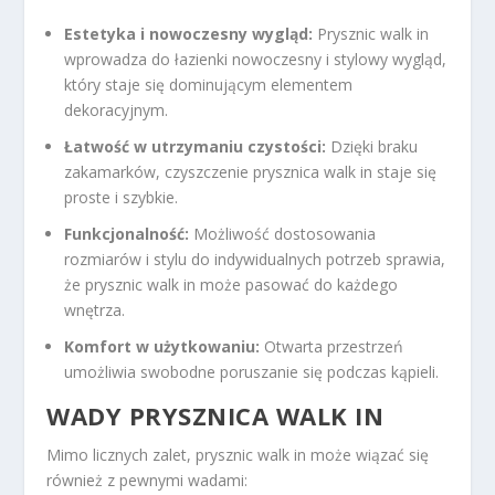
Estetyka i nowoczesny wygląd:
Prysznic walk in
wprowadza do łazienki nowoczesny i stylowy wygląd,
który staje się dominującym elementem
dekoracyjnym.
Łatwość w utrzymaniu czystości:
Dzięki braku
zakamarków, czyszczenie prysznica walk in staje się
proste i szybkie.
Funkcjonalność:
Możliwość dostosowania
rozmiarów i stylu do indywidualnych potrzeb sprawia,
że prysznic walk in może pasować do każdego
wnętrza.
Komfort w użytkowaniu:
Otwarta przestrzeń
umożliwia swobodne poruszanie się podczas kąpieli.
WADY PRYSZNICA WALK IN
Mimo licznych zalet, prysznic walk in może wiązać się
również z pewnymi wadami: