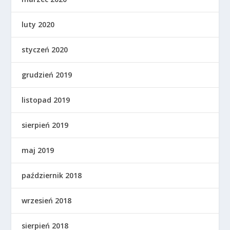
luty 2020
styczeń 2020
grudzień 2019
listopad 2019
sierpień 2019
maj 2019
październik 2018
wrzesień 2018
sierpień 2018