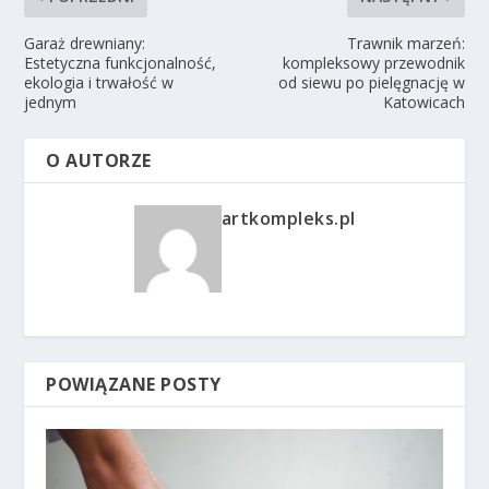
Garaż drewniany:
Trawnik marzeń:
Estetyczna funkcjonalność,
kompleksowy przewodnik
ekologia i trwałość w
od siewu po pielęgnację w
jednym
Katowicach
O AUTORZE
artkompleks.pl
POWIĄZANE POSTY