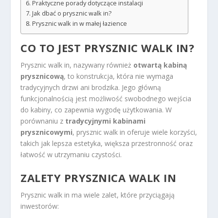
Praktyczne porady dotyczące instalacji
Jak dbać o prysznic walk in?
Prysznic walk in w małej łazience
CO TO JEST PRYSZNIC WALK IN?
Prysznic walk in, nazywany również
otwartą kabiną
prysznicową
, to konstrukcja, która nie wymaga
tradycyjnych drzwi ani brodzika. Jego główną
funkcjonalnością jest możliwość swobodnego wejścia
do kabiny, co zapewnia wygodę użytkowania. W
porównaniu z
tradycyjnymi kabinami
prysznicowymi
, prysznic walk in oferuje wiele korzyści,
takich jak lepsza estetyka, większa przestronność oraz
łatwość w utrzymaniu czystości.
ZALETY PRYSZNICA WALK IN
Prysznic walk in ma wiele zalet, które przyciągają
inwestorów: