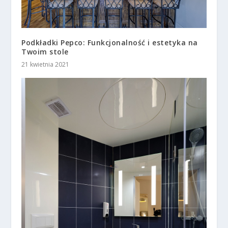
Podkładki Pepco: Funkcjonalność i estetyka na
Twoim stole
21 kwietnia 2021