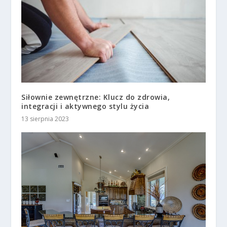
Siłownie zewnętrzne: Klucz do zdrowia,
integracji i aktywnego stylu życia
13 sierpnia 2023