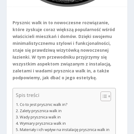
Prysznic walk in to nowoczesne rozwiązanie,
które zyskuje coraz większą popularność wśród
właścicieli mieszkań i domów. Dzięki swojemu
minimalistycznemu stylowi i funkcjonalności,
staje się prawdziwą wizytówką nowoczesnej
łazienki. W tym przewodniku przyjrzymy się
wszystkim aspektom związanym z instalacją,
zaletami i wadami prysznica walk in, a także
podpowiemy, jak dbać o jego estetykę.
Spis treści
Co to jest prysznic walk in?
Zalety prysznica walk in
Wady prysznica walk in
Wymiary prysznica walk in
Materiały i ich wpływ na instalację prysznica walk in