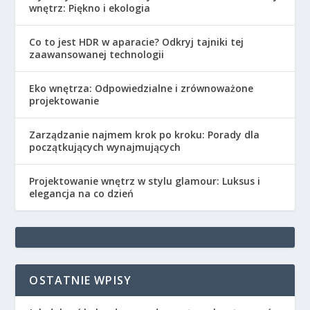
wnętrz: Piękno i ekologia
Co to jest HDR w aparacie? Odkryj tajniki tej
zaawansowanej technologii
Eko wnętrza: Odpowiedzialne i zrównoważone
projektowanie
Zarządzanie najmem krok po kroku: Porady dla
początkujących wynajmujących
Projektowanie wnętrz w stylu glamour: Luksus i
elegancja na co dzień
OSTATNIE WPISY