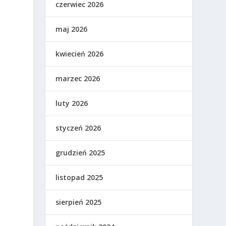
czerwiec 2026
maj 2026
u
kwiecień 2026
marzec 2026
luty 2026
styczeń 2026
grudzień 2025
listopad 2025
sierpień 2025