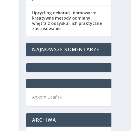
Upcycling dekoracji domowych:
kreatywne metody odmiany
wnętrz z odzysku i ich praktyczne
zastosowanie
NAJNOWSZE KOMENTARZE
Artkom Gdańsk
ARCHIWA