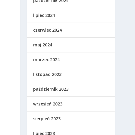
październik 2024
lipiec 2024
czerwiec 2024
maj 2024
marzec 2024
listopad 2023
październik 2023
wrzesień 2023
sierpień 2023
lipiec 2023