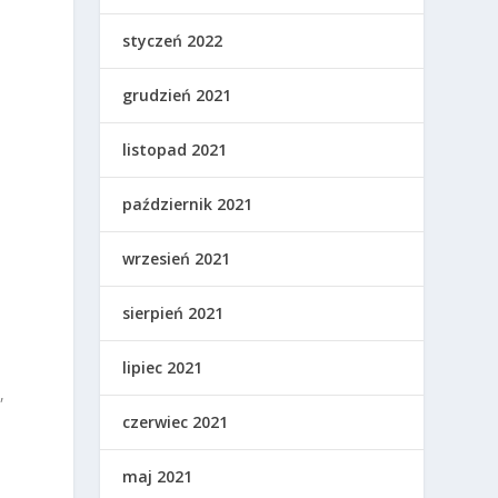
styczeń 2022
grudzień 2021
listopad 2021
październik 2021
wrzesień 2021
sierpień 2021
lipiec 2021
,
czerwiec 2021
maj 2021