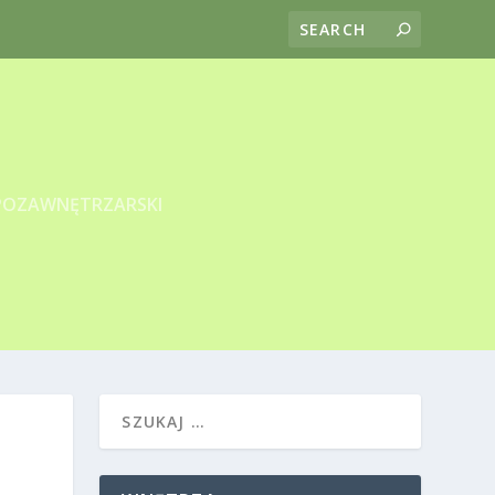
POZAWNĘTRZARSKI