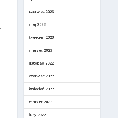
czerwiec 2023
maj 2023
y
kwiecień 2023
marzec 2023
listopad 2022
czerwiec 2022
kwiecień 2022
marzec 2022
luty 2022