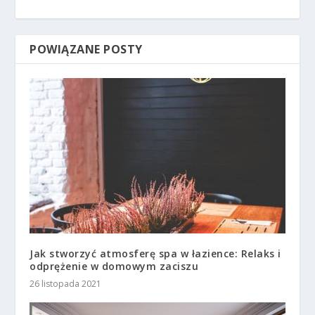
POWIĄZANE POSTY
Jak stworzyć atmosferę spa w łazience: Relaks i
odprężenie w domowym zaciszu
26 listopada 2021