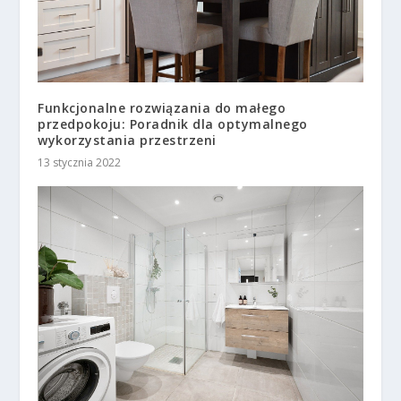
Funkcjonalne rozwiązania do małego
przedpokoju: Poradnik dla optymalnego
wykorzystania przestrzeni
13 stycznia 2022