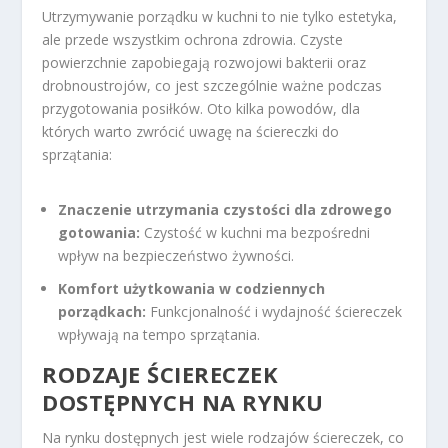
Utrzymywanie porządku w kuchni to nie tylko estetyka,
ale przede wszystkim ochrona zdrowia. Czyste
powierzchnie zapobiegają rozwojowi bakterii oraz
drobnoustrojów, co jest szczególnie ważne podczas
przygotowania posiłków. Oto kilka powodów, dla
których warto zwrócić uwagę na ściereczki do
sprzątania:
Znaczenie utrzymania czystości dla zdrowego
gotowania:
Czystość w kuchni ma bezpośredni
wpływ na bezpieczeństwo żywności.
Komfort użytkowania w codziennych
porządkach:
Funkcjonalność i wydajność ściereczek
wpływają na tempo sprzątania.
RODZAJE ŚCIERECZEK
DOSTĘPNYCH NA RYNKU
Na rynku dostępnych jest wiele rodzajów ściereczek, co