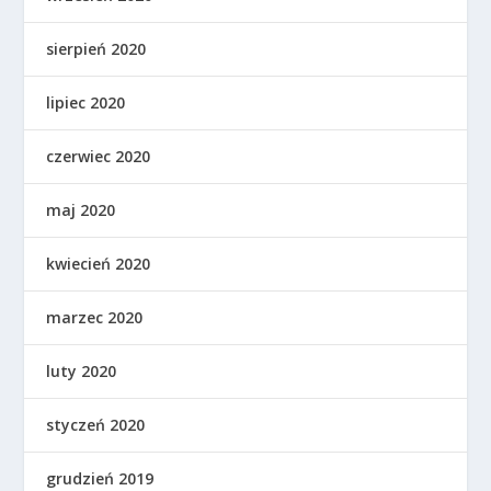
sierpień 2020
lipiec 2020
czerwiec 2020
maj 2020
kwiecień 2020
marzec 2020
luty 2020
styczeń 2020
grudzień 2019