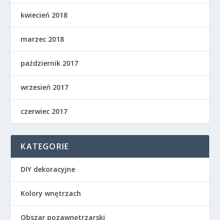
kwiecień 2018
marzec 2018
październik 2017
wrzesień 2017
czerwiec 2017
KATEGORIE
DIY dekoracyjne
Kolory wnętrzach
Obszar pozawnętrzarski