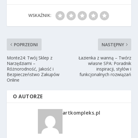
WSKAŹNIK:
POPRZEDNI
NASTĘPNY
Monte24: Twój Sklep z
Łazienka z wanną – Twórz
Narzędziami –
własne SPA: Poradnik
Różnorodność, Jakość i
inspiracji, stylów i
Bezpieczeństwo Zakupów
funkcjonalnych rozwiązań
Online
O AUTORZE
artkompleks.pl