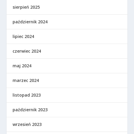
sierpień 2025
październik 2024
lipiec 2024
czerwiec 2024
maj 2024
marzec 2024
listopad 2023
październik 2023
wrzesień 2023