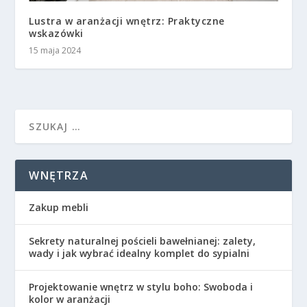
Lustra w aranżacji wnętrz: Praktyczne
wskazówki
15 maja 2024
WNĘTRZA
Zakup mebli
Sekrety naturalnej pościeli bawełnianej: zalety,
wady i jak wybrać idealny komplet do sypialni
Projektowanie wnętrz w stylu boho: Swoboda i
kolor w aranżacji