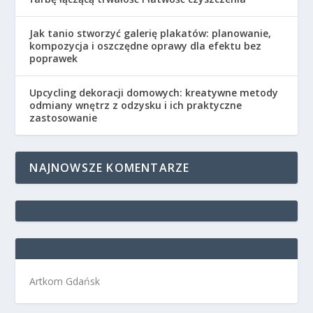
Jak tanio stworzyć galerię plakatów: planowanie,
kompozycja i oszczędne oprawy dla efektu bez
poprawek
Upcycling dekoracji domowych: kreatywne metody
odmiany wnętrz z odzysku i ich praktyczne
zastosowanie
NAJNOWSZE KOMENTARZE
Artkom Gdańsk