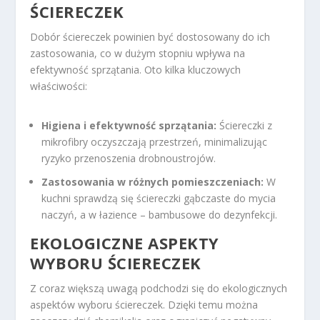
ŚCIERECZEK
Dobór ściereczek powinien być dostosowany do ich
zastosowania, co w dużym stopniu wpływa na
efektywność sprzątania. Oto kilka kluczowych
właściwości:
Higiena i efektywność sprzątania:
Ściereczki z
mikrofibry oczyszczają przestrzeń, minimalizując
ryzyko przenoszenia drobnoustrojów.
Zastosowania w różnych pomieszczeniach:
W
kuchni sprawdzą się ściereczki gąbczaste do mycia
naczyń, a w łazience – bambusowe do dezynfekcji.
EKOLOGICZNE ASPEKTY
WYBORU ŚCIERECZEK
Z coraz większą uwagą podchodzi się do ekologicznych
aspektów wyboru ściereczek. Dzięki temu można