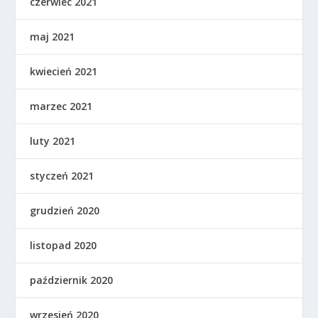
czerwiec 2021
maj 2021
kwiecień 2021
marzec 2021
luty 2021
styczeń 2021
grudzień 2020
listopad 2020
październik 2020
wrzesień 2020