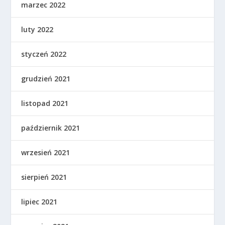
marzec 2022
luty 2022
styczeń 2022
grudzień 2021
listopad 2021
październik 2021
wrzesień 2021
sierpień 2021
lipiec 2021