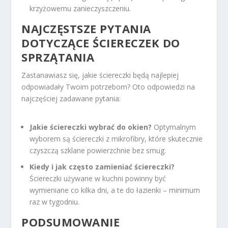
krzyżowemu zanieczyszczeniu.
NAJCZĘSTSZE PYTANIA
DOTYCZĄCE ŚCIERECZEK DO
SPRZĄTANIA
Zastanawiasz się, jakie ściereczki będą najlepiej
odpowiadały Twoim potrzebom? Oto odpowiedzi na
najczęściej zadawane pytania:
Jakie ściereczki wybrać do okien?
Optymalnym
wyborem są ściereczki z mikrofibry, które skutecznie
czyszczą szklane powierzchnie bez smug.
Kiedy i jak często zamieniać ściereczki?
Ściereczki używane w kuchni powinny być
wymieniane co kilka dni, a te do łazienki – minimum
raz w tygodniu.
PODSUMOWANIE