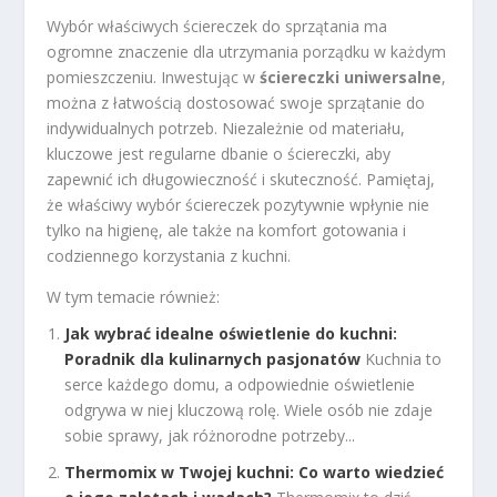
Wybór właściwych ściereczek do sprzątania ma
ogromne znaczenie dla utrzymania porządku w każdym
pomieszczeniu. Inwestując w
ściereczki uniwersalne
,
można z łatwością dostosować swoje sprzątanie do
indywidualnych potrzeb. Niezależnie od materiału,
kluczowe jest regularne dbanie o ściereczki, aby
zapewnić ich długowieczność i skuteczność. Pamiętaj,
że właściwy wybór ściereczek pozytywnie wpłynie nie
tylko na higienę, ale także na komfort gotowania i
codziennego korzystania z kuchni.
W tym temacie również:
Jak wybrać idealne oświetlenie do kuchni:
Poradnik dla kulinarnych pasjonatów
Kuchnia to
serce każdego domu, a odpowiednie oświetlenie
odgrywa w niej kluczową rolę. Wiele osób nie zdaje
sobie sprawy, jak różnorodne potrzeby...
Thermomix w Twojej kuchni: Co warto wiedzieć