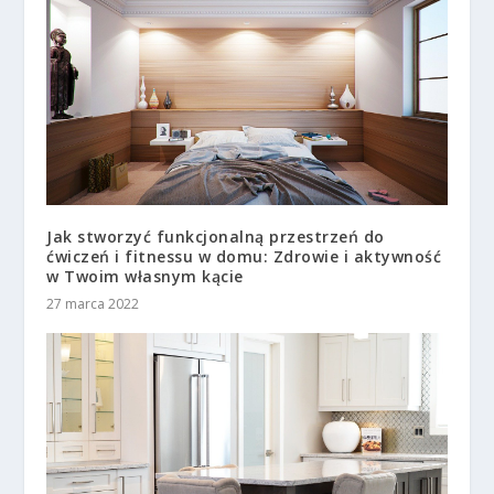
Jak stworzyć funkcjonalną przestrzeń do
ćwiczeń i fitnessu w domu: Zdrowie i aktywność
w Twoim własnym kącie
27 marca 2022