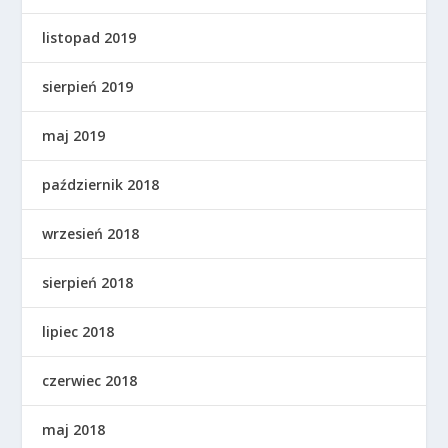
listopad 2019
sierpień 2019
maj 2019
październik 2018
wrzesień 2018
sierpień 2018
lipiec 2018
czerwiec 2018
maj 2018