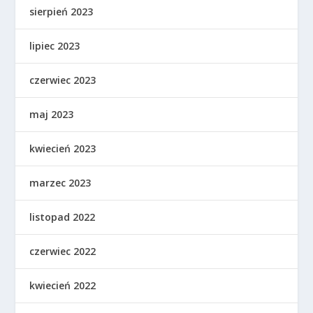
sierpień 2023
lipiec 2023
czerwiec 2023
maj 2023
kwiecień 2023
marzec 2023
listopad 2022
czerwiec 2022
kwiecień 2022