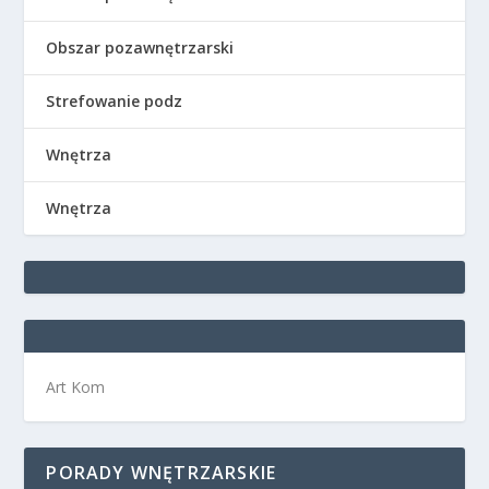
Obszar pozawnętrzarski
Strefowanie podz
Wnętrza
Wnętrza
Art Kom
PORADY WNĘTRZARSKIE