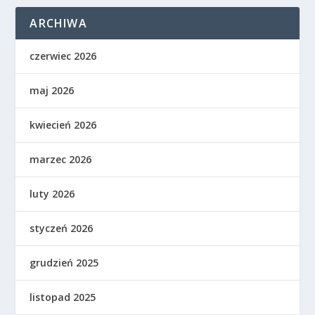
ARCHIWA
czerwiec 2026
maj 2026
kwiecień 2026
marzec 2026
luty 2026
styczeń 2026
grudzień 2025
listopad 2025