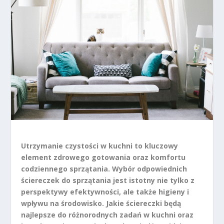
Utrzymanie czystości w kuchni to kluczowy
element zdrowego gotowania oraz komfortu
codziennego sprzątania. Wybór odpowiednich
ściereczek do sprzątania jest istotny nie tylko z
perspektywy efektywności, ale także higieny i
wpływu na środowisko. Jakie ściereczki będą
najlepsze do różnorodnych zadań w kuchni oraz