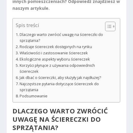
innych pomieszczeniach? Odpowiedź znajdziesz w
naszym artykule.
Spis treści
Dlaczego warto zwrócić uwagę na ściereczki do
sprzątania?
Rodzaje ściereczek dostępnych na rynku
Właściwości i zastosowanie ściereczek
Ekologiczne aspekty wyboru ściereczek
Korzyści płynące z używania odpowiednich
ściereczek
Jak dbać o ściereczki, aby służyły jak najdłużej?
Najczęstsze pytania dotyczące ściereczek do
sprzątania
Podsumowanie
DLACZEGO WARTO ZWRÓCIĆ
UWAGĘ NA ŚCIERECZKI DO
SPRZĄTANIA?