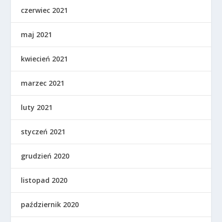
czerwiec 2021
maj 2021
kwiecień 2021
marzec 2021
luty 2021
styczeń 2021
grudzień 2020
listopad 2020
październik 2020