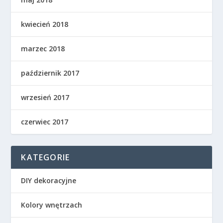
kwiecień 2018
marzec 2018
październik 2017
wrzesień 2017
czerwiec 2017
KATEGORIE
DIY dekoracyjne
Kolory wnętrzach