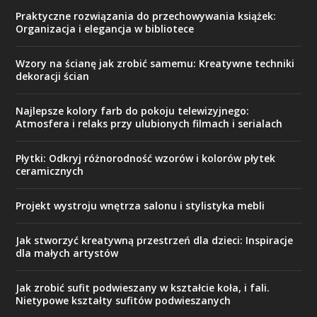
Praktyczne rozwiązania do przechowywania książek:
Organizacja i elegancja w bibliotece
Wzory na ścianę jak zrobić samemu: Kreatywne techniki
dekoracji ścian
Najlepsze kolory farb do pokoju telewizyjnego:
Atmosfera i relaks przy ulubionych filmach i serialach
Płytki: Odkryj różnorodność wzorów i kolorów płytek
ceramicznych
Projekt wystroju wnętrza salonu i stylistyka mebli
Jak stworzyć kreatywną przestrzeń dla dzieci: Inspiracje
dla małych artystów
Jak zrobić sufit podwieszany w kształcie koła, i fali.
Nietypowe kształty sufitów podwieszanych