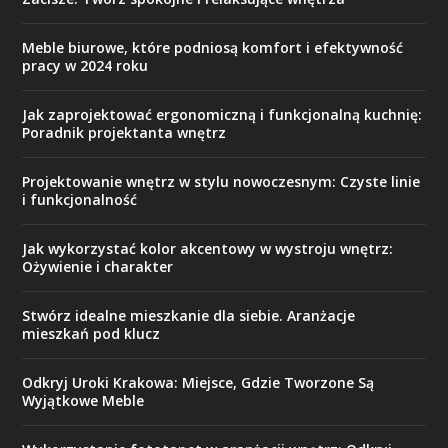
Meble biurowe, które podniosą komfort i efektywność
pracy w 2024 roku
Jak zaprojektować ergonomiczną i funkcjonalną kuchnię:
Poradnik projektanta wnętrz
Projektowanie wnętrz w stylu nowoczesnym: Czyste linie
i funkcjonalność
Jak wykorzystać kolor akcentowy w wystroju wnętrz:
Ożywienie i charakter
Stwórz idealne mieszkanie dla siebie. Aranżacje
mieszkań pod klucz
Odkryj Uroki Krakowa: Miejsce, Gdzie Tworzone Są
Wyjątkowe Meble