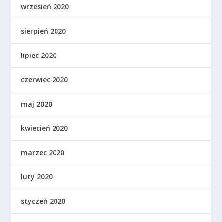
wrzesień 2020
sierpień 2020
lipiec 2020
czerwiec 2020
maj 2020
kwiecień 2020
marzec 2020
luty 2020
styczeń 2020