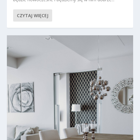
CZYTAJ WIĘCEJ