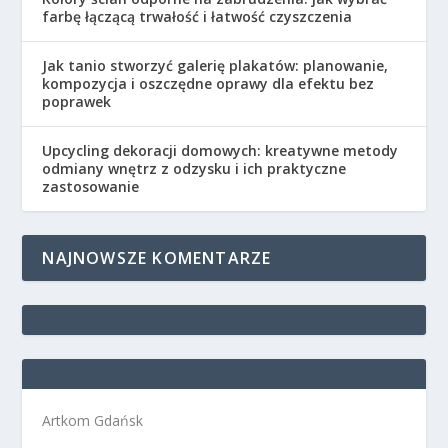
farbę łączącą trwałość i łatwość czyszczenia
Jak tanio stworzyć galerię plakatów: planowanie,
kompozycja i oszczędne oprawy dla efektu bez
poprawek
Upcycling dekoracji domowych: kreatywne metody
odmiany wnętrz z odzysku i ich praktyczne
zastosowanie
NAJNOWSZE KOMENTARZE
Artkom Gdańsk