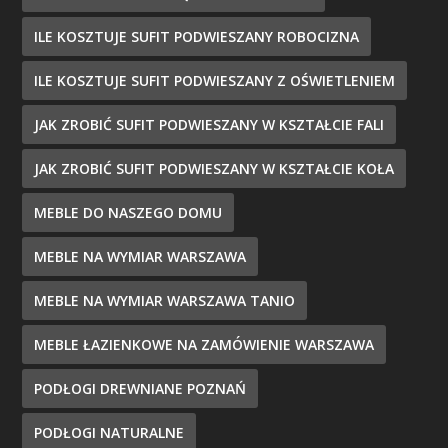
ILE KOSZTUJE SUFIT PODWIESZANY ROBOCIZNA
ILE KOSZTUJE SUFIT PODWIESZANY Z OŚWIETLENIEM
JAK ZROBIĆ SUFIT PODWIESZANY W KSZTAŁCIE FALI
JAK ZROBIĆ SUFIT PODWIESZANY W KSZTAŁCIE KOŁA
MEBLE DO NASZEGO DOMU
MEBLE NA WYMIAR WARSZAWA
MEBLE NA WYMIAR WARSZAWA TANIO
MEBLE ŁAZIENKOWE NA ZAMÓWIENIE WARSZAWA
PODŁOGI DREWNIANE POZNAŃ
PODŁOGI NATURALNE