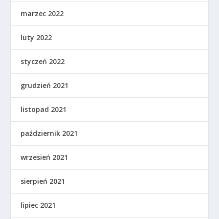
marzec 2022
luty 2022
styczeń 2022
grudzień 2021
listopad 2021
październik 2021
wrzesień 2021
sierpień 2021
lipiec 2021