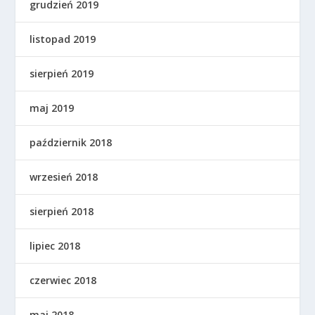
grudzień 2019
listopad 2019
sierpień 2019
maj 2019
październik 2018
wrzesień 2018
sierpień 2018
lipiec 2018
czerwiec 2018
maj 2018