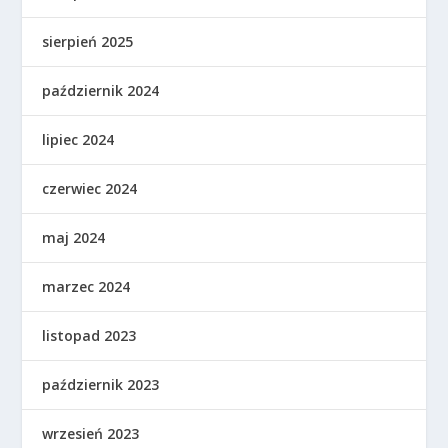
sierpień 2025
październik 2024
lipiec 2024
czerwiec 2024
maj 2024
marzec 2024
listopad 2023
październik 2023
wrzesień 2023