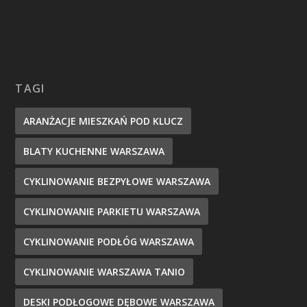
TAGI
ARANŻACJE MIESZKAŃ POD KLUCZ
BLATY KUCHENNE WARSZAWA
CYKLINOWANIE BEZPYŁOWE WARSZAWA
CYKLINOWANIE PARKIETU WARSZAWA
CYKLINOWANIE PODŁÓG WARSZAWA
CYKLINOWANIE WARSZAWA TANIO
DESKI PODŁOGOWE DĘBOWE WARSZAWA