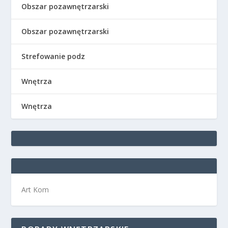
Obszar pozawnętrzarski
Obszar pozawnętrzarski
Strefowanie podz
Wnętrza
Wnętrza
Art Kom