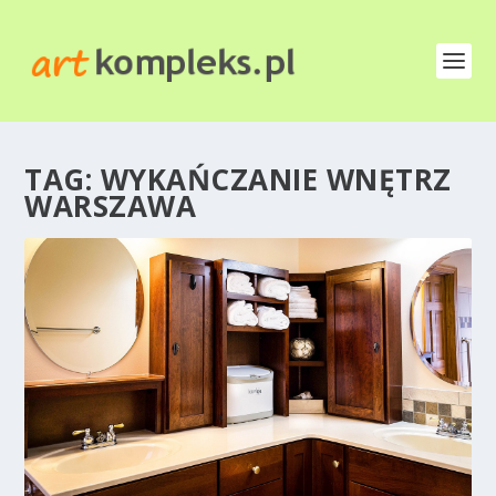
TAG:
WYKAŃCZANIE WNĘTRZ
WARSZAWA