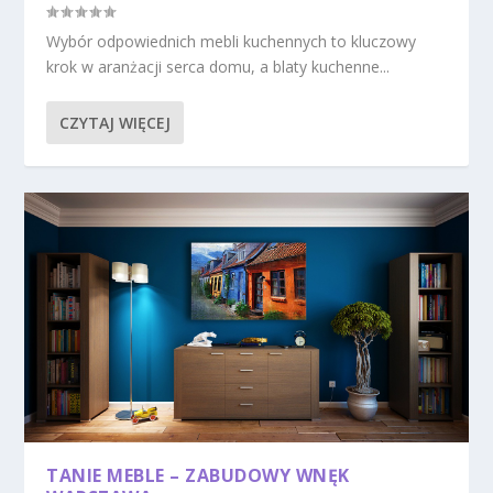
Wybór odpowiednich mebli kuchennych to kluczowy
krok w aranżacji serca domu, a blaty kuchenne...
CZYTAJ WIĘCEJ
TANIE MEBLE – ZABUDOWY WNĘK