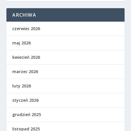
ARCHIWA
czerwiec 2026
maj 2026
kwiecień 2026
marzec 2026
luty 2026
styczeń 2026
grudzień 2025
listopad 2025