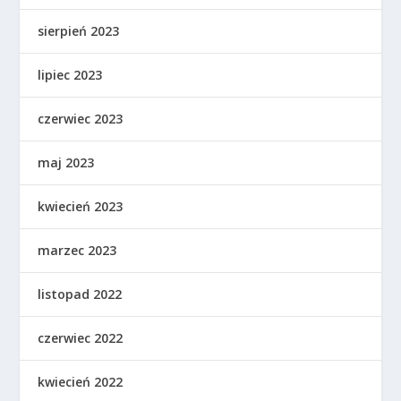
sierpień 2023
lipiec 2023
czerwiec 2023
maj 2023
kwiecień 2023
marzec 2023
listopad 2022
czerwiec 2022
kwiecień 2022