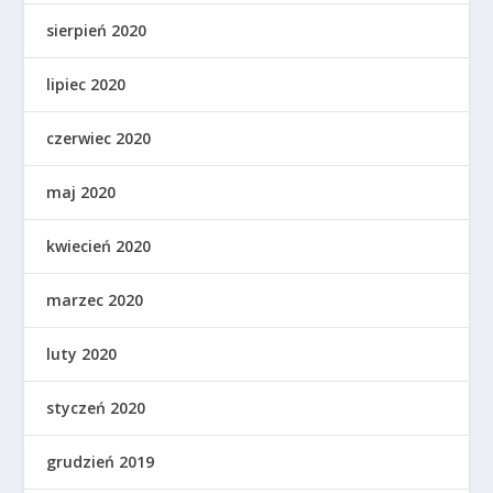
sierpień 2020
lipiec 2020
czerwiec 2020
maj 2020
kwiecień 2020
marzec 2020
luty 2020
styczeń 2020
grudzień 2019