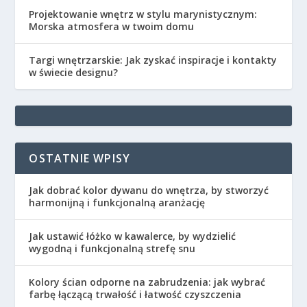
Projektowanie wnętrz w stylu marynistycznym:
Morska atmosfera w twoim domu
Targi wnętrzarskie: Jak zyskać inspiracje i kontakty
w świecie designu?
OSTATNIE WPISY
Jak dobrać kolor dywanu do wnętrza, by stworzyć
harmonijną i funkcjonalną aranżację
Jak ustawić łóżko w kawalerce, by wydzielić
wygodną i funkcjonalną strefę snu
Kolory ścian odporne na zabrudzenia: jak wybrać
farbę łączącą trwałość i łatwość czyszczenia