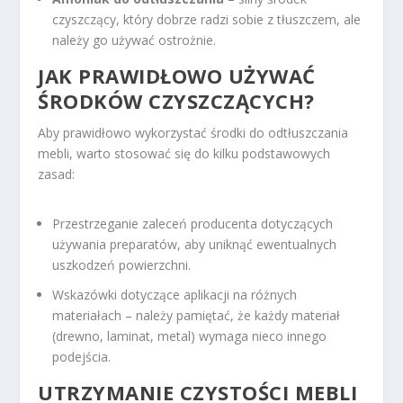
czyszczący, który dobrze radzi sobie z tłuszczem, ale
należy go używać ostrożnie.
JAK PRAWIDŁOWO UŻYWAĆ
ŚRODKÓW CZYSZCZĄCYCH?
Aby prawidłowo wykorzystać środki do odtłuszczania
mebli, warto stosować się do kilku podstawowych
zasad:
Przestrzeganie zaleceń producenta dotyczących
używania preparatów, aby uniknąć ewentualnych
uszkodzeń powierzchni.
Wskazówki dotyczące aplikacji na różnych
materiałach – należy pamiętać, że każdy materiał
(drewno, laminat, metal) wymaga nieco innego
podejścia.
UTRZYMANIE CZYSTOŚCI MEBLI