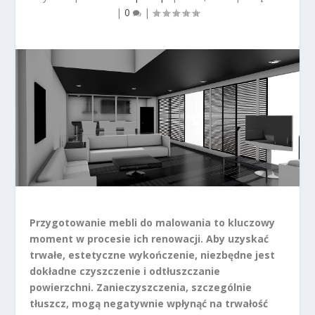
|
0
|
Przygotowanie mebli do malowania to kluczowy
moment w procesie ich renowacji. Aby uzyskać
trwałe, estetyczne wykończenie, niezbędne jest
dokładne czyszczenie i odtłuszczanie
powierzchni. Zanieczyszczenia, szczególnie
tłuszcz, mogą negatywnie wpłynąć na trwałość