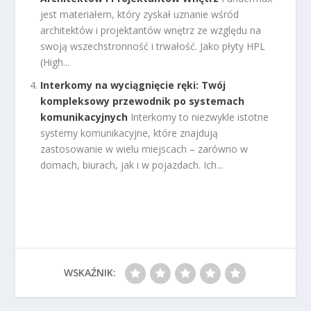
jest materiałem, który zyskał uznanie wśród
architektów i projektantów wnętrz ze względu na
swoją wszechstronność i trwałość. Jako płyty HPL
(High...
Interkomy na wyciągnięcie ręki: Twój
kompleksowy przewodnik po systemach
komunikacyjnych
Interkomy to niezwykle istotne
systemy komunikacyjne, które znajdują
zastosowanie w wielu miejscach – zarówno w
domach, biurach, jak i w pojazdach. Ich...
WSKAŹNIK: