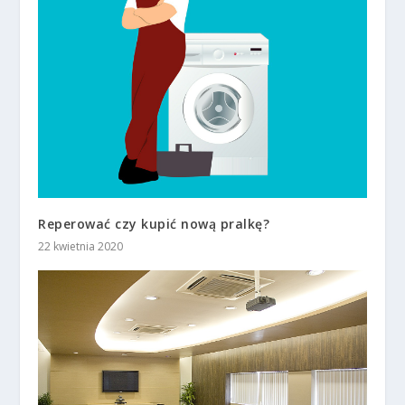
Reperować czy kupić nową pralkę?
22 kwietnia 2020