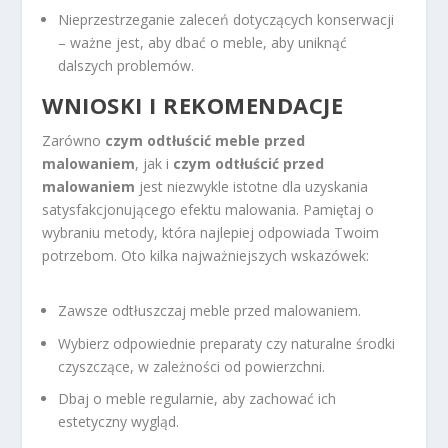
Nieprzestrzeganie zaleceń dotyczących konserwacji
– ważne jest, aby dbać o meble, aby uniknąć
dalszych problemów.
WNIOSKI I REKOMENDACJE
Zarówno
czym odtłuścić meble przed
malowaniem
, jak i
czym odtłuścić przed
malowaniem
jest niezwykle istotne dla uzyskania
satysfakcjonującego efektu malowania. Pamiętaj o
wybraniu metody, która najlepiej odpowiada Twoim
potrzebom. Oto kilka najważniejszych wskazówek:
Zawsze odtłuszczaj meble przed malowaniem.
Wybierz odpowiednie preparaty czy naturalne środki
czyszczące, w zależności od powierzchni.
Dbaj o meble regularnie, aby zachować ich
estetyczny wygląd.