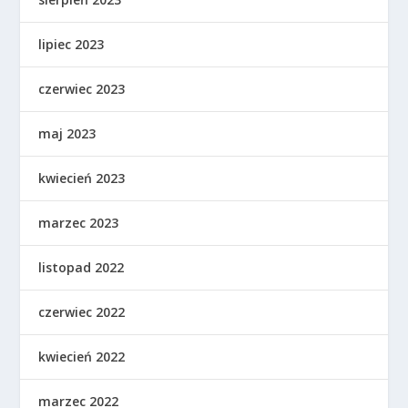
lipiec 2023
czerwiec 2023
maj 2023
kwiecień 2023
marzec 2023
listopad 2022
czerwiec 2022
kwiecień 2022
marzec 2022