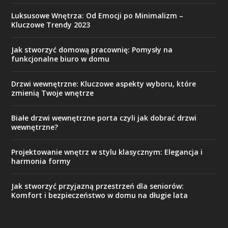
Luksusowe Wnętrza: Od Emocji po Minimalizm –
Kluczowe Trendy 2023
Jak stworzyć domową pracownię: Pomysły na
funkcjonalne biuro w domu
Drzwi wewnętrzne: Kluczowe aspekty wyboru, które
zmienią Twoje wnętrze
Białe drzwi wewnętrzne porta czyli jak dobrać drzwi
wewnętrzne?
Projektowanie wnętrz w stylu klasycznym: Elegancja i
harmonia formy
Jak stworzyć przyjazną przestrzeń dla seniorów:
Komfort i bezpieczeństwo w domu na długie lata