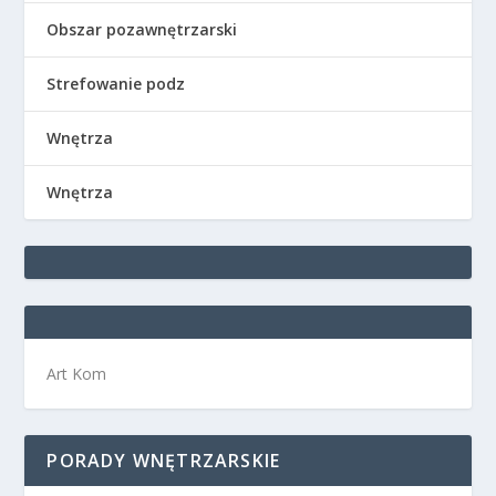
Obszar pozawnętrzarski
Strefowanie podz
Wnętrza
Wnętrza
Art Kom
PORADY WNĘTRZARSKIE