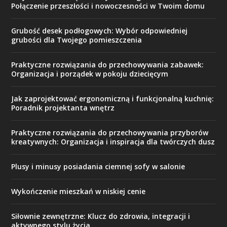
Połączenie przeszłości i nowoczesności w Twoim domu
Grubość desek podłogowych: Wybór odpowiedniej
grubości dla Twojego pomieszczenia
Praktyczne rozwiązania do przechowywania zabawek:
Organizacja i porządek w pokoju dziecięcym
Jak zaprojektować ergonomiczną i funkcjonalną kuchnię:
Poradnik projektanta wnętrz
Praktyczne rozwiązania do przechowywania przyborów
kreatywnych: Organizacja i inspiracja dla twórczych dusz
Plusy i minusy posiadania ciemnej sofy w salonie
Wykończenie mieszkań w niskiej cenie
Siłownie zewnętrzne: Klucz do zdrowia, integracji i
aktywnego stylu życia