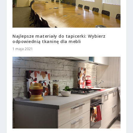
Najlepsze materiały do tapicerki: Wybierz
odpowiednią tkaninę dla mebli
1 maja 2021