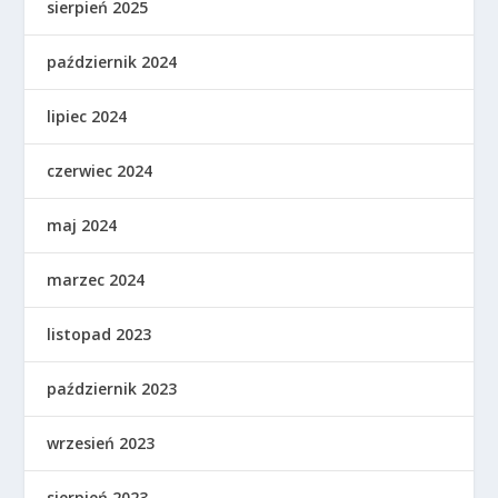
sierpień 2025
październik 2024
lipiec 2024
czerwiec 2024
maj 2024
marzec 2024
listopad 2023
październik 2023
wrzesień 2023
sierpień 2023