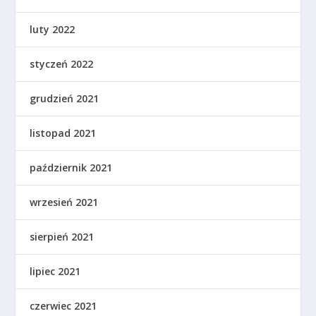
luty 2022
styczeń 2022
grudzień 2021
listopad 2021
październik 2021
wrzesień 2021
sierpień 2021
lipiec 2021
czerwiec 2021