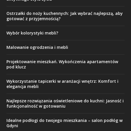
Ostrzałki do noży kuchennych: Jak wybrać najlepszą, aby
gotować z przyjemnością?
Wybór kolorystyki mebli?
Malowanie ogrodzenia i mebli
Projektowanie mieszkań. Wykończenia apartamentów
pod klucz
Wykorzystanie tapicerki w aranżacji wnętrz: Komfort i
elegancja mebli
Najlepsze rozwiązania oświetleniowe do kuchni: Jasność i
funkcjonalność w gotowaniu
Idealne podłogi do twojego mieszkania – salon podłóg w
Gdyni