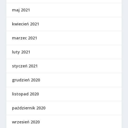
maj 2021
kwiecień 2021
marzec 2021
luty 2021
styczeń 2021
grudzień 2020
listopad 2020
październik 2020
wrzesień 2020