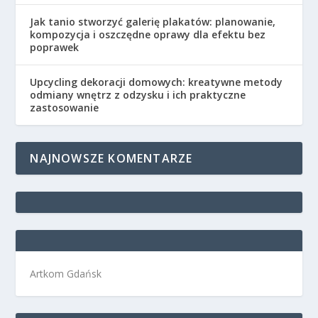
Jak tanio stworzyć galerię plakatów: planowanie,
kompozycja i oszczędne oprawy dla efektu bez
poprawek
Upcycling dekoracji domowych: kreatywne metody
odmiany wnętrz z odzysku i ich praktyczne
zastosowanie
NAJNOWSZE KOMENTARZE
Artkom Gdańsk