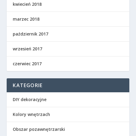
kwiecień 2018
marzec 2018
październik 2017
wrzesień 2017
czerwiec 2017
KATEGORIE
DIY dekoracyjne
Kolory wnętrzach
Obszar pozawnętrzarski