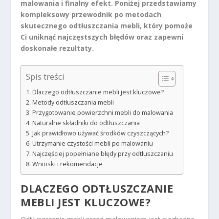
malowania i finalny efekt. Poniżej przedstawiamy
kompleksowy przewodnik po metodach
skutecznego odtłuszczania mebli, który pomoże
Ci uniknąć najczęstszych błędów oraz zapewni
doskonałe rezultaty.
Spis treści
Dlaczego odtłuszczanie mebli jest kluczowe?
Metody odtłuszczania mebli
Przygotowanie powierzchni mebli do malowania
Naturalne składniki do odtłuszczania
Jak prawidłowo używać środków czyszczących?
Utrzymanie czystości mebli po malowaniu
Najczęściej popełniane błędy przy odtłuszczaniu
Wnioski i rekomendacje
DLACZEGO ODTŁUSZCZANIE
MEBLI JEST KLUCZOWE?