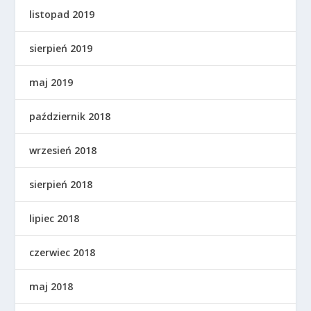
listopad 2019
sierpień 2019
maj 2019
październik 2018
wrzesień 2018
sierpień 2018
lipiec 2018
czerwiec 2018
maj 2018