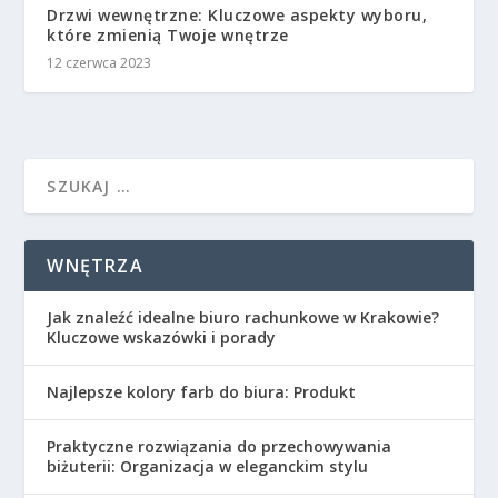
Drzwi wewnętrzne: Kluczowe aspekty wyboru,
które zmienią Twoje wnętrze
12 czerwca 2023
WNĘTRZA
Jak znaleźć idealne biuro rachunkowe w Krakowie?
Kluczowe wskazówki i porady
Najlepsze kolory farb do biura: Produkt
Praktyczne rozwiązania do przechowywania
biżuterii: Organizacja w eleganckim stylu