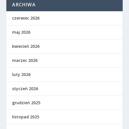
ARCHIWA
czerwiec 2026
maj 2026
kwiecień 2026
marzec 2026
luty 2026
styczeń 2026
grudzień 2025
listopad 2025