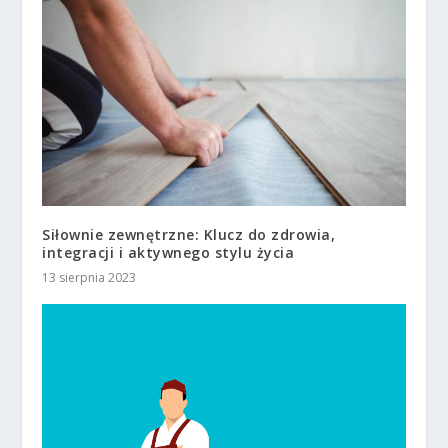
Siłownie zewnętrzne: Klucz do zdrowia,
integracji i aktywnego stylu życia
13 sierpnia 2023