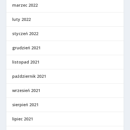
marzec 2022
luty 2022
styczeń 2022
grudzień 2021
listopad 2021
październik 2021
wrzesień 2021
sierpień 2021
lipiec 2021