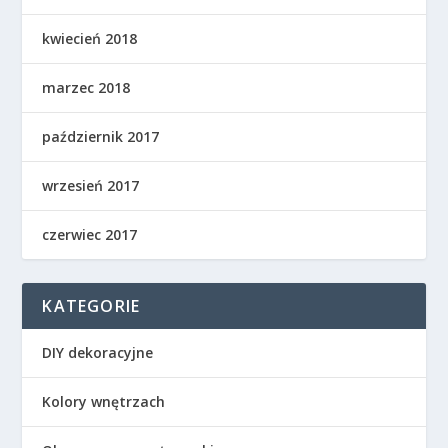
kwiecień 2018
marzec 2018
październik 2017
wrzesień 2017
czerwiec 2017
KATEGORIE
DIY dekoracyjne
Kolory wnętrzach