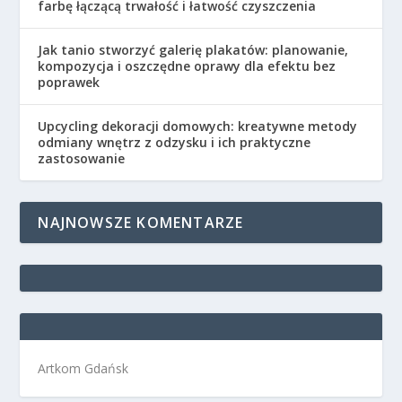
farbę łączącą trwałość i łatwość czyszczenia
Jak tanio stworzyć galerię plakatów: planowanie,
kompozycja i oszczędne oprawy dla efektu bez
poprawek
Upcycling dekoracji domowych: kreatywne metody
odmiany wnętrz z odzysku i ich praktyczne
zastosowanie
NAJNOWSZE KOMENTARZE
Artkom Gdańsk