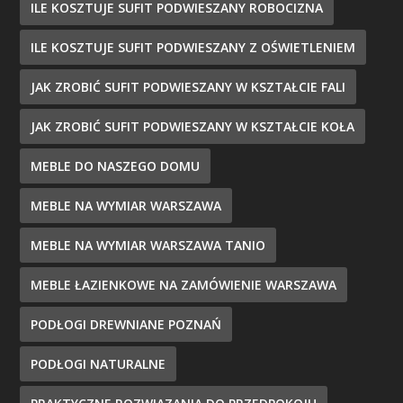
ILE KOSZTUJE SUFIT PODWIESZANY ROBOCIZNA
ILE KOSZTUJE SUFIT PODWIESZANY Z OŚWIETLENIEM
JAK ZROBIĆ SUFIT PODWIESZANY W KSZTAŁCIE FALI
JAK ZROBIĆ SUFIT PODWIESZANY W KSZTAŁCIE KOŁA
MEBLE DO NASZEGO DOMU
MEBLE NA WYMIAR WARSZAWA
MEBLE NA WYMIAR WARSZAWA TANIO
MEBLE ŁAZIENKOWE NA ZAMÓWIENIE WARSZAWA
PODŁOGI DREWNIANE POZNAŃ
PODŁOGI NATURALNE