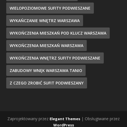
WIELOPOZIOMOWE SUFITY PODWIESZANE
WYKAŃCZANIE WNĘTRZ WARSZAWA
WYKOŃCZENIA MIESZKAŃ POD KLUCZ WARSZAWA
WYKOŃCZENIA MIESZKAŃ WARSZAWA
WYKOŃCZENIA WNĘTRZ SUFITY PODWIESZANE
ZABUDOWY WNĘK WARSZAWA TANIO
Z CZEGO ZROBIĆ SUFIT PODWIESZANY
Zaprojektowany przez
| Obsługiwane przez
Elegant Themes
WordPress