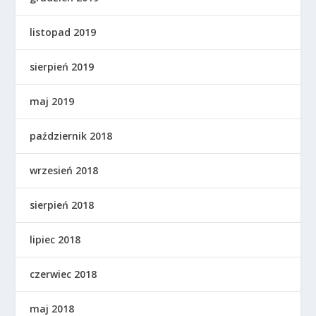
listopad 2019
sierpień 2019
maj 2019
październik 2018
wrzesień 2018
sierpień 2018
lipiec 2018
czerwiec 2018
maj 2018