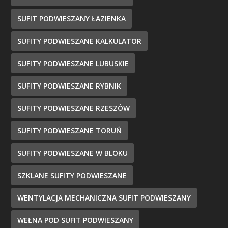
SUFIT PODWIESZANY ŁAZIENKA
SUFITY PODWIESZANE KALKULATOR
SUFITY PODWIESZANE LUBUSKIE
SUFITY PODWIESZANE RYBNIK
SUFITY PODWIESZANE RZESZÓW
SUFITY PODWIESZANE TORUŃ
SUFITY PODWIESZANE W BLOKU
SZKLANE SUFITY PODWIESZANE
WENTYLACJA MECHANICZNA SUFIT PODWIESZANY
WEŁNA POD SUFIT PODWIESZANY