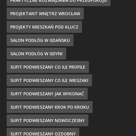
PRAKTYCZNE ROZWIĄZANIA DO PRZEDPOKOJU
PROJEKTANT WNĘTRZ WROCŁAW
PROJEKTY MIESZKAŃ POD KLUCZ
SALON PODŁÓG W GDAŃSKU
SALON PODŁÓG W GDYNI
SUFIT PODWIESZANY CO ILE PROFILE
SUFIT PODWIESZANY CO ILE WIESZAKI
SUFIT PODWIESZANY JAK WYKONAĆ
SUFIT PODWIESZANY KROK PO KROKU
SUFIT PODWIESZANY NOWOCZESNY
SUFIT PODWIESZANY OZDOBNY