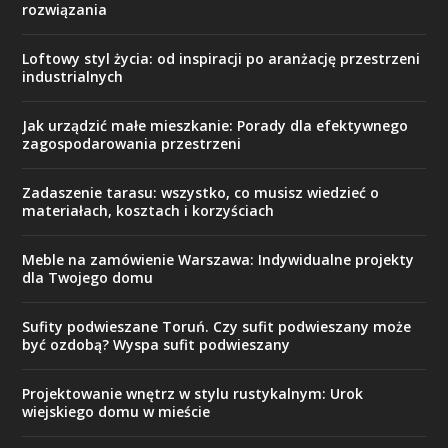
rozwiązania
Loftowy styl życia: od inspiracji po aranżację przestrzeni
industrialnych
Jak urządzić małe mieszkanie: Porady dla efektywnego
zagospodarowania przestrzeni
Zadaszenie tarasu: wszystko, co musisz wiedzieć o
materiałach, kosztach i korzyściach
Meble na zamówienie Warszawa: Indywidualne projekty
dla Twojego domu
Sufity podwieszane Toruń. Czy sufit podwieszany może
być ozdobą? Wyspa sufit podwieszany
Projektowanie wnętrz w stylu rustykalnym: Urok
wiejskiego domu w mieście