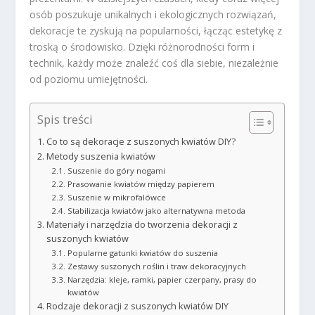
osób poszukuje unikalnych i ekologicznych rozwiązań,
dekoracje te zyskują na popularności, łącząc estetykę z
troską o środowisko. Dzięki różnorodności form i
technik, każdy może znaleźć coś dla siebie, niezależnie
od poziomu umiejętności.
Spis treści
Co to są dekoracje z suszonych kwiatów DIY?
Metody suszenia kwiatów
Suszenie do góry nogami
Prasowanie kwiatów między papierem
Suszenie w mikrofalówce
Stabilizacja kwiatów jako alternatywna metoda
Materiały i narzędzia do tworzenia dekoracji z
suszonych kwiatów
Popularne gatunki kwiatów do suszenia
Zestawy suszonych roślin i traw dekoracyjnych
Narzędzia: kleje, ramki, papier czerpany, prasy do
kwiatów
Rodzaje dekoracji z suszonych kwiatów DIY