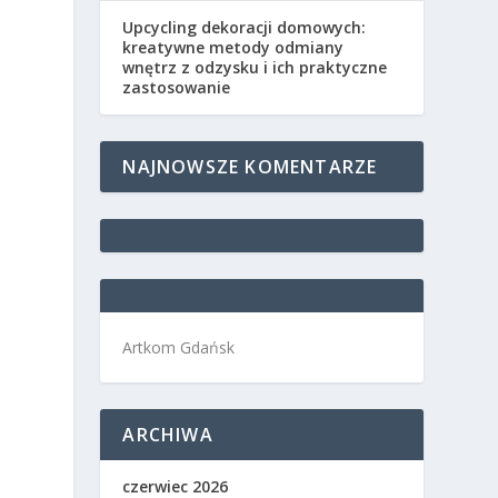
Upcycling dekoracji domowych:
kreatywne metody odmiany
wnętrz z odzysku i ich praktyczne
zastosowanie
NAJNOWSZE KOMENTARZE
Artkom Gdańsk
ARCHIWA
czerwiec 2026