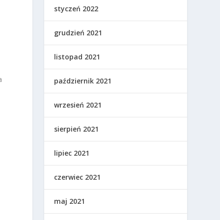
styczeń 2022
grudzień 2021
listopad 2021
a
październik 2021
wrzesień 2021
sierpień 2021
lipiec 2021
czerwiec 2021
maj 2021