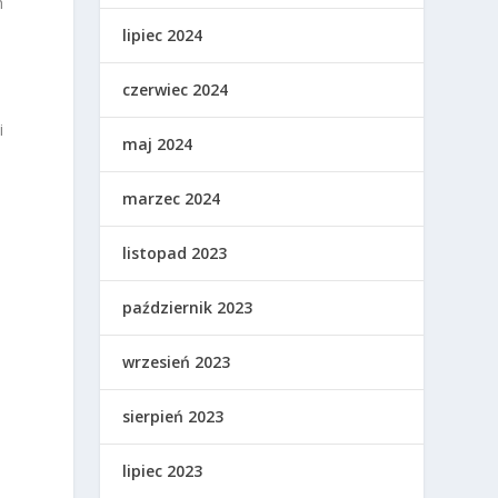
h
lipiec 2024
czerwiec 2024
i
maj 2024
marzec 2024
listopad 2023
październik 2023
wrzesień 2023
u
sierpień 2023
lipiec 2023