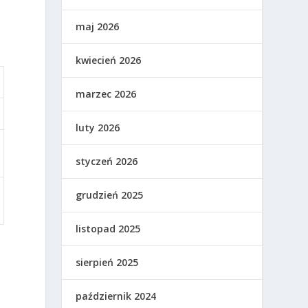
maj 2026
kwiecień 2026
marzec 2026
luty 2026
styczeń 2026
grudzień 2025
listopad 2025
sierpień 2025
październik 2024