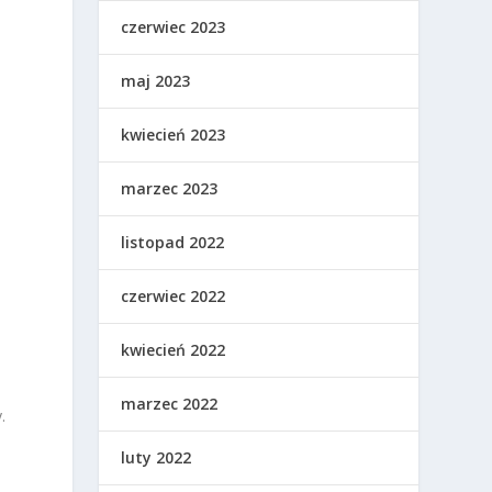
czerwiec 2023
maj 2023
kwiecień 2023
marzec 2023
listopad 2022
czerwiec 2022
kwiecień 2022
marzec 2022
.
luty 2022