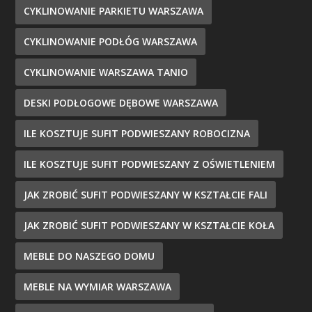
CYKLINOWANIE PARKIETU WARSZAWA
CYKLINOWANIE PODŁÓG WARSZAWA
CYKLINOWANIE WARSZAWA TANIO
DESKI PODŁOGOWE DĘBOWE WARSZAWA
ILE KOSZTUJE SUFIT PODWIESZANY ROBOCIZNA
ILE KOSZTUJE SUFIT PODWIESZANY Z OŚWIETLENIEM
JAK ZROBIĆ SUFIT PODWIESZANY W KSZTAŁCIE FALI
JAK ZROBIĆ SUFIT PODWIESZANY W KSZTAŁCIE KOŁA
MEBLE DO NASZEGO DOMU
MEBLE NA WYMIAR WARSZAWA