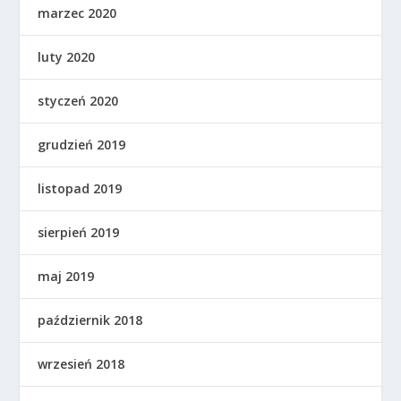
marzec 2020
luty 2020
styczeń 2020
grudzień 2019
listopad 2019
sierpień 2019
maj 2019
październik 2018
wrzesień 2018