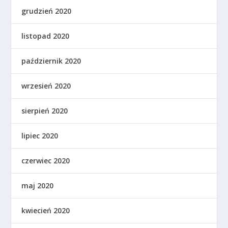
grudzień 2020
listopad 2020
październik 2020
wrzesień 2020
sierpień 2020
lipiec 2020
czerwiec 2020
maj 2020
kwiecień 2020