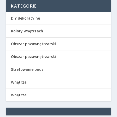
KATEGORIE
DIY dekoracyjne
Kolory wnętrzach
Obszar pozawnętrzarski
Obszar pozawnętrzarski
Strefowanie podz
Wnętrza
Wnętrza