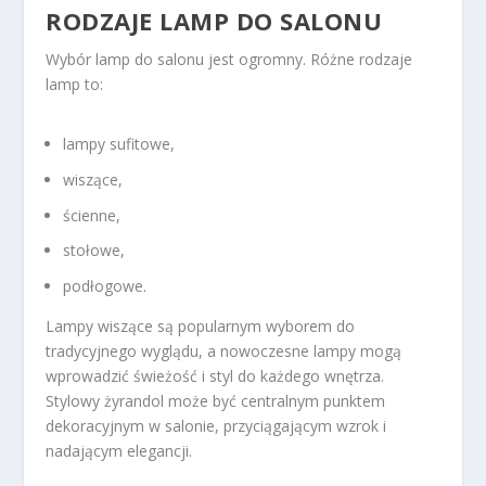
RODZAJE LAMP DO SALONU
Wybór lamp do salonu jest ogromny. Różne rodzaje
lamp to:
lampy sufitowe,
wiszące,
ścienne,
stołowe,
podłogowe.
Lampy wiszące są popularnym wyborem do
tradycyjnego wyglądu, a nowoczesne lampy mogą
wprowadzić świeżość i styl do każdego wnętrza.
Stylowy żyrandol może być centralnym punktem
dekoracyjnym w salonie, przyciągającym wzrok i
nadającym elegancji.