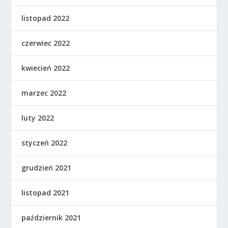
listopad 2022
czerwiec 2022
kwiecień 2022
marzec 2022
luty 2022
styczeń 2022
grudzień 2021
listopad 2021
październik 2021