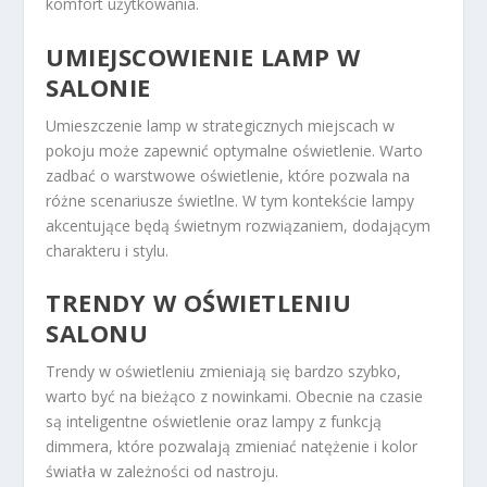
komfort użytkowania.
UMIEJSCOWIENIE LAMP W
SALONIE
Umieszczenie lamp w strategicznych miejscach w
pokoju może zapewnić optymalne oświetlenie. Warto
zadbać o warstwowe oświetlenie, które pozwala na
różne scenariusze świetlne. W tym kontekście lampy
akcentujące będą świetnym rozwiązaniem, dodającym
charakteru i stylu.
TRENDY W OŚWIETLENIU
SALONU
Trendy w oświetleniu zmieniają się bardzo szybko,
warto być na bieżąco z nowinkami. Obecnie na czasie
są inteligentne oświetlenie oraz lampy z funkcją
dimmera, które pozwalają zmieniać natężenie i kolor
światła w zależności od nastroju.