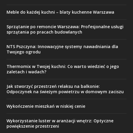
Meble do każdej kuchni – blaty kuchenne Warszawa
Sprzątanie po remoncie Warszawa: Profesjonalne usługi
sprzątania po pracach budowlanych
NTS Pszczyna: Innowacyjne systemy nawadniania dla
Twojego ogrodu
Thermomix w Twojej kuchni: Co warto wiedzieć o jego
zaletach i wadach?
Jak stworzyć przestrzeń relaksu na balkonie:
Odpoczynek na świeżym powietrzu w domowym zaciszu
Wykończenie mieszkań w niskiej cenie
Wykorzystanie luster w aranżacji wnętrz: Optyczne
powiększenie przestrzeni