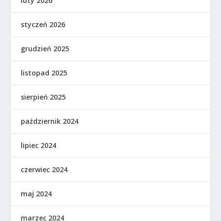
luty 2026
styczeń 2026
grudzień 2025
listopad 2025
sierpień 2025
październik 2024
lipiec 2024
czerwiec 2024
maj 2024
marzec 2024