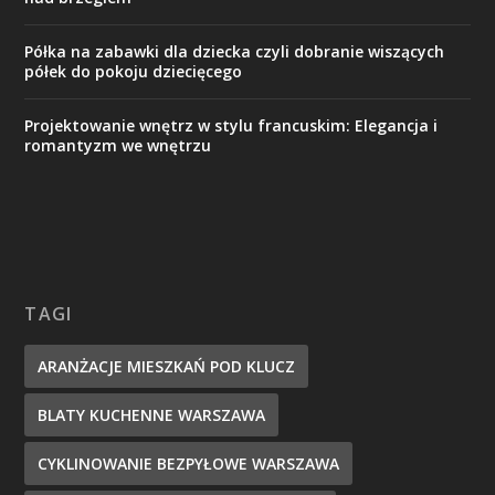
Półka na zabawki dla dziecka czyli dobranie wiszących
półek do pokoju dziecięcego
Projektowanie wnętrz w stylu francuskim: Elegancja i
romantyzm we wnętrzu
TAGI
ARANŻACJE MIESZKAŃ POD KLUCZ
BLATY KUCHENNE WARSZAWA
CYKLINOWANIE BEZPYŁOWE WARSZAWA