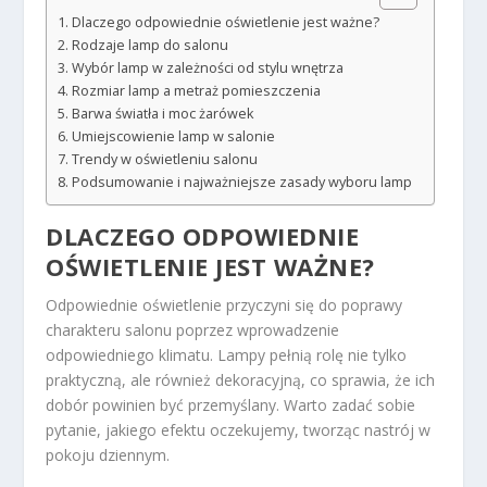
Dlaczego odpowiednie oświetlenie jest ważne?
Rodzaje lamp do salonu
Wybór lamp w zależności od stylu wnętrza
Rozmiar lamp a metraż pomieszczenia
Barwa światła i moc żarówek
Umiejscowienie lamp w salonie
Trendy w oświetleniu salonu
Podsumowanie i najważniejsze zasady wyboru lamp
DLACZEGO ODPOWIEDNIE
OŚWIETLENIE JEST WAŻNE?
Odpowiednie oświetlenie przyczyni się do poprawy
charakteru salonu poprzez wprowadzenie
odpowiedniego klimatu. Lampy pełnią rolę nie tylko
praktyczną, ale również dekoracyjną, co sprawia, że ich
dobór powinien być przemyślany. Warto zadać sobie
pytanie, jakiego efektu oczekujemy, tworząc nastrój w
pokoju dziennym.