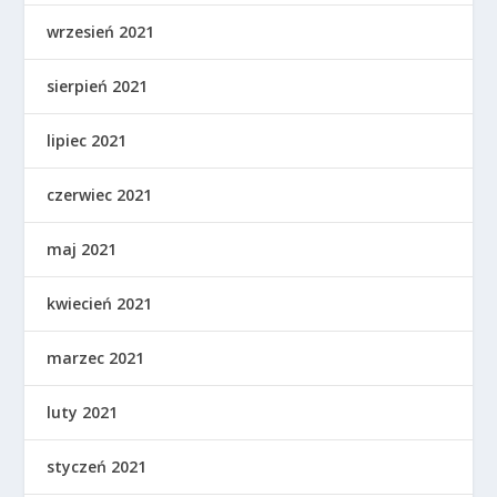
wrzesień 2021
sierpień 2021
lipiec 2021
czerwiec 2021
maj 2021
kwiecień 2021
marzec 2021
luty 2021
styczeń 2021