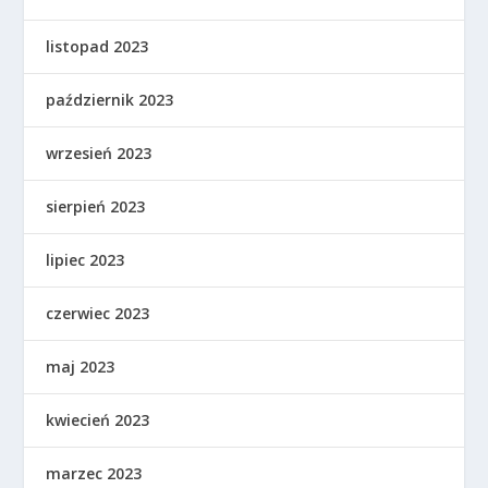
listopad 2023
październik 2023
wrzesień 2023
sierpień 2023
lipiec 2023
czerwiec 2023
maj 2023
kwiecień 2023
marzec 2023