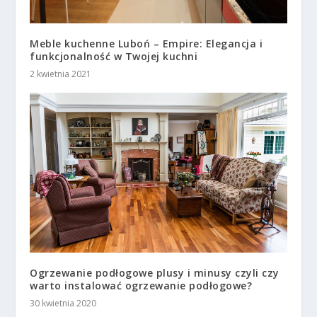
Meble kuchenne Luboń – Empire: Elegancja i
funkcjonalność w Twojej kuchni
2 kwietnia 2021
Ogrzewanie podłogowe plusy i minusy czyli czy
warto instalować ogrzewanie podłogowe?
30 kwietnia 2020