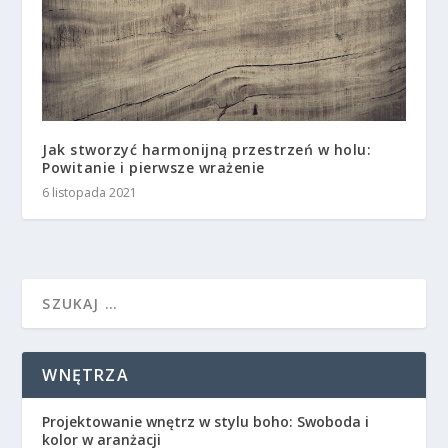
Jak stworzyć harmonijną przestrzeń w holu:
Powitanie i pierwsze wrażenie
6 listopada 2021
WNĘTRZA
Projektowanie wnętrz w stylu boho: Swoboda i
kolor w aranżacji