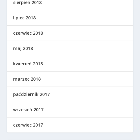
sierpień 2018
lipiec 2018
czerwiec 2018
maj 2018
kwiecień 2018
marzec 2018
październik 2017
wrzesień 2017
czerwiec 2017