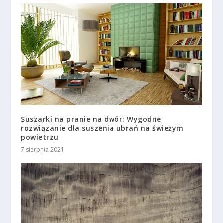
Suszarki na pranie na dwór: Wygodne
rozwiązanie dla suszenia ubrań na świeżym
powietrzu
7 sierpnia 2021