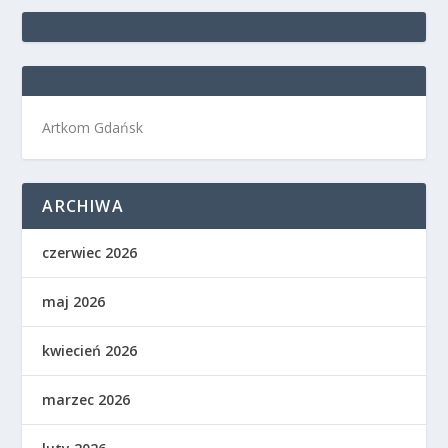
Artkom Gdańsk
ARCHIWA
czerwiec 2026
maj 2026
kwiecień 2026
marzec 2026