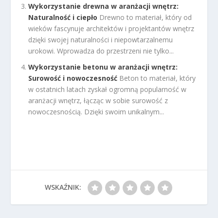
Wykorzystanie drewna w aranżacji wnętrz:
Naturalność i ciepło
Drewno to materiał, który od
wieków fascynuje architektów i projektantów wnętrz
dzięki swojej naturalności i niepowtarzalnemu
urokowi. Wprowadza do przestrzeni nie tylko...
Wykorzystanie betonu w aranżacji wnętrz:
Surowość i nowoczesność
Beton to materiał, który
w ostatnich latach zyskał ogromną popularność w
aranżacji wnętrz, łącząc w sobie surowość z
nowoczesnością. Dzięki swoim unikalnym...
WSKAŹNIK: