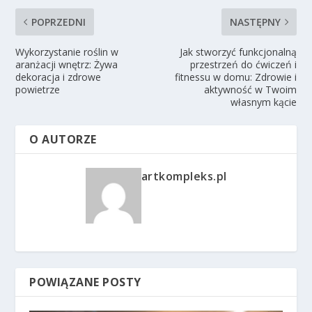
POPRZEDNI
NASTĘPNY
Wykorzystanie roślin w
Jak stworzyć funkcjonalną
aranżacji wnętrz: Żywa
przestrzeń do ćwiczeń i
dekoracja i zdrowe
fitnessu w domu: Zdrowie i
powietrze
aktywność w Twoim
własnym kącie
O AUTORZE
artkompleks.pl
POWIĄZANE POSTY