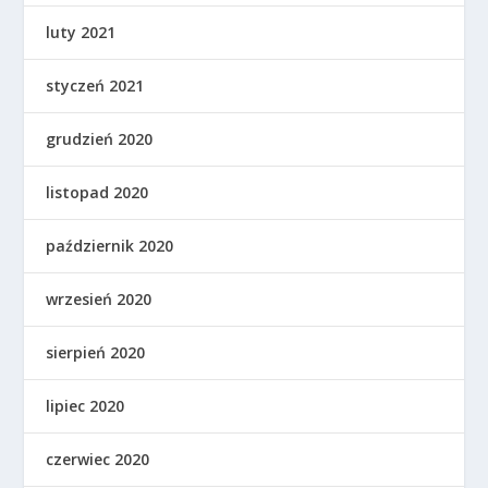
luty 2021
styczeń 2021
grudzień 2020
listopad 2020
październik 2020
wrzesień 2020
sierpień 2020
lipiec 2020
czerwiec 2020