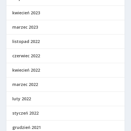
kwiecień 2023
marzec 2023
listopad 2022
czerwiec 2022
kwiecień 2022
marzec 2022
luty 2022
styczeń 2022
grudzień 2021