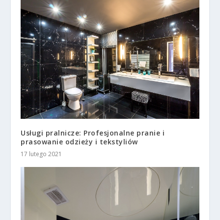
Usługi pralnicze: Profesjonalne pranie i
prasowanie odzieży i tekstyliów
17 lutego 2021