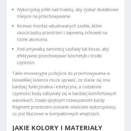
Wykorzystaj półki nad toaletą, aby zyskać dodatkowe
miejsce na przechowywanie.
Rozważ montaż wbudowanych szafek, które
zaoszczędzą przestrzeń i zapewnią schowek na
różne akcesoria.
Pod umywalką zamontuj szuflady lub kosze, aby
efektywnie przechowywać kosmetyki i środki
czystości.
Takie innowacyjne podejście do przechowywania w
niewielkiej łazience może sprawić, że stanie się ona
bardziej funkcjonalna i estetyczna, a codzienne
czynności będą odbywały się w bardziej komfortowych
warunkach. Dzięki sprytnym rozwiązaniom każdy
fragment przestrzeni zostanie właściwie wykorzystany,
co jest kluczowe w kompaktowych wnętrzach.
JAKIE KOLORY I MATERIAŁY