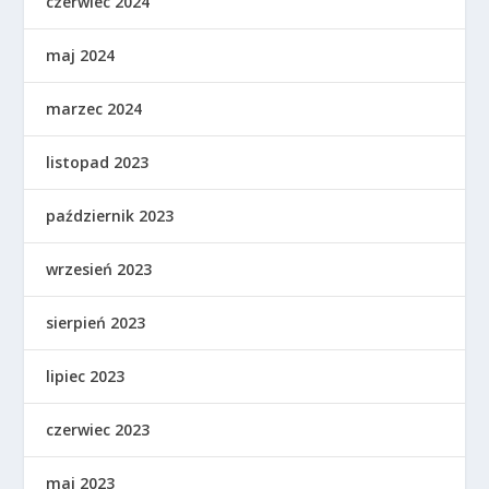
czerwiec 2024
maj 2024
marzec 2024
listopad 2023
październik 2023
wrzesień 2023
sierpień 2023
lipiec 2023
czerwiec 2023
maj 2023