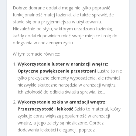
Dobrze dobrane dodatki mogą nie tylko poprawić
funkcjonalność małej łazienki, ale także sprawić, że
stanie się ona przyjemniejsza w użytkowaniu.
Niezależnie od stylu, w którym urządzono łazienkę,
każdy dodatek powinien mieć swoje miejsce i rolę do
odegrania w codziennym życiu.
W tym temacie również:
Wykorzystanie luster w aranżacji wnętrz:
Optyczne powiększenie przestrzeni
Lustra to nie
tylko praktyczne elementy wyposażenia, ale również
niezwykle skuteczne narzędzia w aranżacji wnętrz.
Ich zdolność do odbicia światła sprawia, że...
Wykorzystanie szkła w aranżacji wnętrz:
Przezroczystość i lekkość
Szkło to materiał, który
zyskuje coraz większą popularność w aranżacji
wnętrz, a jego zalety są niezliczone. Oprócz
dodawania lekkości i elegancji, poprzez...