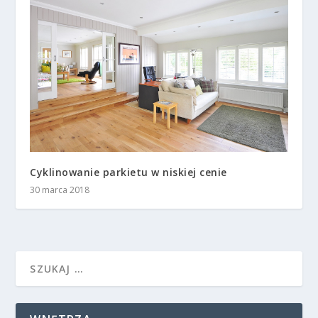
Cyklinowanie parkietu w niskiej cenie
30 marca 2018