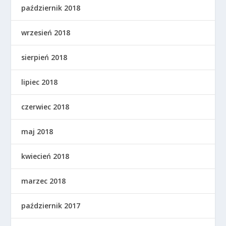
październik 2018
wrzesień 2018
sierpień 2018
lipiec 2018
czerwiec 2018
maj 2018
kwiecień 2018
marzec 2018
październik 2017