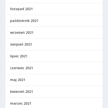
listopad 2021
październik 2021
wrzesień 2021
sierpień 2021
lipiec 2021
czerwiec 2021
maj 2021
kwiecień 2021
marzec 2021