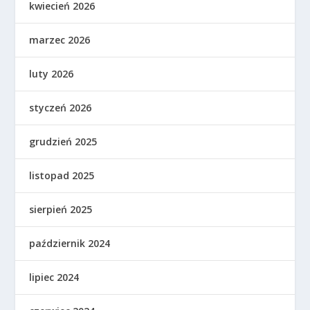
kwiecień 2026
marzec 2026
luty 2026
styczeń 2026
grudzień 2025
listopad 2025
sierpień 2025
październik 2024
lipiec 2024