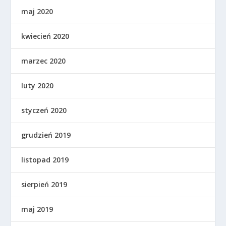
maj 2020
kwiecień 2020
marzec 2020
luty 2020
styczeń 2020
grudzień 2019
listopad 2019
sierpień 2019
maj 2019