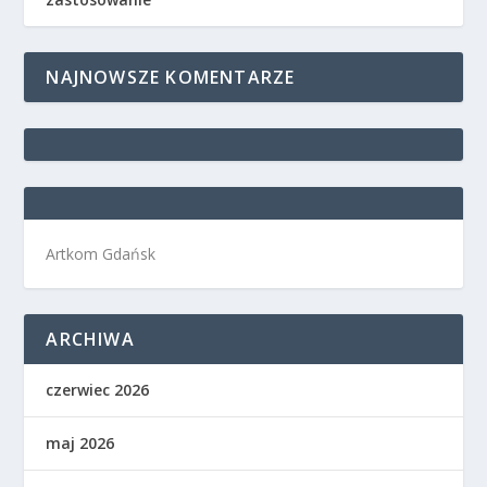
NAJNOWSZE KOMENTARZE
Artkom Gdańsk
ARCHIWA
czerwiec 2026
maj 2026