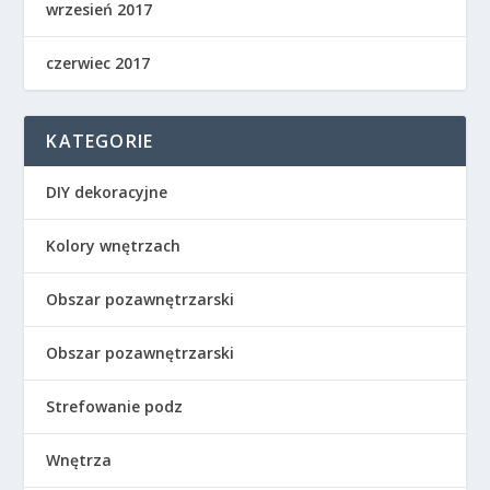
wrzesień 2017
czerwiec 2017
KATEGORIE
DIY dekoracyjne
Kolory wnętrzach
Obszar pozawnętrzarski
Obszar pozawnętrzarski
Strefowanie podz
Wnętrza