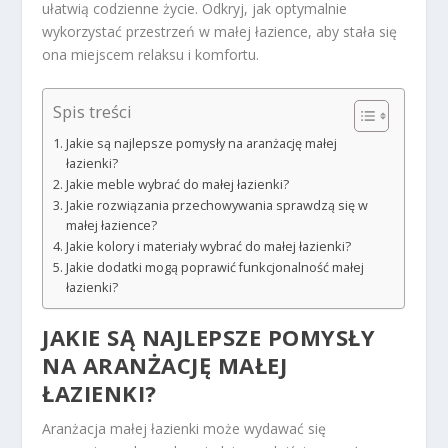
ułatwią codzienne życie. Odkryj, jak optymalnie
wykorzystać przestrzeń w małej łazience, aby stała się
ona miejscem relaksu i komfortu.
Spis treści
Jakie są najlepsze pomysły na aranżację małej
łazienki?
Jakie meble wybrać do małej łazienki?
Jakie rozwiązania przechowywania sprawdzą się w
małej łazience?
Jakie kolory i materiały wybrać do małej łazienki?
Jakie dodatki mogą poprawić funkcjonalność małej
łazienki?
JAKIE SĄ NAJLEPSZE POMYSŁY
NA ARANŻACJĘ MAŁEJ
ŁAZIENKI?
Aranżacja małej łazienki może wydawać się