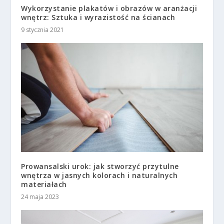
Wykorzystanie plakatów i obrazów w aranżacji
wnętrz: Sztuka i wyrazistość na ścianach
9 stycznia 2021
Prowansalski urok: jak stworzyć przytulne
wnętrza w jasnych kolorach i naturalnych
materiałach
24 maja 2023