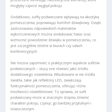
mogłyby szpecić wygląd pokoju.
Dodatkowo, sufity podwieszane wpływają na akustykę
pomieszczenia, poprawiając komfort dźwiękowy. Dzięki
zastosowaniu odpowiednich materiałów
wykończeniowych można zredukować hałas oraz
wzmocnić powodzenie dźwięku w pomieszczeniu, co
jest szczególnie istotne w biurach czy salach
konferencyjnych.
Nie można zapomnieć o praktycznym aspekcie sufitów
podwieszanych – służą one również jako źródło
dodatkowego oświetlenia. Wbudowane w nie źródła
światła, takie jak reflektory LED, zwiększają
funkcjonalność pomieszczenia, oferując różne
możliwości oświetleniowe. To sprawia, że sufit
podwieszany może w znacznym stopniu zmienić
charakter pokoju, czyniąc go bardziej przytulnym i
nowoczesnym.