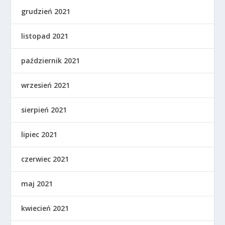
grudzień 2021
listopad 2021
październik 2021
wrzesień 2021
sierpień 2021
lipiec 2021
czerwiec 2021
maj 2021
kwiecień 2021