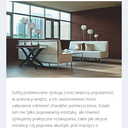
Sufity podwieszane zyskują coraz większą popularność
w aranżacji wnętrz, a ich zastosowanie może
całkowicie odmienić charakter pomieszczenia. Dzięki
nim nie tylko poprawiamy estetykę, ale również
zyskujemy praktyczne rozwiązania, takie jak ukrycie
instalacji czy poprawa akustyki. Jeśli marzysz o