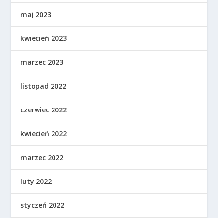
maj 2023
kwiecień 2023
marzec 2023
listopad 2022
czerwiec 2022
kwiecień 2022
marzec 2022
luty 2022
styczeń 2022