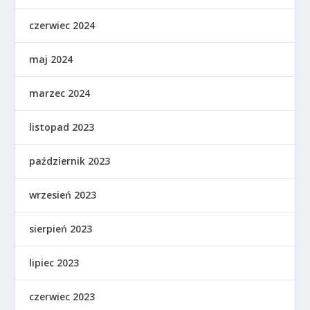
czerwiec 2024
maj 2024
marzec 2024
listopad 2023
październik 2023
wrzesień 2023
sierpień 2023
lipiec 2023
czerwiec 2023