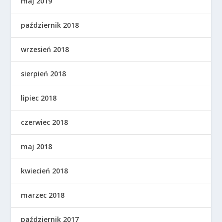
maj 2019
październik 2018
wrzesień 2018
sierpień 2018
lipiec 2018
czerwiec 2018
maj 2018
kwiecień 2018
marzec 2018
październik 2017