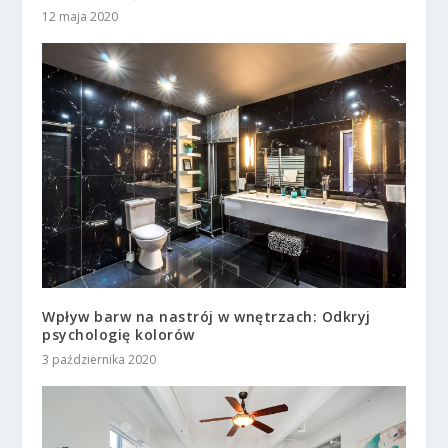
12 maja 2020
Wpływ barw na nastrój w wnętrzach: Odkryj
psychologię kolorów
3 października 2020