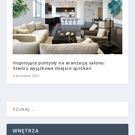
Inspirujące pomysły na aranżację salonu:
Stwórz wyjątkowe miejsce spotkań
4 września 2021
WNĘTRZA