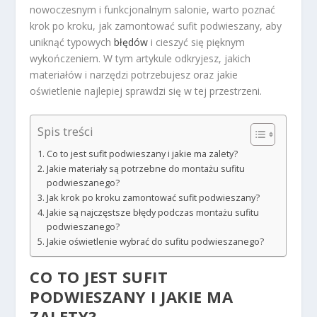
nowoczesnym i funkcjonalnym salonie, warto poznać
krok po kroku, jak zamontować sufit podwieszany, aby
uniknąć typowych
błędów
i cieszyć się pięknym
wykończeniem. W tym artykule odkryjesz, jakich
materiałów i narzędzi potrzebujesz oraz jakie
oświetlenie najlepiej sprawdzi się w tej przestrzeni.
Spis treści
Co to jest sufit podwieszany i jakie ma zalety?
Jakie materiały są potrzebne do montażu sufitu
podwieszanego?
Jak krok po kroku zamontować sufit podwieszany?
Jakie są najczęstsze błędy podczas montażu sufitu
podwieszanego?
Jakie oświetlenie wybrać do sufitu podwieszanego?
CO TO JEST SUFIT
PODWIESZANY I JAKIE MA
ZALETY?