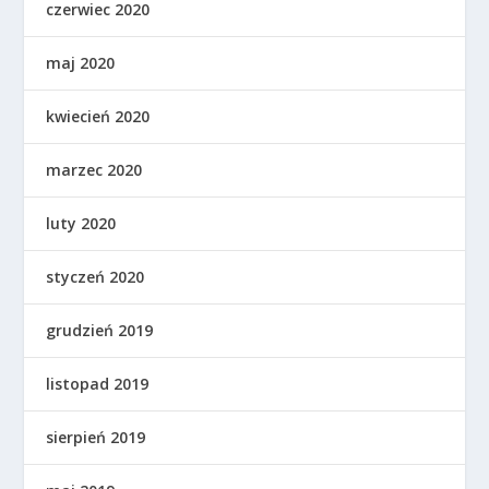
czerwiec 2020
maj 2020
kwiecień 2020
marzec 2020
luty 2020
styczeń 2020
grudzień 2019
listopad 2019
sierpień 2019