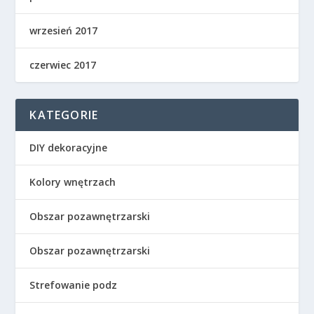
wrzesień 2017
czerwiec 2017
KATEGORIE
DIY dekoracyjne
Kolory wnętrzach
Obszar pozawnętrzarski
Obszar pozawnętrzarski
Strefowanie podz