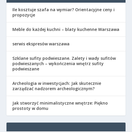
Ile kosztuje szafa na wymiar? Orientacyjne ceny i
propozycje
Meble do każdej kuchni – blaty kuchenne Warszawa
serwis ekspresów warszawa
Szklane sufity podwieszane. Zalety i wady sufitów
podwieszanych – wykończenia wnętrz sufity
podwieszane
Archeologia w inwestycjach: Jak skutecznie
zarządzać nadzorem archeologicznym?
Jak stworzyć minimalistyczne wnętrze: Piękno
prostoty w domu