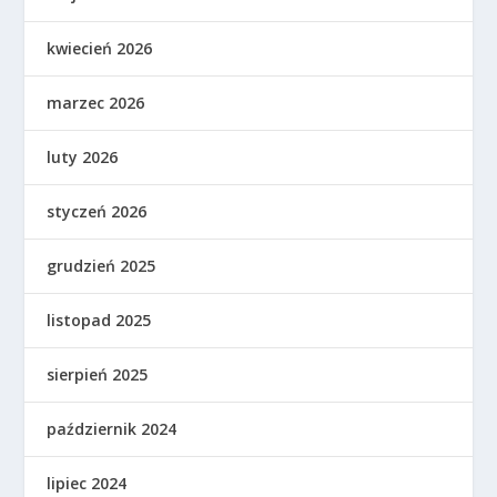
kwiecień 2026
marzec 2026
luty 2026
styczeń 2026
grudzień 2025
listopad 2025
sierpień 2025
październik 2024
lipiec 2024