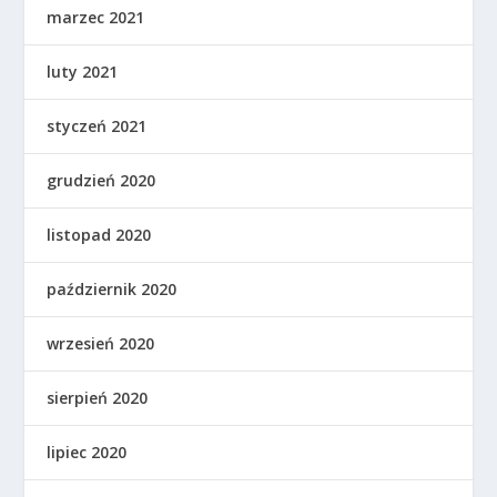
marzec 2021
luty 2021
styczeń 2021
grudzień 2020
listopad 2020
październik 2020
wrzesień 2020
sierpień 2020
lipiec 2020