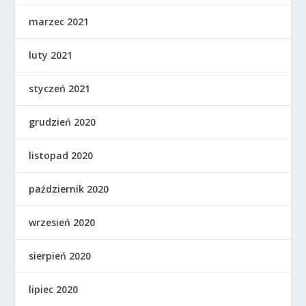
marzec 2021
luty 2021
styczeń 2021
grudzień 2020
listopad 2020
październik 2020
wrzesień 2020
sierpień 2020
lipiec 2020