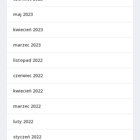
maj 2023
kwiecień 2023
marzec 2023
listopad 2022
czerwiec 2022
kwiecień 2022
marzec 2022
luty 2022
styczeń 2022