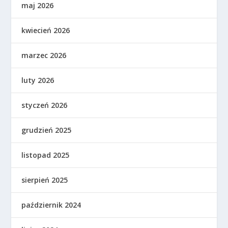
maj 2026
kwiecień 2026
marzec 2026
luty 2026
styczeń 2026
grudzień 2025
listopad 2025
sierpień 2025
październik 2024