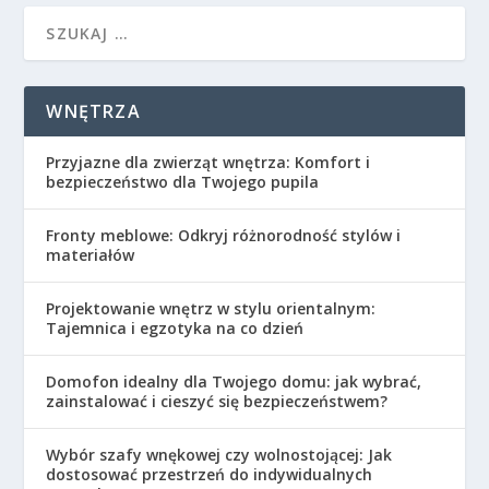
WNĘTRZA
Przyjazne dla zwierząt wnętrza: Komfort i
bezpieczeństwo dla Twojego pupila
Fronty meblowe: Odkryj różnorodność stylów i
materiałów
Projektowanie wnętrz w stylu orientalnym:
Tajemnica i egzotyka na co dzień
Domofon idealny dla Twojego domu: jak wybrać,
zainstalować i cieszyć się bezpieczeństwem?
Wybór szafy wnękowej czy wolnostojącej: Jak
dostosować przestrzeń do indywidualnych