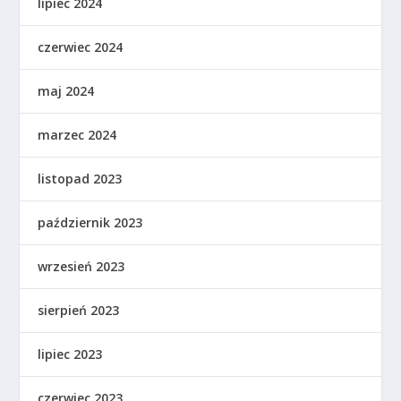
lipiec 2024
czerwiec 2024
maj 2024
marzec 2024
listopad 2023
październik 2023
wrzesień 2023
sierpień 2023
lipiec 2023
czerwiec 2023