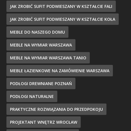
JAK ZROBIĆ SUFIT PODWIESZANY W KSZTAŁCIE FALI
JAK ZROBIĆ SUFIT PODWIESZANY W KSZTAŁCIE KOŁA
MEBLE DO NASZEGO DOMU
MEBLE NA WYMIAR WARSZAWA
MEBLE NA WYMIAR WARSZAWA TANIO
MEBLE ŁAZIENKOWE NA ZAMÓWIENIE WARSZAWA
PODŁOGI DREWNIANE POZNAŃ
PODŁOGI NATURALNE
PRAKTYCZNE ROZWIĄZANIA DO PRZEDPOKOJU
PROJEKTANT WNĘTRZ WROCŁAW