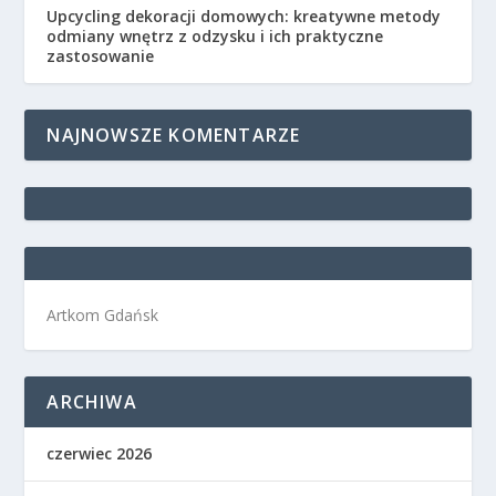
Upcycling dekoracji domowych: kreatywne metody
odmiany wnętrz z odzysku i ich praktyczne
zastosowanie
NAJNOWSZE KOMENTARZE
Artkom Gdańsk
ARCHIWA
czerwiec 2026