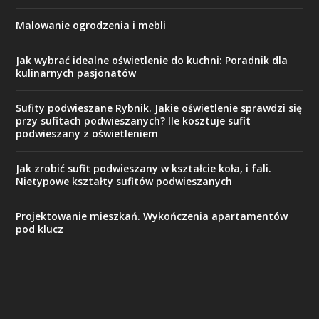
Malowanie ogrodzenia i mebli
Jak wybrać idealne oświetlenie do kuchni: Poradnik dla
kulinarnych pasjonatów
Sufity podwieszane Rybnik. Jakie oświetlenie sprawdzi się
przy sufitach podwieszanych? Ile kosztuje sufit
podwieszany z oświetleniem
Jak zrobić sufit podwieszany w kształcie koła, i fali.
Nietypowe kształty sufitów podwieszanych
Projektowanie mieszkań. Wykończenia apartamentów
pod klucz