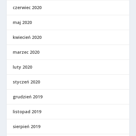
czerwiec 2020
maj 2020
kwiecień 2020
marzec 2020
luty 2020
styczeń 2020
grudzień 2019
listopad 2019
sierpień 2019