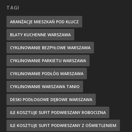
TAGI
ARANŻACJE MIESZKAŃ POD KLUCZ
BLATY KUCHENNE WARSZAWA
CYKLINOWANIE BEZPYŁOWE WARSZAWA
CYKLINOWANIE PARKIETU WARSZAWA
CYKLINOWANIE PODŁÓG WARSZAWA
CYKLINOWANIE WARSZAWA TANIO
DESKI PODŁOGOWE DĘBOWE WARSZAWA
ILE KOSZTUJE SUFIT PODWIESZANY ROBOCIZNA
ILE KOSZTUJE SUFIT PODWIESZANY Z OŚWIETLENIEM