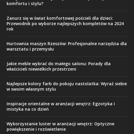
komfortu i stylu?
Zanurz się w świat komfortowej pościeli dla dzieci:
Przewodnik po wyborze najlepszych kompletów na 2024
rok
Hurtownia maszyn Rzeszów: Profesjonalne narzędzia dla
warsztatu i przemysłu
Jakie meble wybrać do małego salonu: Porady dla
właścicieli niewielkich przestrzeni
Najlepsze kolory farb do pokoju nastolatka: Wyraź siebie
w swoim własnym stylu
Inspiracje orientalne w aranżacji wnętrz: Egzotyka i
mistyka na co dzień
Wykorzystanie luster w aranżacji wnętrz: Optyczne
powiększenie i rozświetlenie