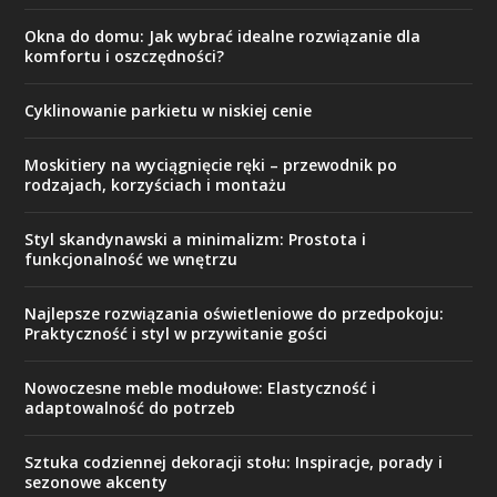
Okna do domu: Jak wybrać idealne rozwiązanie dla
komfortu i oszczędności?
Cyklinowanie parkietu w niskiej cenie
Moskitiery na wyciągnięcie ręki – przewodnik po
rodzajach, korzyściach i montażu
Styl skandynawski a minimalizm: Prostota i
funkcjonalność we wnętrzu
Najlepsze rozwiązania oświetleniowe do przedpokoju:
Praktyczność i styl w przywitanie gości
Nowoczesne meble modułowe: Elastyczność i
adaptowalność do potrzeb
Sztuka codziennej dekoracji stołu: Inspiracje, porady i
sezonowe akcenty