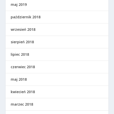
maj 2019
październik 2018
wrzesień 2018
sierpień 2018
lipiec 2018
czerwiec 2018
maj 2018
kwiecień 2018
marzec 2018