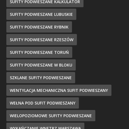
SUFITY PODWIESZANE KALKULATOR
SUFITY PODWIESZANE LUBUSKIE
SUFITY PODWIESZANE RYBNIK
SUFITY PODWIESZANE RZESZÓW
SUFITY PODWIESZANE TORUŃ
SUFITY PODWIESZANE W BLOKU
SZKLANE SUFITY PODWIESZANE
WENTYLACJA MECHANICZNA SUFIT PODWIESZANY
WEŁNA POD SUFIT PODWIESZANY
WIELOPOZIOMOWE SUFITY PODWIESZANE
WYKAŃCZANIE WNĘTRZ WARSZAWA