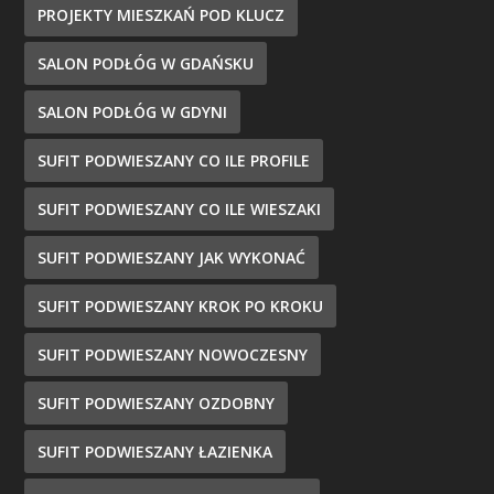
PROJEKTY MIESZKAŃ POD KLUCZ
SALON PODŁÓG W GDAŃSKU
SALON PODŁÓG W GDYNI
SUFIT PODWIESZANY CO ILE PROFILE
SUFIT PODWIESZANY CO ILE WIESZAKI
SUFIT PODWIESZANY JAK WYKONAĆ
SUFIT PODWIESZANY KROK PO KROKU
SUFIT PODWIESZANY NOWOCZESNY
SUFIT PODWIESZANY OZDOBNY
SUFIT PODWIESZANY ŁAZIENKA