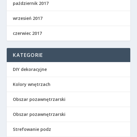
październik 2017
wrzesień 2017
czerwiec 2017
KATEGORIE
DIY dekoracyjne
Kolory wnętrzach
Obszar pozawnętrzarski
Obszar pozawnętrzarski
Strefowanie podz