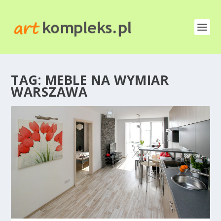
TAG:
MEBLE NA WYMIAR
WARSZAWA