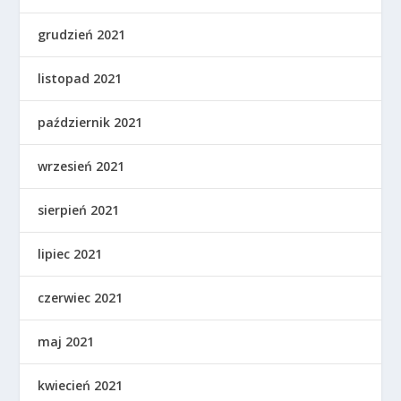
grudzień 2021
listopad 2021
październik 2021
wrzesień 2021
sierpień 2021
lipiec 2021
czerwiec 2021
maj 2021
kwiecień 2021