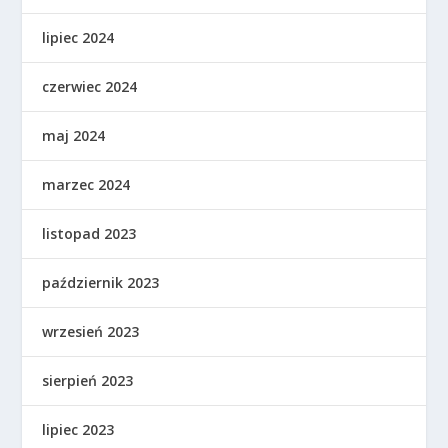
lipiec 2024
czerwiec 2024
maj 2024
marzec 2024
listopad 2023
październik 2023
wrzesień 2023
sierpień 2023
lipiec 2023