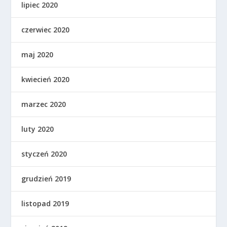
lipiec 2020
czerwiec 2020
maj 2020
kwiecień 2020
marzec 2020
luty 2020
styczeń 2020
grudzień 2019
listopad 2019