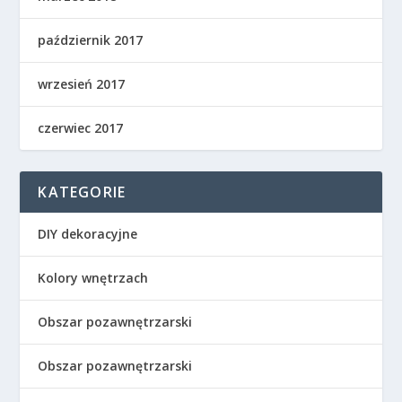
październik 2017
wrzesień 2017
czerwiec 2017
KATEGORIE
DIY dekoracyjne
Kolory wnętrzach
Obszar pozawnętrzarski
Obszar pozawnętrzarski