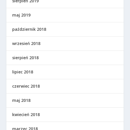
sierpień 2019
maj 2019
październik 2018
wrzesień 2018
sierpień 2018
lipiec 2018
czerwiec 2018
maj 2018
kwiecień 2018
marzec 2018