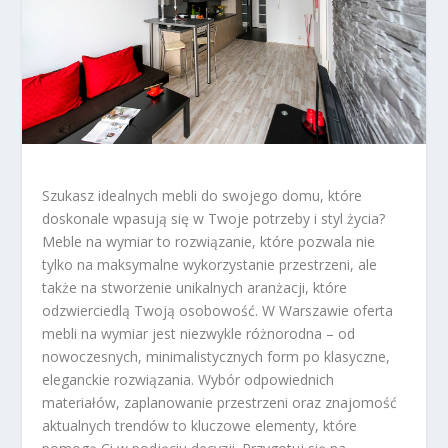
Szukasz idealnych mebli do swojego domu, które
doskonale wpasują się w Twoje potrzeby i styl życia?
Meble na wymiar to rozwiązanie, które pozwala nie
tylko na maksymalne wykorzystanie przestrzeni, ale
także na stworzenie unikalnych aranżacji, które
odzwierciedlą Twoją osobowość. W Warszawie oferta
mebli na wymiar jest niezwykle różnorodna – od
nowoczesnych, minimalistycznych form po klasyczne,
eleganckie rozwiązania. Wybór odpowiednich
materiałów, zaplanowanie przestrzeni oraz znajomość
aktualnych trendów to kluczowe elementy, które