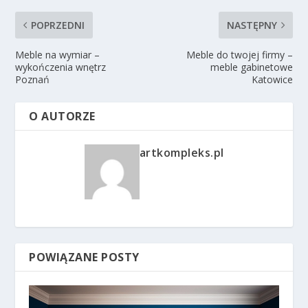
POPRZEDNI
NASTĘPNY
Meble na wymiar –
Meble do twojej firmy –
wykończenia wnętrz
meble gabinetowe
Poznań
Katowice
O AUTORZE
artkompleks.pl
POWIĄZANE POSTY