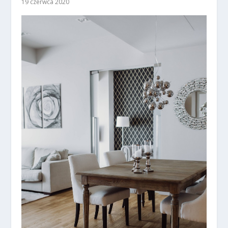
19 czerwca 2020