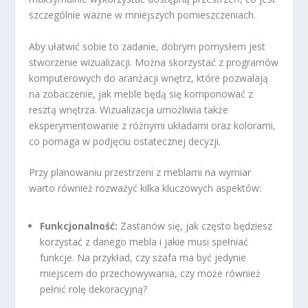
szczególnie ważne w mniejszych pomieszczeniach.
Aby ułatwić sobie to zadanie, dobrym pomysłem jest
stworzenie wizualizacji. Można skorzystać z programów
komputerowych do aranżacji wnętrz, które pozwalają
na zobaczenie, jak meble będą się komponować z
resztą wnętrza. Wizualizacja umożliwia także
eksperymentowanie z różnymi układami oraz kolorami,
co pomaga w podjęciu ostatecznej decyzji.
Przy planowaniu przestrzeni z meblami na wymiar
warto również rozważyć kilka kluczowych aspektów:
Funkcjonalność:
Zastanów się, jak często będziesz
korzystać z danego mebla i jakie musi spełniać
funkcje. Na przykład, czy szafa ma być jedynie
miejscem do przechowywania, czy może również
pełnić rolę dekoracyjną?