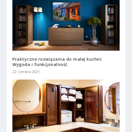
Praktyczne rozwiązania do małej kuchni:
Wygoda i funkcjonalność
22 czerwca 2021