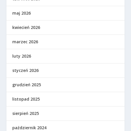
maj 2026
kwiecień 2026
marzec 2026
luty 2026
styczeń 2026
grudzień 2025
listopad 2025
sierpień 2025
październik 2024