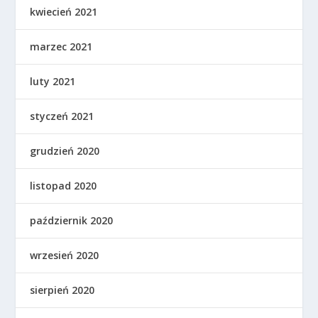
kwiecień 2021
marzec 2021
luty 2021
styczeń 2021
grudzień 2020
listopad 2020
październik 2020
wrzesień 2020
sierpień 2020