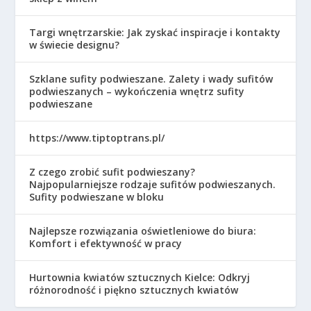
Targi wnętrzarskie: Jak zyskać inspiracje i kontakty
w świecie designu?
Szklane sufity podwieszane. Zalety i wady sufitów
podwieszanych – wykończenia wnętrz sufity
podwieszane
https://www.tiptoptrans.pl/
Z czego zrobić sufit podwieszany?
Najpopularniejsze rodzaje sufitów podwieszanych.
Sufity podwieszane w bloku
Najlepsze rozwiązania oświetleniowe do biura:
Komfort i efektywność w pracy
Hurtownia kwiatów sztucznych Kielce: Odkryj
różnorodność i piękno sztucznych kwiatów