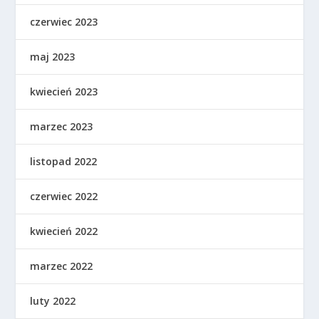
czerwiec 2023
maj 2023
kwiecień 2023
marzec 2023
listopad 2022
czerwiec 2022
kwiecień 2022
marzec 2022
luty 2022