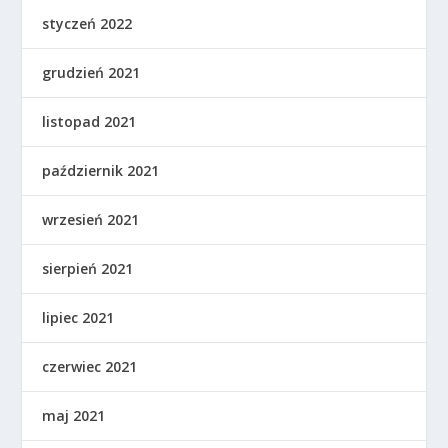
styczeń 2022
grudzień 2021
listopad 2021
październik 2021
wrzesień 2021
sierpień 2021
lipiec 2021
czerwiec 2021
maj 2021