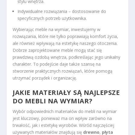
stylu wnętrza.
Indywidualne rozwiązania – dostosowanie do
specyficznych potrzeb użytkownika.
Wybierając meble na wymiar, inwestujemy w
rozwiązania, które nie tylko poprawiają komfort życia,
ale również wpływają na estetykę naszego otoczenia.
Dobrze zaprojektowane meble mogą stać się
prawdziwą ozdobą wnętrza, podkreślając jego unikalny
charakter. To podejście daje także szansę na
stworzenie praktycznych rozwiązań, które pomogą
utrzymać porządek i organizację.
JAKIE MATERIAŁY SĄ NAJLEPSZE
DO MEBLI NA WYMIAR?
Wybór odpowiednich materiałów do mebli na wymiar
jest kluczowy, ponieważ ma on wpływ zarówno na
trwałość, jak i estetykę wyrobów. Wśród najczęściej
używanych materiałów znajdują się
drewno
,
płyta