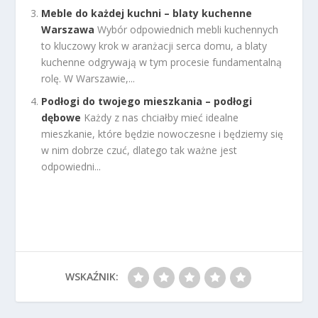
Meble do każdej kuchni – blaty kuchenne
Warszawa
Wybór odpowiednich mebli kuchennych
to kluczowy krok w aranżacji serca domu, a blaty
kuchenne odgrywają w tym procesie fundamentalną
rolę. W Warszawie,...
Podłogi do twojego mieszkania – podłogi
dębowe
Każdy z nas chciałby mieć idealne
mieszkanie, które będzie nowoczesne i będziemy się
w nim dobrze czuć, dlatego tak ważne jest
odpowiedni...
WSKAŹNIK: