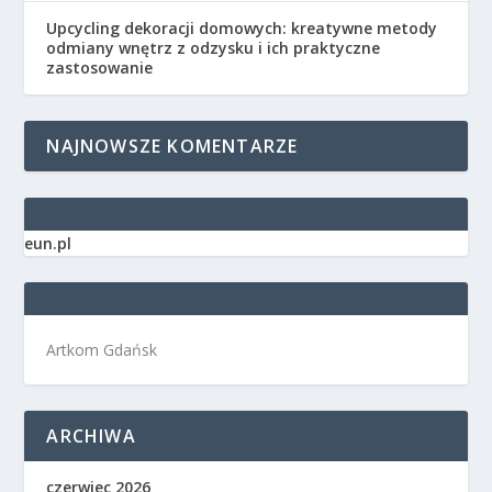
Upcycling dekoracji domowych: kreatywne metody
odmiany wnętrz z odzysku i ich praktyczne
zastosowanie
NAJNOWSZE KOMENTARZE
eun.pl
Artkom Gdańsk
ARCHIWA
czerwiec 2026