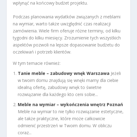
wpłynąć na końcowy budżet projektu.
Podczas planowania wydatków związanych z meblami
na wymiar, warto także uwzględnić czas realizacji
zamówienia. Wiele firm oferuje różne terminy, od kilku
tygodni do kilku miesięcy. Zrozumienie tych wszystkich
aspektów pozwoli na lepsze dopasowanie budżetu do
oczekiwań i potrzeb klientów.
W tym temacie również:
Tanie meble – zabudowy wnęk Warszawa
Jeżeli
w twoim domu znajdują się wnęki mamy dla ciebie
idealną ofertę, zabudowy wnęk to świetne
rozwiązanie dla każdego kto ceni sobie...
Meble na wymiar – wykończenia wnętrz Poznań
Meble na wymiar to nie tylko rozwiązanie estetyczne,
ale także praktyczne, które może całkowicie
odmienić przestrzeń w Twoim domu. W obliczu
coraz...