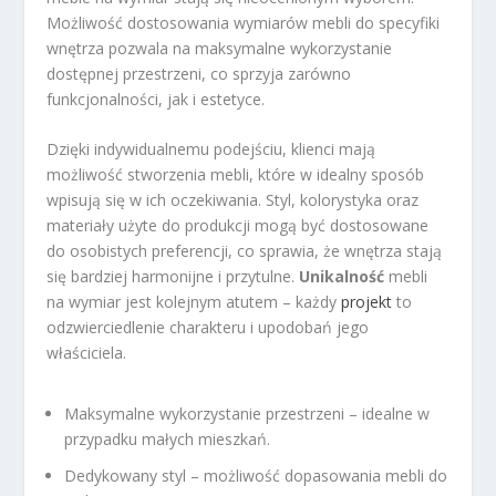
Możliwość dostosowania wymiarów mebli do specyfiki
wnętrza pozwala na maksymalne wykorzystanie
dostępnej przestrzeni, co sprzyja zarówno
funkcjonalności, jak i estetyce.
Dzięki indywidualnemu podejściu, klienci mają
możliwość stworzenia mebli, które w idealny sposób
wpisują się w ich oczekiwania. Styl, kolorystyka oraz
materiały użyte do produkcji mogą być dostosowane
do osobistych preferencji, co sprawia, że wnętrza stają
się bardziej harmonijne i przytulne.
Unikalność
mebli
na wymiar jest kolejnym atutem – każdy
projekt
to
odzwierciedlenie charakteru i upodobań jego
właściciela.
Maksymalne wykorzystanie przestrzeni – idealne w
przypadku małych mieszkań.
Dedykowany styl – możliwość dopasowania mebli do