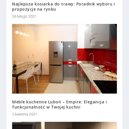
Najlepsza kosiarka do trawy: Poradnik wyboru i
propozycje na rynku
26 lutego 2021
Meble kuchenne Luboń – Empire: Elegancja i
funkcjonalność w Twojej kuchni
2 kwietnia 2021