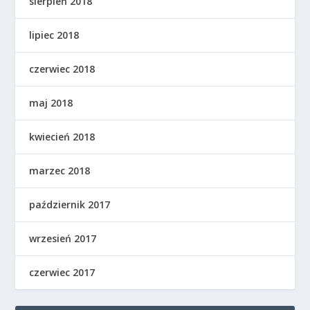
sierpień 2018
lipiec 2018
czerwiec 2018
maj 2018
kwiecień 2018
marzec 2018
październik 2017
wrzesień 2017
czerwiec 2017