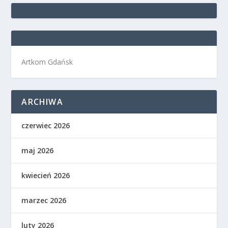
Artkom Gdańsk
ARCHIWA
czerwiec 2026
maj 2026
kwiecień 2026
marzec 2026
luty 2026