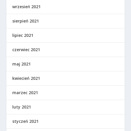
wrzesień 2021
sierpień 2021
lipiec 2021
czerwiec 2021
maj 2021
kwiecień 2021
marzec 2021
luty 2021
styczeń 2021