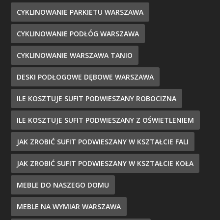
CYKLINOWANIE PARKIETU WARSZAWA
CYKLINOWANIE PODŁÓG WARSZAWA
CYKLINOWANIE WARSZAWA TANIO
DESKI PODŁOGOWE DĘBOWE WARSZAWA
ILE KOSZTUJE SUFIT PODWIESZANY ROBOCIZNA
ILE KOSZTUJE SUFIT PODWIESZANY Z OŚWIETLENIEM
JAK ZROBIĆ SUFIT PODWIESZANY W KSZTAŁCIE FALI
JAK ZROBIĆ SUFIT PODWIESZANY W KSZTAŁCIE KOŁA
MEBLE DO NASZEGO DOMU
MEBLE NA WYMIAR WARSZAWA