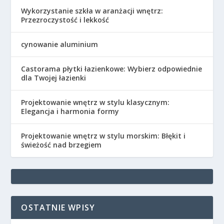
Wykorzystanie szkła w aranżacji wnętrz:
Przezroczystość i lekkość
cynowanie aluminium
Castorama płytki łazienkowe: Wybierz odpowiednie
dla Twojej łazienki
Projektowanie wnętrz w stylu klasycznym:
Elegancja i harmonia formy
Projektowanie wnętrz w stylu morskim: Błękit i
świeżość nad brzegiem
OSTATNIE WPISY