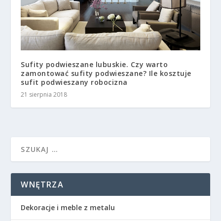
Sufity podwieszane lubuskie. Czy warto
zamontować sufity podwieszane? Ile kosztuje
sufit podwieszany robocizna
21 sierpnia 2018
WNĘTRZA
Dekoracje i meble z metalu