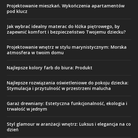
Projektowanie mieszkań. Wykończenia apartamentów
pod klucz
Jak wybrać idealny materac do łóżka piętrowego, by
zapewnić komfort i bezpieczeństwo Twojemu dziecku?
Projektowanie wnętrz w stylu marynistycznym: Morska
atmosfera w twoim domu
Najlepsze kolory farb do biura: Produkt
Najlepsze rozwiązania oświetleniowe do pokoju dziecka:
Stymulacja i przytulność w przestrzeni malucha
Garaż drewniany: Estetyczna funkcjonalność, ekologia i
trwałość w jednym
Styl glamour w aranżacji wnętrz: Luksus i elegancja na co
dzień