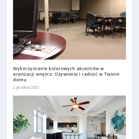
Wykorzystanie kolorowych akcentów w
aranżacji wnętrz: Ożywienie i radość w Twoim
domu
2 grudnia 2021