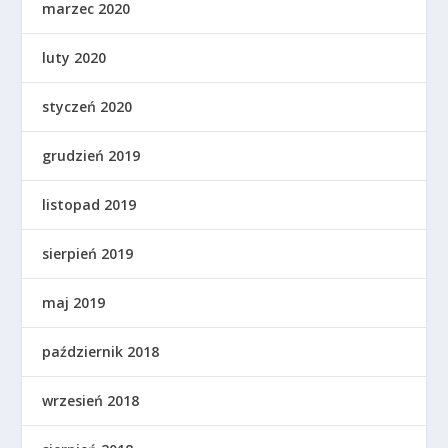
marzec 2020
luty 2020
styczeń 2020
grudzień 2019
listopad 2019
sierpień 2019
maj 2019
październik 2018
wrzesień 2018