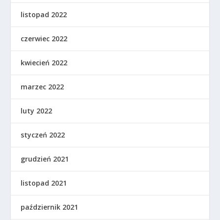
listopad 2022
czerwiec 2022
kwiecień 2022
marzec 2022
luty 2022
styczeń 2022
grudzień 2021
listopad 2021
październik 2021