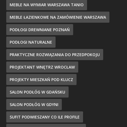
MEBLE NA WYMIAR WARSZAWA TANIO
MEBLE ŁAZIENKOWE NA ZAMÓWIENIE WARSZAWA
PODŁOGI DREWNIANE POZNAŃ
PODŁOGI NATURALNE
PRAKTYCZNE ROZWIĄZANIA DO PRZEDPOKOJU
PROJEKTANT WNĘTRZ WROCŁAW
PROJEKTY MIESZKAŃ POD KLUCZ
SALON PODŁÓG W GDAŃSKU
SALON PODŁÓG W GDYNI
SUFIT PODWIESZANY CO ILE PROFILE