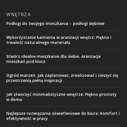
WNĘTRZA
Podłogi do twojego mieszkania – podłogi dębowe
Wykorzystanie kamienia w aranżacji wnętrz: Piękno i
trwałość naturalnego materiału
Stwórz idealne mieszkanie dla siebie. Aranżacje
mieszkań pod klucz
Ogród marzeń: Jak zaplanować, zrealizować i cieszyć się
przestrzenią pełną inspiracji
Jak stworzyć minimalistyczne wnętrze: Piękno prostoty
w domu
Najlepsze rozwiązania oświetleniowe do biura: Komfort i
efektywność w pracy