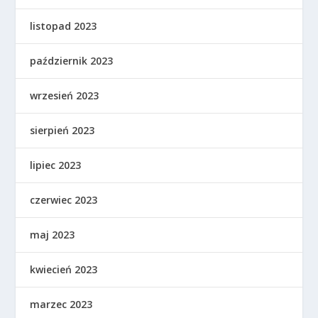
listopad 2023
październik 2023
wrzesień 2023
sierpień 2023
lipiec 2023
czerwiec 2023
maj 2023
kwiecień 2023
marzec 2023