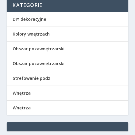
KATEGORIE
DIY dekoracyjne
Kolory wnętrzach
Obszar pozawnętrzarski
Obszar pozawnętrzarski
Strefowanie podz
Wnętrza
Wnętrza