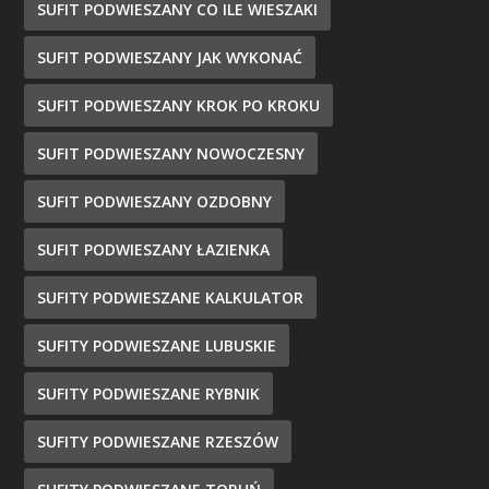
SUFIT PODWIESZANY CO ILE WIESZAKI
SUFIT PODWIESZANY JAK WYKONAĆ
SUFIT PODWIESZANY KROK PO KROKU
SUFIT PODWIESZANY NOWOCZESNY
SUFIT PODWIESZANY OZDOBNY
SUFIT PODWIESZANY ŁAZIENKA
SUFITY PODWIESZANE KALKULATOR
SUFITY PODWIESZANE LUBUSKIE
SUFITY PODWIESZANE RYBNIK
SUFITY PODWIESZANE RZESZÓW