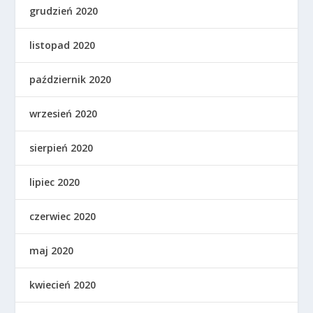
grudzień 2020
listopad 2020
październik 2020
wrzesień 2020
sierpień 2020
lipiec 2020
czerwiec 2020
maj 2020
kwiecień 2020