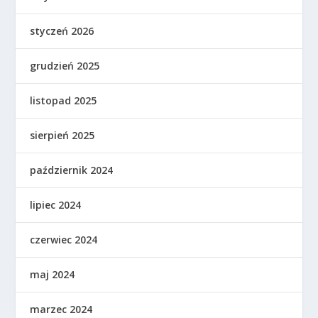
styczeń 2026
grudzień 2025
listopad 2025
sierpień 2025
październik 2024
lipiec 2024
czerwiec 2024
maj 2024
marzec 2024