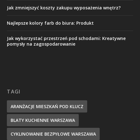
Jak zmniejszyć koszty zakupu wyposażenia wnętrz?
Najlepsze kolory farb do biura: Produkt
Jak wykorzystać przestrzeń pod schodami: Kreatywne
pomysły na zagospodarowanie
TAGI
ARANŻACJE MIESZKAŃ POD KLUCZ
BLATY KUCHENNE WARSZAWA
CYKLINOWANIE BEZPYŁOWE WARSZAWA