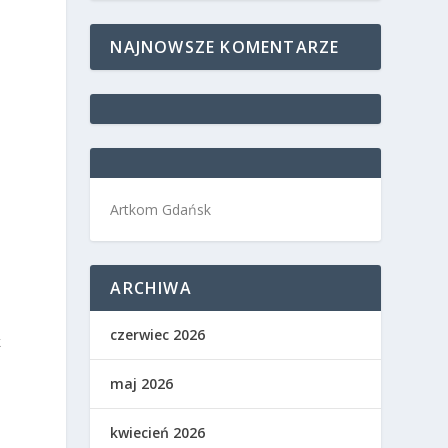
NAJNOWSZE KOMENTARZE
Artkom Gdańsk
ARCHIWA
czerwiec 2026
k
maj 2026
kwiecień 2026