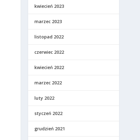
kwiecień 2023
marzec 2023
listopad 2022
czerwiec 2022
kwiecień 2022
marzec 2022
luty 2022
styczeń 2022
grudzień 2021