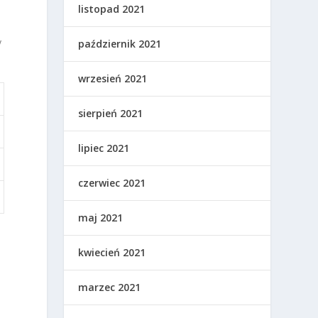
listopad 2021
y
październik 2021
wrzesień 2021
sierpień 2021
lipiec 2021
czerwiec 2021
maj 2021
kwiecień 2021
marzec 2021