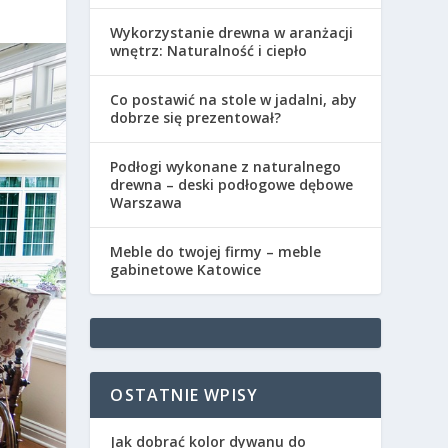
Wykorzystanie drewna w aranżacji
wnętrz: Naturalność i ciepło
Co postawić na stole w jadalni, aby
dobrze się prezentował?
Podłogi wykonane z naturalnego
drewna – deski podłogowe dębowe
Warszawa
Meble do twojej firmy – meble
gabinetowe Katowice
OSTATNIE WPISY
Jak dobrać kolor dywanu do