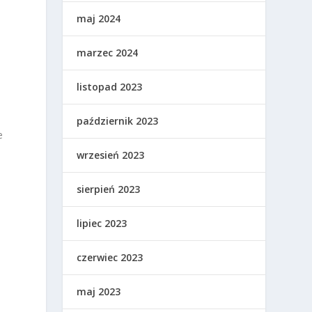
maj 2024
marzec 2024
listopad 2023
październik 2023
e
wrzesień 2023
sierpień 2023
lipiec 2023
j
czerwiec 2023
maj 2023