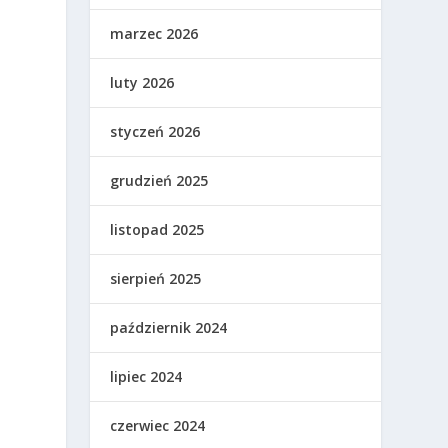
marzec 2026
luty 2026
styczeń 2026
grudzień 2025
listopad 2025
sierpień 2025
październik 2024
lipiec 2024
czerwiec 2024