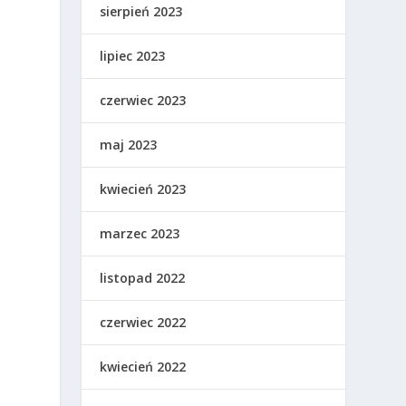
sierpień 2023
lipiec 2023
czerwiec 2023
maj 2023
kwiecień 2023
marzec 2023
listopad 2022
czerwiec 2022
kwiecień 2022