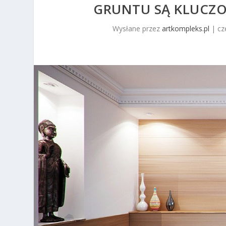
GRUNTU SĄ KLUCZO
Wysłane przez
artkompleks.pl
|
cz