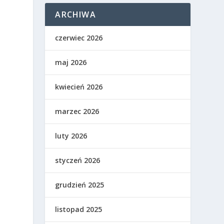
ARCHIWA
czerwiec 2026
maj 2026
kwiecień 2026
marzec 2026
luty 2026
styczeń 2026
grudzień 2025
listopad 2025