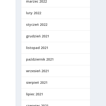
marzec 2022
luty 2022
styczeń 2022
grudzień 2021
listopad 2021
październik 2021
wrzesień 2021
sierpień 2021
lipiec 2021
czerwiec 2021