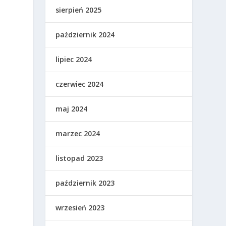
sierpień 2025
październik 2024
lipiec 2024
czerwiec 2024
maj 2024
marzec 2024
listopad 2023
październik 2023
wrzesień 2023