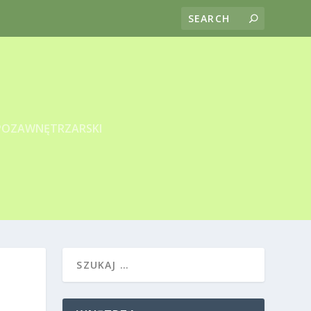
POZAWNĘTRZARSKI