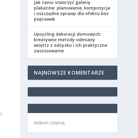
Jak tanio stworzyć galerię
plakatów: planowanie, kompozycja
i oszczędne oprawy dla efektu bez
poprawek
Upcycling dekoracji domowych:
kreatywne metody odmiany
wnętrz z odzysku i ich praktyczne
zastosowanie
NAJNOWSZE KOMENTARZE
i
Artkom Gdańsk