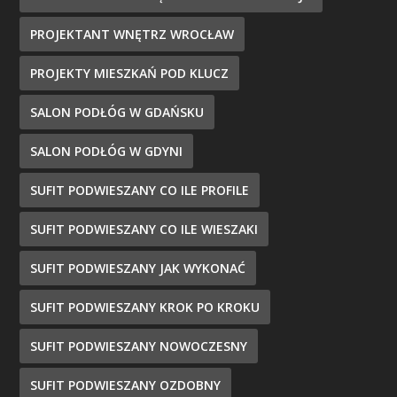
PROJEKTANT WNĘTRZ WROCŁAW
PROJEKTY MIESZKAŃ POD KLUCZ
SALON PODŁÓG W GDAŃSKU
SALON PODŁÓG W GDYNI
SUFIT PODWIESZANY CO ILE PROFILE
SUFIT PODWIESZANY CO ILE WIESZAKI
SUFIT PODWIESZANY JAK WYKONAĆ
SUFIT PODWIESZANY KROK PO KROKU
SUFIT PODWIESZANY NOWOCZESNY
SUFIT PODWIESZANY OZDOBNY