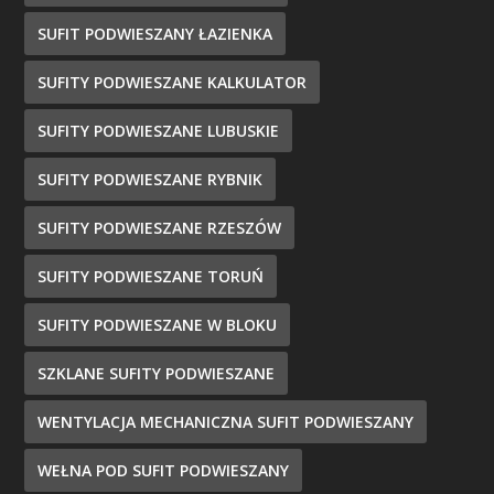
SUFIT PODWIESZANY ŁAZIENKA
SUFITY PODWIESZANE KALKULATOR
SUFITY PODWIESZANE LUBUSKIE
SUFITY PODWIESZANE RYBNIK
SUFITY PODWIESZANE RZESZÓW
SUFITY PODWIESZANE TORUŃ
SUFITY PODWIESZANE W BLOKU
SZKLANE SUFITY PODWIESZANE
WENTYLACJA MECHANICZNA SUFIT PODWIESZANY
WEŁNA POD SUFIT PODWIESZANY