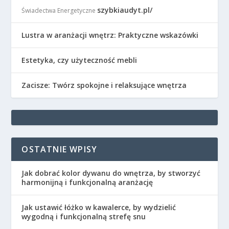
szybkiaudyt.pl/
Świadectwa Energetyczne
Lustra w aranżacji wnętrz: Praktyczne wskazówki
Estetyka, czy użyteczność mebli
Zacisze: Twórz spokojne i relaksujące wnętrza
OSTATNIE WPISY
Jak dobrać kolor dywanu do wnętrza, by stworzyć
harmonijną i funkcjonalną aranżację
Jak ustawić łóżko w kawalerce, by wydzielić
wygodną i funkcjonalną strefę snu