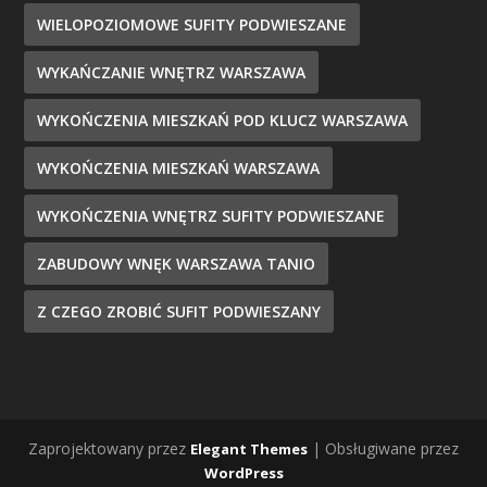
WIELOPOZIOMOWE SUFITY PODWIESZANE
WYKAŃCZANIE WNĘTRZ WARSZAWA
WYKOŃCZENIA MIESZKAŃ POD KLUCZ WARSZAWA
WYKOŃCZENIA MIESZKAŃ WARSZAWA
WYKOŃCZENIA WNĘTRZ SUFITY PODWIESZANE
ZABUDOWY WNĘK WARSZAWA TANIO
Z CZEGO ZROBIĆ SUFIT PODWIESZANY
Zaprojektowany przez
| Obsługiwane przez
Elegant Themes
WordPress