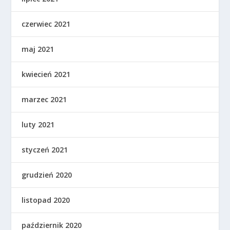
czerwiec 2021
maj 2021
kwiecień 2021
marzec 2021
luty 2021
styczeń 2021
grudzień 2020
listopad 2020
październik 2020