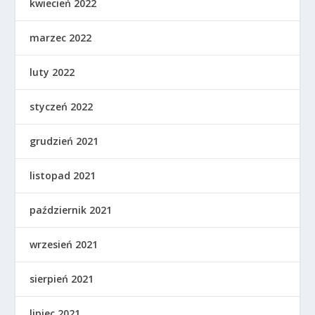
kwiecień 2022
marzec 2022
luty 2022
styczeń 2022
grudzień 2021
listopad 2021
październik 2021
wrzesień 2021
sierpień 2021
lipiec 2021