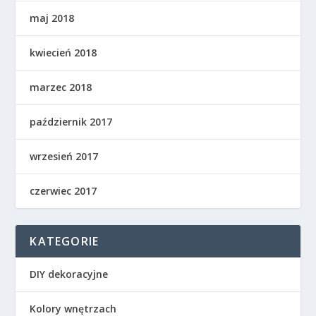
maj 2018
kwiecień 2018
marzec 2018
październik 2017
wrzesień 2017
czerwiec 2017
KATEGORIE
DIY dekoracyjne
Kolory wnętrzach