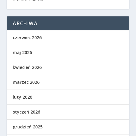
ARCHIWA
czerwiec 2026
maj 2026
kwiecień 2026
marzec 2026
luty 2026
styczeń 2026
grudzień 2025