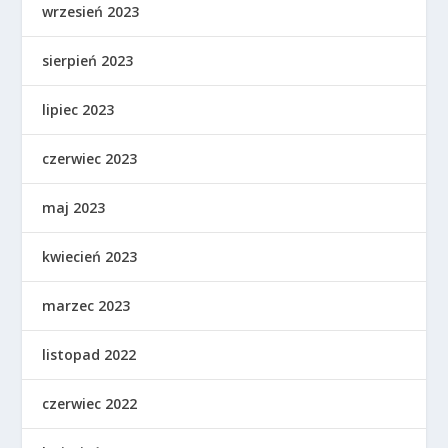
wrzesień 2023
sierpień 2023
lipiec 2023
czerwiec 2023
maj 2023
kwiecień 2023
marzec 2023
listopad 2022
czerwiec 2022