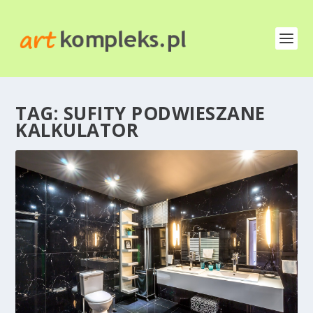
TAG:
SUFITY PODWIESZANE
KALKULATOR