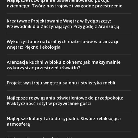
Najlepsze rozwiązania oświetleniowe do pokoju
dziennego: Twórz nastrojowe i wygodne przestrzenie
Kreatywne Projektowanie Wnętrz w Bydgoszczy:
Przewodnik dla Zaczynających Przygodę z Aranżacją
Wykorzystanie naturalnych materiałów w aranżacji
wnętrz: Piękno i ekologia
Aranżacja kuchni w bloku z oknem: Jak maksymalnie
wykorzystać przestrzeń i światło?
Projekt wystroju wnętrza salonu i stylistyka mebli
Najlepsze rozwiązania oświetleniowe do przedpokoju:
Praktyczność i styl w przywitanie gości
Najlepsze kolory farb do sypialni: Stwórz relaksującą
atmosferę