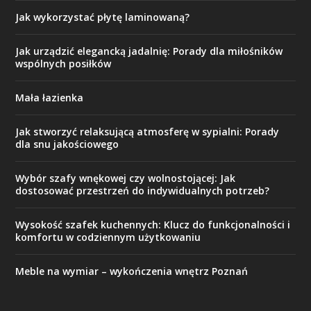
Jak wykorzystać płytę laminowaną?
Jak urządzić elegancką jadalnię: Porady dla miłośników
wspólnych posiłków
Mała łazienka
Jak stworzyć relaksującą atmosferę w sypialni: Porady
dla snu jakościowego
Wybór szafy wnękowej czy wolnostojącej: Jak
dostosować przestrzeń do indywidualnych potrzeb?
Wysokość szafek kuchennych: Klucz do funkcjonalności i
komfortu w codziennym użytkowaniu
Meble na wymiar – wykończenia wnętrz Poznań