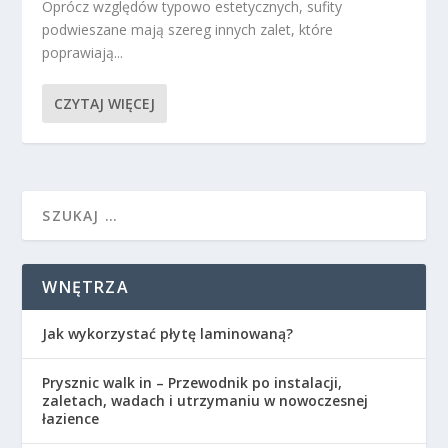
Oprócz względów typowo estetycznych, sufity
podwieszane mają szereg innych zalet, które
poprawiają...
CZYTAJ WIĘCEJ
WNĘTRZA
Jak wykorzystać płytę laminowaną?
Prysznic walk in – Przewodnik po instalacji,
zaletach, wadach i utrzymaniu w nowoczesnej
łazience