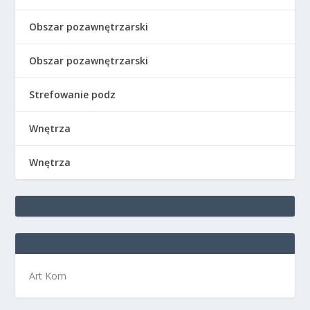
Obszar pozawnętrzarski
Obszar pozawnętrzarski
Strefowanie podz
Wnętrza
Wnętrza
Art Kom