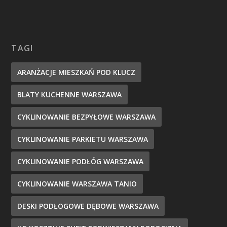
TAGI
ARANŻACJE MIESZKAŃ POD KLUCZ
BLATY KUCHENNE WARSZAWA
CYKLINOWANIE BEZPYŁOWE WARSZAWA
CYKLINOWANIE PARKIETU WARSZAWA
CYKLINOWANIE PODŁÓG WARSZAWA
CYKLINOWANIE WARSZAWA TANIO
DESKI PODŁOGOWE DĘBOWE WARSZAWA