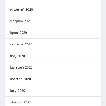
wrzesień 2020
sierpień 2020
lipiec 2020
czerwiec 2020
maj 2020
kwiecień 2020
marzec 2020
luty 2020
styczeń 2020