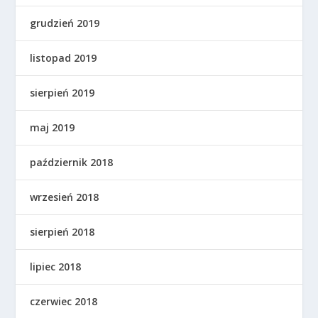
grudzień 2019
listopad 2019
sierpień 2019
maj 2019
październik 2018
wrzesień 2018
sierpień 2018
lipiec 2018
czerwiec 2018