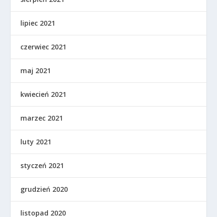
lipiec 2021
czerwiec 2021
maj 2021
kwiecień 2021
marzec 2021
luty 2021
styczeń 2021
grudzień 2020
listopad 2020