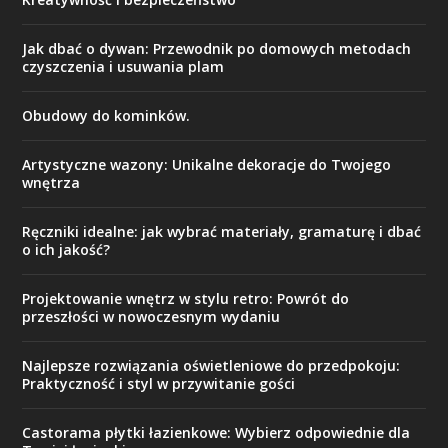
Jak dbać o dywan: Przewodnik po domowych metodach
czyszczenia i usuwania plam
Obudowy do kominków.
Artystyczne wazony: Unikalne dekoracje do Twojego
wnętrza
Ręczniki idealne: jak wybrać materiały, gramaturę i dbać
o ich jakość?
Projektowanie wnętrz w stylu retro: Powrót do
przeszłości w nowoczesnym wydaniu
Najlepsze rozwiązania oświetleniowe do przedpokoju:
Praktyczność i styl w przywitanie gości
Castorama płytki łazienkowe: Wybierz odpowiednie dla