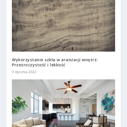
Wykorzystanie szkła w aranżacji wnętrz:
Przezroczystość i lekkość
3 stycznia 2022