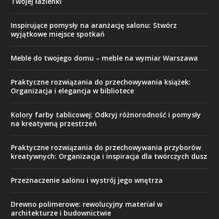
Twojej łazienki
Inspirujące pomysły na aranżację salonu: Stwórz
wyjątkowe miejsce spotkań
Meble do twojego domu – meble na wymiar Warszawa
Praktyczne rozwiązania do przechowywania książek:
Organizacja i elegancja w bibliotece
Kolory farby tablicowej: Odkryj różnorodność i pomysły
na kreatywną przestrzeń
Praktyczne rozwiązania do przechowywania przyborów
kreatywnych: Organizacja i inspiracja dla twórczych dusz
Przeznaczenie salonu i wystrój jego wnętrza
Drewno polimerowe: rewolucyjny materiał w
architekturze i budownictwie