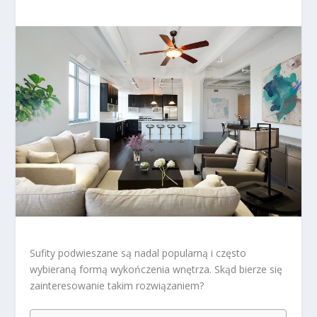
Sufity podwieszane są nadal popularną i często
wybieraną formą wykończenia wnętrza. Skąd bierze się
zainteresowanie takim rozwiązaniem?