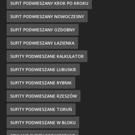
SUFIT PODWIESZANY KROK PO KROKU
SUFIT PODWIESZANY NOWOCZESNY
SUFIT PODWIESZANY OZDOBNY
SUFIT PODWIESZANY ŁAZIENKA
SUFITY PODWIESZANE KALKULATOR
SUFITY PODWIESZANE LUBUSKIE
SUFITY PODWIESZANE RYBNIK
SUFITY PODWIESZANE RZESZÓW
SUFITY PODWIESZANE TORUŃ
SUFITY PODWIESZANE W BLOKU