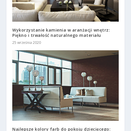
Wykorzystanie kamienia w aranżacji wnętrz:
Piękno i trwałość naturalnego materiału
25 września 2020
Najlepsze kolory farb do pokoju dziecięcego: