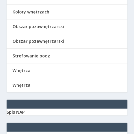
Kolory wnętrzach
Obszar pozawnętrzarski
Obszar pozawnętrzarski
Strefowanie podz
Wnętrza
Wnętrza
Spis NAP