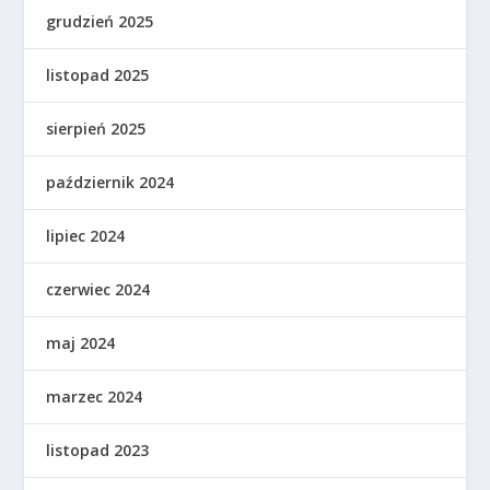
grudzień 2025
listopad 2025
sierpień 2025
październik 2024
lipiec 2024
czerwiec 2024
maj 2024
marzec 2024
listopad 2023