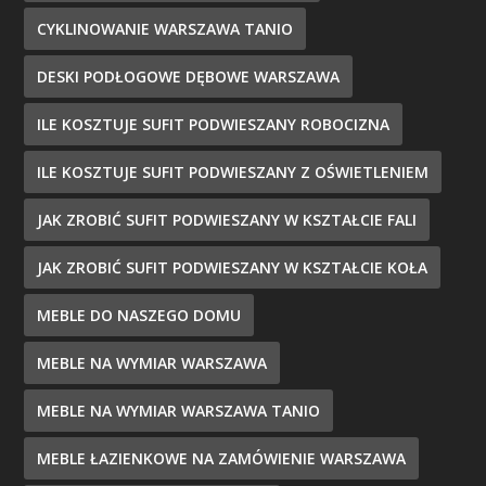
CYKLINOWANIE WARSZAWA TANIO
DESKI PODŁOGOWE DĘBOWE WARSZAWA
ILE KOSZTUJE SUFIT PODWIESZANY ROBOCIZNA
ILE KOSZTUJE SUFIT PODWIESZANY Z OŚWIETLENIEM
JAK ZROBIĆ SUFIT PODWIESZANY W KSZTAŁCIE FALI
JAK ZROBIĆ SUFIT PODWIESZANY W KSZTAŁCIE KOŁA
MEBLE DO NASZEGO DOMU
MEBLE NA WYMIAR WARSZAWA
MEBLE NA WYMIAR WARSZAWA TANIO
MEBLE ŁAZIENKOWE NA ZAMÓWIENIE WARSZAWA