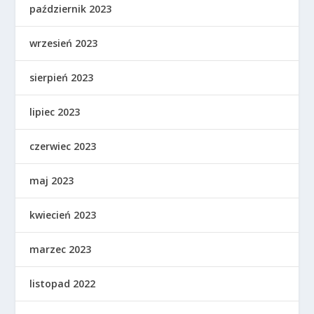
październik 2023
wrzesień 2023
sierpień 2023
lipiec 2023
czerwiec 2023
maj 2023
kwiecień 2023
marzec 2023
listopad 2022