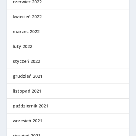
czerwiec 2022
kwiecień 2022
marzec 2022
luty 2022
styczeń 2022
grudzień 2021
listopad 2021
październik 2021
wrzesień 2021
sierpień 2021