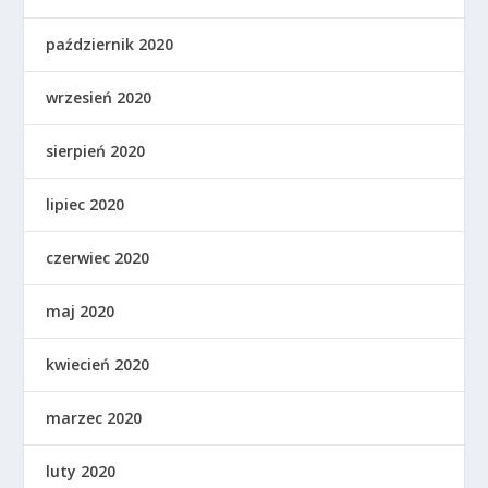
październik 2020
wrzesień 2020
sierpień 2020
lipiec 2020
czerwiec 2020
maj 2020
kwiecień 2020
marzec 2020
luty 2020