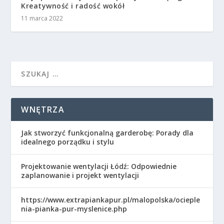
Kreatywność i radość wokół
11 marca 2022
WNĘTRZA
Jak stworzyć funkcjonalną garderobę: Porady dla
idealnego porządku i stylu
Projektowanie wentylacji Łódź: Odpowiednie
zaplanowanie i projekt wentylacji
https://www.extrapiankapur.pl/malopolska/ocieple
nia-pianka-pur-myslenice.php