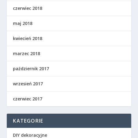
czerwiec 2018
maj 2018
kwiecień 2018
marzec 2018
październik 2017
wrzesień 2017
czerwiec 2017
KATEGORIE
DIY dekoracyjne