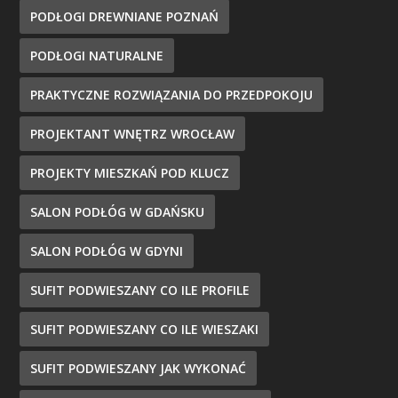
PODŁOGI DREWNIANE POZNAŃ
PODŁOGI NATURALNE
PRAKTYCZNE ROZWIĄZANIA DO PRZEDPOKOJU
PROJEKTANT WNĘTRZ WROCŁAW
PROJEKTY MIESZKAŃ POD KLUCZ
SALON PODŁÓG W GDAŃSKU
SALON PODŁÓG W GDYNI
SUFIT PODWIESZANY CO ILE PROFILE
SUFIT PODWIESZANY CO ILE WIESZAKI
SUFIT PODWIESZANY JAK WYKONAĆ