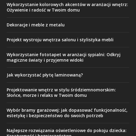
Wykorzystanie kolorowych akcentów w aranżacji wnętrz:
Ożywienie i radość w Twoim domu
Dekoracje i meble z metalu
Projekt wystroju wnętrza salonu i stylistyka mebli
Wykorzystanie fototapet w aranżacji sypialni: Odkryj
magiczne światy i przyjemne widoki
Jak wykorzystać płytę laminowaną?
Projektowanie wnętrz w stylu śródziemnomorskim:
Słońce, morze i relaks w Twoim domu
Wybór bramy garażowej: jak dopasować funkcjonalność,
estetykę i bezpieczeństwo do swoich potrzeb
Najlepsze rozwiązania oświetleniowe do pokoju dziecka:
Kreatywność i bezpieczeństwo