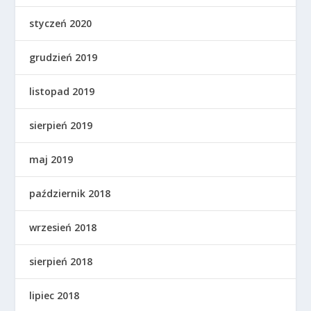
styczeń 2020
grudzień 2019
listopad 2019
sierpień 2019
maj 2019
październik 2018
wrzesień 2018
sierpień 2018
lipiec 2018