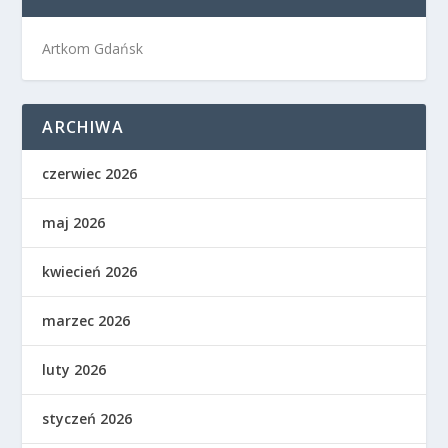
Artkom Gdańsk
ARCHIWA
czerwiec 2026
maj 2026
kwiecień 2026
marzec 2026
luty 2026
styczeń 2026