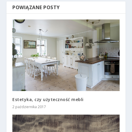
POWIĄZANE POSTY
Estetyka, czy użyteczność mebli
2 października 2017