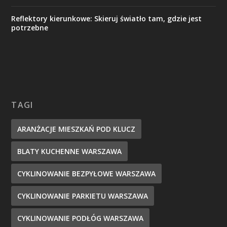
Reflektory kierunkowe: Skieruj światło tam, gdzie jest
potrzebne
TAGI
ARANŻACJE MIESZKAŃ POD KLUCZ
BLATY KUCHENNE WARSZAWA
CYKLINOWANIE BEZPYŁOWE WARSZAWA
CYKLINOWANIE PARKIETU WARSZAWA
CYKLINOWANIE PODŁÓG WARSZAWA