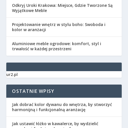
Odkryj Uroki Krakowa: Miejsce, Gdzie Tworzone Są
Wyjątkowe Meble
Projektowanie wnętrz w stylu boho: Swoboda i
kolor w aranżacji
Aluminiowe meble ogrodowe: komfort, styl i
trwałość w każdej przestrzeni
ur2.pl
OSTATNIE WPISY
Jak dobrać kolor dywanu do wnętrza, by stworzyć
harmonijną i funkcjonalną aranżację
Jak ustawić łóżko w kawalerce, by wydzielić