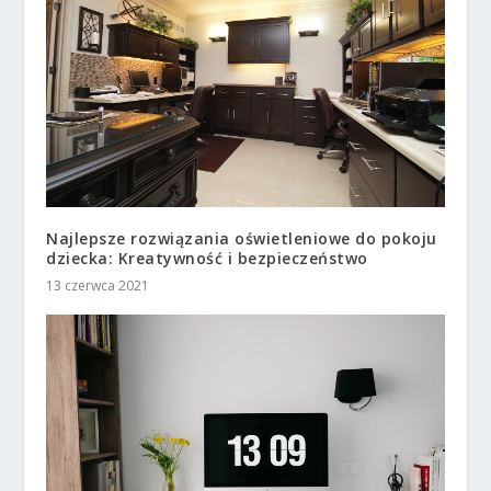
Najlepsze rozwiązania oświetleniowe do pokoju
dziecka: Kreatywność i bezpieczeństwo
13 czerwca 2021