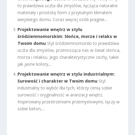
to prawdziwa uczta dla zmysłów, łącząca naturalne
materiały i prostotę form z przytulnym klimatem
wiejskiego domu. Coraz więcej osób pragnie...
Projektowanie wnętrz w stylu
śródziemnomorskim: Słońce, morze i relaks w
Twoim domu
Styl śródziemnomorski to prawdziwa
uczta dla zmysłów, przenosząca nas w świat słońca,
morza i relaksu. Jego charakterystyczne cechy, takie
jak jasne kolory,...
Projektowanie wnętrz w stylu industrialnym:
Surowość i charakter w Twoim domu
Styl
industrialny to wybór dla tych, którzy cenią sobie
surowość i oryginalność w aranżacji wnętrz.
Inspirowany przestrzeniami przemysłowymi, łączy w
sobie beton,...