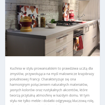
Kuchnia w stylu prowansalskim to prawdziwa ucztą dla
zmysłów, przywołująca na myśl malownicze krajobrazy
południowej Francji. Charakteryzuje się ona
harmonijnym połączeniem naturalnych materiałów,
jasnych kolorów oraz rustykalnych akcentów, które
tworzą przytulną atmosferę w każdym domu. W tym
stylu nie tylko meble i dodatki odgrywają kluczową rolę,