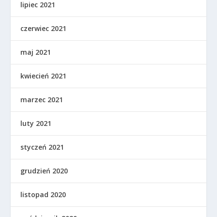
lipiec 2021
czerwiec 2021
maj 2021
kwiecień 2021
marzec 2021
luty 2021
styczeń 2021
grudzień 2020
listopad 2020