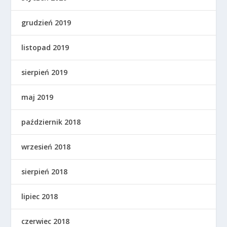
grudzień 2019
listopad 2019
sierpień 2019
maj 2019
październik 2018
wrzesień 2018
sierpień 2018
lipiec 2018
czerwiec 2018