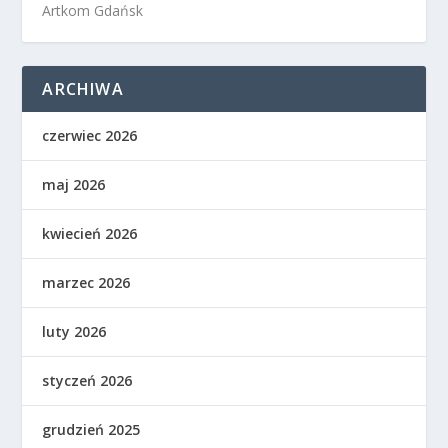
Artkom Gdańsk
ARCHIWA
czerwiec 2026
maj 2026
kwiecień 2026
marzec 2026
luty 2026
styczeń 2026
grudzień 2025