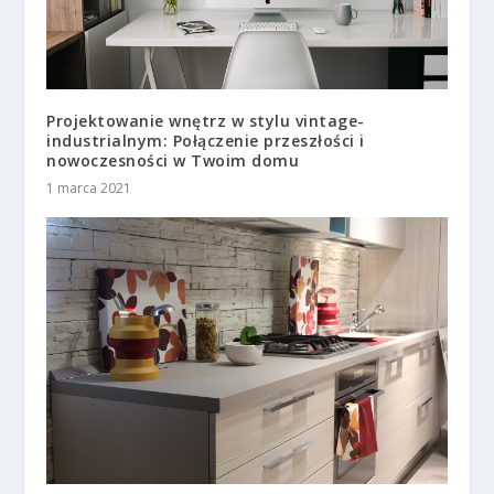
Projektowanie wnętrz w stylu vintage-
industrialnym: Połączenie przeszłości i
nowoczesności w Twoim domu
1 marca 2021