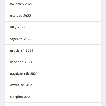
kwiecień 2022
marzec 2022
luty 2022
styczeń 2022
grudzień 2021
listopad 2021
październik 2021
wrzesień 2021
sierpień 2021