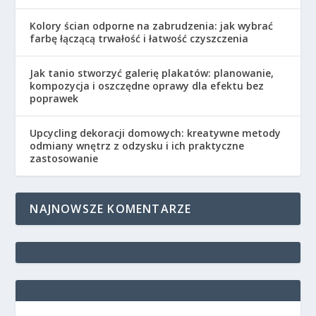
Kolory ścian odporne na zabrudzenia: jak wybrać
farbę łączącą trwałość i łatwość czyszczenia
Jak tanio stworzyć galerię plakatów: planowanie,
kompozycja i oszczędne oprawy dla efektu bez
poprawek
Upcycling dekoracji domowych: kreatywne metody
odmiany wnętrz z odzysku i ich praktyczne
zastosowanie
NAJNOWSZE KOMENTARZE