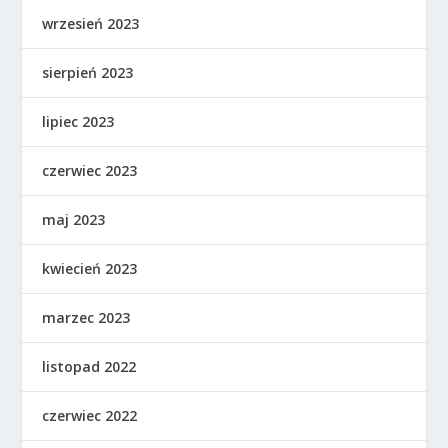
wrzesień 2023
sierpień 2023
lipiec 2023
czerwiec 2023
maj 2023
kwiecień 2023
marzec 2023
listopad 2022
czerwiec 2022