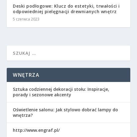
Deski podłogowe: Klucz do estetyki, trwałości i
odpowiedniej pielęgnacji drewnianych wnętrz
5 czerwca 2023
WNĘTRZA
Sztuka codziennej dekoracji stołu: Inspiracje,
porady i sezonowe akcenty
Oświetlenie salonu: Jak stylowo dobrać lampy do
wnętrza?
http://www.engraf.pl/