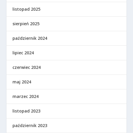
listopad 2025
sierpień 2025
październik 2024
lipiec 2024
czerwiec 2024
maj 2024
marzec 2024
listopad 2023
październik 2023