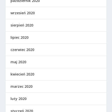
październik 2020
wrzesień 2020
sierpień 2020
lipiec 2020
czerwiec 2020
maj 2020
kwiecień 2020
marzec 2020
luty 2020
styczeń 2020