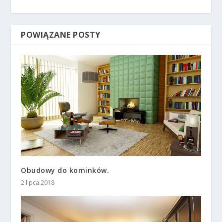
POWIĄZANE POSTY
Obudowy do kominków.
2 lipca 2018