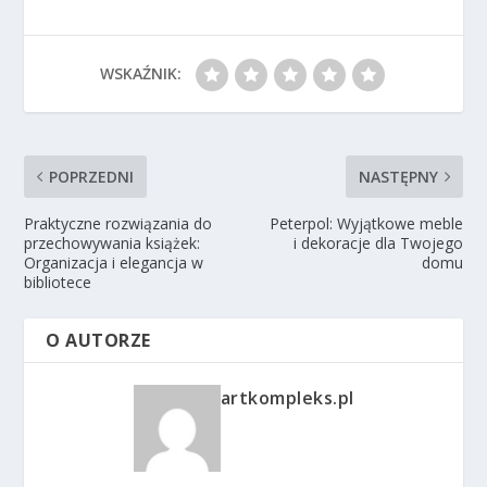
WSKAŹNIK:
POPRZEDNI
NASTĘPNY
Praktyczne rozwiązania do
Peterpol: Wyjątkowe meble
przechowywania książek:
i dekoracje dla Twojego
Organizacja i elegancja w
domu
bibliotece
O AUTORZE
artkompleks.pl