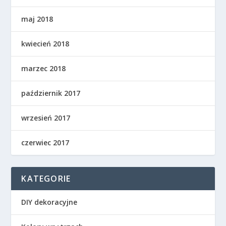
maj 2018
kwiecień 2018
marzec 2018
październik 2017
wrzesień 2017
czerwiec 2017
KATEGORIE
DIY dekoracyjne