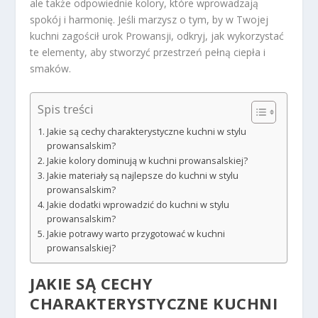
ale także odpowiednie kolory, które wprowadzają
spokój i harmonię. Jeśli marzysz o tym, by w Twojej
kuchni zagościł urok Prowansji, odkryj, jak wykorzystać
te elementy, aby stworzyć przestrzeń pełną ciepła i
smaków.
Spis treści
Jakie są cechy charakterystyczne kuchni w stylu
prowansalskim?
Jakie kolory dominują w kuchni prowansalskiej?
Jakie materiały są najlepsze do kuchni w stylu
prowansalskim?
Jakie dodatki wprowadzić do kuchni w stylu
prowansalskim?
Jakie potrawy warto przygotować w kuchni
prowansalskiej?
JAKIE SĄ CECHY
CHARAKTERYSTYCZNE KUCHNI