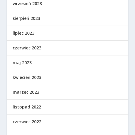
wrzesień 2023
sierpień 2023
lipiec 2023
czerwiec 2023
maj 2023
kwiecień 2023
marzec 2023
listopad 2022
czerwiec 2022