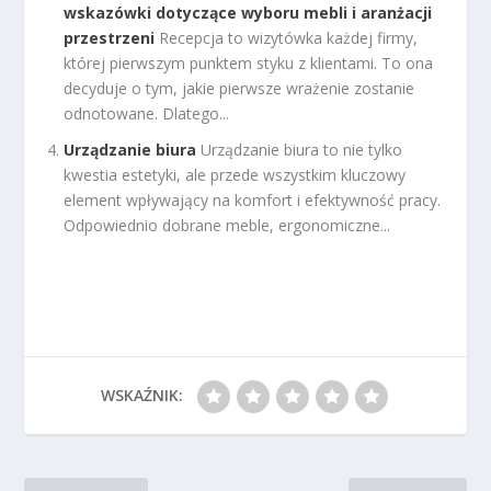
wskazówki dotyczące wyboru mebli i aranżacji
przestrzeni
Recepcja to wizytówka każdej firmy,
której pierwszym punktem styku z klientami. To ona
decyduje o tym, jakie pierwsze wrażenie zostanie
odnotowane. Dlatego...
Urządzanie biura
Urządzanie biura to nie tylko
kwestia estetyki, ale przede wszystkim kluczowy
element wpływający na komfort i efektywność pracy.
Odpowiednio dobrane meble, ergonomiczne...
WSKAŹNIK: