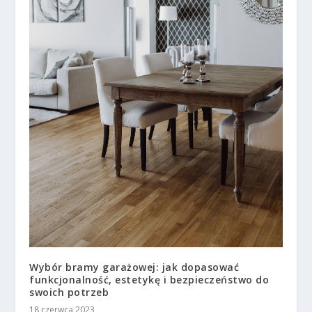
Wybór bramy garażowej: jak dopasować
funkcjonalność, estetykę i bezpieczeństwo do
swoich potrzeb
18 czerwca 2023