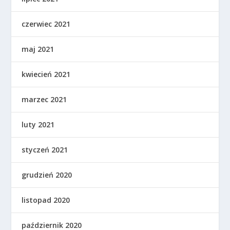
czerwiec 2021
maj 2021
kwiecień 2021
marzec 2021
luty 2021
styczeń 2021
grudzień 2020
listopad 2020
październik 2020