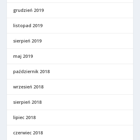
grudzień 2019
listopad 2019
sierpień 2019
maj 2019
październik 2018
wrzesień 2018
sierpień 2018
lipiec 2018
czerwiec 2018