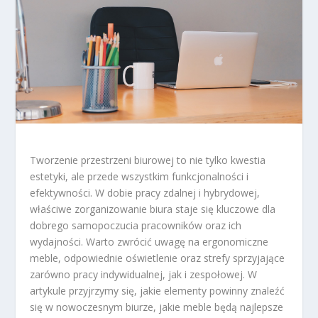
Tworzenie przestrzeni biurowej to nie tylko kwestia
estetyki, ale przede wszystkim funkcjonalności i
efektywności. W dobie pracy zdalnej i hybrydowej,
właściwe zorganizowanie biura staje się kluczowe dla
dobrego samopoczucia pracowników oraz ich
wydajności. Warto zwrócić uwagę na ergonomiczne
meble, odpowiednie oświetlenie oraz strefy sprzyjające
zarówno pracy indywidualnej, jak i zespołowej. W
artykule przyjrzymy się, jakie elementy powinny znaleźć
się w nowoczesnym biurze, jakie meble będą najlepsze