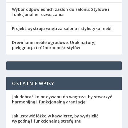
Wybór odpowiednich zasłon do salonu: Stylowe i
funkcjonalne rozwiązania
Projekt wystroju wnętrza salonu i stylistyka mebli
Drewniane meble ogrodowe: Urok natury,
pielęgnacja i różnorodność stylów
OSTATNIE WPISY
Jak dobrać kolor dywanu do wnętrza, by stworzyć
harmonijną i funkcjonalną aranżację
Jak ustawić łóżko w kawalerce, by wydzielić
wygodną i funkcjonalną strefę snu