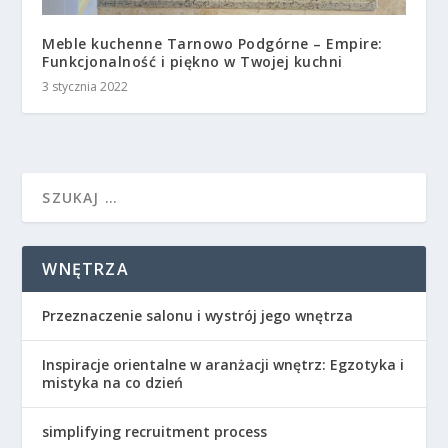
Meble kuchenne Tarnowo Podgórne – Empire:
Funkcjonalność i piękno w Twojej kuchni
3 stycznia 2022
WNĘTRZA
Przeznaczenie salonu i wystrój jego wnętrza
Inspiracje orientalne w aranżacji wnętrz: Egzotyka i
mistyka na co dzień
simplifying recruitment process