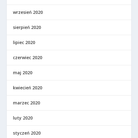
wrzesień 2020
sierpień 2020
lipiec 2020
czerwiec 2020
maj 2020
kwiecień 2020
marzec 2020
luty 2020
styczeń 2020