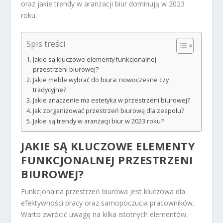
oraz jakie trendy w aranżacji biur dominują w 2023
roku.
Spis treści
Jakie są kluczowe elementy funkcjonalnej
przestrzeni biurowej?
Jakie meble wybrać do biura: nowoczesne czy
tradycyjne?
Jakie znaczenie ma estetyka w przestrzeni biurowej?
Jak zorganizować przestrzeń biurową dla zespołu?
Jakie są trendy w aranżacji biur w 2023 roku?
JAKIE SĄ KLUCZOWE ELEMENTY
FUNKCJONALNEJ PRZESTRZENI
BIUROWEJ?
Funkcjonalna przestrzeń biurowa jest kluczowa dla
efektywności pracy oraz samopoczucia pracowników.
Warto zwrócić uwagę na kilka istotnych elementów,