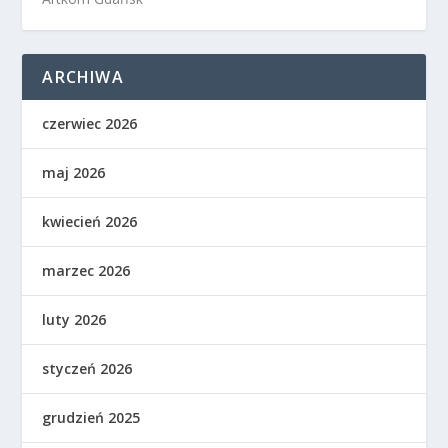
ARCHIWA
czerwiec 2026
maj 2026
kwiecień 2026
marzec 2026
luty 2026
styczeń 2026
grudzień 2025