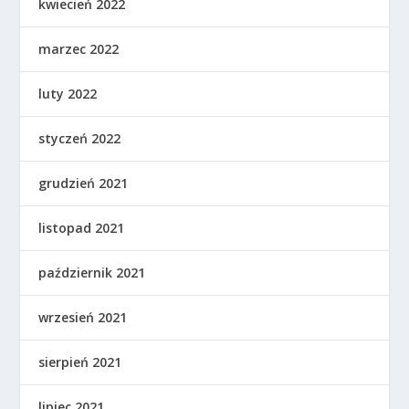
kwiecień 2022
marzec 2022
luty 2022
styczeń 2022
grudzień 2021
listopad 2021
październik 2021
wrzesień 2021
sierpień 2021
lipiec 2021