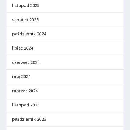
listopad 2025
sierpień 2025
październik 2024
lipiec 2024
czerwiec 2024
maj 2024
marzec 2024
listopad 2023
październik 2023