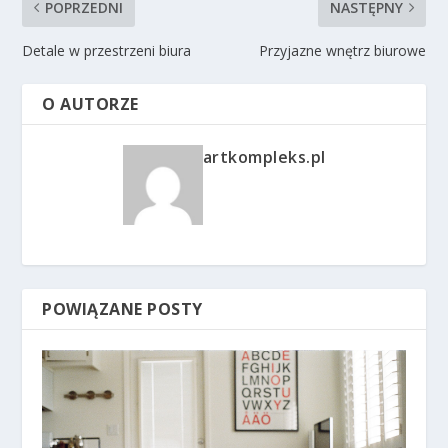
POPRZEDNI
NASTĘPNY
Detale w przestrzeni biura
Przyjazne wnętrz biurowe
O AUTORZE
artkompleks.pl
POWIĄZANE POSTY