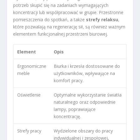
potrzeb skupić się na zadaniach wymagających
koncentracji lub współpracować w grupie. Przestronne
pomieszczenia do spotkań, a także
strefy relaksu
,
które pozwalają na regenerację sił, są również ważnym
elementem funkcjonalnej przestrzeni biurowej.
Element
Opis
Ergonomiczne
Biurka i krzesła dostosowane do
meble
użytkowników, wpływające na
komfort pracy.
Oświetlenie
Optymalne wykorzystanie światła
naturalnego oraz odpowiednie
lampy, poprawiające
koncentrację.
Strefy pracy
Wydzielone obszary do pracy
indywidualnej i zespołowej,