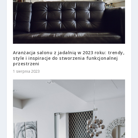
Aranżacja salonu z jadalnią w 2023 roku: trendy,
style i inspiracje do stworzenia funkcjonalnej
przestrzeni
1 sierpnia 2023