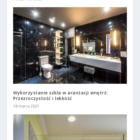
Wykorzystanie szkła w aranżacji wnętrz:
Przezroczystość i lekkość
18 marca 2021