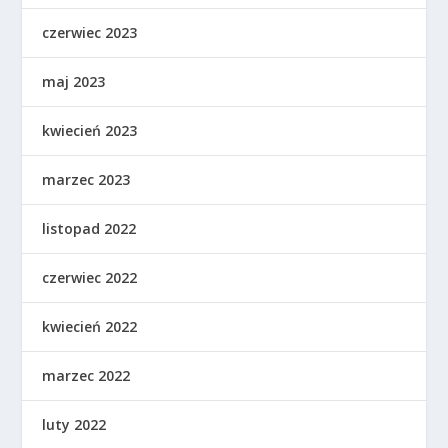
czerwiec 2023
maj 2023
kwiecień 2023
marzec 2023
listopad 2022
czerwiec 2022
kwiecień 2022
marzec 2022
luty 2022