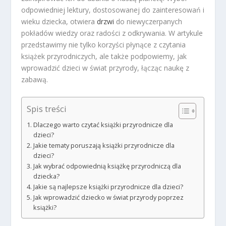
odpowiedniej lektury, dostosowanej do zainteresowań i
wieku dziecka, otwiera
drzwi
do niewyczerpanych
pokładów wiedzy oraz radości z odkrywania. W artykule
przedstawimy nie tylko korzyści płynące z czytania
książek przyrodniczych, ale także podpowiemy, jak
wprowadzić dzieci w świat przyrody, łącząc naukę z
zabawą.
Spis treści
Dlaczego warto czytać książki przyrodnicze dla
dzieci?
Jakie tematy poruszają książki przyrodnicze dla
dzieci?
Jak wybrać odpowiednią książkę przyrodniczą dla
dziecka?
Jakie są najlepsze książki przyrodnicze dla dzieci?
Jak wprowadzić dziecko w świat przyrody poprzez
książki?