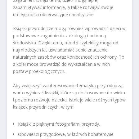
zagadnień. Dzięki temu, dzieci mogą lepiej
zapamiętywać informacje, a także rozwijać swoje
umiejętności obserwacyjne i analityczne.
Książki przyrodnicze mogą również wprowadzić dzieci w
podstawowe zagadnienia z ekologią i ochroną
środowiska. Dzięki temu, młodzi czytelnicy mogą od
najmłodszych lat uświadamiać sobie znaczenie
naturalnych zasobów oraz konieczność ich ochrony. To
z kolei może prowadzić do wykształcenia w nich
postaw proekologicznych.
Aby zwiększyć zainteresowanie tematyką przyrodniczą,
warto wybierać książki, które są dostosowane do wieku
i poziomu rozwoju dziecka. Istnieje wiele różnych typów
książek przyrodniczych, w tym:
Książki z pięknymi fotografiami przyrody.
Opowieści przygodowe, w których bohaterowie