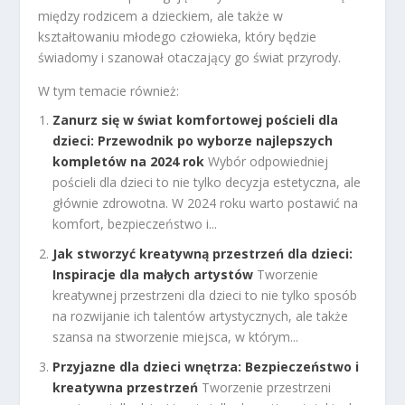
między rodzicem a dzieckiem, ale także w
kształtowaniu młodego człowieka, który będzie
świadomy i szanował otaczający go świat przyrody.
W tym temacie również:
Zanurz się w świat komfortowej pościeli dla
dzieci: Przewodnik po wyborze najlepszych
kompletów na 2024 rok
Wybór odpowiedniej
pościeli dla dzieci to nie tylko decyzja estetyczna, ale
głównie zdrowotna. W 2024 roku warto postawić na
komfort, bezpieczeństwo i...
Jak stworzyć kreatywną przestrzeń dla dzieci:
Inspiracje dla małych artystów
Tworzenie
kreatywnej przestrzeni dla dzieci to nie tylko sposób
na rozwijanie ich talentów artystycznych, ale także
szansa na stworzenie miejsca, w którym...
Przyjazne dla dzieci wnętrza: Bezpieczeństwo i
kreatywna przestrzeń
Tworzenie przestrzeni