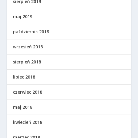
sierpień 2019
maj 2019
październik 2018
wrzesień 2018
sierpień 2018
lipiec 2018
czerwiec 2018
maj 2018
kwiecień 2018
marzec 2018