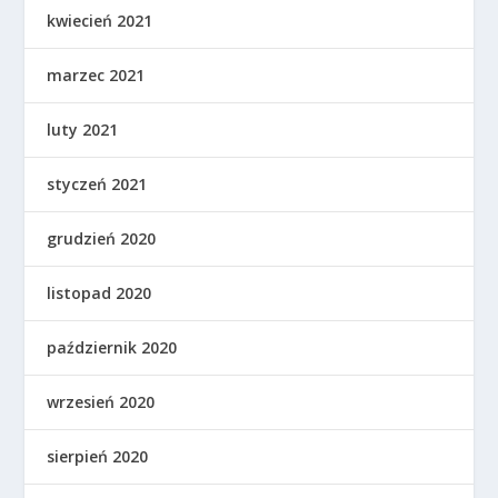
kwiecień 2021
marzec 2021
luty 2021
styczeń 2021
grudzień 2020
listopad 2020
październik 2020
wrzesień 2020
sierpień 2020