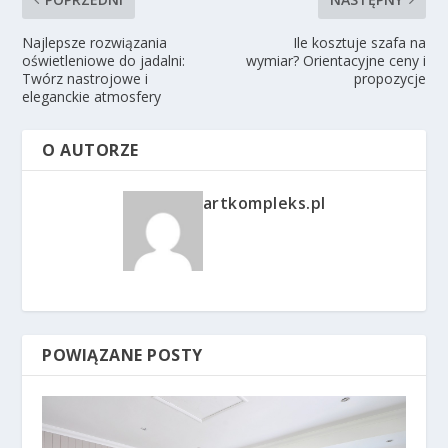
Najlepsze rozwiązania
Ile kosztuje szafa na
oświetleniowe do jadalni:
wymiar? Orientacyjne ceny i
Twórz nastrojowe i
propozycje
eleganckie atmosfery
O AUTORZE
artkompleks.pl
POWIĄZANE POSTY