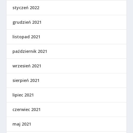
styczeń 2022
grudzień 2021
listopad 2021
październik 2021
wrzesień 2021
sierpień 2021
lipiec 2021
czerwiec 2021
maj 2021