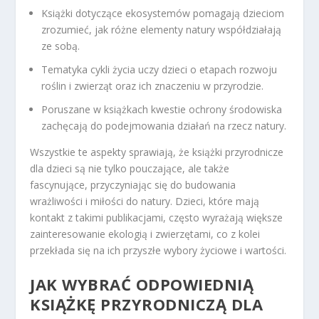
Książki dotyczące ekosystemów pomagają dzieciom
zrozumieć, jak różne elementy natury współdziałają
ze sobą.
Tematyka cykli życia uczy dzieci o etapach rozwoju
roślin i zwierząt oraz ich znaczeniu w przyrodzie.
Poruszane w książkach kwestie ochrony środowiska
zachęcają do podejmowania działań na rzecz natury.
Wszystkie te aspekty sprawiają, że książki przyrodnicze
dla dzieci są nie tylko pouczające, ale także
fascynujące, przyczyniając się do budowania
wrażliwości i miłości do natury. Dzieci, które mają
kontakt z takimi publikacjami, często wyrażają większe
zainteresowanie ekologią i zwierzętami, co z kolei
przekłada się na ich przyszłe wybory życiowe i wartości.
JAK WYBRAĆ ODPOWIEDNIĄ
KSIĄŻKĘ PRZYRODNICZĄ DLA