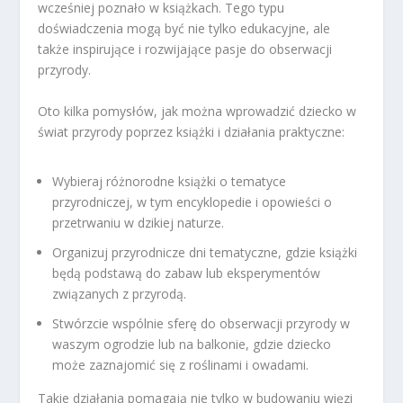
wcześniej poznało w książkach. Tego typu
doświadczenia mogą być nie tylko edukacyjne, ale
także inspirujące i rozwijające pasje do obserwacji
przyrody.
Oto kilka pomysłów, jak można wprowadzić dziecko w
świat przyrody poprzez książki i działania praktyczne:
Wybieraj różnorodne książki o tematyce
przyrodniczej, w tym encyklopedie i opowieści o
przetrwaniu w dzikiej naturze.
Organizuj przyrodnicze dni tematyczne, gdzie książki
będą podstawą do zabaw lub eksperymentów
związanych z przyrodą.
Stwórzcie wspólnie sferę do obserwacji przyrody w
waszym ogrodzie lub na balkonie, gdzie dziecko
może zaznajomić się z roślinami i owadami.
Takie działania pomagają nie tylko w budowaniu więzi