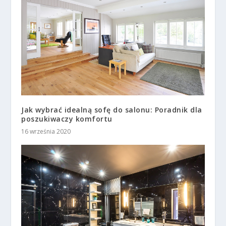
Jak wybrać idealną sofę do salonu: Poradnik dla
poszukiwaczy komfortu
16 września 2020