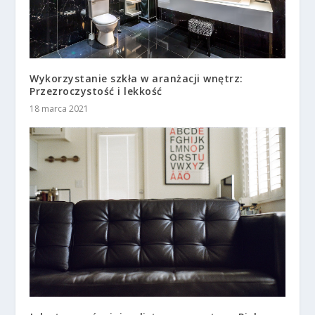
Wykorzystanie szkła w aranżacji wnętrz:
Przezroczystość i lekkość
18 marca 2021