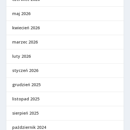
maj 2026
kwiecień 2026
marzec 2026
luty 2026
styczeń 2026
grudzień 2025
listopad 2025
sierpień 2025
październik 2024