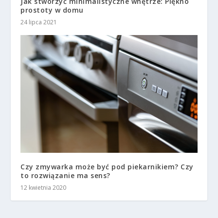
Jak stworzyć minimalistyczne wnętrze: Piękno
prostoty w domu
24 lipca 2021
Czy zmywarka może być pod piekarnikiem? Czy
to rozwiązanie ma sens?
12 kwietnia 2020