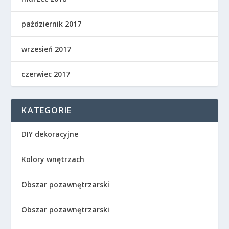
październik 2017
wrzesień 2017
czerwiec 2017
KATEGORIE
DIY dekoracyjne
Kolory wnętrzach
Obszar pozawnętrzarski
Obszar pozawnętrzarski