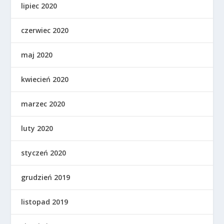
lipiec 2020
czerwiec 2020
maj 2020
kwiecień 2020
marzec 2020
luty 2020
styczeń 2020
grudzień 2019
listopad 2019