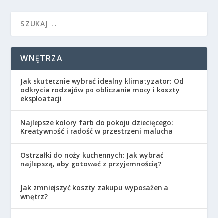
WNĘTRZA
Jak skutecznie wybrać idealny klimatyzator: Od
odkrycia rodzajów po obliczanie mocy i koszty
eksploatacji
Najlepsze kolory farb do pokoju dziecięcego:
Kreatywność i radość w przestrzeni malucha
Ostrzałki do noży kuchennych: Jak wybrać
najlepszą, aby gotować z przyjemnością?
Jak zmniejszyć koszty zakupu wyposażenia
wnętrz?