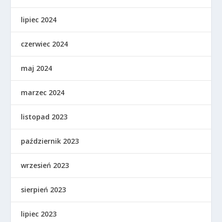
lipiec 2024
czerwiec 2024
maj 2024
marzec 2024
listopad 2023
październik 2023
wrzesień 2023
sierpień 2023
lipiec 2023