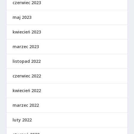
czerwiec 2023
maj 2023
kwiecień 2023
marzec 2023
listopad 2022
czerwiec 2022
kwiecień 2022
marzec 2022
luty 2022