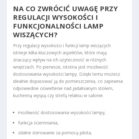
NA CO ZWRÓCIĆ UWAGĘ PRZY
REGULACJI WYSOKOŚCI I
FUNKCJONALNOŚCI LAMP
WISZĄCYCH?
Przy regulacji wysokości i funkcji lamp wiszących
istnieje kilka kluczowych aspektów, które mają
znaczący wpływ na ich użyteczność w różnych
wnętrzach. Po pierwsze, istotna jest możliwość
dostosowania wysokości lampy. Dzięki temu możesz
idealnie dopasować ją do pomieszczenia, co zapewnia
odpowiednie oświetlenie nad jadalnianym stołem,
kuchenną wyspą czy strefą relaksu w salonie.
możliwość dostosowania wysokości lampy,
funkcja ściemniania,
zdalne sterowanie za pomocą pilota,