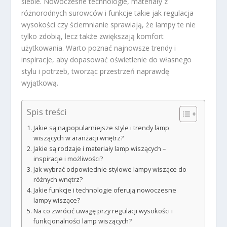
siebie. Nowoczesne technologie, materiały z
różnorodnych surowców i funkcje takie jak regulacja
wysokości czy ściemnianie sprawiają, że lampy te nie
tylko zdobią, lecz także zwiększają komfort
użytkowania. Warto poznać najnowsze trendy i
inspiracje, aby dopasować oświetlenie do własnego
stylu i potrzeb, tworząc przestrzeń naprawdę
wyjątkową.
Spis treści
Jakie są najpopularniejsze style i trendy lamp
wiszących w aranżacji wnętrz?
Jakie są rodzaje i materiały lamp wiszących –
inspiracje i możliwości?
Jak wybrać odpowiednie stylowe lampy wiszące do
różnych wnętrz?
Jakie funkcje i technologie oferują nowoczesne
lampy wiszące?
Na co zwrócić uwagę przy regulacji wysokości i
funkcjonalności lamp wiszących?