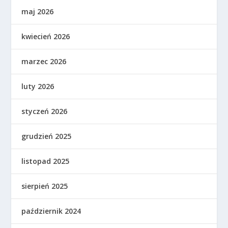
maj 2026
kwiecień 2026
marzec 2026
luty 2026
styczeń 2026
grudzień 2025
listopad 2025
sierpień 2025
październik 2024