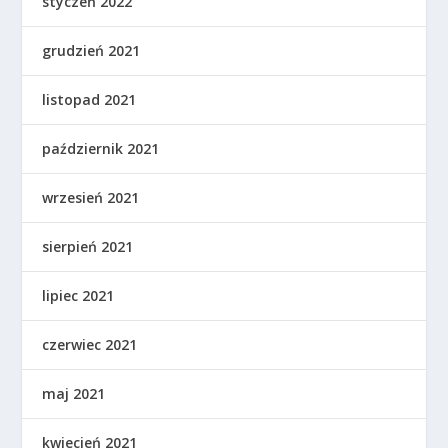
styczeń 2022
grudzień 2021
listopad 2021
październik 2021
wrzesień 2021
sierpień 2021
lipiec 2021
czerwiec 2021
maj 2021
kwiecień 2021