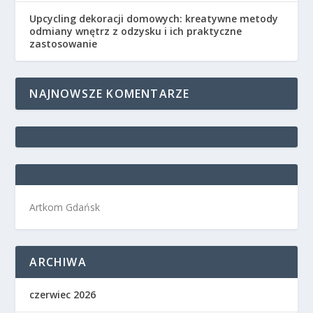
Upcycling dekoracji domowych: kreatywne metody
odmiany wnętrz z odzysku i ich praktyczne
zastosowanie
NAJNOWSZE KOMENTARZE
Artkom Gdańsk
ARCHIWA
czerwiec 2026