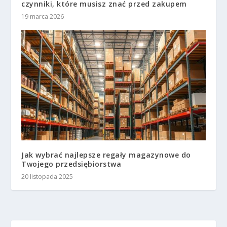
czynniki, które musisz znać przed zakupem
19 marca 2026
Jak wybrać najlepsze regały magazynowe do
Twojego przedsiębiorstwa
20 listopada 2025