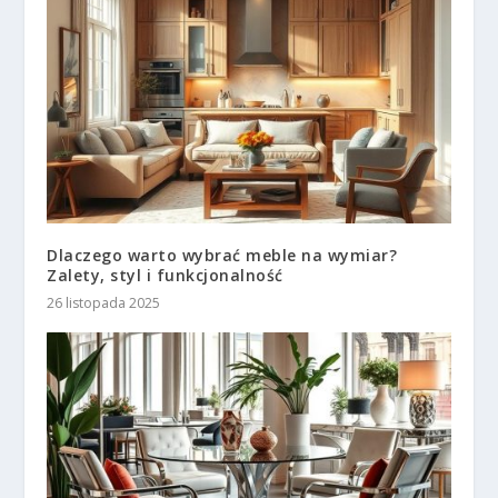
Dlaczego warto wybrać meble na wymiar?
Zalety, styl i funkcjonalność
26 listopada 2025