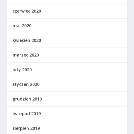
czerwiec 2020
maj 2020
kwiecień 2020
marzec 2020
luty 2020
styczeń 2020
grudzień 2019
listopad 2019
sierpień 2019