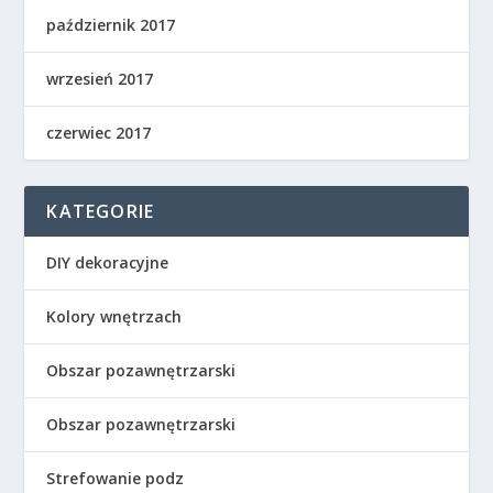
październik 2017
wrzesień 2017
czerwiec 2017
KATEGORIE
DIY dekoracyjne
Kolory wnętrzach
Obszar pozawnętrzarski
Obszar pozawnętrzarski
Strefowanie podz