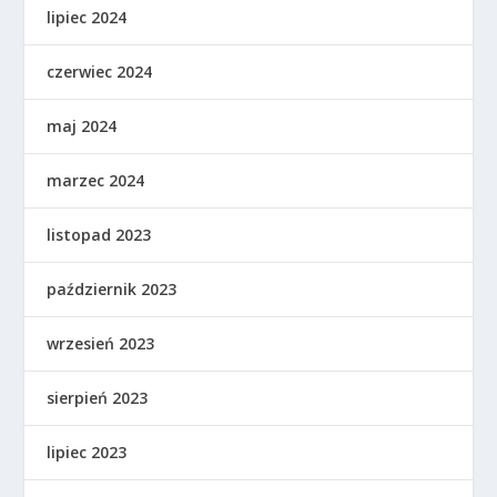
lipiec 2024
czerwiec 2024
maj 2024
marzec 2024
listopad 2023
październik 2023
wrzesień 2023
sierpień 2023
lipiec 2023