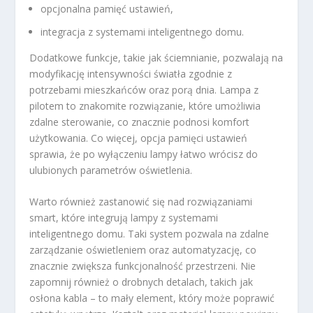
opcjonalna pamięć ustawień,
integracja z systemami inteligentnego domu.
Dodatkowe funkcje, takie jak ściemnianie, pozwalają na
modyfikację intensywności światła zgodnie z
potrzebami mieszkańców oraz porą dnia. Lampa z
pilotem to znakomite rozwiązanie, które umożliwia
zdalne sterowanie, co znacznie podnosi komfort
użytkowania. Co więcej, opcja pamięci ustawień
sprawia, że po wyłączeniu lampy łatwo wrócisz do
ulubionych parametrów oświetlenia.
Warto również zastanowić się nad rozwiązaniami
smart, które integrują lampy z systemami
inteligentnego domu. Taki system pozwala na zdalne
zarządzanie oświetleniem oraz automatyzację, co
znacznie zwiększa funkcjonalność przestrzeni. Nie
zapomnij również o drobnych detalach, takich jak
osłona kabla – to mały element, który może poprawić