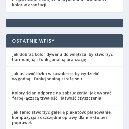
kolor w aranżacji
OSTATNIE WPISY
Jak dobrać kolor dywanu do wnętrza, by stworzyć
harmonijną i funkcjonalną aranżację
Jak ustawić łóżko w kawalerce, by wydzielić
wygodną i funkcjonalną strefę snu
Kolory ścian odporne na zabrudzenia: jak wybrać
farbę łączącą trwałość i łatwość czyszczenia
Jak tanio stworzyć galerię plakatów: planowanie,
kompozycja i oszczędne oprawy dla efektu bez
poprawek