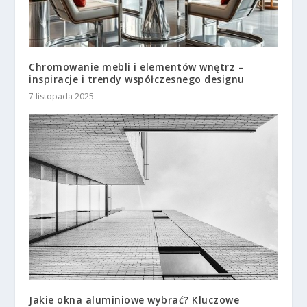
Chromowanie mebli i elementów wnętrz –
inspiracje i trendy współczesnego designu
7 listopada 2025
Jakie okna aluminiowe wybrać? Kluczowe