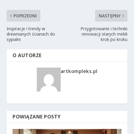
POPRZEDNI
NASTĘPNY
Inspiracje i trendy w
Przygotowanie i techniki
drewnianych ścianach do
renowacji starych mebli
sypialni
krok po kroku
O AUTORZE
artkompleks.pl
POWIĄZANE POSTY