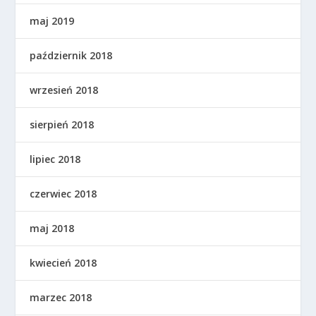
maj 2019
październik 2018
wrzesień 2018
sierpień 2018
lipiec 2018
czerwiec 2018
maj 2018
kwiecień 2018
marzec 2018