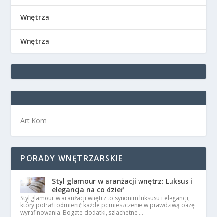
Wnętrza
Wnętrza
Art Kom
PORADY WNĘTRZARSKIE
Styl glamour w aranżacji wnętrz: Luksus i
elegancja na co dzień
Styl glamour w aranżacji wnętrz to synonim luksusu i elegancji,
który potrafi odmienić każde pomieszczenie w prawdziwą oazę
wyrafinowania. Bogate dodatki, szlachetne …