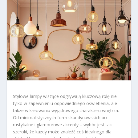
Stylowe lampy wiszące odgrywają kluczową rolę nie
tylko w zapewnieniu odpowiedniego oświetlenia, ale
także w kreowaniu wyjątkowego charakteru wnętrza.
Od minimalistycznych form skandynawskich po
rustykalne i glamourowe akcenty – wybór jest tak
szeroki, że każdy może znaleźć coś idealnego dla