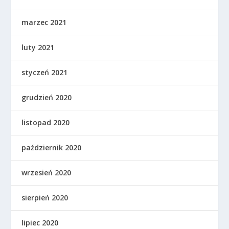
marzec 2021
luty 2021
styczeń 2021
grudzień 2020
listopad 2020
październik 2020
wrzesień 2020
sierpień 2020
lipiec 2020