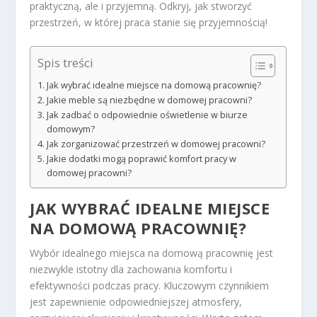
praktyczną, ale i przyjemną. Odkryj, jak stworzyć
przestrzeń, w której praca stanie się przyjemnością!
Spis treści
Jak wybrać idealne miejsce na domową pracownię?
Jakie meble są niezbędne w domowej pracowni?
Jak zadbać o odpowiednie oświetlenie w biurze
domowym?
Jak zorganizować przestrzeń w domowej pracowni?
Jakie dodatki mogą poprawić komfort pracy w
domowej pracowni?
JAK WYBRAĆ IDEALNE MIEJSCE
NA DOMOWĄ PRACOWNIĘ?
Wybór idealnego miejsca na domową pracownię jest
niezwykle istotny dla zachowania komfortu i
efektywności podczas pracy. Kluczowym czynnikiem
jest zapewnienie odpowiedniejszej atmosfery,