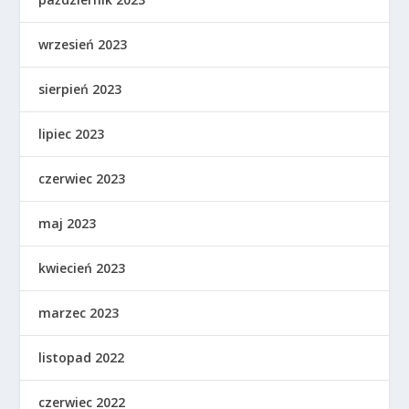
wrzesień 2023
sierpień 2023
lipiec 2023
czerwiec 2023
maj 2023
kwiecień 2023
marzec 2023
listopad 2022
czerwiec 2022