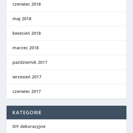
czerwiec 2018
maj 2018
kwiecień 2018
marzec 2018
październik 2017
wrzesień 2017
czerwiec 2017
KATEGORIE
DIY dekoracyjne