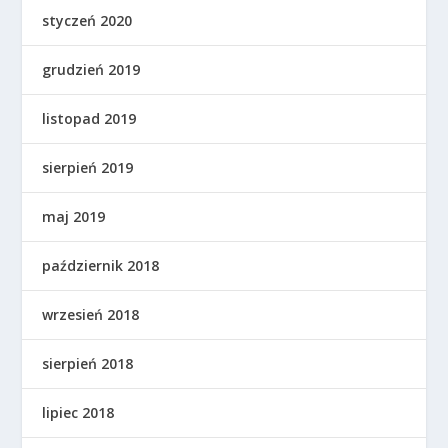
styczeń 2020
grudzień 2019
listopad 2019
sierpień 2019
maj 2019
październik 2018
wrzesień 2018
sierpień 2018
lipiec 2018