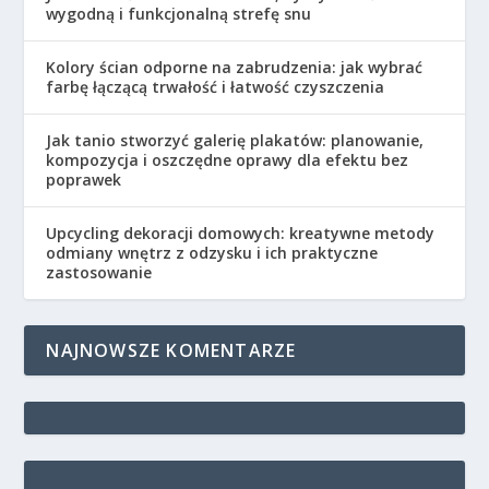
wygodną i funkcjonalną strefę snu
Kolory ścian odporne na zabrudzenia: jak wybrać
farbę łączącą trwałość i łatwość czyszczenia
Jak tanio stworzyć galerię plakatów: planowanie,
kompozycja i oszczędne oprawy dla efektu bez
poprawek
Upcycling dekoracji domowych: kreatywne metody
odmiany wnętrz z odzysku i ich praktyczne
zastosowanie
NAJNOWSZE KOMENTARZE