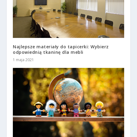
Najlepsze materiały do tapicerki: Wybierz
odpowiednią tkaninę dla mebli
1 maja 2021