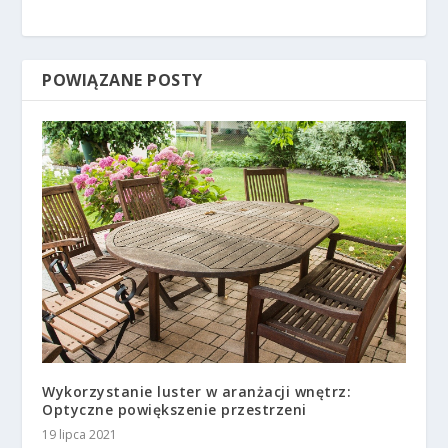
POWIĄZANE POSTY
Wykorzystanie luster w aranżacji wnętrz:
Optyczne powiększenie przestrzeni
19 lipca 2021