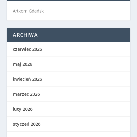
Artkom Gdańsk
ARCHIWA
czerwiec 2026
maj 2026
kwiecień 2026
marzec 2026
luty 2026
styczeń 2026