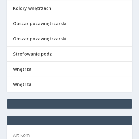
Kolory wnętrzach
Obszar pozawnętrzarski
Obszar pozawnętrzarski
Strefowanie podz
Wnętrza
Wnętrza
Art Kom