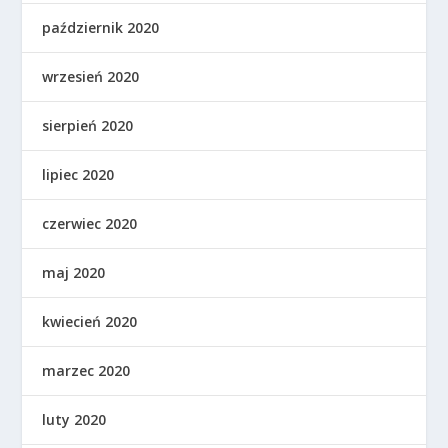
październik 2020
wrzesień 2020
sierpień 2020
lipiec 2020
czerwiec 2020
maj 2020
kwiecień 2020
marzec 2020
luty 2020