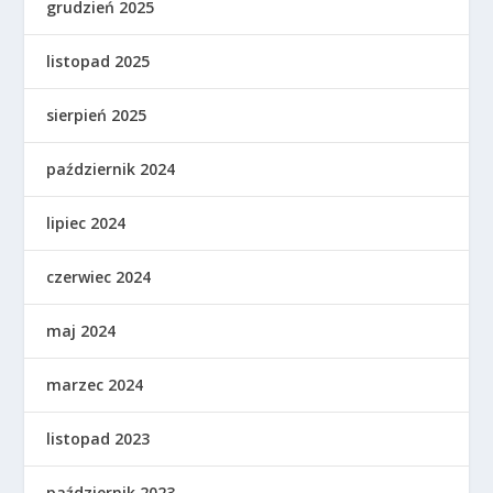
grudzień 2025
listopad 2025
sierpień 2025
październik 2024
lipiec 2024
czerwiec 2024
maj 2024
marzec 2024
listopad 2023
październik 2023