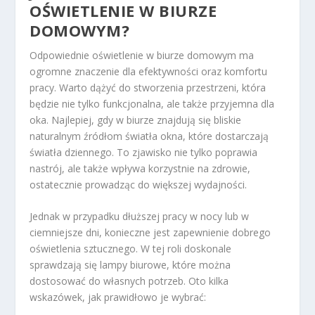
OŚWIETLENIE W BIURZE
DOMOWYM?
Odpowiednie oświetlenie w biurze domowym ma
ogromne znaczenie dla efektywności oraz komfortu
pracy. Warto dążyć do stworzenia przestrzeni, która
będzie nie tylko funkcjonalna, ale także przyjemna dla
oka. Najlepiej, gdy w biurze znajdują się bliskie
naturalnym źródłom światła okna, które dostarczają
światła dziennego. To zjawisko nie tylko poprawia
nastrój, ale także wpływa korzystnie na zdrowie,
ostatecznie prowadząc do większej wydajności.
Jednak w przypadku dłuższej pracy w nocy lub w
ciemniejsze dni, konieczne jest zapewnienie dobrego
oświetlenia sztucznego. W tej roli doskonale
sprawdzają się lampy biurowe, które można
dostosować do własnych potrzeb. Oto kilka
wskazówek, jak prawidłowo je wybrać: