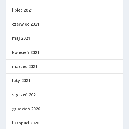
lipiec 2021
czerwiec 2021
maj 2021
kwiecień 2021
marzec 2021
luty 2021
styczeń 2021
grudzień 2020
listopad 2020