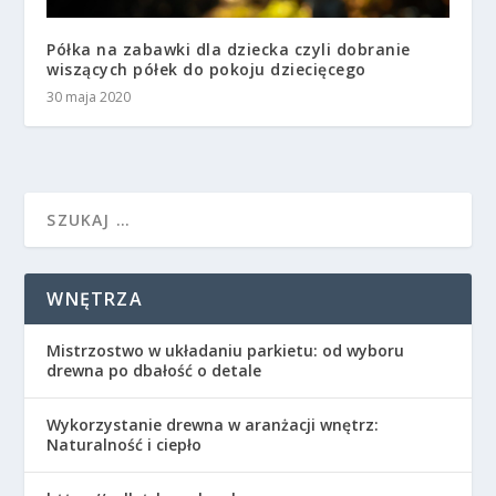
Półka na zabawki dla dziecka czyli dobranie
wiszących półek do pokoju dziecięcego
30 maja 2020
WNĘTRZA
Mistrzostwo w układaniu parkietu: od wyboru
drewna po dbałość o detale
Wykorzystanie drewna w aranżacji wnętrz:
Naturalność i ciepło