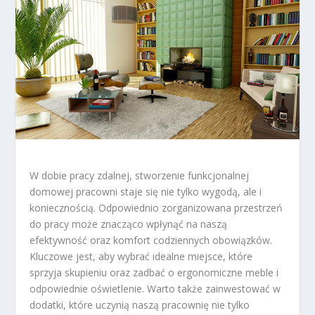
W dobie pracy zdalnej, stworzenie funkcjonalnej
domowej pracowni staje się nie tylko wygodą, ale i
koniecznością. Odpowiednio zorganizowana przestrzeń
do pracy może znacząco wpłynąć na naszą
efektywność oraz komfort codziennych obowiązków.
Kluczowe jest, aby wybrać idealne miejsce, które
sprzyja skupieniu oraz zadbać o ergonomiczne meble i
odpowiednie oświetlenie. Warto także zainwestować w
dodatki, które uczynią naszą pracownię nie tylko