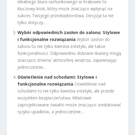
idealnego biura rachunkowego w Krakowie to
kluczowy krok, który może znacząco wpłynąć na
sukces Twojego przedsiębiorstwa. Decyzja ta nie
tylko dotyczy...
Wybór odpowiednich zasłon do salonu: Stylowe
i funkcjonalne rozwiązania
Wybór zasłon do
salonu to nie tylko kwestia estetyki, ale także
funkcjonalności. Odpowiednio dobrane tkaniny mogą
znacząco zmienić atmosferę wnętrza, zapewniając
jednocześnie...
Oświetlenie nad schodami: Stylowe i
funkcjonalne rozwiązania
Oświetlenie nad
schodami to nie tylko kwestia estetyki, ale przede
wszystkim bezpieczeństwa. Właściwie
zaprojektowane światło może znacząco zredukować
ryzyko upadków, a jednocześnie...