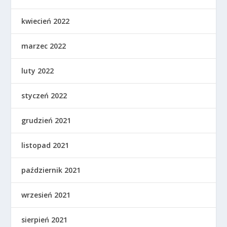
kwiecień 2022
marzec 2022
luty 2022
styczeń 2022
grudzień 2021
listopad 2021
październik 2021
wrzesień 2021
sierpień 2021