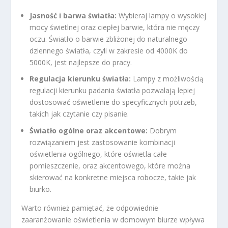
Jasność i barwa światła:
Wybieraj lampy o wysokiej
mocy świetlnej oraz ciepłej barwie, która nie męczy
oczu. Światło o barwie zbliżonej do naturalnego
dziennego światła, czyli w zakresie od 4000K do
5000K, jest najlepsze do pracy.
Regulacja kierunku światła:
Lampy z możliwością
regulacji kierunku padania światła pozwalają lepiej
dostosować oświetlenie do specyficznych potrzeb,
takich jak czytanie czy pisanie.
Światło ogólne oraz akcentowe:
Dobrym
rozwiązaniem jest zastosowanie kombinacji
oświetlenia ogólnego, które oświetla całe
pomieszczenie, oraz akcentowego, które można
skierować na konkretne miejsca robocze, takie jak
biurko.
Warto również pamiętać, że odpowiednie
zaaranżowanie oświetlenia w domowym biurze wpływa