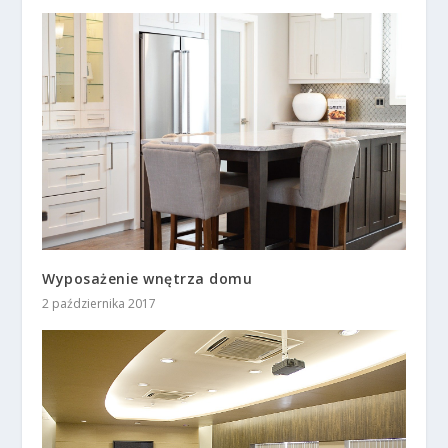
Wyposażenie wnętrza domu
2 października 2017