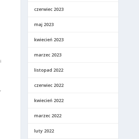
czerwiec 2023
maj 2023
kwiecień 2023
marzec 2023
i
listopad 2022
czerwiec 2022
,
kwiecień 2022
marzec 2022
luty 2022