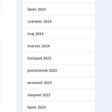
lipiec 2024
czerwiec 2024
u
maj 2024
marzec 2024
listopad 2023
październik 2023
wrzesień 2023
sierpień 2023
lipiec 2023