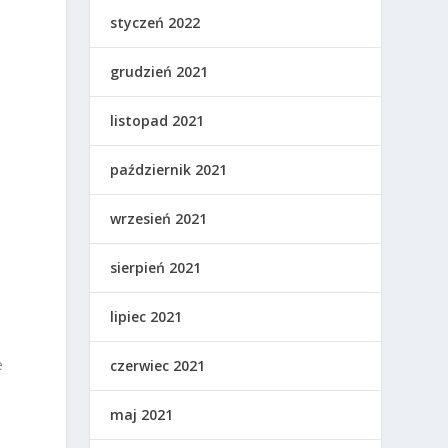
styczeń 2022
grudzień 2021
listopad 2021
październik 2021
wrzesień 2021
sierpień 2021
lipiec 2021
e
czerwiec 2021
maj 2021