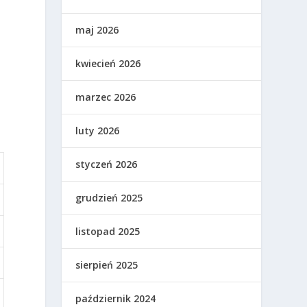
maj 2026
kwiecień 2026
marzec 2026
luty 2026
styczeń 2026
grudzień 2025
listopad 2025
sierpień 2025
październik 2024