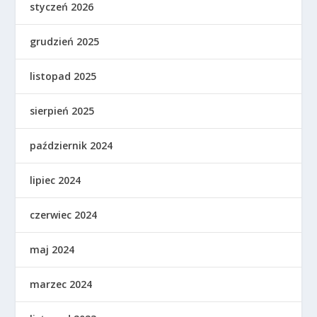
styczeń 2026
grudzień 2025
listopad 2025
sierpień 2025
październik 2024
lipiec 2024
czerwiec 2024
maj 2024
marzec 2024