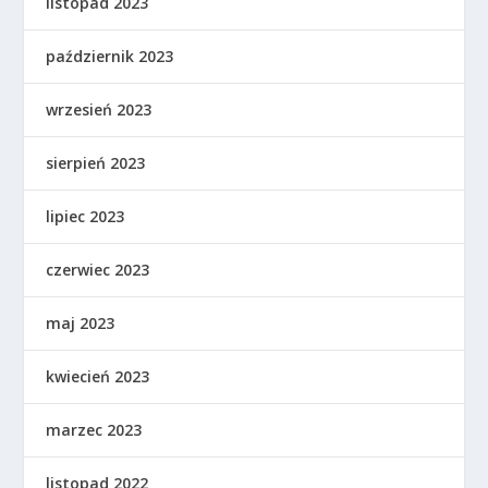
listopad 2023
październik 2023
wrzesień 2023
sierpień 2023
lipiec 2023
czerwiec 2023
maj 2023
kwiecień 2023
marzec 2023
listopad 2022