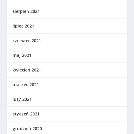
sierpień 2021
lipiec 2021
czerwiec 2021
maj 2021
kwiecień 2021
marzec 2021
luty 2021
styczeń 2021
grudzień 2020