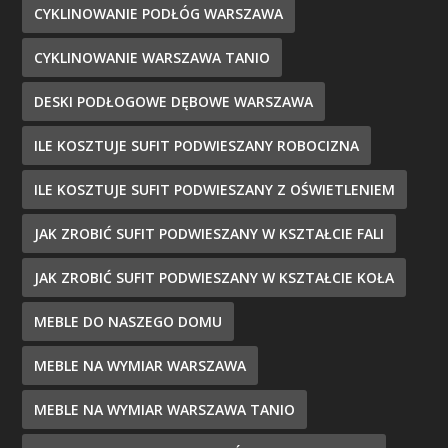
CYKLINOWANIE PODŁÓG WARSZAWA
CYKLINOWANIE WARSZAWA TANIO
DESKI PODŁOGOWE DĘBOWE WARSZAWA
ILE KOSZTUJE SUFIT PODWIESZANY ROBOCIZNA
ILE KOSZTUJE SUFIT PODWIESZANY Z OŚWIETLENIEM
JAK ZROBIĆ SUFIT PODWIESZANY W KSZTAŁCIE FALI
JAK ZROBIĆ SUFIT PODWIESZANY W KSZTAŁCIE KOŁA
MEBLE DO NASZEGO DOMU
MEBLE NA WYMIAR WARSZAWA
MEBLE NA WYMIAR WARSZAWA TANIO