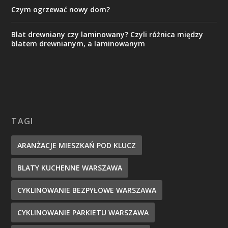
Czym ogrzewać nowy dom?
Blat drewniany czy laminowany? Czyli różnica między
blatem drewnianym, a laminowanym
TAGI
ARANŻACJE MIESZKAŃ POD KLUCZ
BLATY KUCHENNE WARSZAWA
CYKLINOWANIE BEZPYŁOWE WARSZAWA
CYKLINOWANIE PARKIETU WARSZAWA