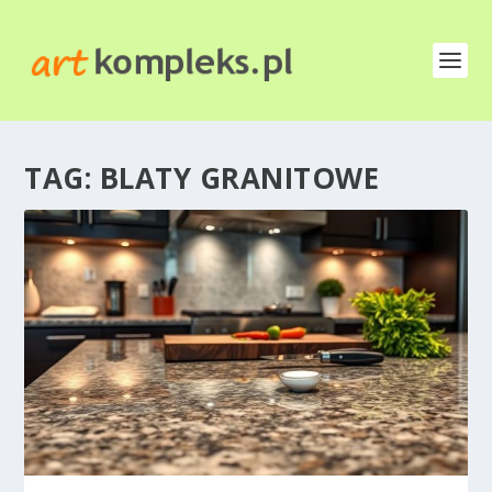
TAG:
BLATY GRANITOWE