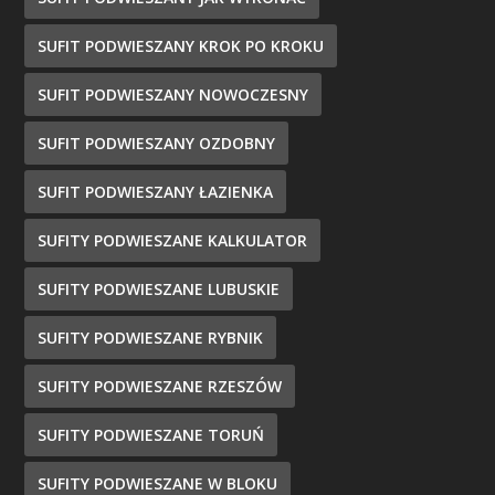
SUFIT PODWIESZANY KROK PO KROKU
SUFIT PODWIESZANY NOWOCZESNY
SUFIT PODWIESZANY OZDOBNY
SUFIT PODWIESZANY ŁAZIENKA
SUFITY PODWIESZANE KALKULATOR
SUFITY PODWIESZANE LUBUSKIE
SUFITY PODWIESZANE RYBNIK
SUFITY PODWIESZANE RZESZÓW
SUFITY PODWIESZANE TORUŃ
SUFITY PODWIESZANE W BLOKU