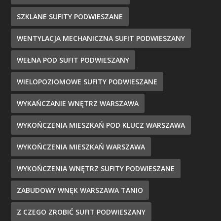
SZKLANE SUFITY PODWIESZANE
WENTYLACJA MECHANICZNA SUFIT PODWIESZANY
WEŁNA POD SUFIT PODWIESZANY
WIELOPOZIOMOWE SUFITY PODWIESZANE
WYKAŃCZANIE WNĘTRZ WARSZAWA
WYKOŃCZENIA MIESZKAŃ POD KLUCZ WARSZAWA
WYKOŃCZENIA MIESZKAŃ WARSZAWA
WYKOŃCZENIA WNĘTRZ SUFITY PODWIESZANE
ZABUDOWY WNĘK WARSZAWA TANIO
Z CZEGO ZROBIĆ SUFIT PODWIESZANY