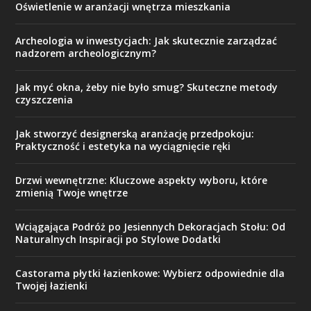
Oświetlenie w aranżacji wnętrza mieszkania
Archeologia w inwestycjach: Jak skutecznie zarządzać
nadzorem archeologicznym?
Jak myć okna, żeby nie było smug? Skuteczne metody
czyszczenia
Jak stworzyć designerską aranżację przedpokoju:
Praktyczność i estetyka na wyciągnięcie ręki
Drzwi wewnętrzne: Kluczowe aspekty wyboru, które
zmienią Twoje wnętrze
Wciągająca Podróż po Jesiennych Dekoracjach Stołu: Od
Naturalnych Inspiracji po Stylowe Dodatki
Castorama płytki łazienkowe: Wybierz odpowiednie dla
Twojej łazienki