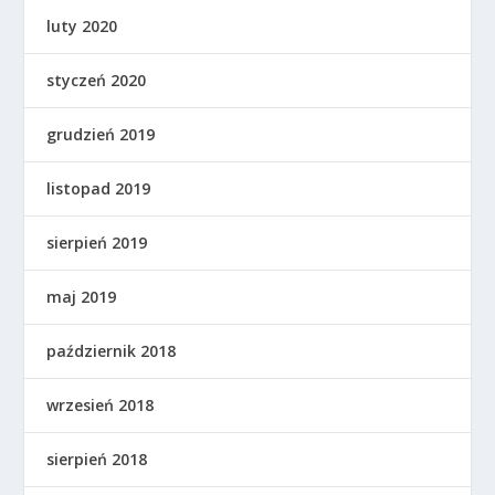
luty 2020
styczeń 2020
grudzień 2019
listopad 2019
sierpień 2019
maj 2019
październik 2018
wrzesień 2018
sierpień 2018