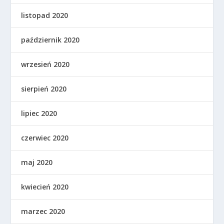
listopad 2020
październik 2020
wrzesień 2020
sierpień 2020
lipiec 2020
czerwiec 2020
maj 2020
kwiecień 2020
marzec 2020