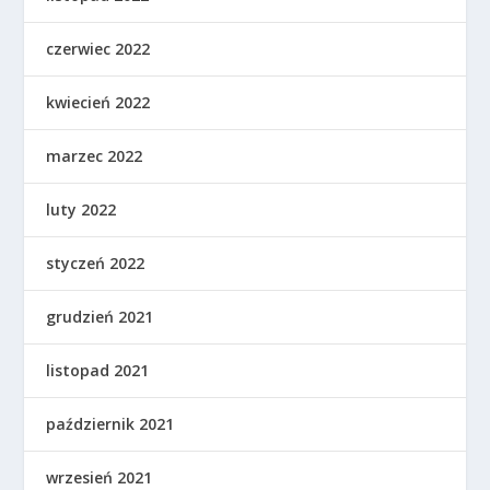
czerwiec 2022
kwiecień 2022
marzec 2022
luty 2022
styczeń 2022
grudzień 2021
listopad 2021
październik 2021
wrzesień 2021