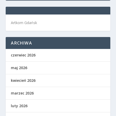
Artkom Gdańsk
ARCHIWA
czerwiec 2026
maj 2026
kwiecień 2026
marzec 2026
luty 2026