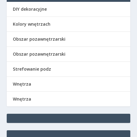
DIY dekoracyjne
Kolory wnętrzach
Obszar pozawnętrzarski
Obszar pozawnętrzarski
Strefowanie podz
Wnętrza
Wnętrza