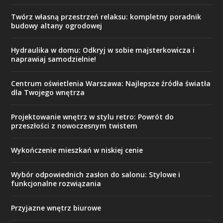
Twórz własną przestrzeń relaksu: kompletny poradnik
budowy altany ogrodowej
Hydraulika w domu: Odkryj w sobie majsterkowicza i
naprawiaj samodzielnie!
Centrum oświetlenia Warszawa: Najlepsze źródła światła
dla Twojego wnętrza
Projektowanie wnętrz w stylu retro: Powrót do
przeszłości z nowoczesnym twistem
Wykończenie mieszkań w niskiej cenie
Wybór odpowiednich zasłon do salonu: Stylowe i
funkcjonalne rozwiązania
Przyjazne wnętrz biurowe