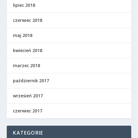
lipiec 2018
czerwiec 2018
maj 2018
kwiecień 2018
marzec 2018
październik 2017
wrzesień 2017
czerwiec 2017
KATEGORIE