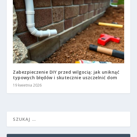
Zabezpieczenie DIY przed wilgocią: jak uniknąć
typowych błędów i skutecznie uszczelnić dom
19 kwietnia 2026