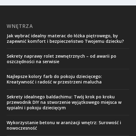
WNĘTRZA
Jak wybrać idealny materac do łóżka piętrowego, by
zapewnić komfort i bezpieczeństwo Twojemu dziecku?
Sekrety naprawy rolet zewnętrznych – od awarii po
oszczędności na serwisie
Najlepsze kolory farb do pokoju dziecięcego:
Kreatywność i radość w przestrzeni malucha
Sekrety idealnego baldachimu: Twój krok po kroku
przewodnik DIY na stworzenie wyjątkowego miejsca w
sypialni i pokoju dziecięcym
Wykorzystanie betonu w aranżacji wnętrz: Surowość i
nowoczesność