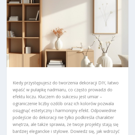
Kiedy przystępujesz do tworzenia dekoracji DIY, łatwo
wpaść w pułapkę nadmiaru, co często prowadzi do
efektu kiczu. Kluczem do sukcesu jest umiar –
ograniczenie liczby ozdób oraz ich kolorów pozwala
osiągnąć estetyczny i harmonijny efekt. Odpowiednie
podejście do dekoracji nie tylko podkreśla charakter
wnętrza, ale także sprawia, że twoje projekty stają się
bardziej eleganckie i stylowe. Dowiedz się, jak wdrożyć