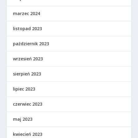
marzec 2024
listopad 2023
październik 2023
wrzesień 2023
sierpień 2023
lipiec 2023
czerwiec 2023
maj 2023
kwiecień 2023