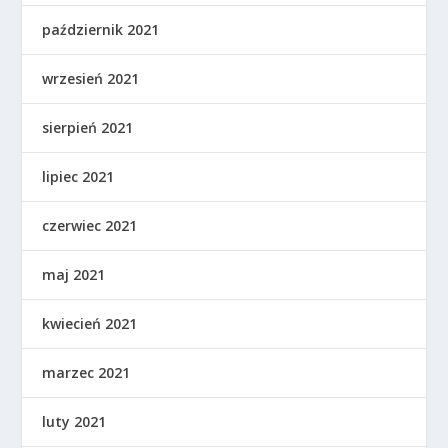
październik 2021
wrzesień 2021
sierpień 2021
lipiec 2021
czerwiec 2021
maj 2021
kwiecień 2021
marzec 2021
luty 2021