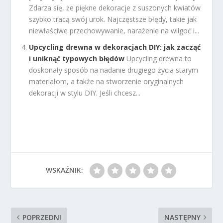
Zdarza się, że piękne dekoracje z suszonych kwiatów
szybko tracą swój urok. Najczęstsze błędy, takie jak
niewłaściwe przechowywanie, narażenie na wilgoć i...
Upcycling drewna w dekoracjach DIY: jak zacząć
i uniknąć typowych błędów
Upcycling drewna to
doskonały sposób na nadanie drugiego życia starym
materiałom, a także na stworzenie oryginalnych
dekoracji w stylu DIY. Jeśli chcesz...
WSKAŹNIK:
POPRZEDNI
NASTĘPNY