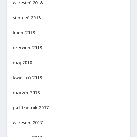
wrzesień 2018
sierpień 2018
lipiec 2018
czerwiec 2018
maj 2018
kwiecień 2018
marzec 2018
październik 2017
wrzesień 2017