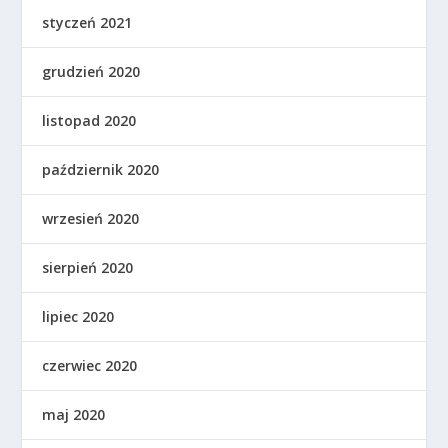
styczeń 2021
grudzień 2020
listopad 2020
październik 2020
wrzesień 2020
sierpień 2020
lipiec 2020
czerwiec 2020
maj 2020