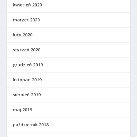
kwiecień 2020
marzec 2020
luty 2020
styczeń 2020
grudzień 2019
listopad 2019
sierpień 2019
maj 2019
październik 2018