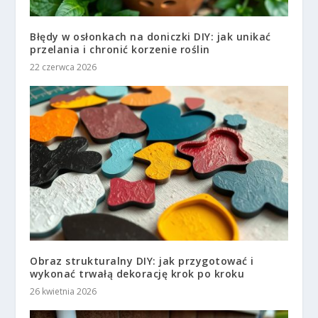
Błędy w osłonkach na doniczki DIY: jak unikać
przelania i chronić korzenie roślin
22 czerwca 2026
Obraz strukturalny DIY: jak przygotować i
wykonać trwałą dekorację krok po kroku
26 kwietnia 2026