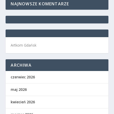
NAJNOWSZE KOMENTARZE
Artkom Gdańsk
ARCHIWA
czerwiec 2026
maj 2026
kwiecień 2026