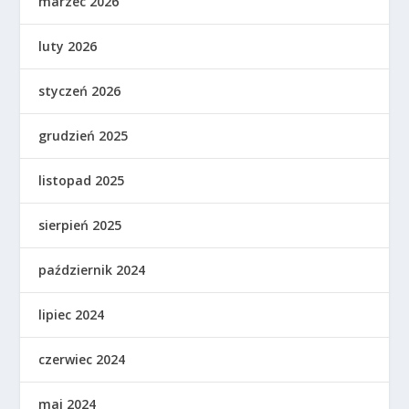
marzec 2026
luty 2026
styczeń 2026
grudzień 2025
listopad 2025
sierpień 2025
październik 2024
lipiec 2024
czerwiec 2024
maj 2024