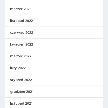
marzec 2023
listopad 2022
czerwiec 2022
kwiecień 2022
marzec 2022
luty 2022
styczeń 2022
grudzień 2021
listopad 2021