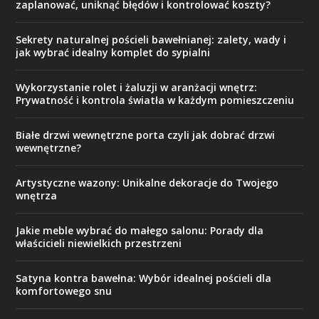
zaplanować, uniknąć błędów i kontrolować koszty?
Sekrety naturalnej pościeli bawełnianej: zalety, wady i
jak wybrać idealny komplet do sypialni
Wykorzystanie rolet i żaluzji w aranżacji wnętrz:
Prywatność i kontrola światła w każdym pomieszczeniu
Białe drzwi wewnętrzne porta czyli jak dobrać drzwi
wewnętrzne?
Artystyczne wazony: Unikalne dekoracje do Twojego
wnętrza
Jakie meble wybrać do małego salonu: Porady dla
właścicieli niewielkich przestrzeni
Satyna kontra bawełna: Wybór idealnej pościeli dla
komfortowego snu