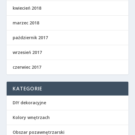
kwiecień 2018
marzec 2018
październik 2017
wrzesień 2017
czerwiec 2017
KATEGORIE
DIY dekoracyjne
Kolory wnętrzach
Obszar pozawnętrzarski