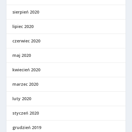
sierpień 2020
lipiec 2020
czerwiec 2020
maj 2020
kwiecień 2020
marzec 2020
luty 2020
styczeń 2020
grudzień 2019