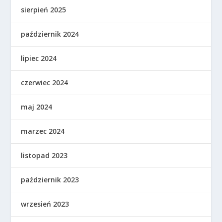
sierpień 2025
październik 2024
lipiec 2024
czerwiec 2024
maj 2024
marzec 2024
listopad 2023
październik 2023
wrzesień 2023