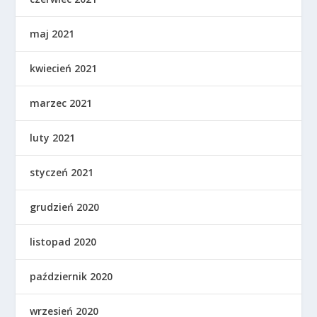
maj 2021
kwiecień 2021
marzec 2021
luty 2021
styczeń 2021
grudzień 2020
listopad 2020
październik 2020
wrzesień 2020