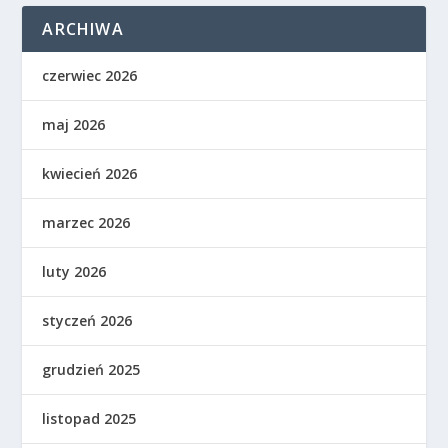
ARCHIWA
czerwiec 2026
maj 2026
kwiecień 2026
marzec 2026
luty 2026
styczeń 2026
grudzień 2025
listopad 2025