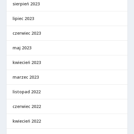
sierpień 2023
lipiec 2023
czerwiec 2023
maj 2023
kwiecień 2023
marzec 2023
listopad 2022
czerwiec 2022
kwiecień 2022