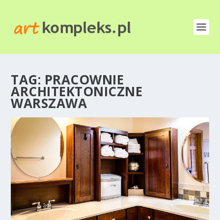
TAG:
PRACOWNIE
ARCHITEKTONICZNE
WARSZAWA