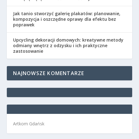
Jak tanio stworzyć galerię plakatów: planowanie,
kompozycja i oszczędne oprawy dla efektu bez
poprawek
Upcycling dekoracji domowych: kreatywne metody
odmiany wnętrz z odzysku i ich praktyczne
zastosowanie
NAJNOWSZE KOMENTARZE
Artkom Gdańsk