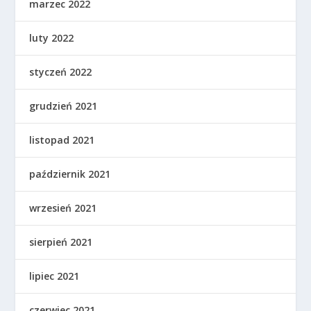
marzec 2022
luty 2022
styczeń 2022
grudzień 2021
listopad 2021
październik 2021
wrzesień 2021
sierpień 2021
lipiec 2021
czerwiec 2021