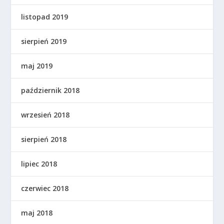
listopad 2019
sierpień 2019
maj 2019
październik 2018
wrzesień 2018
sierpień 2018
lipiec 2018
czerwiec 2018
maj 2018