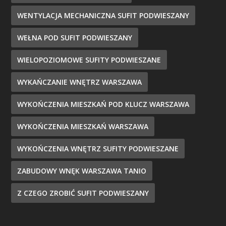
WENTYLACJA MECHANICZNA SUFIT PODWIESZANY
WEŁNA POD SUFIT PODWIESZANY
WIELOPOZIOMOWE SUFITY PODWIESZANE
WYKAŃCZANIE WNĘTRZ WARSZAWA
WYKOŃCZENIA MIESZKAŃ POD KLUCZ WARSZAWA
WYKOŃCZENIA MIESZKAŃ WARSZAWA
WYKOŃCZENIA WNĘTRZ SUFITY PODWIESZANE
ZABUDOWY WNĘK WARSZAWA TANIO
Z CZEGO ZROBIĆ SUFIT PODWIESZANY