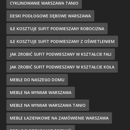
CYKLINOWANIE WARSZAWA TANIO
DESKI PODŁOGOWE DĘBOWE WARSZAWA
ILE KOSZTUJE SUFIT PODWIESZANY ROBOCIZNA
ILE KOSZTUJE SUFIT PODWIESZANY Z OŚWIETLENIEM
JAK ZROBIĆ SUFIT PODWIESZANY W KSZTAŁCIE FALI
JAK ZROBIĆ SUFIT PODWIESZANY W KSZTAŁCIE KOŁA
MEBLE DO NASZEGO DOMU
MEBLE NA WYMIAR WARSZAWA
MEBLE NA WYMIAR WARSZAWA TANIO
MEBLE ŁAZIENKOWE NA ZAMÓWIENIE WARSZAWA