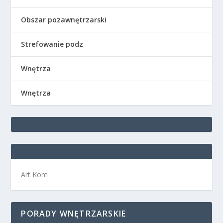
Obszar pozawnętrzarski
Strefowanie podz
Wnętrza
Wnętrza
Art Kom
PORADY WNĘTRZARSKIE