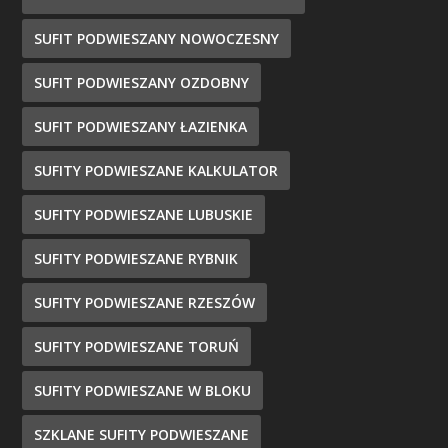
SUFIT PODWIESZANY NOWOCZESNY
SUFIT PODWIESZANY OZDOBNY
SUFIT PODWIESZANY ŁAZIENKA
SUFITY PODWIESZANE KALKULATOR
SUFITY PODWIESZANE LUBUSKIE
SUFITY PODWIESZANE RYBNIK
SUFITY PODWIESZANE RZESZÓW
SUFITY PODWIESZANE TORUŃ
SUFITY PODWIESZANE W BLOKU
SZKLANE SUFITY PODWIESZANE