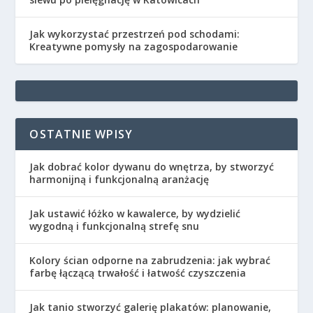
Jak wykorzystać przestrzeń pod schodami:
Kreatywne pomysły na zagospodarowanie
OSTATNIE WPISY
Jak dobrać kolor dywanu do wnętrza, by stworzyć
harmonijną i funkcjonalną aranżację
Jak ustawić łóżko w kawalerce, by wydzielić
wygodną i funkcjonalną strefę snu
Kolory ścian odporne na zabrudzenia: jak wybrać
farbę łączącą trwałość i łatwość czyszczenia
Jak tanio stworzyć galerię plakatów: planowanie,