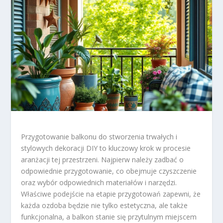
Przygotowanie balkonu do stworzenia trwałych i
stylowych dekoracji DIY to kluczowy krok w procesie
aranżacji tej przestrzeni. Najpierw należy zadbać o
odpowiednie przygotowanie, co obejmuje czyszczenie
oraz wybór odpowiednich materiałów i narzędzi.
Właściwe podejście na etapie przygotowań zapewni, że
każda ozdoba będzie nie tylko estetyczna, ale także
funkcjonalna, a balkon stanie się przytulnym miejscem