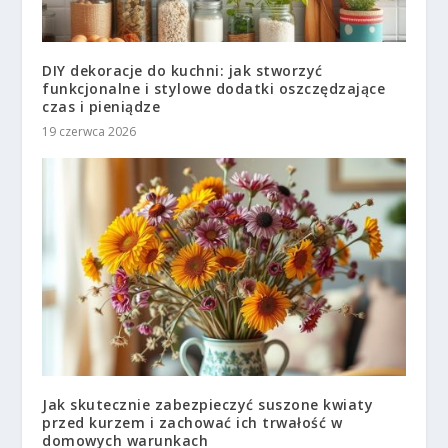
DIY dekoracje do kuchni: jak stworzyć
funkcjonalne i stylowe dodatki oszczędzające
czas i pieniądze
19 czerwca 2026
Jak skutecznie zabezpieczyć suszone kwiaty
przed kurzem i zachować ich trwałość w
domowych warunkach