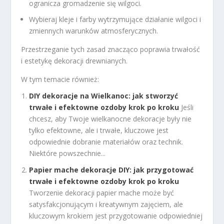
ogranicza gromadzenie się wilgoci.
Wybieraj kleje i farby wytrzymujące działanie wilgoci i
zmiennych warunków atmosferycznych.
Przestrzeganie tych zasad znacząco poprawia trwałość
i estetykę dekoracji drewnianych.
W tym temacie również:
DIY dekoracje na Wielkanoc: jak stworzyć
trwałe i efektowne ozdoby krok po kroku
Jeśli
chcesz, aby Twoje wielkanocne dekoracje były nie
tylko efektowne, ale i trwałe, kluczowe jest
odpowiednie dobranie materiałów oraz technik.
Niektóre powszechnie...
Papier mache dekoracje DIY: jak przygotować
trwałe i efektowne ozdoby krok po kroku
Tworzenie dekoracji papier mache może być
satysfakcjonującym i kreatywnym zajęciem, ale
kluczowym krokiem jest przygotowanie odpowiedniej