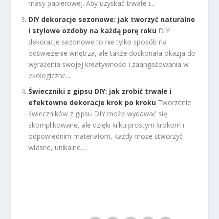
masy papierowej. Aby uzyskać trwałe i...
DIY dekoracje sezonowe: jak tworzyć naturalne
i stylowe ozdoby na każdą porę roku
DIY
dekoracje sezonowe to nie tylko sposób na
odświeżenie wnętrza, ale także doskonała okazja do
wyrażenia swojej kreatywności i zaangażowania w
ekologiczne...
Świeczniki z gipsu DIY: jak zrobić trwałe i
efektowne dekoracje krok po kroku
Tworzenie
świeczników z gipsu DIY może wydawać się
skomplikowane, ale dzięki kilku prostym krokom i
odpowiednim materiałom, każdy może stworzyć
własne, unikalne...