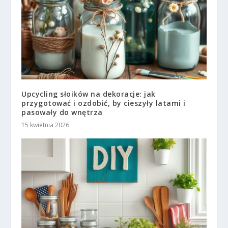
Upcycling słoików na dekoracje: jak
przygotować i ozdobić, by cieszyły latami i
pasowały do wnętrza
15 kwietnia 2026