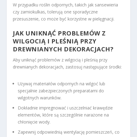
W przypadku roślin odpornych, takich jak sansewieria
czy zamiokulkas, tolerują one sporadyczne
przesuszenie, co może być korzystne w pielęgnacji.
JAK UNIKNĄĆ PROBLEMÓW Z
WILGOCIĄ I PLEŚNIĄ PRZY
DREWNIANYCH DEKORACJACH?
Aby uniknąć problemów z wilgocią i pleśnią przy
drewnianych dekoracjach, zastosuj następujące środki:
Używaj materiałów odpornych na wilgoć lub
specjalnie zabezpieczonych preparatami do
wilgotnych warunków.
Dokładnie impregnować i uszczelniać krawędzie
elementów, które są szczególnie narażone na
chłonięcie wody.
Zapewnij odpowiednią wentylację pomieszczeń, co