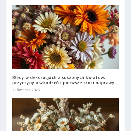
Błędy w dekoracjach z suszonych kwiatów:
przyczyny uszkodzeń i pierwsze kroki naprawy
12 kwietnia 2026