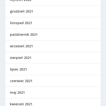
grudzień 2021
listopad 2021
październik 2021
wrzesień 2021
sierpień 2021
lipiec 2021
czerwiec 2021
maj 2021
kwiecień 2021