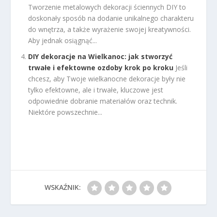
Tworzenie metalowych dekoracji ściennych DIY to
doskonały sposób na dodanie unikalnego charakteru
do wnętrza, a także wyrażenie swojej kreatywności.
Aby jednak osiągnąć...
DIY dekoracje na Wielkanoc: jak stworzyć
trwałe i efektowne ozdoby krok po kroku
Jeśli
chcesz, aby Twoje wielkanocne dekoracje były nie
tylko efektowne, ale i trwałe, kluczowe jest
odpowiednie dobranie materiałów oraz technik.
Niektóre powszechnie...
WSKAŹNIK: