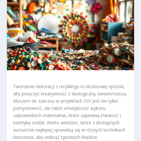
Tworzenie dekoracji z recyklingu to doskonały sposób,
aby połączyć kreatywność z ekologiczną świadomością.
Kluczem do sukcesu w projektach DIY jest nie tylko
pomysłowość, ale także umiejętność wyboru
odpowiednich materiałów, które zapewnią trwałość i
estetykę ozdób. Warto wiedzieć, które z dostępnych
surowców najlepiej sprawdzą się w różnych technikach
tworzenia, aby uniknąć typowych błędów.