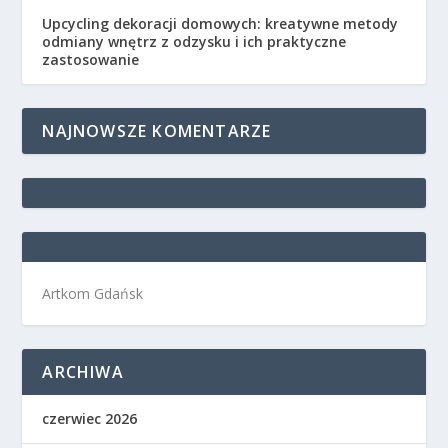
Upcycling dekoracji domowych: kreatywne metody
odmiany wnętrz z odzysku i ich praktyczne
zastosowanie
NAJNOWSZE KOMENTARZE
Artkom Gdańsk
ARCHIWA
czerwiec 2026