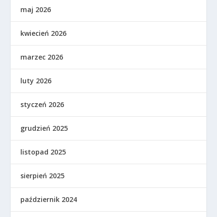
maj 2026
kwiecień 2026
marzec 2026
luty 2026
styczeń 2026
grudzień 2025
listopad 2025
sierpień 2025
październik 2024