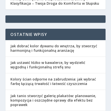
Klasyfikacja – Twoja Droga do Komfortu w Słupsku
OSTATNIE WPISY
Jak dobrać kolor dywanu do wnętrza, by stworzyć
harmonijną i funkcjonalną aranżację
Jak ustawić łóżko w kawalerce, by wydzielić
wygodną i funkcjonalną strefę snu
Kolory ścian odporne na zabrudzenia: jak wybrać
farbę łączącą trwałość i łatwość czyszczenia
Jak tanio stworzyć galerię plakatów: planowanie,
kompozycja i oszczędne oprawy dla efektu bez
poprawek