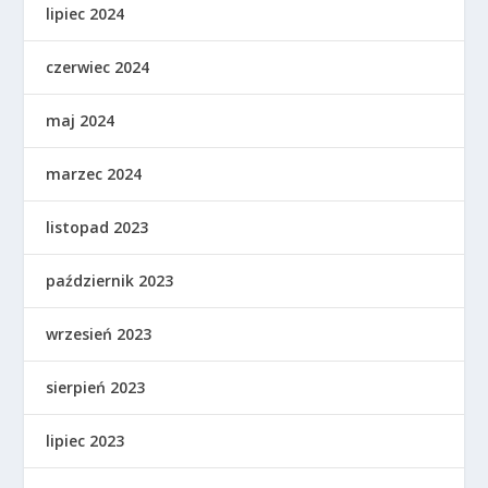
lipiec 2024
czerwiec 2024
maj 2024
marzec 2024
listopad 2023
październik 2023
wrzesień 2023
sierpień 2023
lipiec 2023