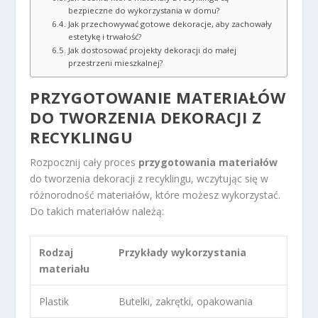
bezpieczne do wykorzystania w domu?
Jak przechowywać gotowe dekoracje, aby zachowały
estetykę i trwałość?
Jak dostosować projekty dekoracji do małej
przestrzeni mieszkalnej?
PRZYGOTOWANIE MATERIAŁÓW
DO TWORZENIA DEKORACJI Z
RECYKLINGU
Rozpocznij cały proces
przygotowania materiałów
do tworzenia dekoracji z recyklingu, wczytując się w
różnorodność materiałów, które możesz wykorzystać.
Do takich materiałów należą:
Rodzaj
Przykłady wykorzystania
materiału
Plastik
Butelki, zakrętki, opakowania