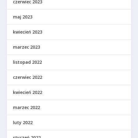
czerwiec 2023
maj 2023
kwiecień 2023
marzec 2023
listopad 2022
czerwiec 2022
kwiecień 2022
marzec 2022
luty 2022
styczeń 2022