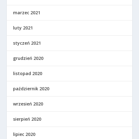
marzec 2021
luty 2021
styczeń 2021
grudzień 2020
listopad 2020
październik 2020
wrzesień 2020
sierpień 2020
lipiec 2020