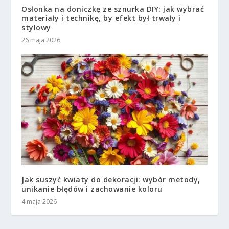
Osłonka na doniczkę ze sznurka DIY: jak wybrać
materiały i technikę, by efekt był trwały i
stylowy
26 maja 2026
Jak suszyć kwiaty do dekoracji: wybór metody,
unikanie błędów i zachowanie koloru
4 maja 2026