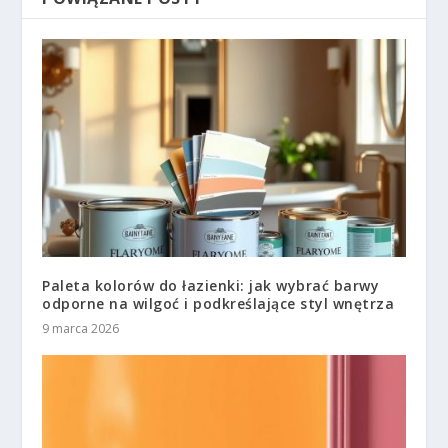
Paleta kolorów do łazienki: jak wybrać barwy
odporne na wilgoć i podkreślające styl wnętrza
9 marca 2026