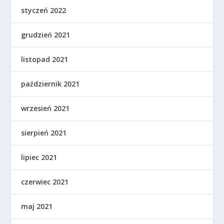
styczeń 2022
grudzień 2021
listopad 2021
październik 2021
wrzesień 2021
sierpień 2021
lipiec 2021
czerwiec 2021
maj 2021