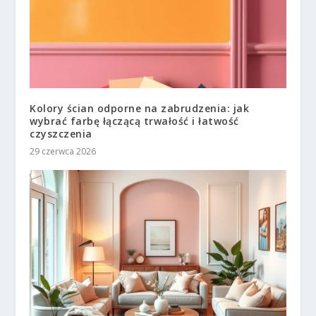
Kolory ścian odporne na zabrudzenia: jak
wybrać farbę łączącą trwałość i łatwość
czyszczenia
29 czerwca 2026