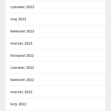
czerwiec 2023
maj 2023
kwiecień 2023
marzec 2023
listopad 2022
czerwiec 2022
kwiecień 2022
marzec 2022
luty 2022