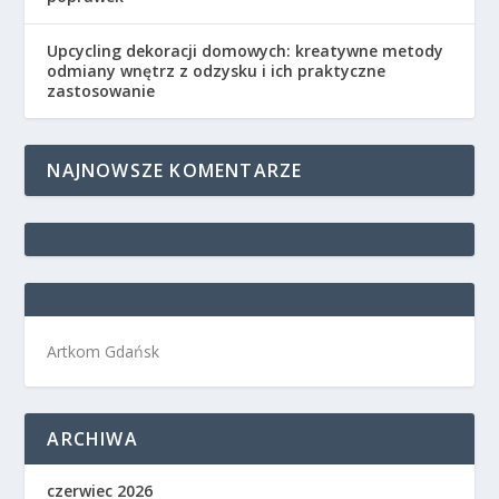
Upcycling dekoracji domowych: kreatywne metody
odmiany wnętrz z odzysku i ich praktyczne
zastosowanie
NAJNOWSZE KOMENTARZE
Artkom Gdańsk
ARCHIWA
czerwiec 2026