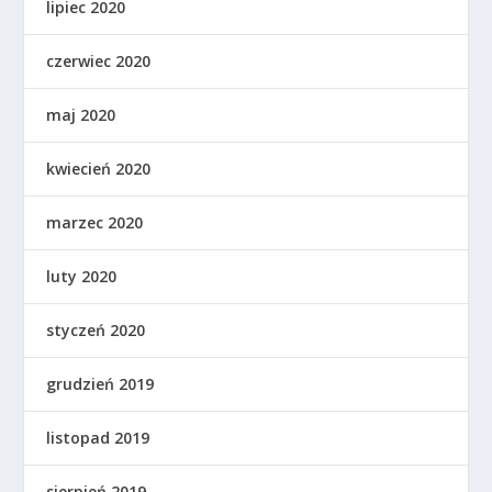
lipiec 2020
czerwiec 2020
maj 2020
kwiecień 2020
marzec 2020
luty 2020
styczeń 2020
grudzień 2019
listopad 2019
sierpień 2019