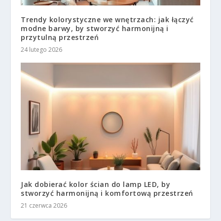
Trendy kolorystyczne we wnętrzach: jak łączyć
modne barwy, by stworzyć harmonijną i
przytulną przestrzeń
24 lutego 2026
Jak dobierać kolor ścian do lamp LED, by
stworzyć harmonijną i komfortową przestrzeń
21 czerwca 2026