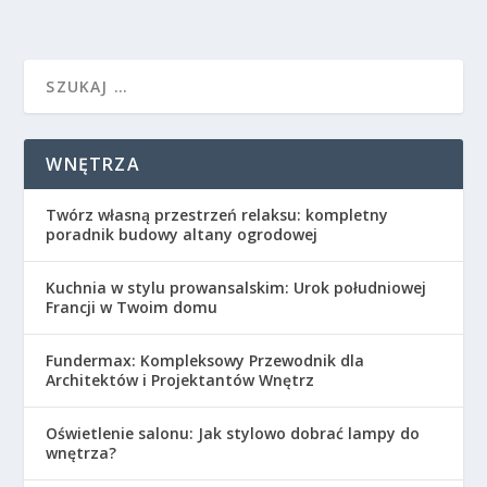
WNĘTRZA
Twórz własną przestrzeń relaksu: kompletny
poradnik budowy altany ogrodowej
Kuchnia w stylu prowansalskim: Urok południowej
Francji w Twoim domu
Fundermax: Kompleksowy Przewodnik dla
Architektów i Projektantów Wnętrz
Oświetlenie salonu: Jak stylowo dobrać lampy do
wnętrza?