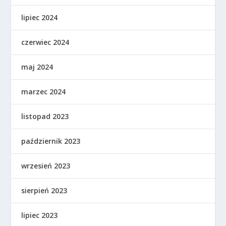
lipiec 2024
czerwiec 2024
maj 2024
marzec 2024
listopad 2023
październik 2023
wrzesień 2023
sierpień 2023
lipiec 2023