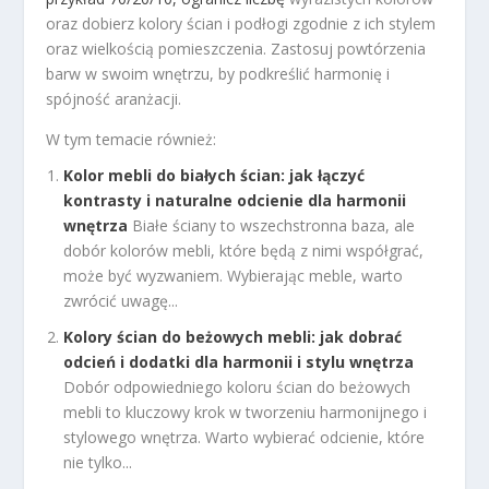
oraz dobierz kolory ścian i podłogi zgodnie z ich stylem
oraz wielkością pomieszczenia. Zastosuj powtórzenia
barw w swoim wnętrzu, by podkreślić harmonię i
spójność aranżacji.
W tym temacie również:
Kolor mebli do białych ścian: jak łączyć
kontrasty i naturalne odcienie dla harmonii
wnętrza
Białe ściany to wszechstronna baza, ale
dobór kolorów mebli, które będą z nimi współgrać,
może być wyzwaniem. Wybierając meble, warto
zwrócić uwagę...
Kolory ścian do beżowych mebli: jak dobrać
odcień i dodatki dla harmonii i stylu wnętrza
Dobór odpowiedniego koloru ścian do beżowych
mebli to kluczowy krok w tworzeniu harmonijnego i
stylowego wnętrza. Warto wybierać odcienie, które
nie tylko...