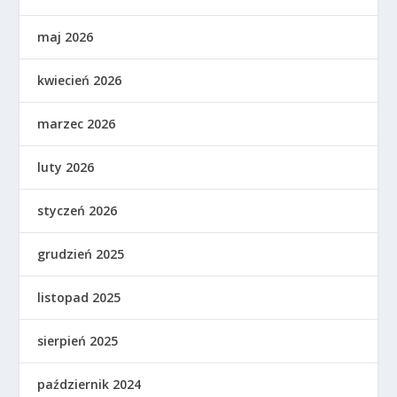
maj 2026
kwiecień 2026
marzec 2026
luty 2026
styczeń 2026
grudzień 2025
listopad 2025
sierpień 2025
październik 2024