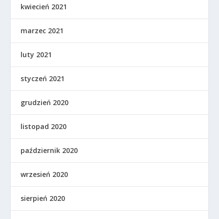
kwiecień 2021
marzec 2021
luty 2021
styczeń 2021
grudzień 2020
listopad 2020
październik 2020
wrzesień 2020
sierpień 2020