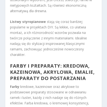
nietypowych kształtach. Są również ekonomiczną
alternatywą dla drewna.
Listwy styropianowe
stają się coraz bardziej
popularne w projektach DIY. Są lekkie, co ułatwia
montaż, a ich różnorodność wzorów pozwala na
twórcze połączenie z innymi materiałami. Idealnie
nadają się do stylizacji inspirowanej klasycznymi
ramami, zachowując jednocześnie nowoczesny
charakter.
FARBY I PREPARATY: KREDOWA,
KAZEINOWA, AKRYLOWA, EMALIE,
PREPARATY DO POSTARZANIA
Farby
kredowe, kazeinowe oraz akrylowe to
podstawowe preparaty stosowane w odnawianiu
ramek i luster, każdy z nich nadaje się do różnych
efektów. Farba kredowa, o kremowej konsystencji,