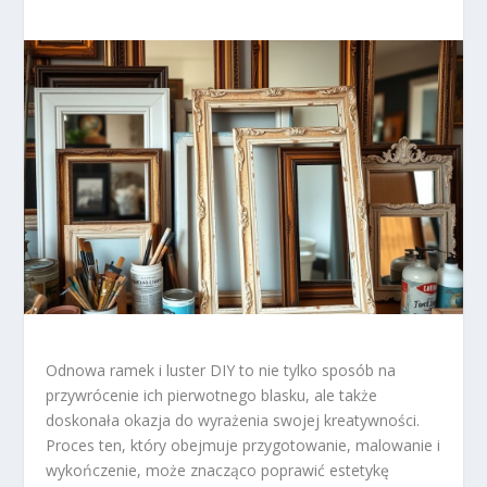
Odnowa ramek i luster DIY to nie tylko sposób na
przywrócenie ich pierwotnego blasku, ale także
doskonała okazja do wyrażenia swojej kreatywności.
Proces ten, który obejmuje przygotowanie, malowanie i
wykończenie, może znacząco poprawić estetykę