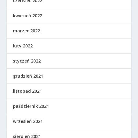
czerwiec 2022
kwiecień 2022
marzec 2022
luty 2022
styczeń 2022
grudzień 2021
listopad 2021
październik 2021
wrzesień 2021
sierpień 2021