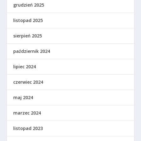
grudzień 2025
listopad 2025
sierpień 2025
październik 2024
lipiec 2024
czerwiec 2024
maj 2024
marzec 2024
listopad 2023