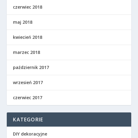
czerwiec 2018
maj 2018
kwiecień 2018
marzec 2018
październik 2017
wrzesień 2017
czerwiec 2017
KATEGORIE
DIY dekoracyjne