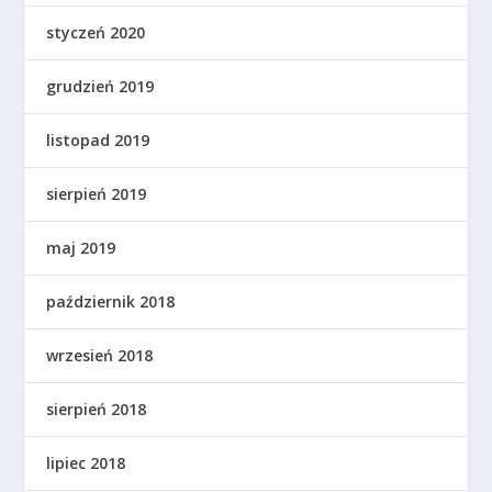
styczeń 2020
grudzień 2019
listopad 2019
sierpień 2019
maj 2019
październik 2018
wrzesień 2018
sierpień 2018
lipiec 2018