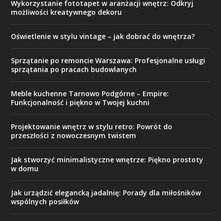
Wykorzystanie fototapet w aranżacji wnętrz: Odkryj
możliwości kreatywnego dekoru
Oświetlenie w stylu vintage – jak dobrać do wnętrza?
Sprzątanie po remoncie Warszawa: Profesjonalne usługi
sprzątania po pracach budowlanych
Meble kuchenne Tarnowo Podgórne – Empire:
Funkcjonalność i piękno w Twojej kuchni
Projektowanie wnętrz w stylu retro: Powrót do
przeszłości z nowoczesnym twistem
Jak stworzyć minimalistyczne wnętrze: Piękno prostoty
w domu
Jak urządzić elegancką jadalnię: Porady dla miłośników
wspólnych posiłków