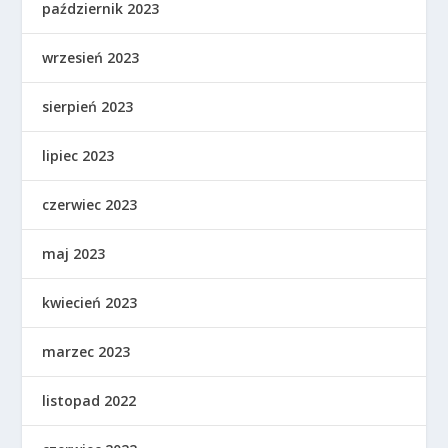
październik 2023
wrzesień 2023
sierpień 2023
lipiec 2023
czerwiec 2023
maj 2023
kwiecień 2023
marzec 2023
listopad 2022