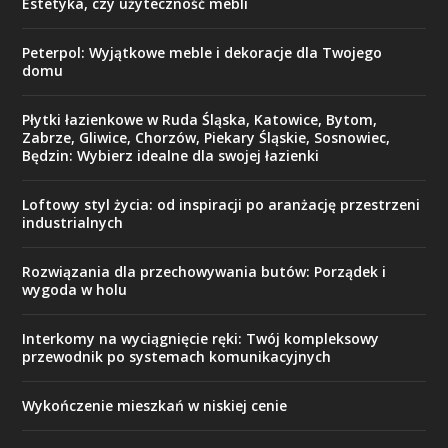
Estetyka, czy użyteczność mebli
Peterpol: Wyjątkowe meble i dekoracje dla Twojego
domu
Płytki łazienkowe w Ruda Śląska, Katowice, Bytom,
Zabrze, Gliwice, Chorzów, Piekary Śląskie, Sosnowiec,
Będzin: Wybierz idealne dla swojej łazienki
Loftowy styl życia: od inspiracji po aranżację przestrzeni
industrialnych
Rozwiązania dla przechowywania butów: Porządek i
wygoda w holu
Interkomy na wyciągnięcie ręki: Twój kompleksowy
przewodnik po systemach komunikacyjnych
Wykończenie mieszkań w niskiej cenie