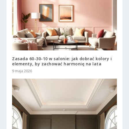
Zasada 60-30-10 w salonie: jak dobrać kolory i
elementy, by zachować harmonię na lata
9 maja 2026