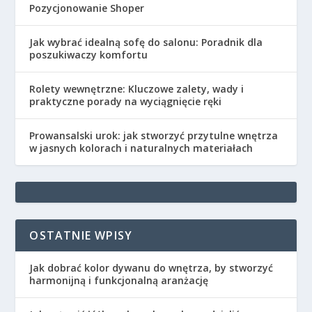
Pozycjonowanie Shoper
Jak wybrać idealną sofę do salonu: Poradnik dla
poszukiwaczy komfortu
Rolety wewnętrzne: Kluczowe zalety, wady i
praktyczne porady na wyciągnięcie ręki
Prowansalski urok: jak stworzyć przytulne wnętrza
w jasnych kolorach i naturalnych materiałach
OSTATNIE WPISY
Jak dobrać kolor dywanu do wnętrza, by stworzyć
harmonijną i funkcjonalną aranżację