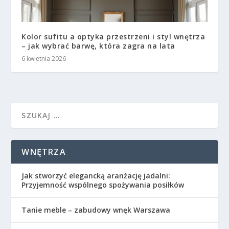
Kolor sufitu a optyka przestrzeni i styl wnętrza
– jak wybrać barwę, która zagra na lata
6 kwietnia 2026
WNĘTRZA
Jak stworzyć elegancką aranżację jadalni:
Przyjemność wspólnego spożywania posiłków
Tanie meble – zabudowy wnęk Warszawa