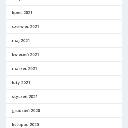
lipiec 2021
czerwiec 2021
maj 2021
kwiecień 2021
marzec 2021
luty 2021
styczeń 2021
grudzień 2020
listopad 2020