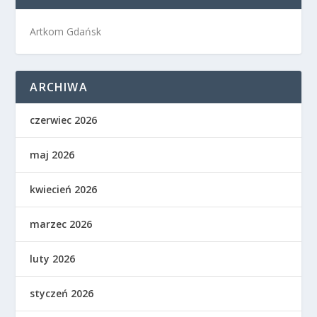
Artkom Gdańsk
ARCHIWA
czerwiec 2026
maj 2026
kwiecień 2026
marzec 2026
luty 2026
styczeń 2026