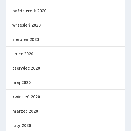
październik 2020
wrzesień 2020
sierpień 2020
lipiec 2020
czerwiec 2020
maj 2020
kwiecień 2020
marzec 2020
luty 2020