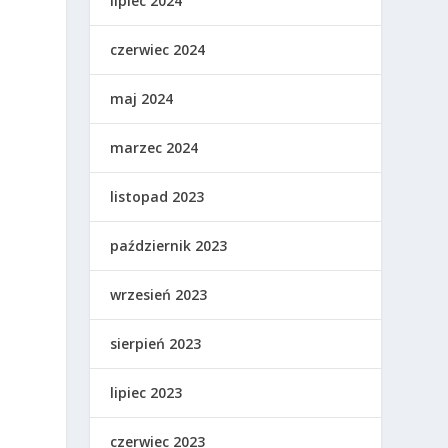
lipiec 2024
czerwiec 2024
maj 2024
marzec 2024
listopad 2023
październik 2023
wrzesień 2023
sierpień 2023
lipiec 2023
czerwiec 2023