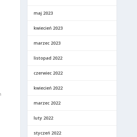
maj 2023
kwiecień 2023
marzec 2023
listopad 2022
czerwiec 2022
kwiecień 2022
h
marzec 2022
luty 2022
styczeń 2022