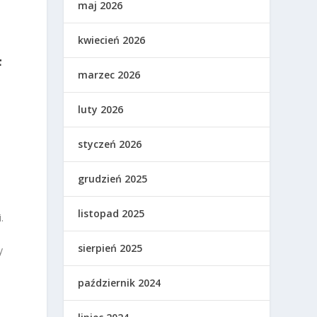
maj 2026
kwiecień 2026
F
marzec 2026
a
luty 2026
styczeń 2026
grudzień 2025
listopad 2025
.
sierpień 2025
y
październik 2024