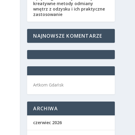
kreatywne metody odmiany
wnętrz z odzysku i ich praktyczne
zastosowanie
NAJNOWSZE KOMENTARZE
Artkom Gdańsk
ARCHIWA
czerwiec 2026