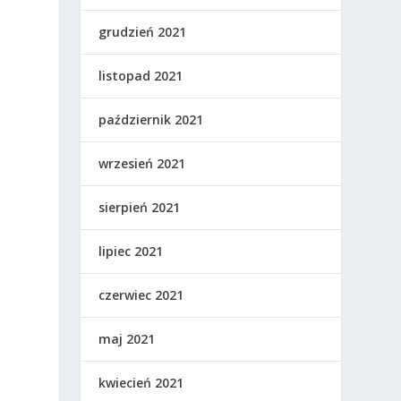
grudzień 2021
listopad 2021
październik 2021
,
wrzesień 2021
sierpień 2021
lipiec 2021
czerwiec 2021
maj 2021
kwiecień 2021