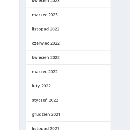
kwiecień 2023
marzec 2023
listopad 2022
czerwiec 2022
kwiecień 2022
marzec 2022
luty 2022
styczeń 2022
grudzień 2021
listopad 2021