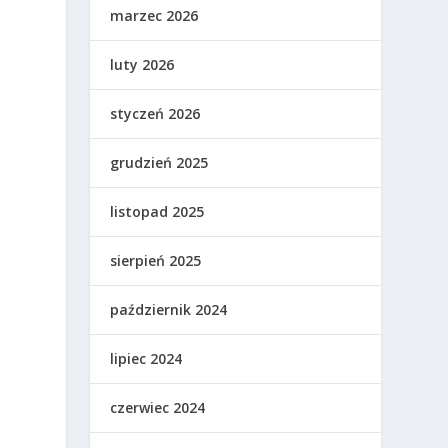
marzec 2026
luty 2026
styczeń 2026
grudzień 2025
listopad 2025
sierpień 2025
październik 2024
lipiec 2024
czerwiec 2024