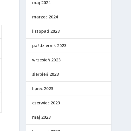
maj 2024
marzec 2024
listopad 2023
październik 2023
wrzesień 2023
sierpień 2023
lipiec 2023
czerwiec 2023
maj 2023