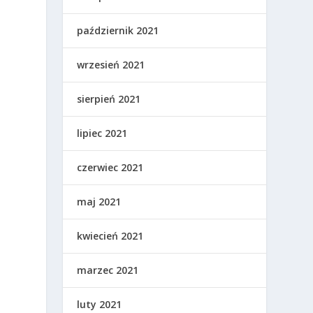
październik 2021
wrzesień 2021
sierpień 2021
lipiec 2021
czerwiec 2021
maj 2021
kwiecień 2021
marzec 2021
luty 2021