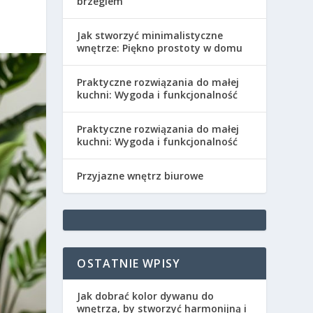
brzegiem
Jak stworzyć minimalistyczne
wnętrze: Piękno prostoty w domu
Praktyczne rozwiązania do małej
kuchni: Wygoda i funkcjonalność
Praktyczne rozwiązania do małej
kuchni: Wygoda i funkcjonalność
Przyjazne wnętrz biurowe
OSTATNIE WPISY
Jak dobrać kolor dywanu do
wnętrza, by stworzyć harmonijną i