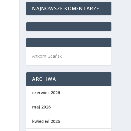
NAJNOWSZE KOMENTARZE
Artkom Gdańsk
ARCHIWA
czerwiec 2026
maj 2026
kwiecień 2026