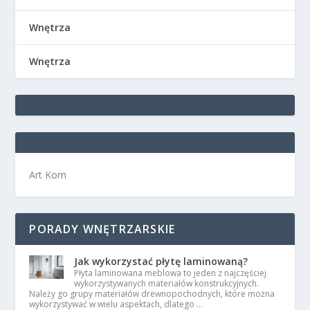
Wnętrza
Wnętrza
Art Kom
PORADY WNĘTRZARSKIE
Jak wykorzystać płytę laminowaną?
Płyta laminowana meblowa to jeden z najczęściej
wykorzystywanych materiałów konstrukcyjnych.
Należy go grupy materiałów drewnopochodnych, które można
wykorzystywać w wielu aspektach, dlatego …