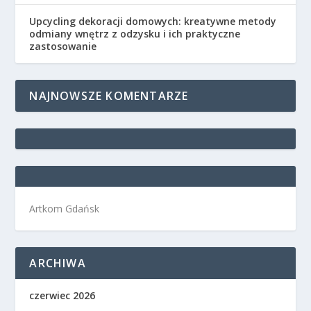
Upcycling dekoracji domowych: kreatywne metody
odmiany wnętrz z odzysku i ich praktyczne
zastosowanie
NAJNOWSZE KOMENTARZE
Artkom Gdańsk
ARCHIWA
czerwiec 2026