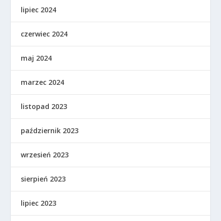
lipiec 2024
czerwiec 2024
maj 2024
marzec 2024
listopad 2023
październik 2023
wrzesień 2023
sierpień 2023
lipiec 2023