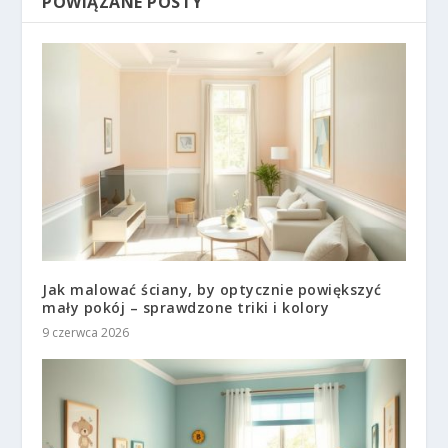
POWIĄZANE POSTY
Jak malować ściany, by optycznie powiększyć
mały pokój – sprawdzone triki i kolory
9 czerwca 2026