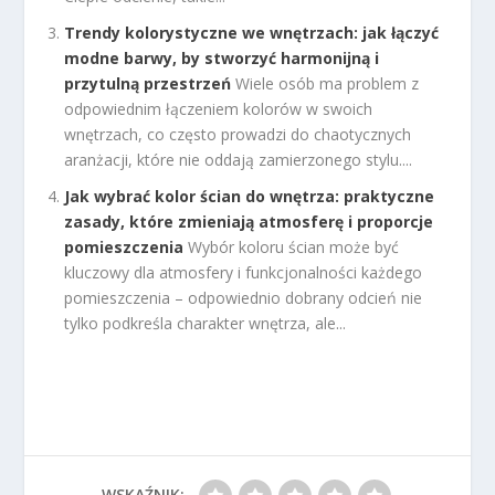
Trendy kolorystyczne we wnętrzach: jak łączyć
modne barwy, by stworzyć harmonijną i
przytulną przestrzeń
Wiele osób ma problem z
odpowiednim łączeniem kolorów w swoich
wnętrzach, co często prowadzi do chaotycznych
aranżacji, które nie oddają zamierzonego stylu....
Jak wybrać kolor ścian do wnętrza: praktyczne
zasady, które zmieniają atmosferę i proporcje
pomieszczenia
Wybór koloru ścian może być
kluczowy dla atmosfery i funkcjonalności każdego
pomieszczenia – odpowiednio dobrany odcień nie
tylko podkreśla charakter wnętrza, ale...
WSKAŹNIK: