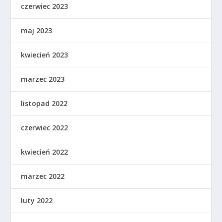
czerwiec 2023
maj 2023
kwiecień 2023
marzec 2023
listopad 2022
czerwiec 2022
kwiecień 2022
marzec 2022
luty 2022