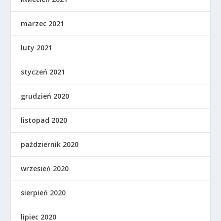
marzec 2021
luty 2021
styczeń 2021
grudzień 2020
listopad 2020
październik 2020
wrzesień 2020
sierpień 2020
lipiec 2020