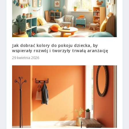
Jak dobrać kolory do pokoju dziecka, by
wspierały rozwój i tworzyły trwałą aranżację
29 kwietnia 2026