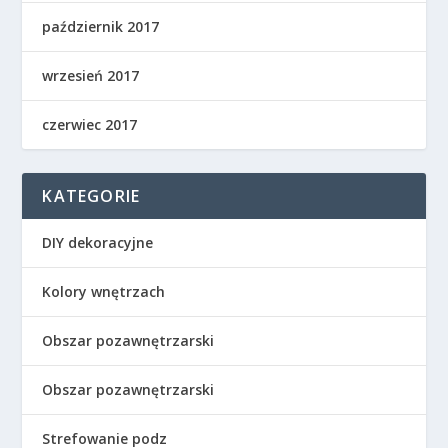
październik 2017
wrzesień 2017
czerwiec 2017
KATEGORIE
DIY dekoracyjne
Kolory wnętrzach
Obszar pozawnętrzarski
Obszar pozawnętrzarski
Strefowanie podz