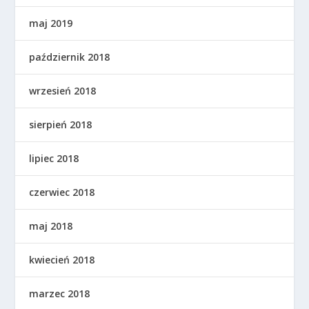
maj 2019
październik 2018
wrzesień 2018
sierpień 2018
lipiec 2018
czerwiec 2018
maj 2018
kwiecień 2018
marzec 2018