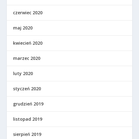
czerwiec 2020
maj 2020
kwiecień 2020
marzec 2020
luty 2020
styczeń 2020
grudzień 2019
listopad 2019
sierpień 2019