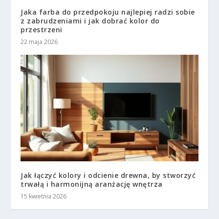
Jaka farba do przedpokoju najlepiej radzi sobie
z zabrudzeniami i jak dobrać kolor do
przestrzeni
22 maja 2026
Jak łączyć kolory i odcienie drewna, by stworzyć
trwałą i harmonijną aranżację wnętrza
15 kwietnia 2026