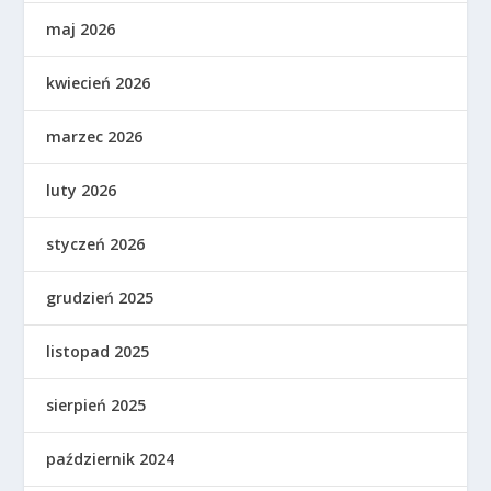
maj 2026
kwiecień 2026
marzec 2026
luty 2026
styczeń 2026
grudzień 2025
listopad 2025
sierpień 2025
październik 2024