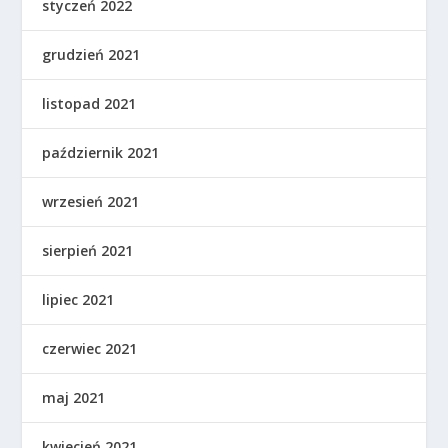
styczeń 2022
grudzień 2021
listopad 2021
październik 2021
wrzesień 2021
sierpień 2021
lipiec 2021
czerwiec 2021
maj 2021
kwiecień 2021