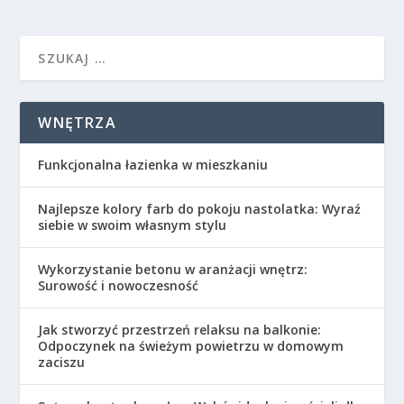
WNĘTRZA
Funkcjonalna łazienka w mieszkaniu
Najlepsze kolory farb do pokoju nastolatka: Wyraź
siebie w swoim własnym stylu
Wykorzystanie betonu w aranżacji wnętrz:
Surowość i nowoczesność
Jak stworzyć przestrzeń relaksu na balkonie:
Odpoczynek na świeżym powietrzu w domowym
zaciszu