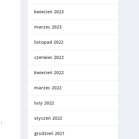
kwiecień 2023
marzec 2023
listopad 2022
czerwiec 2022
kwiecień 2022
marzec 2022
luty 2022
styczeń 2022
i
grudzień 2021