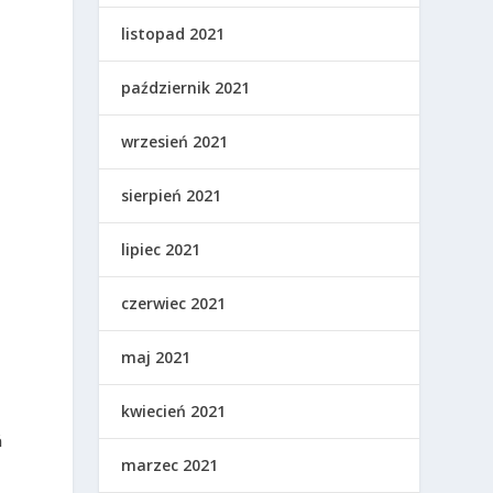
listopad 2021
październik 2021
wrzesień 2021
j
sierpień 2021
lipiec 2021
czerwiec 2021
maj 2021
kwiecień 2021
ń
marzec 2021