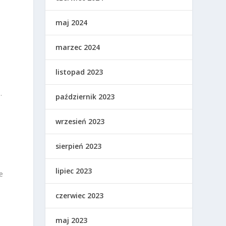
maj 2024
marzec 2024
listopad 2023
.
październik 2023
k
wrzesień 2023
sierpień 2023
lipiec 2023
e
czerwiec 2023
maj 2023