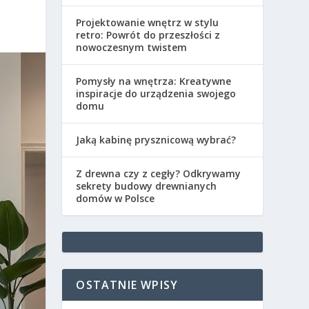
Projektowanie wnętrz w stylu
retro: Powrót do przeszłości z
nowoczesnym twistem
Pomysły na wnętrza: Kreatywne
inspiracje do urządzenia swojego
domu
Jaką kabinę prysznicową wybrać?
Z drewna czy z cegły? Odkrywamy
sekrety budowy drewnianych
domów w Polsce
OSTATNIE WPISY