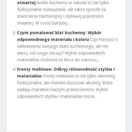
otwartej
Aneks kuchenny w salonie to nie tylko
funkcjonalne rozwiązanie, ale także sposób na
stworzenie harmonijnej i stylowej przestrzeni
otwartej. W coraz bardziej...
Czym pomalować blat kuchenny: Wybór
odpowiedniego materiału i koloru
Czy marzysz o
odświeżeniu swojego blatu kuchennego, ale nie
wiesz, od czego zacząć? Wybór odpowiednich
materiałów i kolorów to klucz do sukcesu,...
Fronty meblowe: Odkryj różnorodność stylów i
materiałów
Fronty meblowe to nie tylko elementy
funkcjonalne, ale również kluczowe akcenty, które
nadają charakter naszym przestrzeniom. Wybór
odpowiednich stylów i materiałów może...