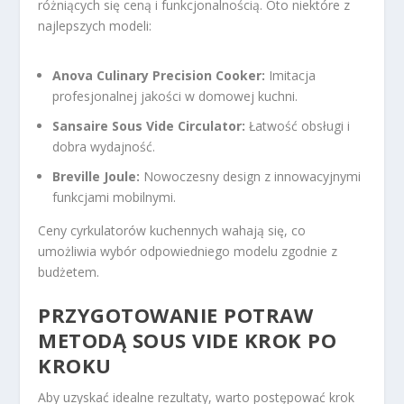
różniących się ceną i funkcjonalnością. Oto niektóre z
najlepszych modeli:
Anova Culinary Precision Cooker:
Imitacja
profesjonalnej jakości w domowej kuchni.
Sansaire Sous Vide Circulator:
Łatwość obsługi i
dobra wydajność.
Breville Joule:
Nowoczesny design z innowacyjnymi
funkcjami mobilnymi.
Ceny cyrkulatorów kuchennych wahają się, co
umożliwia wybór odpowiedniego modelu zgodnie z
budżetem.
PRZYGOTOWANIE POTRAW
METODĄ SOUS VIDE KROK PO
KROKU
Aby uzyskać idealne rezultaty, warto postępować krok