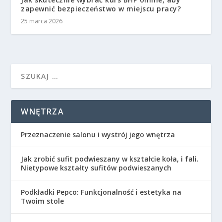
zapewnić bezpieczeństwo w miejscu pracy?
25 marca 2026
WNĘTRZA
Przeznaczenie salonu i wystrój jego wnętrza
Jak zrobić sufit podwieszany w kształcie koła, i fali.
Nietypowe kształty sufitów podwieszanych
Podkładki Pepco: Funkcjonalność i estetyka na
Twoim stole