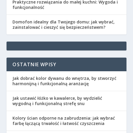
Praktyczne rozwiązania do małej kuchni: Wygoda i
funkcjonalność
Domofon idealny dla Twojego domu: jak wybrać,
zainstalować i cieszyć się bezpieczeństwem?
OSTATNIE WPISY
Jak dobrać kolor dywanu do wnętrza, by stworzyć
harmonijną i funkcjonalną aranżację
Jak ustawić łóżko w kawalerce, by wydzielić
wygodną i funkcjonalną strefę snu
Kolory ścian odporne na zabrudzenia: jak wybrać
farbę łączącą trwałość i łatwość czyszczenia