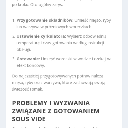
po kroku. Oto ogólny zarys:
Przygotowanie składników:
Umieść mięso, ryby
lub warzywa w próżniowych woreczkach.
Ustawienie cyrkulatora:
Wybierz odpowiednią
temperaturę i czas gotowania według instrukcji
obsługi.
Gotowanie:
Umieść woreczki w wodzie i czekaj na
efekt końcowy.
Do najczęściej przygotowywanych potraw należą
mięsa, ryby oraz warzywa, które zachowują swoją
świeżość i smak.
PROBLEMY I WYZWANIA
ZWIĄZANE Z GOTOWANIEM
SOUS VIDE