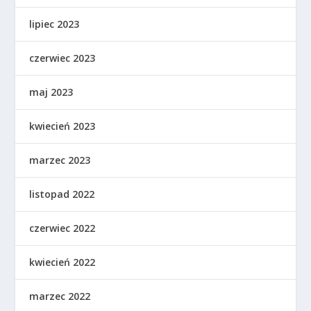
lipiec 2023
czerwiec 2023
maj 2023
kwiecień 2023
marzec 2023
listopad 2022
czerwiec 2022
kwiecień 2022
marzec 2022