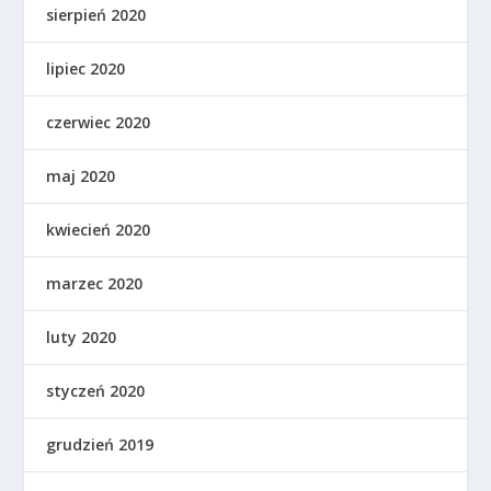
sierpień 2020
lipiec 2020
czerwiec 2020
maj 2020
kwiecień 2020
marzec 2020
luty 2020
styczeń 2020
grudzień 2019