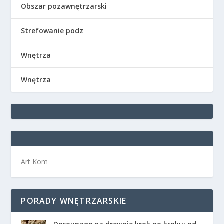
Obszar pozawnętrzarski
Strefowanie podz
Wnętrza
Wnętrza
Art Kom
PORADY WNĘTRZARSKIE