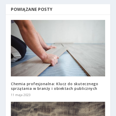
POWIĄZANE POSTY
Chemia profesjonalna: Klucz do skutecznego
sprzątania w branży i obiektach publicznych
11 maja 2023