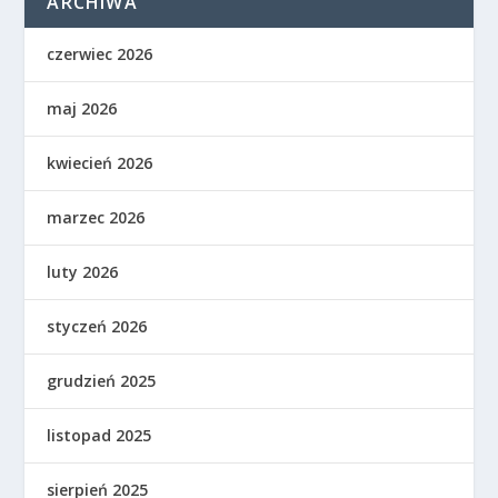
ARCHIWA
czerwiec 2026
maj 2026
kwiecień 2026
marzec 2026
luty 2026
styczeń 2026
grudzień 2025
listopad 2025
sierpień 2025