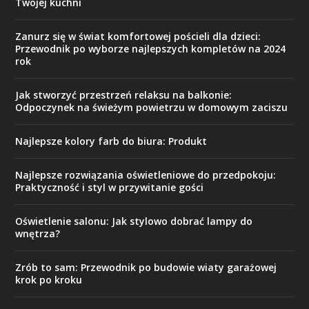
Twojej kuchni
Zanurz się w świat komfortowej pościeli dla dzieci:
Przewodnik po wyborze najlepszych kompletów na 2024
rok
Jak stworzyć przestrzeń relaksu na balkonie:
Odpoczynek na świeżym powietrzu w domowym zaciszu
Najlepsze kolory farb do biura: Produkt
Najlepsze rozwiązania oświetleniowe do przedpokoju:
Praktyczność i styl w przywitanie gości
Oświetlenie salonu: Jak stylowo dobrać lampy do
wnętrza?
Zrób to sam: Przewodnik po budowie wiaty garażowej
krok po kroku