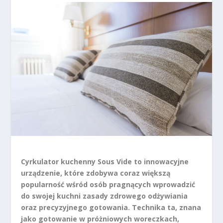
Cyrkulator kuchenny Sous Vide to innowacyjne
urządzenie, które zdobywa coraz większą
popularność wśród osób pragnących wprowadzić
do swojej kuchni zasady zdrowego odżywiania
oraz precyzyjnego gotowania. Technika ta, znana
jako gotowanie w próżniowych woreczkach,