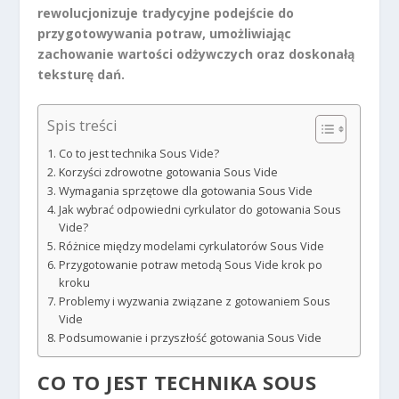
rewolucjonizuje tradycyjne podejście do
przygotowywania potraw, umożliwiając
zachowanie wartości odżywczych oraz doskonałą
teksturę dań.
Spis treści
Co to jest technika Sous Vide?
Korzyści zdrowotne gotowania Sous Vide
Wymagania sprzętowe dla gotowania Sous Vide
Jak wybrać odpowiedni cyrkulator do gotowania Sous
Vide?
Różnice między modelami cyrkulatorów Sous Vide
Przygotowanie potraw metodą Sous Vide krok po
kroku
Problemy i wyzwania związane z gotowaniem Sous
Vide
Podsumowanie i przyszłość gotowania Sous Vide
CO TO JEST TECHNIKA SOUS