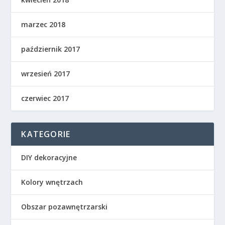
marzec 2018
październik 2017
wrzesień 2017
czerwiec 2017
KATEGORIE
DIY dekoracyjne
Kolory wnętrzach
Obszar pozawnętrzarski