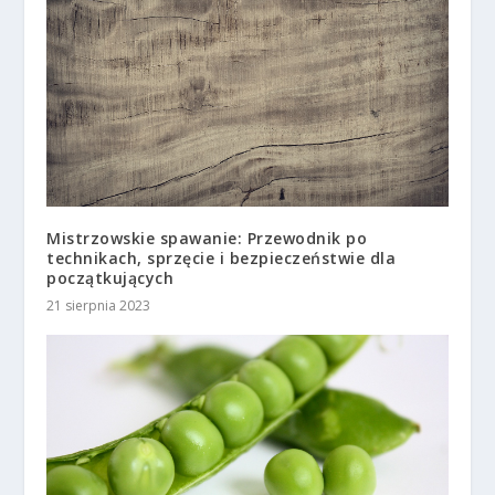
Mistrzowskie spawanie: Przewodnik po
technikach, sprzęcie i bezpieczeństwie dla
początkujących
21 sierpnia 2023