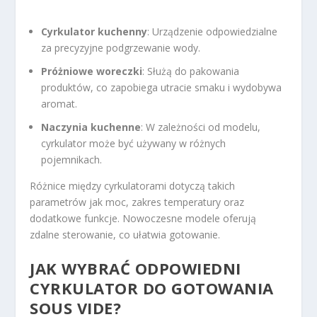
Cyrkulator kuchenny
: Urządzenie odpowiedzialne
za precyzyjne podgrzewanie wody.
Próżniowe woreczki
: Służą do pakowania
produktów, co zapobiega utracie smaku i wydobywa
aromat.
Naczynia kuchenne
: W zależności od modelu,
cyrkulator może być używany w różnych
pojemnikach.
Różnice między cyrkulatorami dotyczą takich
parametrów jak moc, zakres temperatury oraz
dodatkowe funkcje. Nowoczesne modele oferują
zdalne sterowanie, co ułatwia gotowanie.
JAK WYBRAĆ ODPOWIEDNI
CYRKULATOR DO GOTOWANIA
SOUS VIDE?