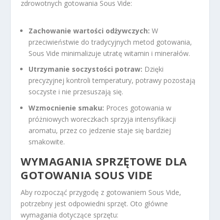
zdrowotnych gotowania Sous Vide:
Zachowanie wartości odżywczych:
W
przeciwieństwie do tradycyjnych metod gotowania,
Sous Vide minimalizuje utratę witamin i minerałów.
Utrzymanie soczystości potraw:
Dzięki
precyzyjnej kontroli temperatury, potrawy pozostają
soczyste i nie przesuszają się.
Wzmocnienie smaku:
Proces gotowania w
próżniowych woreczkach sprzyja intensyfikacji
aromatu, przez co jedzenie staje się bardziej
smakowite.
WYMAGANIA SPRZĘTOWE DLA
GOTOWANIA SOUS VIDE
Aby rozpocząć przygodę z gotowaniem Sous Vide,
potrzebny jest odpowiedni sprzęt. Oto główne
wymagania dotyczące sprzętu: