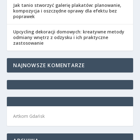
Jak tanio stworzyć galerię plakatów: planowanie,
kompozycja i oszczędne oprawy dla efektu bez
poprawek
Upcycling dekoracji domowych: kreatywne metody
odmiany wnętrz z odzysku i ich praktyczne
zastosowanie
NAJNOWSZE KOMENTARZE
Artkom Gdańsk