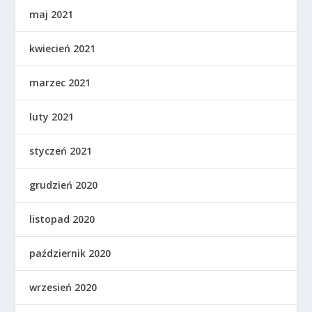
maj 2021
kwiecień 2021
marzec 2021
luty 2021
styczeń 2021
grudzień 2020
listopad 2020
październik 2020
wrzesień 2020