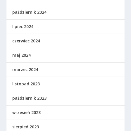
październik 2024
lipiec 2024
czerwiec 2024
maj 2024
marzec 2024
listopad 2023
październik 2023
wrzesień 2023
sierpień 2023