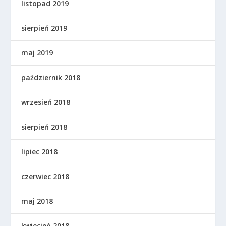
listopad 2019
sierpień 2019
maj 2019
październik 2018
wrzesień 2018
sierpień 2018
lipiec 2018
czerwiec 2018
maj 2018
kwiecień 2018